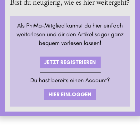
Bist du neugierig, wie es hier weitergeht?
Als PhiMa-Mitglied kannst du hier einfach
weiterlesen und dir den Artikel sogar ganz
bequem vorlesen lassen!
JETZT REGISTRIEREN
Du hast bereits einen Account?
HIER EINLOGGEN