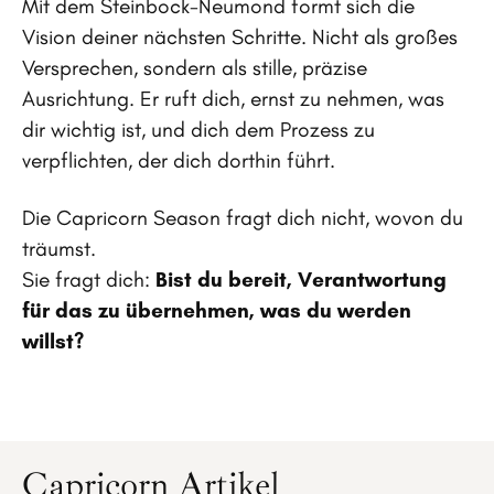
Mit dem Steinbock-Neumond formt sich die
Vision deiner nächsten Schritte. Nicht als großes
Versprechen, sondern als stille, präzise
Ausrichtung. Er ruft dich, ernst zu nehmen, was
dir wichtig ist, und dich dem Prozess zu
verpflichten, der dich dorthin führt.
Die Capricorn Season fragt dich nicht, wovon du
träumst.
Sie fragt dich:
Bist du bereit, Verantwortung
für das zu übernehmen, was du werden
willst?
Capricorn Artikel