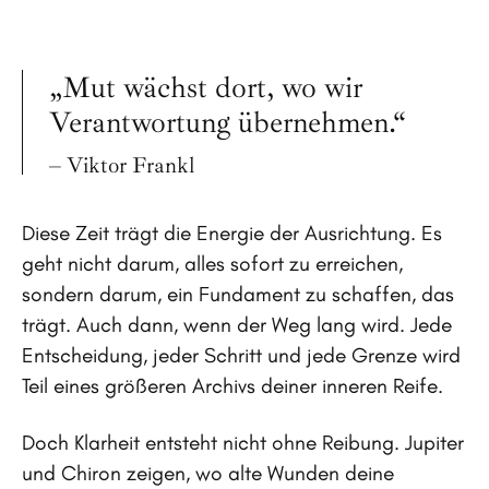
„Mut wächst dort, wo wir
Verantwortung übernehmen.“
– Viktor Frankl
Diese Zeit trägt die Energie der Ausrichtung. Es
geht nicht darum, alles sofort zu erreichen,
sondern darum, ein Fundament zu schaffen, das
trägt. Auch dann, wenn der Weg lang wird. Jede
Entscheidung, jeder Schritt und jede Grenze wird
Teil eines größeren Archivs deiner inneren Reife.
Doch Klarheit entsteht nicht ohne Reibung. Jupiter
und Chiron zeigen, wo alte Wunden deine