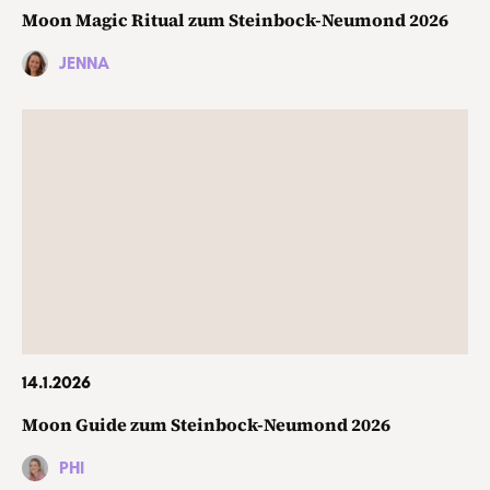
Moon Magic Ritual zum Steinbock-Neumond 2026
JENNA
14.1.2026
Moon Guide zum Steinbock-Neumond 2026
PHI