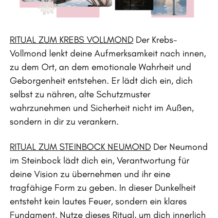
RITUAL ZUM KREBS VOLLMOND
Der Krebs-
Vollmond lenkt deine Aufmerksamkeit nach innen,
zu dem Ort, an dem emotionale Wahrheit und
Geborgenheit entstehen. Er lädt dich ein, dich
selbst zu nähren, alte Schutzmuster
wahrzunehmen und Sicherheit nicht im Außen,
sondern in dir zu verankern.
RITUAL ZUM STEINBOCK NEUMOND
Der Neumond
im Steinbock lädt dich ein, Verantwortung für
deine Vision zu übernehmen und ihr eine
tragfähige Form zu geben. In dieser Dunkelheit
entsteht kein lautes Feuer, sondern ein klares
Fundament. Nutze dieses Ritual, um dich innerlich