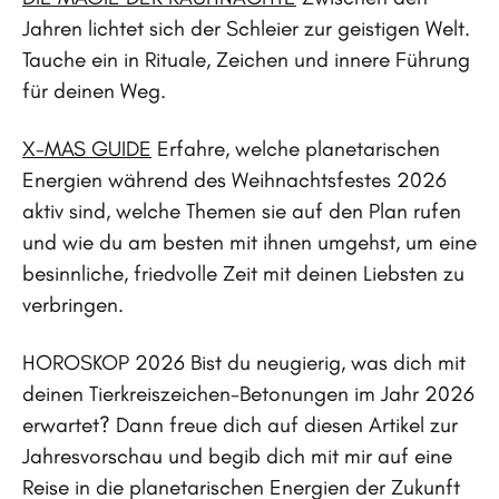
Jahren lichtet sich der Schleier zur geistigen Welt.
Tauche ein in Rituale, Zeichen und innere Führung
für deinen Weg.
X-MAS GUIDE
Erfahre, welche planetarischen
Energien während des Weihnachtsfestes 2026
aktiv sind, welche Themen sie auf den Plan rufen
und wie du am besten mit ihnen umgehst, um eine
besinnliche, friedvolle Zeit mit deinen Liebsten zu
verbringen.
HOROSKOP 2026 Bist du neugierig, was dich mit
deinen Tierkreiszeichen-Betonungen im Jahr 2026
erwartet? Dann freue dich auf diesen Artikel zur
Jahresvorschau und begib dich mit mir auf eine
Reise in die planetarischen Energien der Zukunft