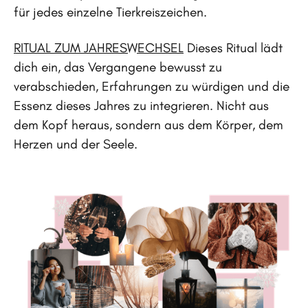
für jedes einzelne Tierkreiszeichen.
RITUAL ZUM JAHRESWECHSEL
Dieses Ritual lädt
dich ein, das Vergangene bewusst zu
verabschieden, Erfahrungen zu würdigen und die
Essenz dieses Jahres zu integrieren. Nicht aus
dem Kopf heraus, sondern aus dem Körper, dem
Herzen und der Seele.