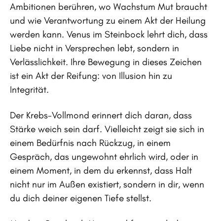
Ambitionen berühren, wo Wachstum Mut braucht
und wie Verantwortung zu einem Akt der Heilung
werden kann. Venus im Steinbock lehrt dich, dass
Liebe nicht in Versprechen lebt, sondern in
Verlässlichkeit. Ihre Bewegung in dieses Zeichen
ist ein Akt der Reifung: von Illusion hin zu
Integrität.
Der Krebs-Vollmond erinnert dich daran, dass
Stärke weich sein darf. Vielleicht zeigt sie sich in
einem Bedürfnis nach Rückzug, in einem
Gespräch, das ungewohnt ehrlich wird, oder in
einem Moment, in dem du erkennst, dass Halt
nicht nur im Außen existiert, sondern in dir, wenn
du dich deiner eigenen Tiefe stellst.