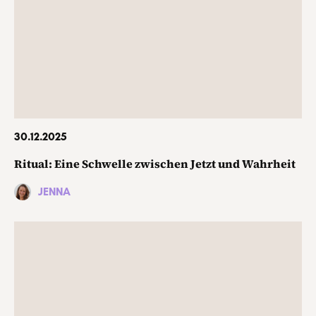
30.12.2025
Ritual: Eine Schwelle zwischen Jetzt und Wahrheit
JENNA