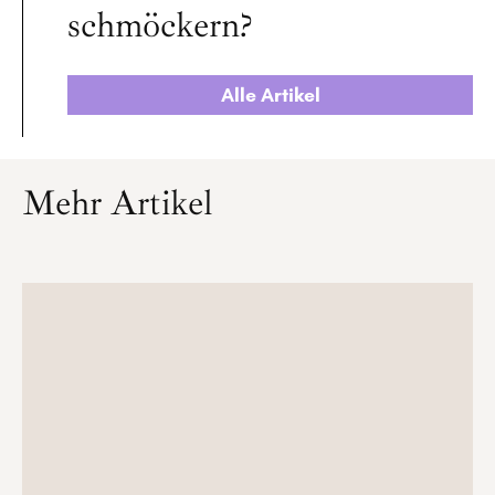
schmöckern?
Alle Artikel
Mehr Artikel