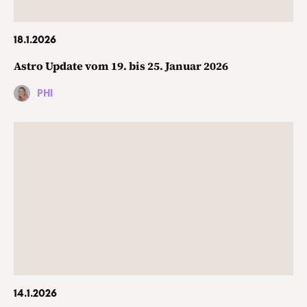
18.1.2026
Astro Update vom 19. bis 25. Januar 2026
PHI
14.1.2026