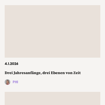
4.1.2026
Drei Jahresanfänge, drei Ebenen von Zeit
PHI