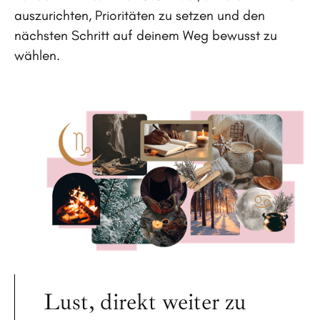
auszurichten, Prioritäten zu setzen und den
nächsten Schritt auf deinem Weg bewusst zu
wählen.
Lust, direkt weiter zu