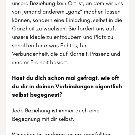
unsere Beziehung kein Ort ist, an dem wir uns
von jemand anderem „ganz“ machen lassen
können, sondern eine Einladung, selbst in die
Ganzheit zu wachsen. Sie fordert uns auf,
unsere Ideale zu entzaubern und Platz zu
schaffen für etwas Echtes, für
Verbundenheit, die auf Klarheit, Präsenz und
innerer Freiheit basiert.
Hast du dich schon mal gefragt, wie oft
du dir in deinen Verbindungen eigentlich
selbst begegnest?
Jede Beziehung ist immer auch eine
Begegnung mit dir selbst.
Wir sehen im anderen unsere unerfüllten