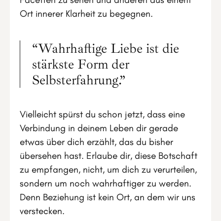
Ort innerer Klarheit zu begegnen.
“Wahrhaftige Liebe ist die
stärkste Form der
Selbsterfahrung.”
Vielleicht spürst du schon jetzt, dass eine
Verbindung in deinem Leben dir gerade
etwas über dich erzählt, das du bisher
übersehen hast. Erlaube dir, diese Botschaft
zu empfangen, nicht, um dich zu verurteilen,
sondern um noch wahrhaftiger zu werden.
Denn Beziehung ist kein Ort, an dem wir uns
verstecken.