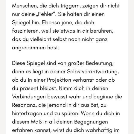
Menschen, die dich triggern, zeigen dir nicht
nur deine „Fehler“. Sie halten dir einen
Spiegel hin. Ebenso jene, die dich
faszinieren, weil sie etwas in dir berühren,
das du vielleicht selbst noch nicht ganz
angenommen hast.
Diese Spiegel sind von großer Bedeutung,
denn es liegt in deiner Selbstverantwortung,
ob du in einer Projektion verharrst oder ob
du präsent bleibst. Nimm dich in deinen
Verbindungen bewusst wahr und beginne die
Resonanz, die jemand in dir auslöst, zu
hinterfragen und zu spüren. Wenn du dich in
diesem Maß in all deinen Begegnungen
erfahren kannst, wirst du dich wahrhaftig im