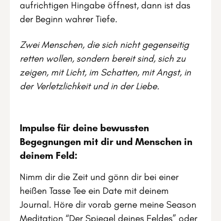
aufrichtigen Hingabe öffnest, dann ist das
der Beginn wahrer Tiefe.
Zwei Menschen, die sich nicht gegenseitig
retten wollen, sondern bereit sind, sich zu
zeigen, mit Licht, im Schatten, mit Angst, in
der Verletzlichkeit und in der Liebe.
Impulse für deine bewussten
Begegnungen mit dir und Menschen in
deinem Feld:
Nimm dir die Zeit und gönn dir bei einer
heißen Tasse Tee ein Date mit deinem
Journal. Höre dir vorab gerne meine Season
Meditation
“Der Spiegel deines Feldes”
oder