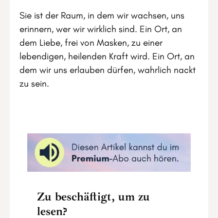
Sie ist der Raum, in dem wir wachsen, uns
erinnern, wer wir wirklich sind. Ein Ort, an
dem Liebe, frei von Masken, zu einer
lebendigen, heilenden Kraft wird. Ein Ort, an
dem wir uns erlauben dürfen, wahrlich nackt
zu sein.
Zu beschäftigt, um zu
lesen?