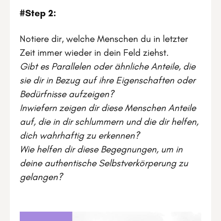
#Step 2:
Notiere dir, welche Menschen du in letzter
Zeit immer wieder in dein Feld ziehst.
Gibt es Parallelen oder ähnliche Anteile, die
sie dir in Bezug auf ihre Eigenschaften oder
Bedürfnisse aufzeigen?
Inwiefern zeigen dir diese Menschen Anteile
auf, die in dir schlummern und die dir helfen,
dich wahrhaftig zu erkennen?
Wie helfen dir diese Begegnungen, um in
deine authentische Selbstverkörperung zu
gelangen?