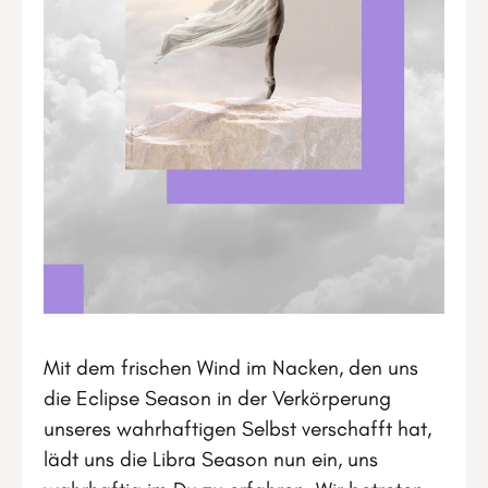
Mit dem frischen Wind im Nacken, den uns
die Eclipse Season in der Verkörperung
unseres wahrhaftigen Selbst verschafft hat,
lädt uns die Libra Season nun ein, uns