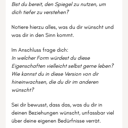
Bist du bereit, den Spiegel zu nutzen, um
dich tiefer zu verstehen?
Notiere hierzu alles, was du dir wünscht und
was dir in den Sinn kommt.
Im Anschluss frage dich:
In welcher Form würdest du diese
Eigenschaften vielleicht selbst gerne leben?
Wie kannst du in diese Version von dir
hineinwachsen, die du dir im anderen
wünscht?
Sei dir bewusst, dass das, was du dir in
deinen Beziehungen wünscht, unfassbar viel
über deine eigenen Bedürfnisse verrät.