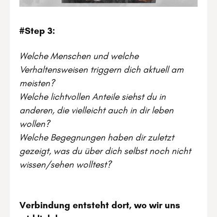
#Step 3:
Welche Menschen und welche
Verhaltensweisen triggern dich aktuell am
meisten?
Welche lichtvollen Anteile siehst du in
anderen, die vielleicht auch in dir leben
wollen?
Welche Begegnungen haben dir zuletzt
gezeigt, was du über dich selbst noch nicht
wissen/sehen wolltest?
Verbindung entsteht dort, wo wir uns