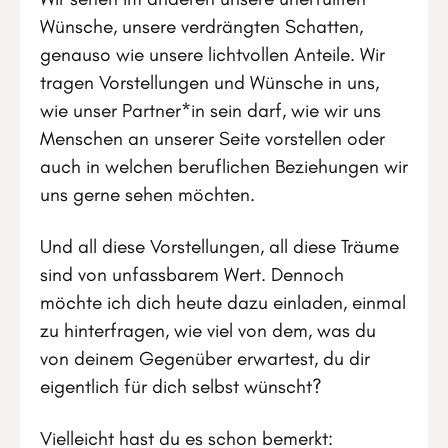
Wünsche, unsere verdrängten Schatten,
genauso wie unsere lichtvollen Anteile. Wir
tragen Vorstellungen und Wünsche in uns,
wie unser Partner*in sein darf, wie wir uns
Menschen an unserer Seite vorstellen oder
auch in welchen beruflichen Beziehungen wir
uns gerne sehen möchten.
Und all diese Vorstellungen, all diese Träume
sind von unfassbarem Wert. Dennoch
möchte ich dich heute dazu einladen, einmal
zu hinterfragen, wie viel von dem, was du
von deinem Gegenüber erwartest, du dir
eigentlich für dich selbst wünscht?
Vielleicht hast du es schon bemerkt: