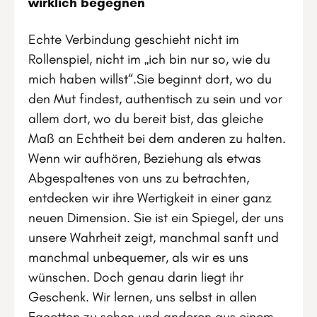
wirklich begegnen
Echte Verbindung geschieht nicht im
Rollenspiel, nicht im „ich bin nur so, wie du
mich haben willst“.Sie beginnt dort, wo du
den Mut findest, authentisch zu sein und vor
allem dort, wo du bereit bist, das gleiche
Maß an Echtheit bei dem anderen zu halten.
Wenn wir aufhören, Beziehung als etwas
Abgespaltenes von uns zu betrachten,
entdecken wir ihre Wertigkeit in einer ganz
neuen Dimension. Sie ist ein Spiegel, der uns
unsere Wahrheit zeigt, manchmal sanft und
manchmal unbequemer, als wir es uns
wünschen. Doch genau darin liegt ihr
Geschenk. Wir lernen, uns selbst in allen
Facetten zu sehen und anderen aus einem