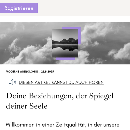
Registrieren
MODERNE ASTROLOGIE
.
22.9.2025
DIESEN ARTIKEL KANNST DU AUCH HÖREN
Deine Beziehungen, der Spiegel
deiner Seele
Willkommen in einer Zeitqualität, in der unsere