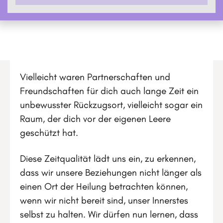
Vielleicht waren Partnerschaften und
Freundschaften für dich auch lange Zeit ein
unbewusster Rückzugsort, vielleicht sogar ein
Raum, der dich vor der eigenen Leere
geschützt hat.
Diese Zeitqualität lädt uns ein, zu erkennen,
dass wir unsere Beziehungen nicht länger als
einen Ort der Heilung betrachten können,
wenn wir nicht bereit sind, unser Innerstes
selbst zu halten. Wir dürfen nun lernen, dass