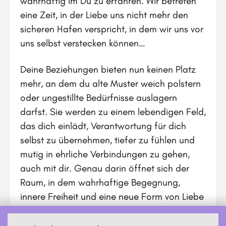
wahrhaftig im Du zu erfahren. Wir betreten
eine Zeit, in der Liebe uns nicht mehr den
sicheren Hafen verspricht, in dem wir uns vor
uns selbst verstecken können…
Deine Beziehungen bieten nun keinen Platz
mehr, an dem du alte Muster weich polstern
oder ungestillte Bedürfnisse auslagern
darfst. Sie werden zu einem lebendigen Feld,
das dich einlädt, Verantwortung für dich
selbst zu übernehmen, tiefer zu fühlen und
mutig in ehrliche Verbindungen zu gehen,
auch mit dir. Genau darin öffnet sich der
Raum, in dem wahrhaftige Begegnung,
innere Freiheit und eine neue Form von Liebe
entstehen können.