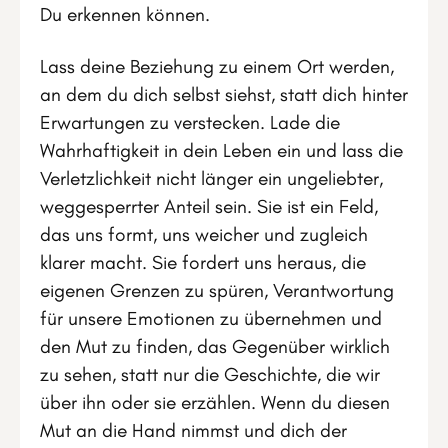
Du erkennen können.
Lass deine Beziehung zu einem Ort werden,
an dem du dich selbst siehst, statt dich hinter
Erwartungen zu verstecken. Lade die
Wahrhaftigkeit in dein Leben ein und lass die
Verletzlichkeit nicht länger ein ungeliebter,
weggesperrter Anteil sein. Sie ist ein Feld,
das uns formt, uns weicher und zugleich
klarer macht. Sie fordert uns heraus, die
eigenen Grenzen zu spüren, Verantwortung
für unsere Emotionen zu übernehmen und
den Mut zu finden, das Gegenüber wirklich
zu sehen, statt nur die Geschichte, die wir
über ihn oder sie erzählen. Wenn du diesen
Mut an die Hand nimmst und dich der