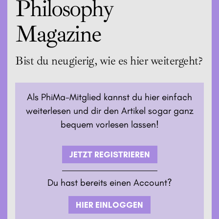
Philosophy
Magazine
Bist du neugierig, wie es hier weitergeht?
Als PhiMa-Mitglied kannst du hier einfach
weiterlesen und dir den Artikel sogar ganz
bequem vorlesen lassen!
JETZT REGISTRIEREN
Du hast bereits einen Account?
HIER EINLOGGEN