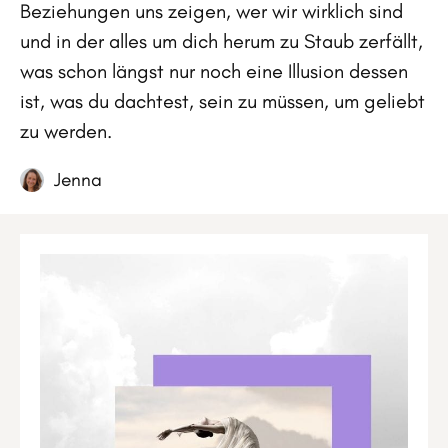
Beziehungen uns zeigen, wer wir wirklich sind
und in der alles um dich herum zu Staub zerfällt,
was schon längst nur noch eine Illusion dessen
ist, was du dachtest, sein zu müssen, um geliebt
zu werden.
Jenna