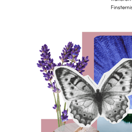
Finstern