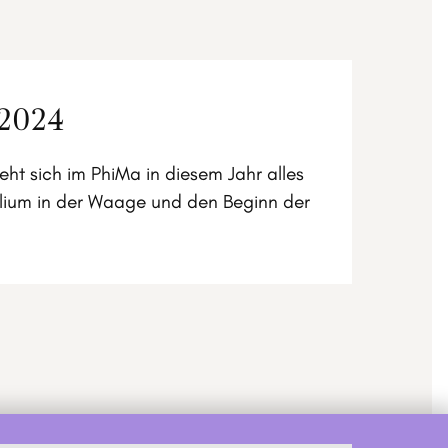
 2024
eht sich im PhiMa in diesem Jahr alles
lium in der Waage und den Beginn der