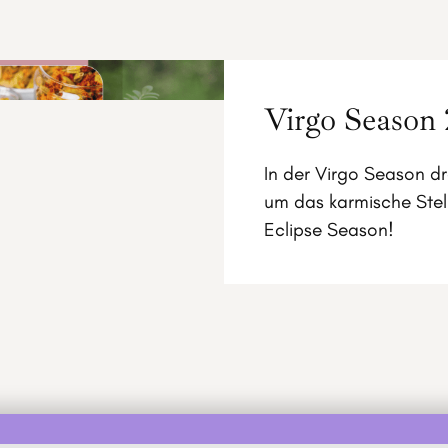
Virgo Season
In der Virgo Season dr
um das karmische Stel
Eclipse Season!