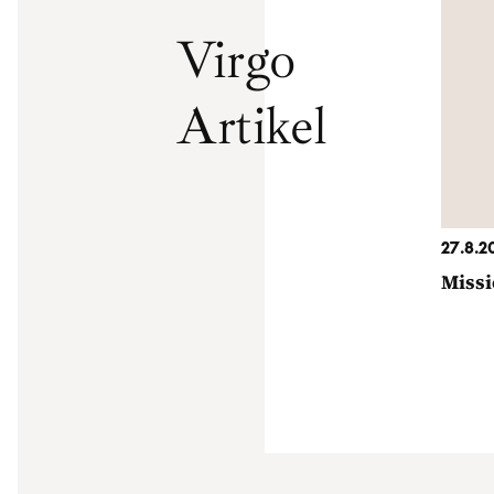
Virgo
Artikel
27.8.2
Missi