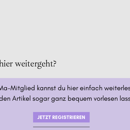
hier weitergeht?
Ma-Mitglied kannst du hier einfach weiterle
den Artikel sogar ganz bequem vorlesen las
JETZT REGISTRIEREN