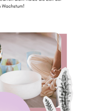
in Wachstum!