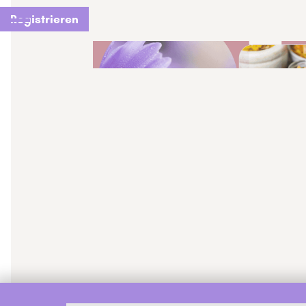
Registrieren