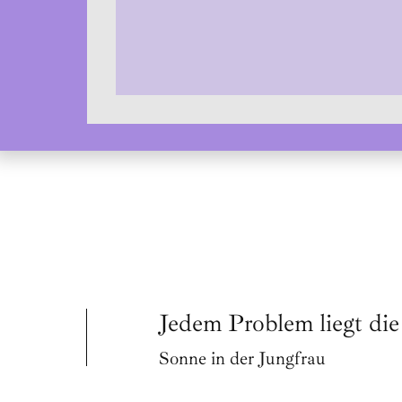
Jedem Problem liegt di
Sonne in der Jungfrau