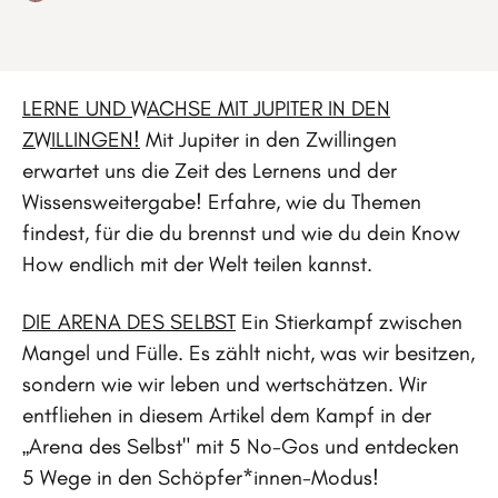
LERNE UND WACHSE MIT JUPITER IN DEN
ZWILLINGEN!
Mit Jupiter in den Zwillingen
erwartet uns die Zeit des Lernens und der
Wissensweitergabe! Erfahre, wie du Themen
findest, für die du brennst und wie du dein Know
How endlich mit der Welt teilen kannst.
DIE ARENA DES SELBST
Ein Stierkampf zwischen
Mangel und Fülle. Es zählt nicht, was wir besitzen,
sondern wie wir leben und wertschätzen. Wir
entfliehen in diesem Artikel dem Kampf in der
„Arena des Selbst" mit 5 No-Gos und entdecken
5 Wege in den Schöpfer*innen-Modus!