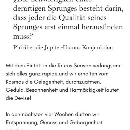
derartigen Sprunges besteht darin,
dass jeder die Qualität seines
Sprunges erst einmal herausfinden
muss.”
Phi über die Jupiter-Uranus Konjunktion
Mit dem Eintritt in die Taurus Season verlangsamt
sich alles ganz rapide und wir erhalten vom
Kosmos die Gelegenheit, durchzuatmen.
Geduld, Besonnenheit und Hartnäckigkeit lautet
die Devise!
In den nächsten vier Wochen dürfen wir
Entspannung, Genuss und Geborgenheit