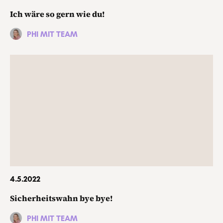
Ich wäre so gern wie du!
PHI MIT TEAM
4.5.2022
Sicherheitswahn bye bye!
PHI MIT TEAM