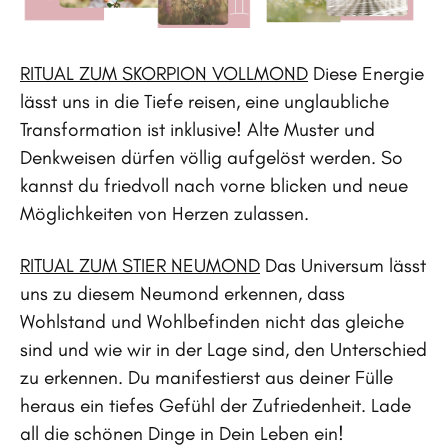
RITUAL ZUM SKORPION VOLLMOND
Diese Energie
lässt uns in die Tiefe reisen, eine unglaubliche
Transformation ist inklusive! Alte Muster und
Denkweisen dürfen völlig aufgelöst werden. So
kannst du friedvoll nach vorne blicken und neue
Möglichkeiten von Herzen zulassen.
RITUAL ZUM STIER NEUMOND
Das Universum lässt
uns zu diesem Neumond erkennen, dass
Wohlstand und Wohlbefinden nicht das gleiche
sind und wie wir in der Lage sind, den Unterschied
zu erkennen. Du manifestierst aus deiner Fülle
heraus ein tiefes Gefühl der Zufriedenheit. Lade
all die schönen Dinge in Dein Leben ein!