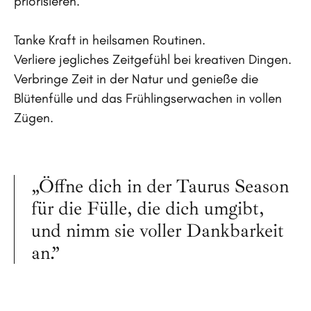
priorisieren.
Tanke Kraft in heilsamen Routinen.
Verliere jegliches Zeitgefühl bei kreativen Dingen.
Verbringe Zeit in der Natur und genieße die
Blütenfülle und das Frühlingserwachen in vollen
Zügen.
„Öffne dich in der Taurus Season
für die Fülle, die dich umgibt,
und nimm sie voller Dankbarkeit
an.”