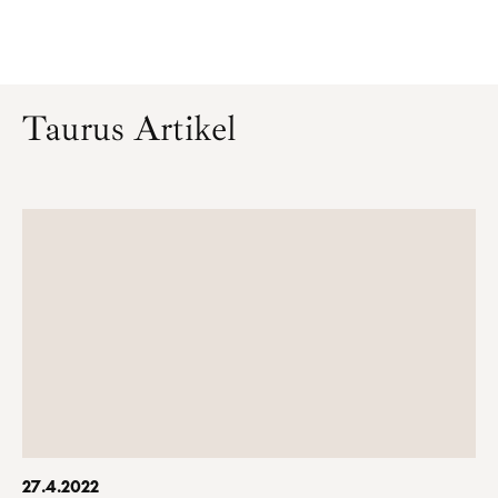
Taurus Artikel
27.4.2022