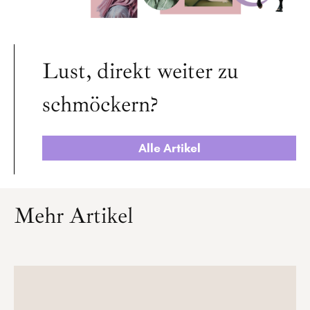
Lust, direkt weiter zu
schmöckern?
Alle Artikel
Mehr Artikel