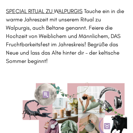
SPECIAL RITUAL ZU WALPURGIS
Tauche ein in die
warme Jahreszeit mit unserem Ritual zu
Walpurgis, auch Beltane genannt. Feiere die
Hochzeit von Weiblichem und Männlichem, DAS
Fruchtbarkeitsfest im Jahreskreis! Begrüße das
Neue und lass das Alte hinter dir – der keltische
Sommer beginnt!