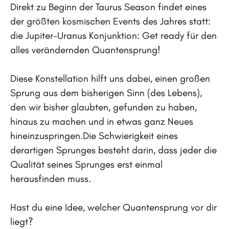
Direkt zu Beginn der Taurus Season findet eines
der größten kosmischen Events des Jahres statt:
die Jupiter-Uranus Konjunktion: Get ready für den
alles verändernden Quantensprung!
Diese Konstellation hilft uns dabei, einen großen
Sprung aus dem bisherigen Sinn (des Lebens),
den wir bisher glaubten, gefunden zu haben,
hinaus zu machen und in etwas ganz Neues
hineinzuspringen.Die Schwierigkeit eines
derartigen Sprunges besteht darin, dass jeder die
Qualität seines Sprunges erst einmal
herausfinden muss.
Hast du eine Idee, welcher Quantensprung vor dir
liegt?