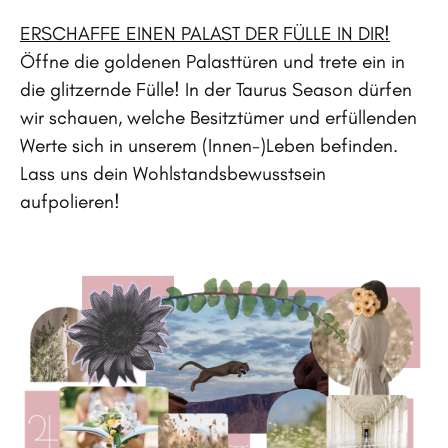
ERSCHAFFE EINEN PALAST DER FÜLLE IN DIR!
Öffne die goldenen Palasttüren und trete ein in
die glitzernde Fülle! In der Taurus Season dürfen
wir schauen, welche Besitztümer und erfüllenden
Werte sich in unserem (Innen-)Leben befinden.
Lass uns dein Wohlstandsbewusstsein
aufpolieren!