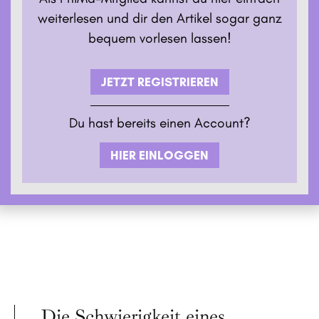
weiterlesen und dir den Artikel sogar ganz
bequem vorlesen lassen!
JETZT REGISTRIEREN
Du hast bereits einen Account?
HIER EINLOGGEN
„Die Schwierigkeit eines