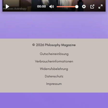
©
2026
Philosophy Magazine
Gutscheineinlösung
Verbraucherinformationen
Widerrufsbelehrung
Datenschutz
Impressum