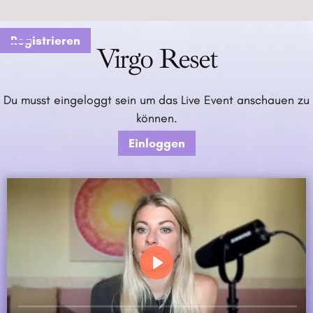
Registrieren
Virgo Reset
Du musst eingeloggt sein um das Live Event anschauen zu
können.
Einloggen