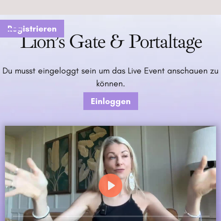
Registrieren
Lion’s Gate & Portaltage
Du musst eingeloggt sein um das Live Event anschauen zu
können.
Einloggen