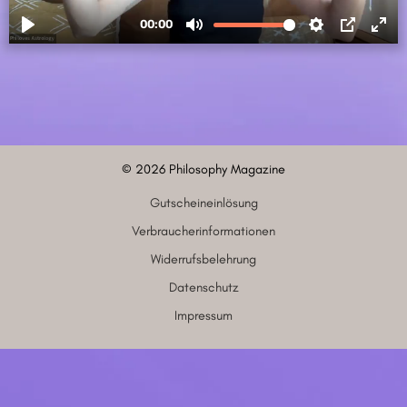
©
2026
Philosophy Magazine
Gutscheineinlösung
Verbraucherinformationen
Widerrufsbelehrung
Datenschutz
Impressum