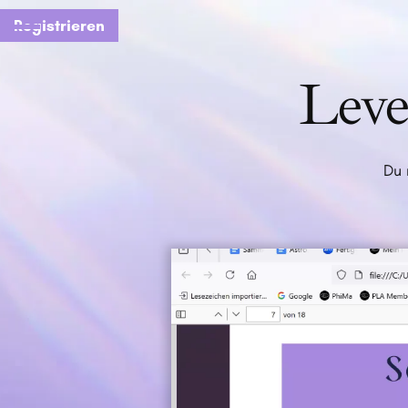
Registrieren
Leve
Du 