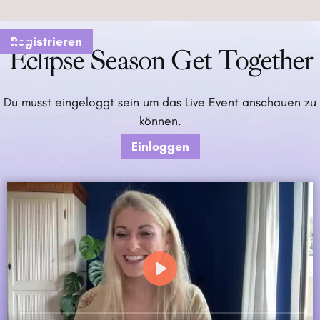
Registrieren
Eclipse Season Get Together
Du musst eingeloggt sein um das Live Event anschauen zu
können.
Einloggen