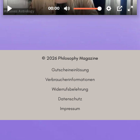
©
2026
Philosophy Magazine
Gutscheineinlösung
Verbraucherinformationen
Widerrufsbelehrung
Datenschutz
Impressum