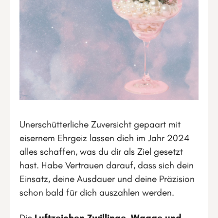
Unerschütterliche Zuversicht gepaart mit
eisernem Ehrgeiz lassen dich im Jahr 2024
alles schaffen, was du dir als Ziel gesetzt
hast. Habe Vertrauen darauf, dass sich dein
Einsatz, deine Ausdauer und deine Präzision
schon bald für dich auszahlen werden.
Die
Luftzeichen Zwillinge, Waage und