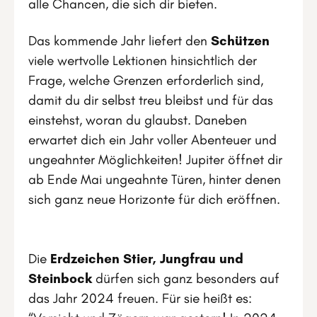
alle Chancen, die sich dir bieten.
Das kommende Jahr liefert den
Schützen
viele wertvolle Lektionen hinsichtlich der
Frage, welche Grenzen erforderlich sind,
damit du dir selbst treu bleibst und für das
einstehst, woran du glaubst. Daneben
erwartet dich ein Jahr voller Abenteuer und
ungeahnter Möglichkeiten! Jupiter öffnet dir
ab Ende Mai ungeahnte Türen, hinter denen
sich ganz neue Horizonte für dich eröffnen.
Die
Erdzeichen Stier, Jungfrau und
Steinbock
dürfen sich ganz besonders auf
das Jahr 2024 freuen. Für sie heißt es: