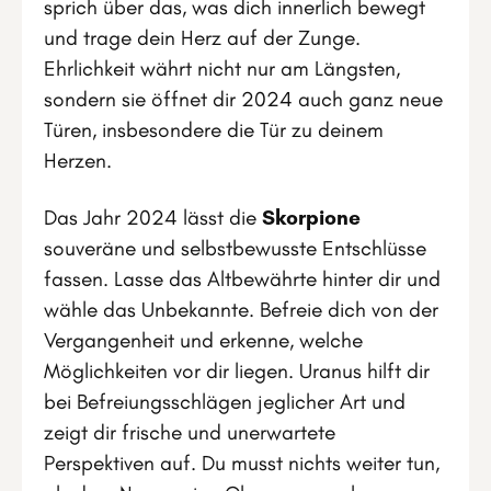
sprich über das, was dich innerlich bewegt
und trage dein Herz auf der Zunge.
Ehrlichkeit währt nicht nur am Längsten,
sondern sie öffnet dir 2024 auch ganz neue
Türen, insbesondere die Tür zu deinem
Herzen.
Das Jahr 2024 lässt die
Skorpione
souveräne und selbstbewusste Entschlüsse
fassen. Lasse das Altbewährte hinter dir und
wähle das Unbekannte. Befreie dich von der
Vergangenheit und erkenne, welche
Möglichkeiten vor dir liegen. Uranus hilft dir
bei Befreiungsschlägen jeglicher Art und
zeigt dir frische und unerwartete
Perspektiven auf. Du musst nichts weiter tun,