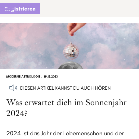
Registrieren
MODERNE ASTROLOGIE
.
19.12.2023
DIESEN ARTIKEL KANNST DU AUCH HÖREN
Was erwartet dich im Sonnenjahr
2024?
2024 ist das Jahr der Lebemenschen und der