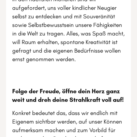
aufgefordert, uns voller kindlicher Neugier
selbst zu entdecken und mit Souveränität
sowie Selbstbewusstsein unsere Fähigkeiten
in die Welt zu tragen. Alles, was Spaß macht,
will Raum erhalten, spontane Kreativität ist
gefragt und die eigenen Bedürfnisse wollen
ernst genommen werden.
Folge der Freude, öffne dein Herz ganz
weit und dreh deine Strahlkraft voll auf!
Konkret bedeutet das, dass wir endlich mit
Eigenem sichtbar werden, auf unser Können
aufmerksam machen und zum Vorbild für