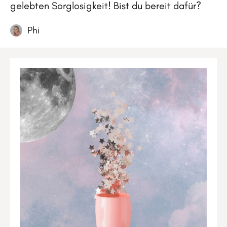
gelebten Sorglosigkeit! Bist du bereit dafür?
Phi