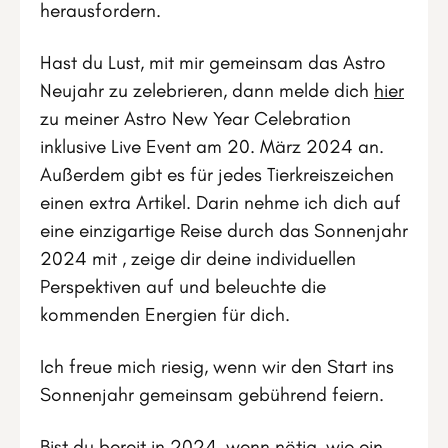
herausfordern.
Hast du Lust, mit mir gemeinsam das Astro
Neujahr zu zelebrieren, dann melde dich
hier
zu meiner Astro New Year Celebration
inklusive Live Event am 20. März 2024 an.
Außerdem gibt es für jedes Tierkreiszeichen
einen extra Artikel. Darin nehme ich dich auf
eine einzigartige Reise durch das Sonnenjahr
2024 mit , zeige dir deine individuellen
Perspektiven auf und beleuchte die
kommenden Energien für dich.
Ich freue mich riesig, wenn wir den Start ins
Sonnenjahr gemeinsam gebührend feiern.
Bist du bereit in 2024, wenn nötig, wie ein