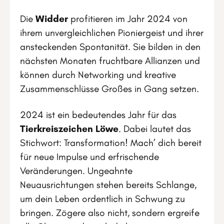
Die
Widder
profitieren im Jahr 2024 von
ihrem unvergleichlichen Pioniergeist und ihrer
ansteckenden Spontanität. Sie bilden in den
nächsten Monaten fruchtbare Allianzen und
können durch Networking und kreative
Zusammenschlüsse Großes in Gang setzen.
2024 ist ein bedeutendes Jahr für das
Tierkreiszeichen Löwe
. Dabei lautet das
Stichwort: Transformation! Mach’ dich bereit
für neue Impulse und erfrischende
Veränderungen. Ungeahnte
Neuausrichtungen stehen bereits Schlange,
um dein Leben ordentlich in Schwung zu
bringen. Zögere also nicht, sondern ergreife