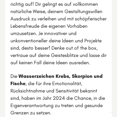
richtig auf! Dir gelingt es auf vollkommen
natürliche Weise, deinem Gestaltungswillen
Ausdruck zu verleihen und mit schöpferischer
Lebensfreude die eigenen Vorhaben
umzusetzen. Je innovativer und
unkonventioneller deine Ideen und Projekte
sind, desto besser! Denke out of the box,
vertraue auf deine Geistesblitze und lasse dir
auf keinen Fall deine Ideen ausreden.
Die
Wasserzeichen Krebs, Skorpion und
Fische
, die für ihre Emotionalität,
Rücksichtnahme und Sensitivität bekannt
sind, haben im Jahr 2024 die Chance, in die
Eigenverantwortung zu treten und gesunde
Grenzen zu setzen.