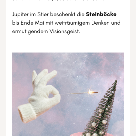
Jupiter im Stier beschenkt die
Steinböcke
bis Ende Mai mit weiträumigem Denken und
ermutigendem Visionsgeist.