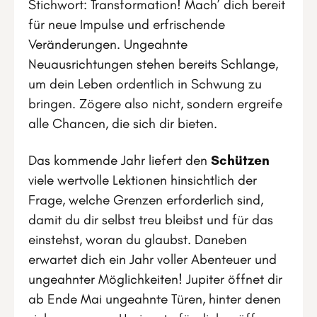
Stichwort: Transformation! Mach’ dich bereit
für neue Impulse und erfrischende
Veränderungen. Ungeahnte
Neuausrichtungen stehen bereits Schlange,
um dein Leben ordentlich in Schwung zu
bringen. Zögere also nicht, sondern ergreife
alle Chancen, die sich dir bieten.
Das kommende Jahr liefert den
Schützen
viele wertvolle Lektionen hinsichtlich der
Frage, welche Grenzen erforderlich sind,
damit du dir selbst treu bleibst und für das
einstehst, woran du glaubst. Daneben
erwartet dich ein Jahr voller Abenteuer und
ungeahnter Möglichkeiten! Jupiter öffnet dir
ab Ende Mai ungeahnte Türen, hinter denen