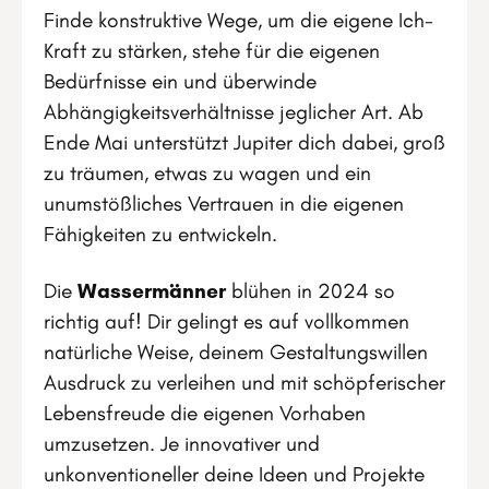
Finde konstruktive Wege, um die eigene Ich-
Kraft zu stärken, stehe für die eigenen
Bedürfnisse ein und überwinde
Abhängigkeitsverhältnisse jeglicher Art. Ab
Ende Mai unterstützt Jupiter dich dabei, groß
zu träumen, etwas zu wagen und ein
unumstößliches Vertrauen in die eigenen
Fähigkeiten zu entwickeln.
Die
Wassermänner
blühen in 2024 so
richtig auf! Dir gelingt es auf vollkommen
natürliche Weise, deinem Gestaltungswillen
Ausdruck zu verleihen und mit schöpferischer
Lebensfreude die eigenen Vorhaben
umzusetzen. Je innovativer und
unkonventioneller deine Ideen und Projekte