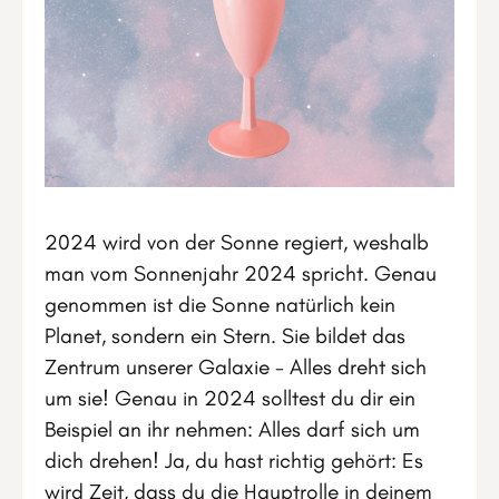
2024 wird von der Sonne regiert, weshalb
man vom Sonnenjahr 2024 spricht. Genau
genommen ist die Sonne natürlich kein
Planet, sondern ein Stern. Sie bildet das
Zentrum unserer Galaxie - Alles dreht sich
um sie! Genau in 2024 solltest du dir ein
Beispiel an ihr nehmen: Alles darf sich um
dich drehen! Ja, du hast richtig gehört: Es
wird Zeit, dass du die Hauptrolle in deinem