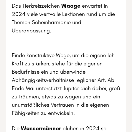
Das Tierkreiszeichen
Waage
erwartet in
2024 viele wertvolle Lektionen rund um die
Themen Scheinharmonie und
Überanpassung.
Finde konstruktive Wege, um die eigene Ich-
Kraft zu stärken, stehe für die eigenen
Bedürfnisse ein und überwinde
Abhängigkeitsverhältnisse jeglicher Art. Ab
Ende Mai unterstützt Jupiter dich dabei, groß
zu träumen, etwas zu wagen und ein
unumstößliches Vertrauen in die eigenen
Fähigkeiten zu entwickeln.
Die
Wassermänner
blühen in 2024 so