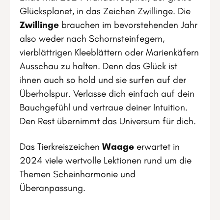
Glücksplanet, in das Zeichen Zwillinge. Die
Zwillinge
brauchen im bevorstehenden Jahr
also weder nach Schornsteinfegern,
vierblättrigen Kleeblättern oder Marienkäfern
Ausschau zu halten. Denn das Glück ist
ihnen auch so hold und sie surfen auf der
Überholspur. Verlasse dich einfach auf dein
Bauchgefühl und vertraue deiner Intuition.
Den Rest übernimmt das Universum für dich.
Das Tierkreiszeichen
Waage
erwartet in
2024 viele wertvolle Lektionen rund um die
Themen Scheinharmonie und
Überanpassung.