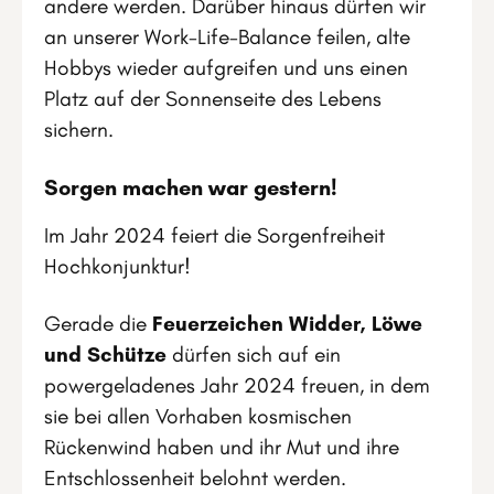
andere werden. Darüber hinaus dürfen wir
an unserer Work-Life-Balance feilen, alte
Hobbys wieder aufgreifen und uns einen
Platz auf der Sonnenseite des Lebens
sichern.
Sorgen machen war gestern!
Im Jahr 2024 feiert die Sorgenfreiheit
Hochkonjunktur!
Gerade die
Feuerzeichen Widder, Löwe
und Schütze
dürfen sich auf ein
powergeladenes Jahr 2024 freuen, in dem
sie bei allen Vorhaben kosmischen
Rückenwind haben und ihr Mut und ihre
Entschlossenheit belohnt werden.