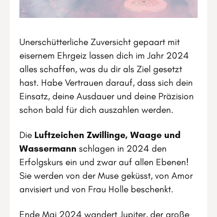
Unerschütterliche Zuversicht gepaart mit
eisernem Ehrgeiz lassen dich im Jahr 2024
alles schaffen, was du dir als Ziel gesetzt
hast. Habe Vertrauen darauf, dass sich dein
Einsatz, deine Ausdauer und deine Präzision
schon bald für dich auszahlen werden.
Die
Luftzeichen Zwillinge, Waage und
Wassermann
schlagen in 2024 den
Erfolgskurs ein und zwar auf allen Ebenen!
Sie werden von der Muse geküsst, von Amor
anvisiert und von Frau Holle beschenkt.
Ende Mai 2024 wandert Jupiter, der große