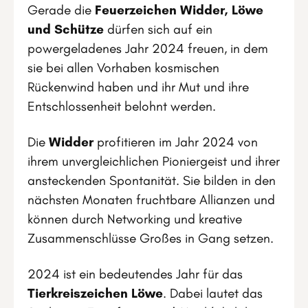
Gerade die
Feuerzeichen Widder, Löwe
und Schütze
dürfen sich auf ein
powergeladenes Jahr 2024 freuen, in dem
sie bei allen Vorhaben kosmischen
Rückenwind haben und ihr Mut und ihre
Entschlossenheit belohnt werden.
Die
Widder
profitieren im Jahr 2024 von
ihrem unvergleichlichen Pioniergeist und ihrer
ansteckenden Spontanität. Sie bilden in den
nächsten Monaten fruchtbare Allianzen und
können durch Networking und kreative
Zusammenschlüsse Großes in Gang setzen.
2024 ist ein bedeutendes Jahr für das
Tierkreiszeichen Löwe
. Dabei lautet das