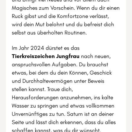
Magisches zum Vorschein. Wenn du dir einen
Ruck gibst und die Komfortzone verlässt,
wird dein Mut belohnt und du befreist dich
selbst aus überholten Routinen.
Im Jahr 2024 dürstet es das
Tierkreiszeichen Jungfrau
nach neuen,
anspruchsvollen Aufgaben. Du brauchst
etwas, bei dem du dein Können, Geschick
und Durchhaltevermögen unter Beweis
stellen kannst. Traue dich,
Herausforderungen anzunehmen, ins kalte
Wasser zu springen und etwas vollkommen
Unvernünftiges zu tun. Saturn ist an deiner
Seite und lässt dich erkennen, dass du alles
schaffen kannst, was du dir wünscht.