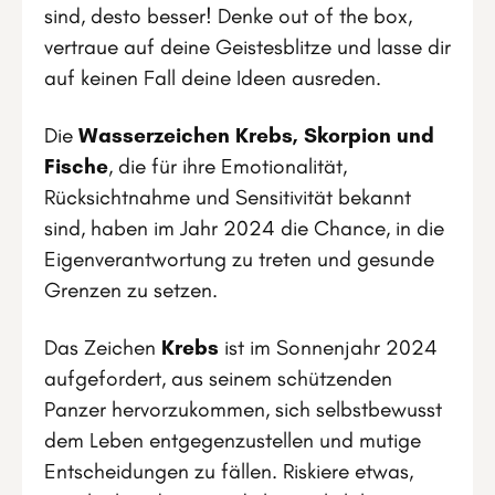
sind, desto besser! Denke out of the box,
vertraue auf deine Geistesblitze und lasse dir
auf keinen Fall deine Ideen ausreden.
Die
Wasserzeichen Krebs, Skorpion und
Fische
, die für ihre Emotionalität,
Rücksichtnahme und Sensitivität bekannt
sind, haben im Jahr 2024 die Chance, in die
Eigenverantwortung zu treten und gesunde
Grenzen zu setzen.
Das Zeichen
Krebs
ist im Sonnenjahr 2024
aufgefordert, aus seinem schützenden
Panzer hervorzukommen, sich selbstbewusst
dem Leben entgegenzustellen und mutige
Entscheidungen zu fällen. Riskiere etwas,