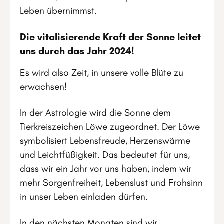
Leben übernimmst.
Die vitalisierende Kraft der Sonne leitet
uns durch das Jahr 2024!
Es wird also Zeit, in unsere volle Blüte zu
erwachsen!
In der Astrologie wird die Sonne dem
Tierkreiszeichen Löwe zugeordnet. Der Löwe
symbolisiert Lebensfreude, Herzenswärme
und Leichtfüßigkeit. Das bedeutet für uns,
dass wir ein Jahr vor uns haben, indem wir
mehr Sorgenfreiheit, Lebenslust und Frohsinn
in unser Leben einladen dürfen.
In den nächsten Monaten sind wir