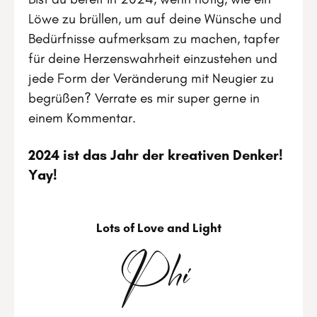
Löwe zu brüllen, um auf deine Wünsche und
Bedürfnisse aufmerksam zu machen, tapfer
für deine Herzenswahrheit einzustehen und
jede Form der Veränderung mit Neugier zu
begrüßen? Verrate es mir super gerne in
einem Kommentar.
2024 ist das Jahr der kreativen Denker!
Yay!
Lots of Love and Light
Phi