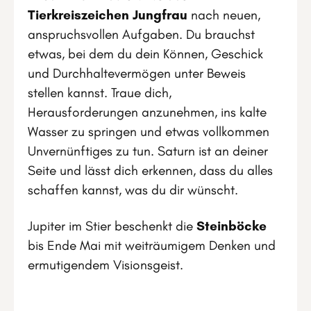
Tierkreiszeichen Jungfrau
nach neuen,
anspruchsvollen Aufgaben. Du brauchst
etwas, bei dem du dein Können, Geschick
und Durchhaltevermögen unter Beweis
stellen kannst. Traue dich,
Herausforderungen anzunehmen, ins kalte
Wasser zu springen und etwas vollkommen
Unvernünftiges zu tun. Saturn ist an deiner
Seite und lässt dich erkennen, dass du alles
schaffen kannst, was du dir wünscht.
Jupiter im Stier beschenkt die
Steinböcke
bis Ende Mai mit weiträumigem Denken und
ermutigendem Visionsgeist.