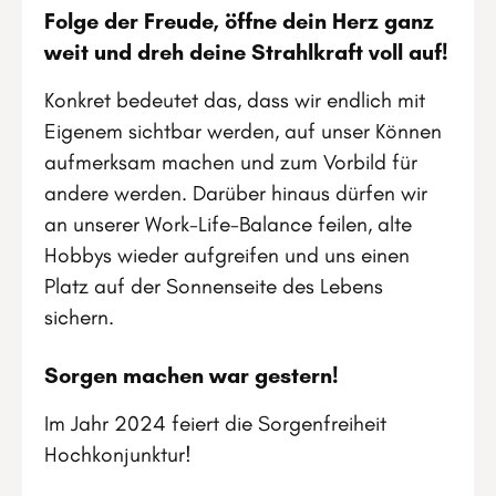
Folge der Freude, öffne dein Herz ganz
weit und dreh deine Strahlkraft voll auf!
Konkret bedeutet das, dass wir endlich mit
Eigenem sichtbar werden, auf unser Können
aufmerksam machen und zum Vorbild für
andere werden. Darüber hinaus dürfen wir
an unserer Work-Life-Balance feilen, alte
Hobbys wieder aufgreifen und uns einen
Platz auf der Sonnenseite des Lebens
sichern.
Sorgen machen war gestern!
Im Jahr 2024 feiert die Sorgenfreiheit
Hochkonjunktur!