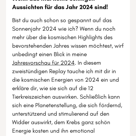
Aussichten für das Jahr 2024 sind!
Bist du auch schon so gespannt auf das
Sonnenjahr 2024 wie ich? Wenn du noch
mehr über die kosmischen Highlights des
bevorstehenden Jahres wissen möchtest, wirf
unbedingt einen Blick in meine
Jahresvorschau für 2024
. In diesem
zweistündigen Replay tauche ich mit dir in
die kosmischen Energien von 2024 ein und
erkläre dir, wie sie sich auf die 12
Tierkreiszeichen auswirken. Schließlich kann
sich eine Planetenstellung, die sich fördernd,
unterstützend und stimulierend auf den
Widder auswirkt, dem Krebs ganz schön
Energie kosten und ihn emotional