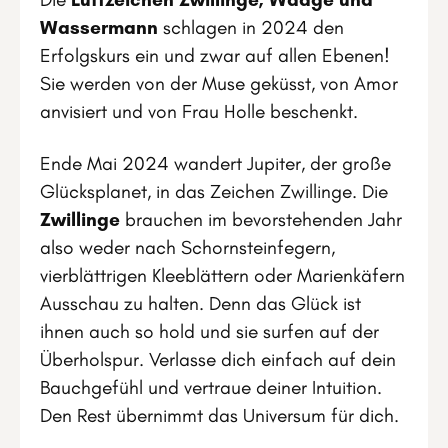
Wassermann
schlagen in 2024 den
Erfolgskurs ein und zwar auf allen Ebenen!
Sie werden von der Muse geküsst, von Amor
anvisiert und von Frau Holle beschenkt.
Ende Mai 2024 wandert Jupiter, der große
Glücksplanet, in das Zeichen Zwillinge. Die
Zwillinge
brauchen im bevorstehenden Jahr
also weder nach Schornsteinfegern,
vierblättrigen Kleeblättern oder Marienkäfern
Ausschau zu halten. Denn das Glück ist
ihnen auch so hold und sie surfen auf der
Überholspur. Verlasse dich einfach auf dein
Bauchgefühl und vertraue deiner Intuition.
Den Rest übernimmt das Universum für dich.