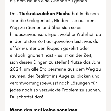
als dem Neuen eine Chance zu geben.
Das
Tierkreiszeichen Fische
hat in diesem
Jahr die Gelegenheit, Hindernisse aus dem
Weg zu räumen und über sich selbst
hinauszuwachsen. Egal, welcher Wahrheit du
in der letzten Zeit ausgewichen bist, was du
effektiv unter den Teppich gekehrt oder
einfach ignoriert hast - es ist an der Zeit,
sich diesen Dingen zu stellen! Nutze das Jahr
2024, um alle Stolpersteine aus dem Weg zu
räumen, der Realität ins Auge zu blicken und
verantwortungsbewusst nach Lösungen für
jedes noch so verzwickte Problem zu suchen.
Du schaffst das!
Wenn das mal keine sonnigen