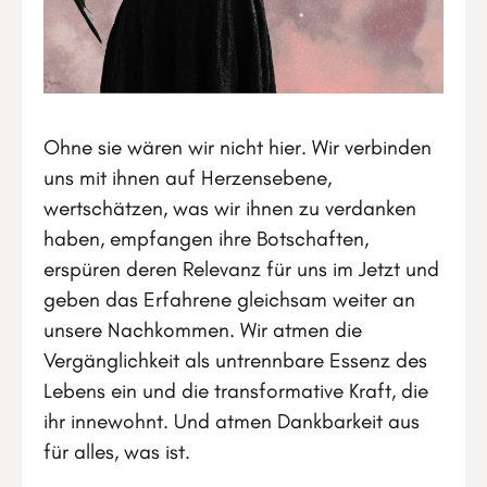
Ohne sie wären wir nicht hier. Wir verbinden
uns mit ihnen auf Herzensebene,
wertschätzen, was wir ihnen zu verdanken
haben, empfangen ihre Botschaften,
erspüren deren Relevanz für uns im Jetzt und
geben das Erfahrene gleichsam weiter an
unsere Nachkommen. Wir atmen die
Vergänglichkeit als untrennbare Essenz des
Lebens ein und die transformative Kraft, die
ihr innewohnt. Und atmen Dankbarkeit aus
für alles, was ist.