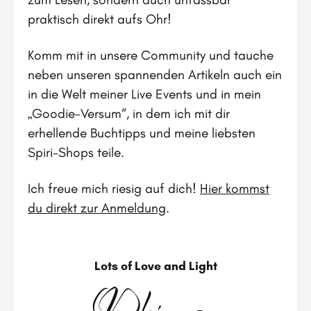
praktisch direkt aufs Ohr!
Komm mit in unsere Community und tauche
neben unseren spannenden Artikeln auch ein
in die Welt meiner Live Events und in mein
„Goodie-Versum“, in dem ich mit dir
erhellende Buchtipps und meine liebsten
Spiri-Shops teile.
Ich freue mich riesig auf dich!
Hier kommst
du direkt zur Anmeldung
.
Lots of Love and Light