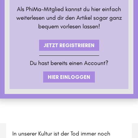
Als PhiMa-Mitglied kannst du hier einfach
weiterlesen und dir den Artikel sogar ganz
bequem vorlesen lassen!
JETZT REGISTRIEREN
Du hast bereits einen Account?
HIER EINLOGGEN
In unserer Kultur ist der Tod immer noch