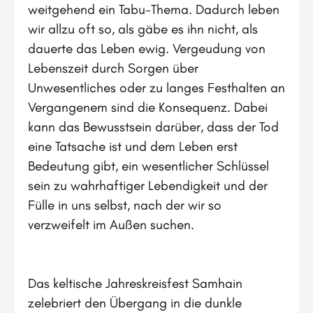
weitgehend ein Tabu-Thema. Dadurch leben
wir allzu oft so, als gäbe es ihn nicht, als
dauerte das Leben ewig. Vergeudung von
Lebenszeit durch Sorgen über
Unwesentliches oder zu langes Festhalten an
Vergangenem sind die Konsequenz. Dabei
kann das Bewusstsein darüber, dass der Tod
eine Tatsache ist und dem Leben erst
Bedeutung gibt, ein wesentlicher Schlüssel
sein zu wahrhaftiger Lebendigkeit und der
Fülle in uns selbst, nach der wir so
verzweifelt im Außen suchen.
Das keltische Jahreskreisfest Samhain
zelebriert den Übergang in die dunkle