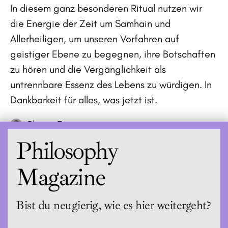
In diesem ganz besonderen Ritual nutzen wir
die Energie der Zeit um Samhain und
Allerheiligen, um unseren Vorfahren auf
geistiger Ebene zu begegnen, ihre Botschaften
zu hören und die Vergänglichkeit als
untrennbare Essenz des Lebens zu würdigen. In
Dankbarkeit für alles, was jetzt ist.
Phi mit Team
Philosophy
Magazine
Bist du neugierig, wie es hier weitergeht?