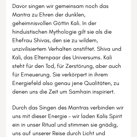
Davor singen wir gemeinsam noch das
Mantra zu Ehren der dunklen,
geheimnisvollen Göttin Kali. In der
hinduistischen Mythologie gilt sie als die
Ehefrau Shivas, den sie zu wildem,
unzivilisiertem Verhalten anstiftet. Shiva und
Kali, das Elternpaar des Universums. Kali
steht für den Tod, für Zerstörung, aber auch
für Erneuerung. Sie verkörpert in ihrem
Energiefeld also genau jene Qualitäten, zu
denen uns die Zeit um Samhain inspiriert.
Durch das Singen des Mantras verbinden wir
uns mit dieser Energie – wir laden Kalis Spirit
ein in unser Ritual und stimmen sie gnädig,
uns auf unserer Reise durch Licht und