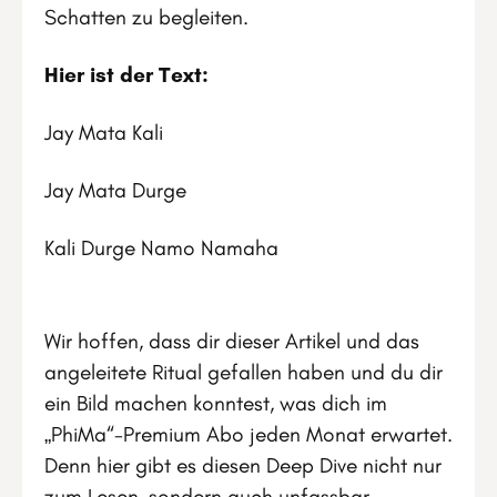
Schatten zu begleiten.
Hier ist der Text:
Jay Mata Kali
Jay Mata Durge
Kali Durge Namo Namaha
Wir hoffen, dass dir dieser Artikel und das
angeleitete Ritual gefallen haben und du dir
ein Bild machen konntest, was dich im
„PhiMa“-Premium Abo jeden Monat erwartet.
Denn hier gibt es diesen Deep Dive nicht nur
zum Lesen, sondern auch unfassbar