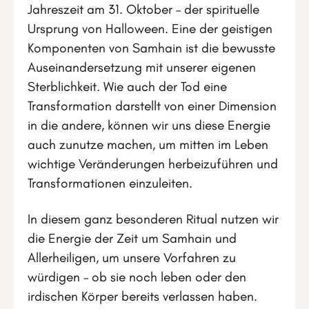
Jahreszeit am 31. Oktober – der spirituelle
Ursprung von Halloween. Eine der geistigen
Komponenten von Samhain ist die bewusste
Auseinandersetzung mit unserer eigenen
Sterblichkeit. Wie auch der Tod eine
Transformation darstellt von einer Dimension
in die andere, können wir uns diese Energie
auch zunutze machen, um mitten im Leben
wichtige Veränderungen herbeizuführen und
Transformationen einzuleiten.
In diesem ganz besonderen Ritual nutzen wir
die Energie der Zeit um Samhain und
Allerheiligen, um unsere Vorfahren zu
würdigen – ob sie noch leben oder den
irdischen Körper bereits verlassen haben.