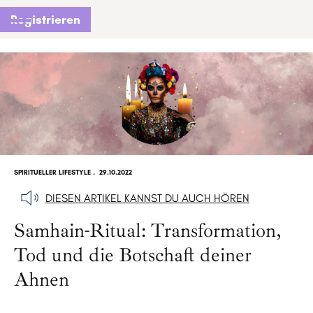
Registrieren
SPIRITUELLER LIFESTYLE
.
29.10.2022
DIESEN ARTIKEL KANNST DU AUCH HÖREN
Samhain-Ritual: Transformation,
Tod und die Botschaft deiner
Ahnen