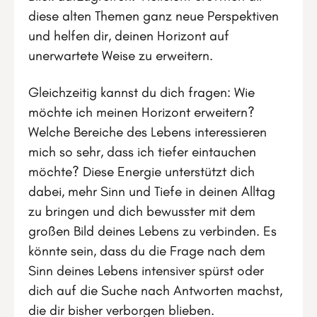
diese alten Themen ganz neue Perspektiven
und helfen dir, deinen Horizont auf
unerwartete Weise zu erweitern.
Gleichzeitig kannst du dich fragen: Wie
möchte ich meinen Horizont erweitern?
Welche Bereiche des Lebens interessieren
mich so sehr, dass ich tiefer eintauchen
möchte? Diese Energie unterstützt dich
dabei, mehr Sinn und Tiefe in deinen Alltag
zu bringen und dich bewusster mit dem
großen Bild deines Lebens zu verbinden. Es
könnte sein, dass du die Frage nach dem
Sinn deines Lebens intensiver spürst oder
dich auf die Suche nach Antworten machst,
die dir bisher verborgen blieben.