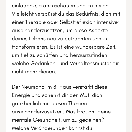
einladen, sie anzuschauen und zu heilen.
Vielleicht verspürst du das Bedürfnis, dich mit
einer Therapie oder Selbstreflexion intensiver
auseinanderzusetzen, um diese Aspekte
deines Lebens neu zu betrachten und zu
transformieren. Es ist eine wunderbare Zeit,
um tief zu schürfen und herauszufinden,
welche Gedanken- und Verhaltensmuster dir
nicht mehr dienen.
Der Neumond im 8. Haus verstärkt diese
Energie und schenkt dir den Mut, dich
ganzheitlich mit diesen Themen
auseinanderzusetzen. Was braucht deine
mentale Gesundheit, um zu gedeihen?
Welche Veränderungen kannst du