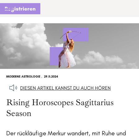
Registrieren
MODERNE ASTROLOGIE
.
29.11.2024
DIESEN ARTIKEL KANNST DU AUCH HÖREN
Rising Horoscopes Sagittarius
Season
Der rückläufige Merkur wandert, mit Ruhe und