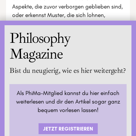
Aspekte, die zuvor verborgen geblieben sind,
oder erkennst Muster, die sich lohnen,
überarbeitet zu werden.
Philosophy
Magazine
Bist du neugierig, wie es hier weitergeht?
Als PhiMa-Mitglied kannst du hier einfach
weiterlesen und dir den Artikel sogar ganz
bequem vorlesen lassen!
JETZT REGISTRIEREN