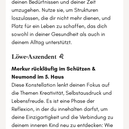
deinen Bedürfnissen und deiner Zeit
umzugehen. Nutze sie, um Strukturen
loszulassen, die dir nicht mehr dienen, und
Platz für ein Leben zu schaffen, das dich
sowohl in deiner Gesundheit als auch in
deinem Alltag unterstützt.
Löwe-Aszendent ♌
Merkur rückläufig im Schützen &
Neumond im 5. Haus
Diese Konstellation lenkt deinen Fokus auf
die Themen Kreativität, Selbstausdruck und
Lebensfreude. Es ist eine Phase der
Reflexion, in der du innehalten darfst, um
deine Einzigartigkeit und die Verbindung zu
deinem inneren Kind neu zu entdecken: Wie