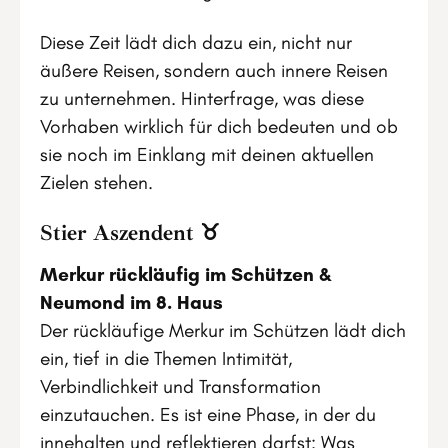
Diese Zeit lädt dich dazu ein, nicht nur
äußere Reisen, sondern auch innere Reisen
zu unternehmen. Hinterfrage, was diese
Vorhaben wirklich für dich bedeuten und ob
sie noch im Einklang mit deinen aktuellen
Zielen stehen.
Stier Aszendent ♉
Merkur rückläufig im Schützen &
Neumond im 8. Haus
Der rückläufige Merkur im Schützen lädt dich
ein, tief in die Themen Intimität,
Verbindlichkeit und Transformation
einzutauchen. Es ist eine Phase, in der du
innehalten und reflektieren darfst: Was