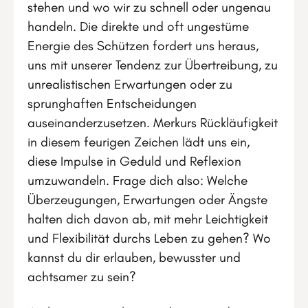
stehen und wo wir zu schnell oder ungenau
handeln. Die direkte und oft ungestüme
Energie des Schützen fordert uns heraus,
uns mit unserer Tendenz zur Übertreibung, zu
unrealistischen Erwartungen oder zu
sprunghaften Entscheidungen
auseinanderzusetzen. Merkurs Rückläufigkeit
in diesem feurigen Zeichen lädt uns ein,
diese Impulse in Geduld und Reflexion
umzuwandeln. Frage dich also: Welche
Überzeugungen, Erwartungen oder Ängste
halten dich davon ab, mit mehr Leichtigkeit
und Flexibilität durchs Leben zu gehen? Wo
kannst du dir erlauben, bewusster und
achtsamer zu sein?