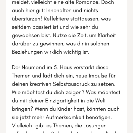
meldet, vielleicht eine alte Romanze. Doch
auch hier gilt: Innehalten und nichts
überstürzen! Reflektiere stattdessen, was
seitdem passiert ist und wie sehr du
gewachsen bist. Nutze die Zeit, um Klarheit
darüber zu gewinnen, was dir in solchen
Beziehungen wirklich wichtig ist.
Der Neumond im 5. Haus verstärkt diese
Themen und lädt dich ein, neue Impulse für
deinen kreativen Selbstausdruck zu setzen.
Wie möchtest du dich zeigen? Was möchtest
du mit deiner Einzigartigkeit in die Welt
bringen? Wenn du Kinder hast, könnten auch
sie jetzt mehr Aufmerksamkeit benötigen.
Vielleicht gibt es Themen, die Lösungen