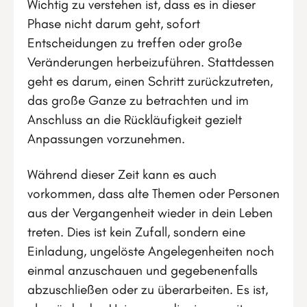
Wichtig zu verstehen ist, dass es in dieser
Phase nicht darum geht, sofort
Entscheidungen zu treffen oder große
Veränderungen herbeizuführen. Stattdessen
geht es darum, einen Schritt zurückzutreten,
das große Ganze zu betrachten und im
Anschluss an die Rückläufigkeit gezielt
Anpassungen vorzunehmen.
Während dieser Zeit kann es auch
vorkommen, dass alte Themen oder Personen
aus der Vergangenheit wieder in dein Leben
treten. Dies ist kein Zufall, sondern eine
Einladung, ungelöste Angelegenheiten noch
einmal anzuschauen und gegebenenfalls
abzuschließen oder zu überarbeiten. Es ist,