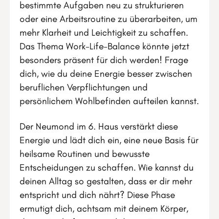
bestimmte Aufgaben neu zu strukturieren
oder eine Arbeitsroutine zu überarbeiten, um
mehr Klarheit und Leichtigkeit zu schaffen.
Das Thema Work-Life-Balance könnte jetzt
besonders präsent für dich werden! Frage
dich, wie du deine Energie besser zwischen
beruflichen Verpflichtungen und
persönlichem Wohlbefinden aufteilen kannst.
Der Neumond im 6. Haus verstärkt diese
Energie und lädt dich ein, eine neue Basis für
heilsame Routinen und bewusste
Entscheidungen zu schaffen. Wie kannst du
deinen Alltag so gestalten, dass er dir mehr
entspricht und dich nährt? Diese Phase
ermutigt dich, achtsam mit deinem Körper,