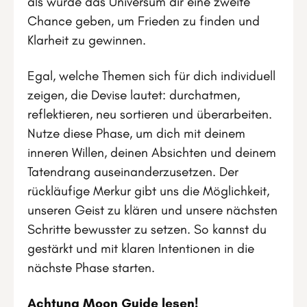
als würde das Universum dir eine zweite
Chance geben, um Frieden zu finden und
Klarheit zu gewinnen.
Egal, welche Themen sich für dich individuell
zeigen, die Devise lautet: durchatmen,
reflektieren, neu sortieren und überarbeiten.
Nutze diese Phase, um dich mit deinem
inneren Willen, deinen Absichten und deinem
Tatendrang auseinanderzusetzen. Der
rückläufige Merkur gibt uns die Möglichkeit,
unseren Geist zu klären und unsere nächsten
Schritte bewusster zu setzen. So kannst du
gestärkt und mit klaren Intentionen in die
nächste Phase starten.
Achtung Moon Guide lesen!