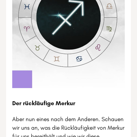
Der rückläufige Merkur
Aber nun eines nach dem Anderen. Schauen
wir uns an, was die Rückläufigkeit von Merkur
für uns bereithält und wie wir diese