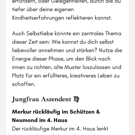
erfordern, oder Gelegenheiten, durch die du
tiefer über deine eigenen
Kindheitserfahrungen reflektieren kannst.
Auch Selbstliebe könnte ein zentrales Thema
dieser Zeit sein: Wie kannst du dich selbst
liebevoller annehmen und stärken? Nutze die
Energie dieser Phase, um den Blick nach
innen zu richten, alte Muster loszulassen und
Platz für ein erfüllteres, kreativeres Leben zu
schaffen.
Jungfrau Aszendent ♍
Merkur rückläufig im Schützen &
Neumond im 4. Haus
Der rückläufige Merkur im 4. Haus lenkt