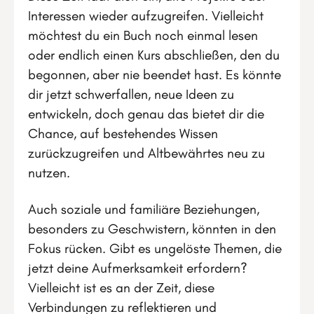
Interessen wieder aufzugreifen. Vielleicht
möchtest du ein Buch noch einmal lesen
oder endlich einen Kurs abschließen, den du
begonnen, aber nie beendet hast. Es könnte
dir jetzt schwerfallen, neue Ideen zu
entwickeln, doch genau das bietet dir die
Chance, auf bestehendes Wissen
zurückzugreifen und Altbewährtes neu zu
nutzen.
Auch soziale und familiäre Beziehungen,
besonders zu Geschwistern, könnten in den
Fokus rücken. Gibt es ungelöste Themen, die
jetzt deine Aufmerksamkeit erfordern?
Vielleicht ist es an der Zeit, diese
Verbindungen zu reflektieren und