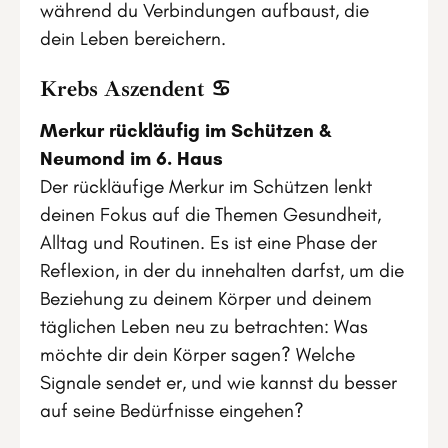
während du Verbindungen aufbaust, die
dein Leben bereichern.
Krebs Aszendent ♋
Merkur rückläufig im Schützen &
Neumond im 6. Haus
Der rückläufige Merkur im Schützen lenkt
deinen Fokus auf die Themen Gesundheit,
Alltag und Routinen. Es ist eine Phase der
Reflexion, in der du innehalten darfst, um die
Beziehung zu deinem Körper und deinem
täglichen Leben neu zu betrachten: Was
möchte dir dein Körper sagen? Welche
Signale sendet er, und wie kannst du besser
auf seine Bedürfnisse eingehen?