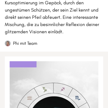
Kursoptimierung im Gepäck, durch den
ungestümen Schützen, der sein Ziel kennt und
direkt seinen Pfeil abfeuert. Eine interessante
Mischung, die zu besinnlicher Reflexion deiner
glitzernden Visionen einlädt.
Phi mit Team