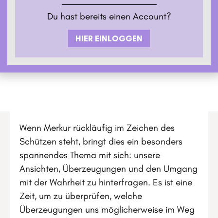
Du hast bereits einen Account?
HIER EINLOGGEN
Wenn Merkur rückläufig im Zeichen des
Schützen steht, bringt dies ein besonders
spannendes Thema mit sich: unsere
Ansichten, Überzeugungen und den Umgang
mit der Wahrheit zu hinterfragen. Es ist eine
Zeit, um zu überprüfen, welche
Überzeugungen uns möglicherweise im Weg