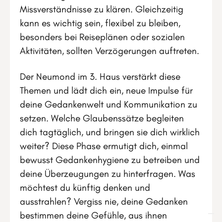
Missverständnisse zu klären. Gleichzeitig
kann es wichtig sein, flexibel zu bleiben,
besonders bei Reiseplänen oder sozialen
Aktivitäten, sollten Verzögerungen auftreten.
Der Neumond im 3. Haus verstärkt diese
Themen und lädt dich ein, neue Impulse für
deine Gedankenwelt und Kommunikation zu
setzen. Welche Glaubenssätze begleiten
dich tagtäglich, und bringen sie dich wirklich
weiter? Diese Phase ermutigt dich, einmal
bewusst Gedankenhygiene zu betreiben und
deine Überzeugungen zu hinterfragen. Was
möchtest du künftig denken und
ausstrahlen? Vergiss nie, deine Gedanken
bestimmen deine Gefühle, aus ihnen