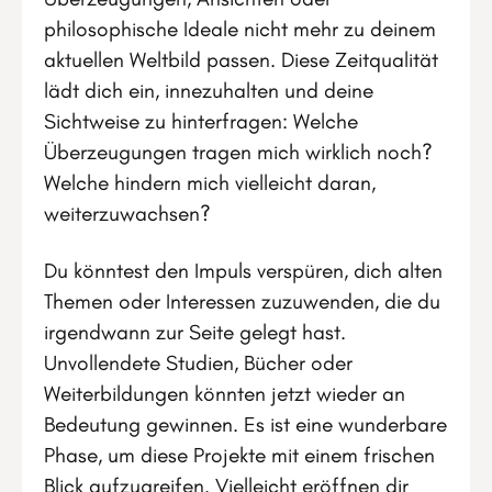
philosophische Ideale nicht mehr zu deinem
aktuellen Weltbild passen. Diese Zeitqualität
lädt dich ein, innezuhalten und deine
Sichtweise zu hinterfragen: Welche
Überzeugungen tragen mich wirklich noch?
Welche hindern mich vielleicht daran,
weiterzuwachsen?
Du könntest den Impuls verspüren, dich alten
Themen oder Interessen zuzuwenden, die du
irgendwann zur Seite gelegt hast.
Unvollendete Studien, Bücher oder
Weiterbildungen könnten jetzt wieder an
Bedeutung gewinnen. Es ist eine wunderbare
Phase, um diese Projekte mit einem frischen
Blick aufzugreifen. Vielleicht eröffnen dir