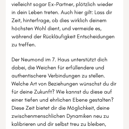
vielleicht sogar Ex-Partner, plötzlich wieder
in dein Leben treten. Auch hier gilt: Lass dir
Zeit, hinterfrage, ob dies wirklich deinem
höchsten Wohl dient, und vermeide es,
während der Rückläufigkeit Entscheidungen
zu treffen.
Der Neumond im 7. Haus unterstützt dich
dabei, die Weichen für erfüllendere und
authentischere Verbindungen zu stellen.
Welche Art von Beziehungen wünschst du dir
für deine Zukunft? Wie kannst du diese auf
einer tiefen und ehrlichen Ebene gestalten?
Diese Zeit bietet dir die Möglichkeit, deine
zwischenmenschlichen Dynamiken neu zu
kalibrieren und dir selbst treu zu bleiben,