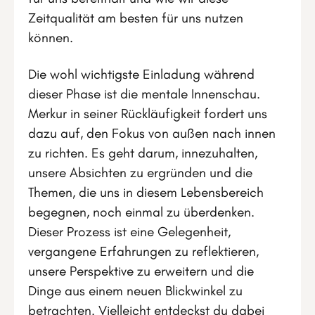
Zeitqualität am besten für uns nutzen
können.
Die wohl wichtigste Einladung während
dieser Phase ist die mentale Innenschau.
Merkur in seiner Rückläufigkeit fordert uns
dazu auf, den Fokus von außen nach innen
zu richten. Es geht darum, innezuhalten,
unsere Absichten zu ergründen und die
Themen, die uns in diesem Lebensbereich
begegnen, noch einmal zu überdenken.
Dieser Prozess ist eine Gelegenheit,
vergangene Erfahrungen zu reflektieren,
unsere Perspektive zu erweitern und die
Dinge aus einem neuen Blickwinkel zu
betrachten. Vielleicht entdeckst du dabei