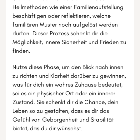
Heilmethoden wie einer Familienaufstellung
beschäftigen oder reflektieren, welche
familiären Muster noch aufgelöst werden
dürfen. Dieser Prozess schenkt dir die
Möglichkeit, innere Sicherheit und Frieden zu
finden.
Nutze diese Phase, um den Blick nach innen
zu richten und Klarheit darüber zu gewinnen,
was für dich ein wahres Zuhause bedeutet,
sei es ein physischer Ort oder ein innerer
Zustand. Sie schenkt dir die Chance, dein
Leben so zu gestalten, dass es dir das
Gefühl von Geborgenheit und Stabilität
bietet, das du dir wünschst.