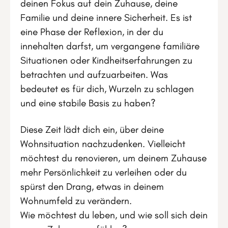
deinen Fokus auf dein Zuhause, deine
Familie und deine innere Sicherheit. Es ist
eine Phase der Reflexion, in der du
innehalten darfst, um vergangene familiäre
Situationen oder Kindheitserfahrungen zu
betrachten und aufzuarbeiten. Was
bedeutet es für dich, Wurzeln zu schlagen
und eine stabile Basis zu haben?
Diese Zeit lädt dich ein, über deine
Wohnsituation nachzudenken. Vielleicht
möchtest du renovieren, um deinem Zuhause
mehr Persönlichkeit zu verleihen oder du
spürst den Drang, etwas in deinem
Wohnumfeld zu verändern.
Wie möchtest du leben, und wie soll sich dein