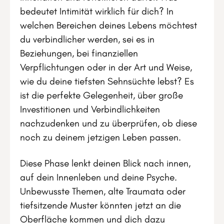
bedeutet Intimität wirklich für dich? In
welchen Bereichen deines Lebens möchtest
du verbindlicher werden, sei es in
Beziehungen, bei finanziellen
Verpflichtungen oder in der Art und Weise,
wie du deine tiefsten Sehnsüchte lebst? Es
ist die perfekte Gelegenheit, über große
Investitionen und Verbindlichkeiten
nachzudenken und zu überprüfen, ob diese
noch zu deinem jetzigen Leben passen.
Diese Phase lenkt deinen Blick nach innen,
auf dein Innenleben und deine Psyche.
Unbewusste Themen, alte Traumata oder
tiefsitzende Muster könnten jetzt an die
Oberfläche kommen und dich dazu