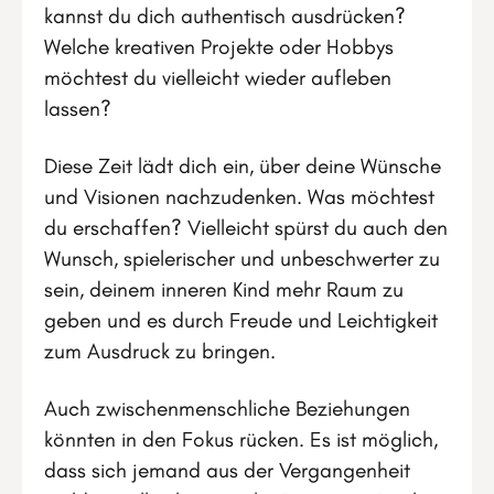
kannst du dich authentisch ausdrücken?
Welche kreativen Projekte oder Hobbys
möchtest du vielleicht wieder aufleben
lassen?
Diese Zeit lädt dich ein, über deine Wünsche
und Visionen nachzudenken. Was möchtest
du erschaffen? Vielleicht spürst du auch den
Wunsch, spielerischer und unbeschwerter zu
sein, deinem inneren Kind mehr Raum zu
geben und es durch Freude und Leichtigkeit
zum Ausdruck zu bringen.
Auch zwischenmenschliche Beziehungen
könnten in den Fokus rücken. Es ist möglich,
dass sich jemand aus der Vergangenheit