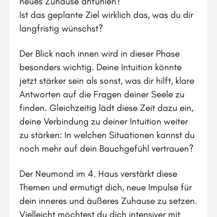
neues Zuhause anfühlen?
Ist das geplante Ziel wirklich das, was du dir
langfristig wünschst?
Der Blick nach innen wird in dieser Phase
besonders wichtig. Deine Intuition könnte
jetzt stärker sein als sonst, was dir hilft, klare
Antworten auf die Fragen deiner Seele zu
finden. Gleichzeitig lädt diese Zeit dazu ein,
deine Verbindung zu deiner Intuition weiter
zu stärken: In welchen Situationen kannst du
noch mehr auf dein Bauchgefühl vertrauen?
Der Neumond im 4. Haus verstärkt diese
Themen und ermutigt dich, neue Impulse für
dein inneres und äußeres Zuhause zu setzen.
Vielleicht möchtest du dich intensiver mit