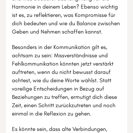
Harmonie in deinem Leben? Ebenso wichtig
ist es, zu reflektieren, was Kompromisse für
dich bedeuten und wie du Balance zwischen
Geben und Nehmen schaffen kannst.
Besonders in der Kommunikation gilt es,
achtsam zu sein: Missverständnisse und
Fehlkommunikation könnten jetzt verstärkt
auftreten, wenn du nicht bewusst darauf
achtest, wie du deine Worte wählst. Statt
voreilige Entscheidungen in Bezug auf
Beziehungen zu treffen, ermutigt dich diese
Zeit, einen Schritt zurückzutreten und noch
einmal in die Reflexion zu gehen.
Es könnte sein, dass alte Verbindungen,