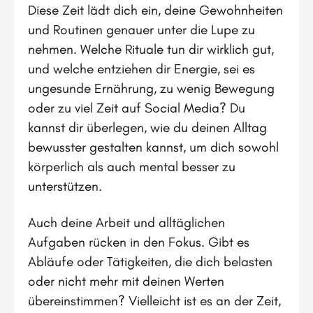
Diese Zeit lädt dich ein, deine Gewohnheiten
und Routinen genauer unter die Lupe zu
nehmen. Welche Rituale tun dir wirklich gut,
und welche entziehen dir Energie, sei es
ungesunde Ernährung, zu wenig Bewegung
oder zu viel Zeit auf Social Media? Du
kannst dir überlegen, wie du deinen Alltag
bewusster gestalten kannst, um dich sowohl
körperlich als auch mental besser zu
unterstützen.
Auch deine Arbeit und alltäglichen
Aufgaben rücken in den Fokus. Gibt es
Abläufe oder Tätigkeiten, die dich belasten
oder nicht mehr mit deinen Werten
übereinstimmen? Vielleicht ist es an der Zeit,