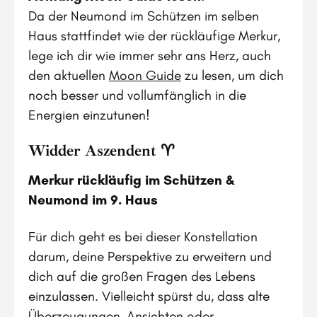
Da der Neumond im Schützen im selben
Haus stattfindet wie der rückläufige Merkur,
lege ich dir wie immer sehr ans Herz, auch
den aktuellen
Moon Guide
zu lesen, um dich
noch besser und vollumfänglich in die
Energien einzutunen!
Widder Aszendent ♈
Merkur rückläufig im Schützen &
Neumond im 9. Haus
Für dich geht es bei dieser Konstellation
darum, deine Perspektive zu erweitern und
dich auf die großen Fragen des Lebens
einzulassen. Vielleicht spürst du, dass alte
Überzeugungen, Ansichten oder