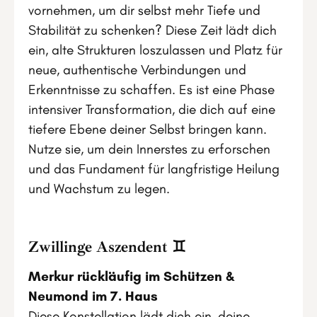
vornehmen, um dir selbst mehr Tiefe und
Stabilität zu schenken? Diese Zeit lädt dich
ein, alte Strukturen loszulassen und Platz für
neue, authentische Verbindungen und
Erkenntnisse zu schaffen. Es ist eine Phase
intensiver Transformation, die dich auf eine
tiefere Ebene deiner Selbst bringen kann.
Nutze sie, um dein Innerstes zu erforschen
und das Fundament für langfristige Heilung
und Wachstum zu legen.
Zwillinge Aszendent ♊
Merkur rückläufig im Schützen &
Neumond im 7. Haus
Diese Konstellation lädt dich ein, deine