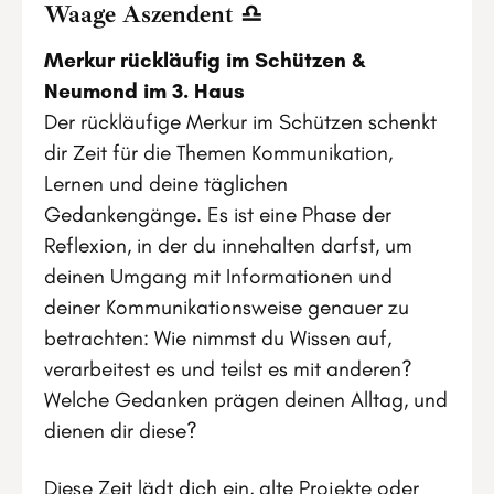
Waage Aszendent ♎
Merkur rückläufig im Schützen &
Neumond im 3. Haus
Der rückläufige Merkur im Schützen schenkt
dir Zeit für die Themen Kommunikation,
Lernen und deine täglichen
Gedankengänge. Es ist eine Phase der
Reflexion, in der du innehalten darfst, um
deinen Umgang mit Informationen und
deiner Kommunikationsweise genauer zu
betrachten: Wie nimmst du Wissen auf,
verarbeitest es und teilst es mit anderen?
Welche Gedanken prägen deinen Alltag, und
dienen dir diese?
Diese Zeit lädt dich ein, alte Projekte oder