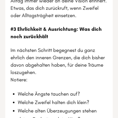
Alltag immer wieder an deine Vision erinnert.
Etwas, das dich zurückruft, wenn Zweifel
oder Alltagsträgheit einsetzen.
#3 Ehrlichkeit & Ausrichtung: Was dich
noch zurückhält
Im nächsten Schritt begegnest du ganz
ehrlich den inneren Grenzen, die dich bisher
davon abgehalten haben, für deine Träume
loszugehen.
Notiere:
Welche Ängste tauchen auf?
Welche Zweifel halten dich klein?
Welche alten Überzeugungen stehen