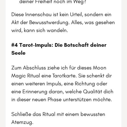
deiner Freiheit noch im Weg?
Diese Innenschau ist kein Urteil, sondern ein
Akt der Bewusstwerdung. Alles, was gesehen
wird, kann sich wandeln.
#4 Tarot-Impuls: Die Botschaft deiner
Seele
Zum Abschluss ziehe ich für dieses Moon
Magic Ritual eine Tarotkarte. Sie schenkt dir
einen weiteren Impuls, eine Richtung oder
eine Erinnerung daran, welche Qualität dich
in dieser neuen Phase unterstützen möchte.
Schließe das Ritual mit einem bewussten
Atemzug.