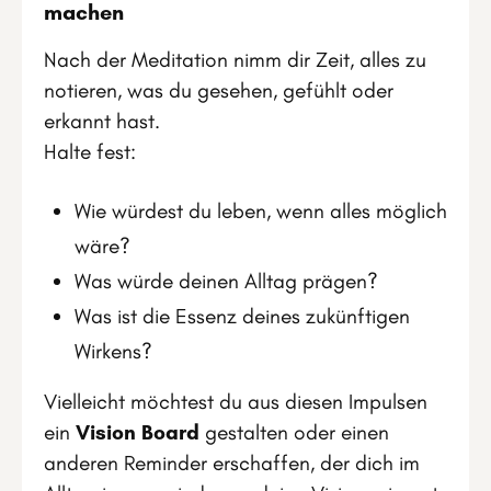
machen
Nach der Meditation nimm dir Zeit, alles zu
notieren, was du gesehen, gefühlt oder
erkannt hast.
Halte fest:
Wie würdest du leben, wenn alles möglich
wäre?
Was würde deinen Alltag prägen?
Was ist die Essenz deines zukünftigen
Wirkens?
Vielleicht möchtest du aus diesen Impulsen
ein
Vision Board
gestalten oder einen
anderen Reminder erschaffen, der dich im