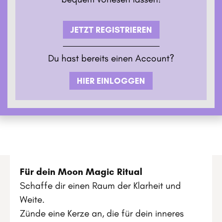
JETZT REGISTRIEREN
Du hast bereits einen Account?
HIER EINLOGGEN
Für dein Moon Magic Ritual
Schaffe dir einen Raum der Klarheit und
Weite.
Zünde eine Kerze an, die für dein inneres