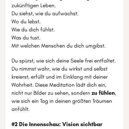
zukünftigen Leben.
Du siehst, wie du aufwachst.
Wo du lebst.
Wie du dich fühlst.
Was du tust.
Mit welchen Menschen du dich umgibst.
Du spürst, wie sich deine Seele frei entfaltet.
Du nimmst wahr, wie du wirkst und selbst
kreierst, erfüllt und im Einklang mit deiner
Wahrheit. Diese Meditation lädt dich ein,
nicht nur Bilder zu sehen, sondern
zu fühlen
,
wie sich ein Tag in deinen größten Träumen
anfühlt.
#2 Die Innenschau: Vision sichtbar