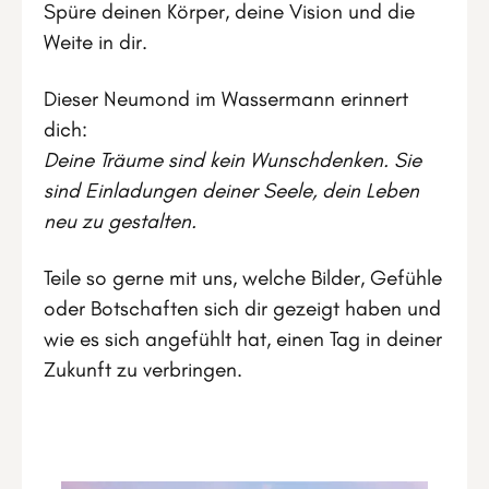
Spüre deinen Körper, deine Vision und die
Weite in dir.
Dieser Neumond im Wassermann erinnert
dich:
Deine Träume sind kein Wunschdenken. Sie
sind Einladungen deiner Seele, dein Leben
neu zu gestalten.
Teile so gerne mit uns, welche Bilder, Gefühle
oder Botschaften sich dir gezeigt haben und
wie es sich angefühlt hat, einen Tag in deiner
Zukunft zu verbringen.