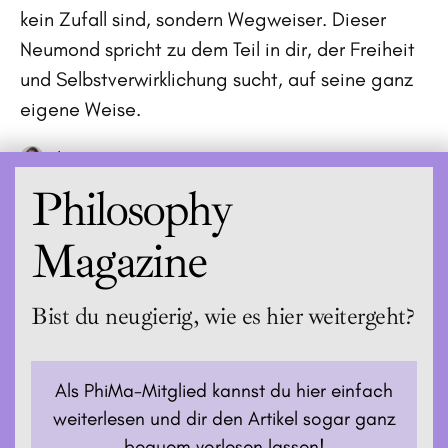
kein Zufall sind, sondern Wegweiser. Dieser
Neumond spricht zu dem Teil in dir, der Freiheit
und Selbstverwirklichung sucht, auf seine ganz
eigene Weise.
Jenna
Philosophy
Magazine
Bist du neugierig, wie es hier weitergeht?
Als PhiMa-Mitglied kannst du hier einfach
weiterlesen und dir den Artikel sogar ganz
bequem vorlesen lassen!