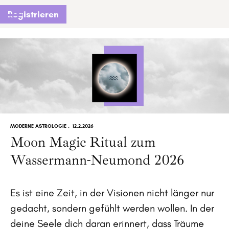
Registrieren
MODERNE ASTROLOGIE
.
12.2.2026
Moon Magic Ritual zum
Wassermann-Neumond 2026
Es ist eine Zeit, in der Visionen nicht länger nur
gedacht, sondern gefühlt werden wollen. In der
deine Seele dich daran erinnert, dass Träume