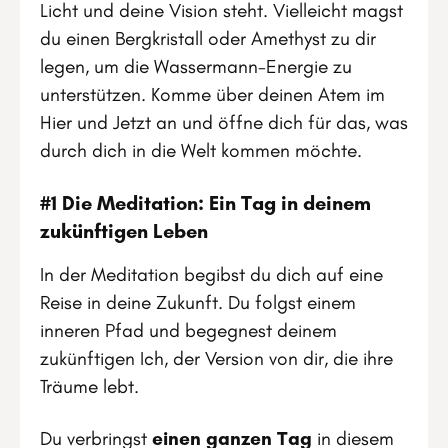
Licht und deine Vision steht. Vielleicht magst
du einen Bergkristall oder Amethyst zu dir
legen, um die Wassermann-Energie zu
unterstützen. Komme über deinen Atem im
Hier und Jetzt an und öffne dich für das, was
durch dich in die Welt kommen möchte.
#1 Die Meditation: Ein Tag in deinem
zukünftigen Leben
In der Meditation begibst du dich auf eine
Reise in deine Zukunft. Du folgst einem
inneren Pfad und begegnest deinem
zukünftigen Ich, der Version von dir, die ihre
Träume lebt.
Du verbringst
einen ganzen Tag
in diesem