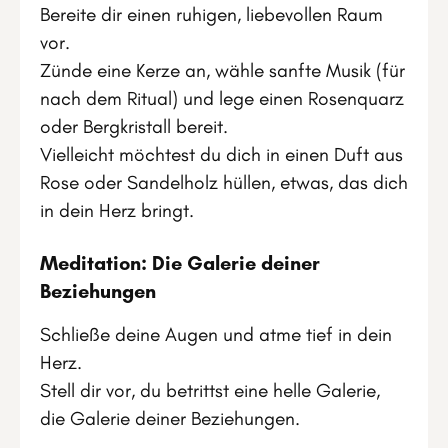
Bereite dir einen ruhigen, liebevollen Raum
vor.
Zünde eine Kerze an, wähle sanfte Musik (für
nach dem Ritual) und lege einen Rosenquarz
oder Bergkristall bereit.
Vielleicht möchtest du dich in einen Duft aus
Rose oder Sandelholz hüllen, etwas, das dich
in dein Herz bringt.
Meditation: Die Galerie deiner
Beziehungen
Schließe deine Augen und atme tief in dein
Herz.
Stell dir vor, du betrittst eine helle Galerie,
die Galerie deiner Beziehungen.