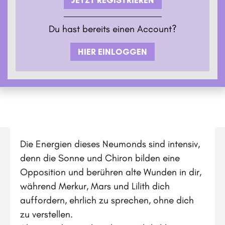
Du hast bereits einen Account?
HIER EINLOGGEN
Die Energien dieses Neumonds sind intensiv,
denn die Sonne und Chiron bilden eine
Opposition und berühren alte Wunden in dir,
während Merkur, Mars und Lilith dich
auffordern, ehrlich zu sprechen, ohne dich
zu verstellen.