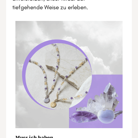
tiefgehende Weise zu erleben.
Muss ich haben