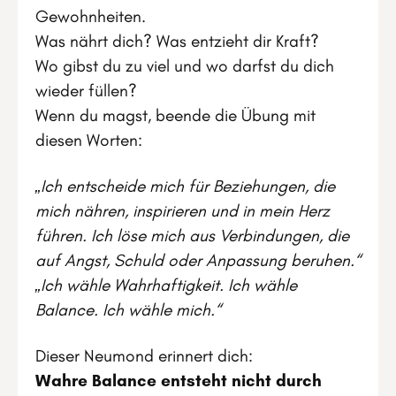
Gewohnheiten.
Was nährt dich? Was entzieht dir Kraft?
Wo gibst du zu viel und wo darfst du dich
wieder füllen?
Wenn du magst, beende die Übung mit
diesen Worten:
„Ich entscheide mich für Beziehungen, die
mich nähren, inspirieren und in mein Herz
führen. Ich löse mich aus Verbindungen, die
auf Angst, Schuld oder Anpassung beruhen.“
„Ich wähle Wahrhaftigkeit. Ich wähle
Balance. Ich wähle mich.“
Dieser Neumond erinnert dich:
Wahre Balance entsteht nicht durch