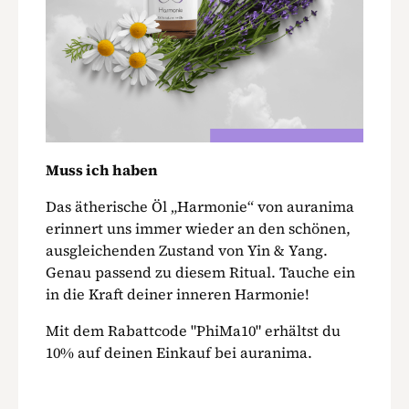
Muss ich haben
Das ätherische Öl „Harmonie“ von auranima
erinnert uns immer wieder an den schönen,
ausgleichenden Zustand von Yin & Yang.
Genau passend zu diesem Ritual. Tauche ein
in die Kraft deiner inneren Harmonie!
Mit dem Rabattcode "PhiMa10" erhältst du
10% auf deinen Einkauf bei auranima.