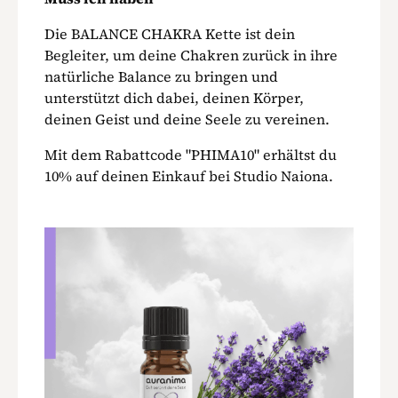
Die BALANCE CHAKRA Kette ist dein
Begleiter, um deine Chakren zurück in ihre
natürliche Balance zu bringen und
unterstützt dich dabei, deinen Körper,
deinen Geist und deine Seele zu vereinen.
Mit dem Rabattcode "PHIMA10" erhältst du
10% auf deinen Einkauf bei Studio Naiona.