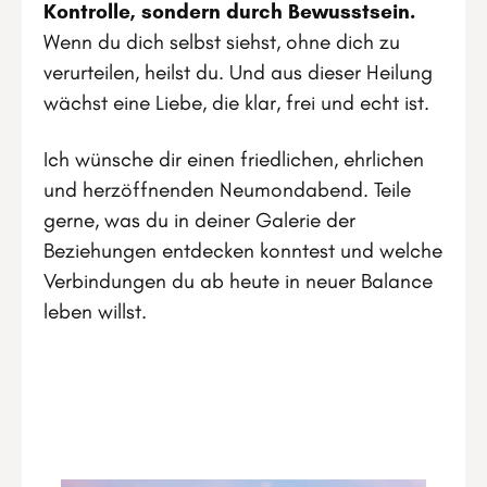
Kontrolle, sondern durch Bewusstsein.
Wenn du dich selbst siehst, ohne dich zu
verurteilen, heilst du. Und aus dieser Heilung
wächst eine Liebe, die klar, frei und echt ist.
Ich wünsche dir einen friedlichen, ehrlichen
und herzöffnenden Neumondabend. Teile
gerne, was du in deiner Galerie der
Beziehungen entdecken konntest und welche
Verbindungen du ab heute in neuer Balance
leben willst.