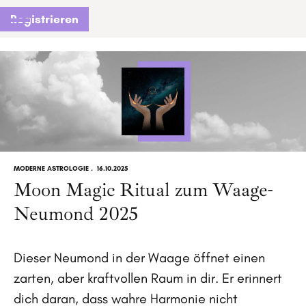
Registrieren
MODERNE ASTROLOGIE
.
16.10.2025
Moon Magic Ritual zum Waage-
Neumond 2025
Dieser Neumond in der Waage öffnet einen
zarten, aber kraftvollen Raum in dir. Er erinnert
dich daran, dass wahre Harmonie nicht