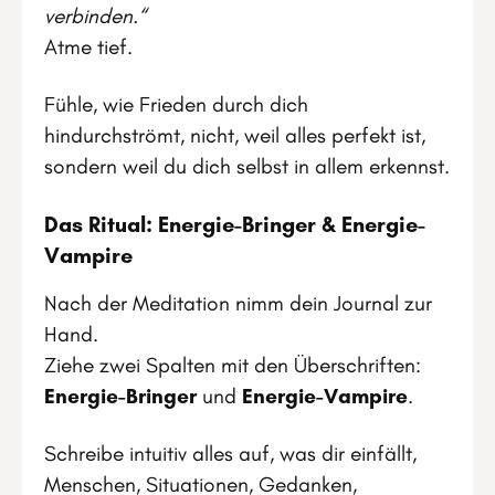
verbinden.“
Atme tief.
Fühle, wie Frieden durch dich
hindurchströmt, nicht, weil alles perfekt ist,
sondern weil du dich selbst in allem erkennst.
Das Ritual: Energie-Bringer & Energie-
Vampire
Nach der Meditation nimm dein Journal zur
Hand.
Ziehe zwei Spalten mit den Überschriften:
Energie-Bringer
und
Energie-Vampire
.
Schreibe intuitiv alles auf, was dir einfällt,
Menschen, Situationen, Gedanken,