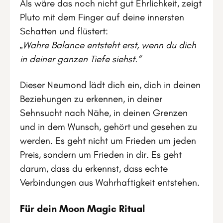
Als wäre das noch nicht gut Ehrlichkeit, zeigt
Pluto mit dem Finger auf deine innersten
Schatten und flüstert:
„Wahre Balance entsteht erst, wenn du dich
in deiner ganzen Tiefe siehst.“
Dieser Neumond lädt dich ein, dich in deinen
Beziehungen zu erkennen, in deiner
Sehnsucht nach Nähe, in deinen Grenzen
und in dem Wunsch, gehört und gesehen zu
werden. Es geht nicht um Frieden um jeden
Preis, sondern um Frieden in dir. Es geht
darum, dass du erkennst, dass echte
Verbindungen aus Wahrhaftigkeit entstehen.
Für dein Moon Magic Ritual