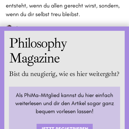
entsteht, wenn du allen gerecht wirst, sondern,
wenn du dir selbst treu bleibst.
Jenna
Philosophy
Magazine
Bist du neugierig, wie es hier weitergeht?
Als PhiMa-Mitglied kannst du hier einfach
weiterlesen und dir den Artikel sogar ganz
bequem vorlesen lassen!
JETZT REGISTRIEREN