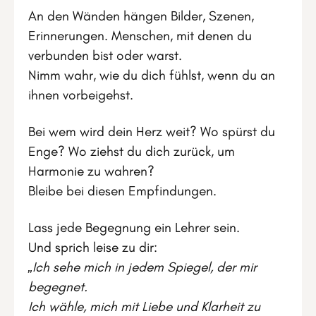
An den Wänden hängen Bilder, Szenen,
Erinnerungen. Menschen, mit denen du
verbunden bist oder warst.
Nimm wahr, wie du dich fühlst, wenn du an
ihnen vorbeigehst.
Bei wem wird dein Herz weit? Wo spürst du
Enge? Wo ziehst du dich zurück, um
Harmonie zu wahren?
Bleibe bei diesen Empfindungen.
Lass jede Begegnung ein Lehrer sein.
Und sprich leise zu dir:
„Ich sehe mich in jedem Spiegel, der mir
begegnet.
Ich wähle, mich mit Liebe und Klarheit zu