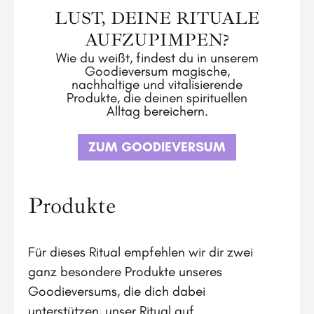
LUST, DEINE RITUALE
AUFZUPIMPEN?
Wie du weißt, findest du in unserem
Goodieversum magische,
nachhaltige und vitalisierende
Produkte, die deinen spirituellen
Alltag bereichern.
ZUM GOODIEVERSUM
Produkte
Für dieses Ritual empfehlen wir dir zwei
ganz besondere Produkte unseres
Goodieversums, die dich dabei
unterstützen, unser Ritual auf