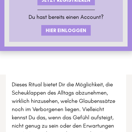
Du hast bereits einen Account?
HIER EINLOGGEN
Dieses Ritual bietet Dir die Möglichkeit, die
Scheuklappen des Alltags abzunehmen,
wirklich hinzusehen, welche Glaubenssätze
noch im Verborgenen liegen. Vielleicht
kennst Du das, wenn das Gefühl aufsteigt,
nicht genug zu sein oder den Erwartungen