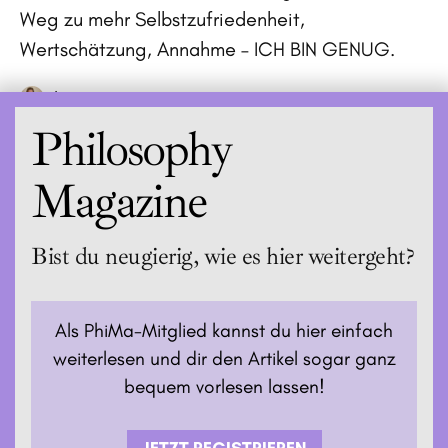
Weg zu mehr Selbstzufriedenheit,
Wertschätzung, Annahme – ICH BIN GENUG.
Lisa
Philosophy
Magazine
Bist du neugierig, wie es hier weitergeht?
Als PhiMa-Mitglied kannst du hier einfach
weiterlesen und dir den Artikel sogar ganz
bequem vorlesen lassen!
JETZT REGISTRIEREN