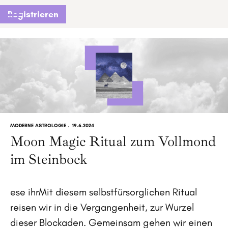
Registrieren
MODERNE ASTROLOGIE
.
19.6.2024
Moon Magic Ritual zum Vollmond
im Steinbock
ese ihrMit diesem selbstfürsorglichen Ritual
reisen wir in die Vergangenheit, zur Wurzel
dieser Blockaden. Gemeinsam gehen wir einen