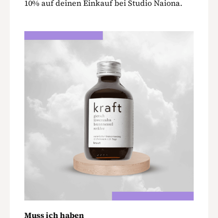
10% auf deinen Einkauf bei Studio Naiona.
Muss ich haben