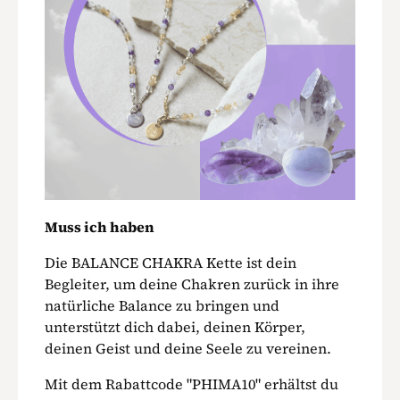
Muss ich haben
Die BALANCE CHAKRA Kette ist dein
Begleiter, um deine Chakren zurück in ihre
natürliche Balance zu bringen und
unterstützt dich dabei, deinen Körper,
deinen Geist und deine Seele zu vereinen.
Mit dem Rabattcode "PHIMA10" erhältst du