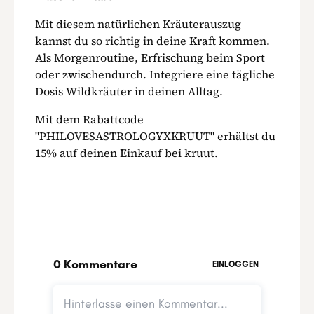
Mit diesem natürlichen Kräuterauszug
kannst du so richtig in deine Kraft kommen.
Als Morgenroutine, Erfrischung beim Sport
oder zwischendurch. Integriere eine tägliche
Dosis Wildkräuter in deinen Alltag.
Mit dem Rabattcode
"PHILOVESASTROLOGYXKRUUT" erhältst du
15% auf deinen Einkauf bei kruut.