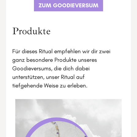
ZUM GOODIEVERSUM
Produkte
Für dieses Ritual empfehlen wir dir zwei
ganz besondere Produkte unseres
Goodieversums, die dich dabei
unterstützen, unser Ritual auf
tiefgehende Weise zu erleben.