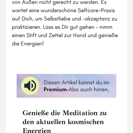
von Außen nicht gerecht zu werden. Es
wartet eine wunderschöne Selfcare-Praxis
auf Dich, um Selbstliebe und -akzeptanz zu
praktizieren. Lass es Dir gut gehen – nimm
einen Stift und Zettel zur Hand und genieße
die Energien!
Genieße die Meditation zu
den aktuellen kosmischen
Energien