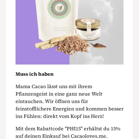
Muss ich haben
Mama Cacao lässt uns mit ihrem
Pflanzengeist in eine ganz neue Welt
eintauchen. Wir öffnen uns für
feinstofflichere Energien und kommen besser
ins Fühlen: direkt vom Kopf ins Herz!
Mit dem Rabattcode "PHI15" erhältst du 15%
auf deinen Einkauf bei Cacaoloves.me.