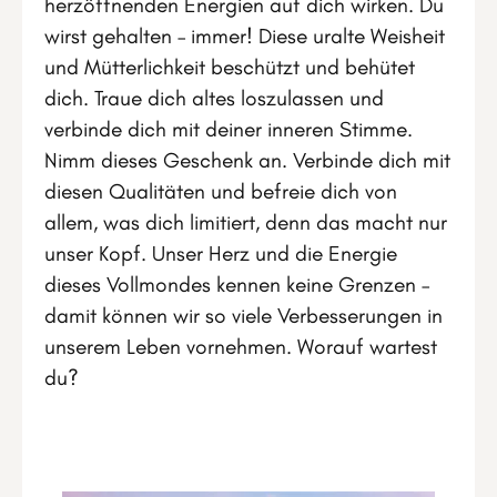
herzöffnenden Energien auf dich wirken. Du
wirst gehalten – immer! Diese uralte Weisheit
und Mütterlichkeit beschützt und behütet
dich. Traue dich altes loszulassen und
verbinde dich mit deiner inneren Stimme.
Nimm dieses Geschenk an. Verbinde dich mit
diesen Qualitäten und befreie dich von
allem, was dich limitiert, denn das macht nur
unser Kopf. Unser Herz und die Energie
dieses Vollmondes kennen keine Grenzen –
damit können wir so viele Verbesserungen in
unserem Leben vornehmen. Worauf wartest
du?