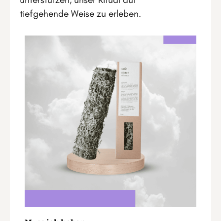
tiefgehende Weise zu erleben.