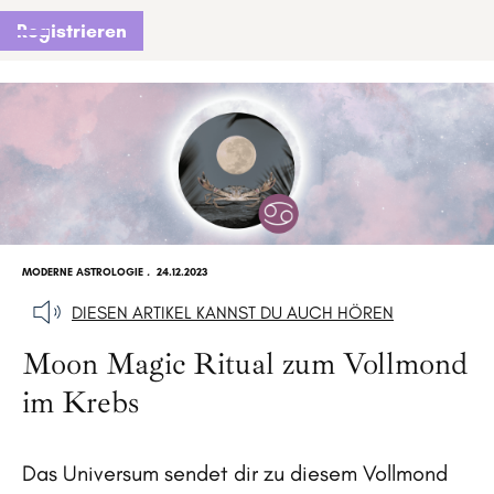
Registrieren
MODERNE ASTROLOGIE
.
24.12.2023
DIESEN ARTIKEL KANNST DU AUCH HÖREN
Moon Magic Ritual zum Vollmond
im Krebs
Das Universum sendet dir zu diesem Vollmond