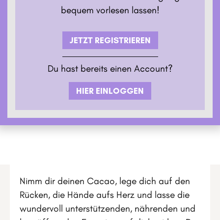
bequem vorlesen lassen!
JETZT REGISTRIEREN
Du hast bereits einen Account?
HIER EINLOGGEN
Nimm dir deinen Cacao, lege dich auf den
Rücken, die Hände aufs Herz und lasse die
wundervoll unterstützenden, nährenden und