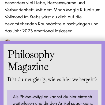
besonders viel Liebe, Herzenswärme und
Verbundenheit. Mit dem Moon Magic Ritual zum
Vollmond im Krebs wirst du dich auf die
bevorstehenden Rauhnächte einschwingen und
das Jahr 2023 emotional loslassen.
Lisa
Philosophy
Magazine
Bist du neugierig, wie es hier weitergeht?
Als PhiMa-Mitglied kannst du hier einfach
weiterlesen und dir den Artikel sogar ganz