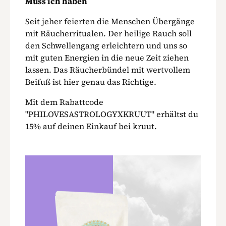
Muss ich haben
Seit jeher feierten die Menschen Übergänge
mit Räucherritualen. Der heilige Rauch soll
den Schwellengang erleichtern und uns so
mit guten Energien in die neue Zeit ziehen
lassen. Das Räucherbündel mit wertvollem
Beifuß ist hier genau das Richtige.
Mit dem Rabattcode
"PHILOVESASTROLOGYXKRUUT" erhältst du
15% auf deinen Einkauf bei kruut.