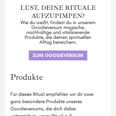
LUST, DEINE RITUALE
AUFZUPIMPEN?
Wie du weißt, findest du in unserem
Goodieversum magische,
nachhaltige und vitalisierende
Produkte, die deinen spirituellen
Alltag bereichern.
ZUM GOODIEVERSUM
Produkte
Für dieses Ritual empfehlen wir dir zwei
ganz besondere Produkte unseres
Goodieversums, die dich dabei
unterstützen, unser Ritual auf