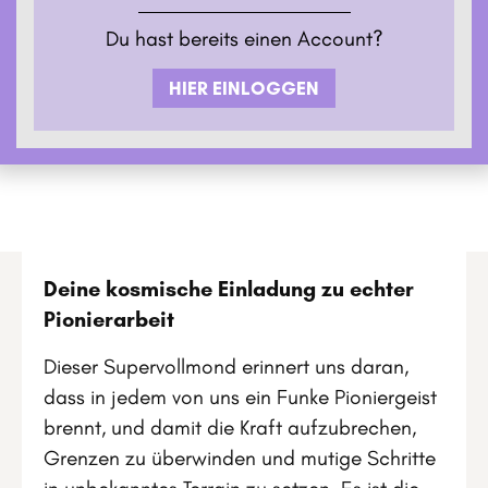
Du hast bereits einen Account?
HIER EINLOGGEN
Deine kosmische Einladung zu echter
Pionierarbeit
Dieser Supervollmond erinnert uns daran,
dass in jedem von uns ein Funke Pioniergeist
brennt, und damit die Kraft aufzubrechen,
Grenzen zu überwinden und mutige Schritte