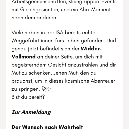
Arbeitsgemeinschaften, Kleingruppen-Events
mit Gleichgesinnten, und ein Aha-Moment
nach dem anderen.
Viele haben in der ISA bereits echte
Weggefährt:innen fürs Leben gefunden. Und
genau jetzt befindet sich der
Widder-
Vollmond
an deiner Seite, um dich mit
begeisterndem Gesicht anzustrahlen und dir
Mut zu schenken. Jenen Mut, den du
brauchst, um in dieses kosmische Abenteuer
zu springen. 🚀✨
Bist du bereit?
Zur Anmeldung
Der Wunsch nach Wahrheit