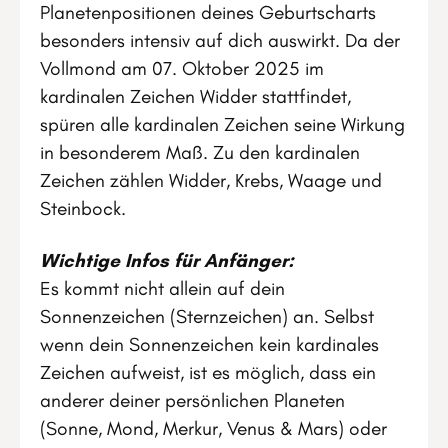
Planetenpositionen deines Geburtscharts
besonders intensiv auf dich auswirkt. Da der
Vollmond am 07. Oktober 2025 im
kardinalen Zeichen Widder stattfindet,
spüren alle kardinalen Zeichen seine Wirkung
in besonderem Maß. Zu den kardinalen
Zeichen zählen Widder, Krebs, Waage und
Steinbock.
Wichtige Infos für Anfänger:
Es kommt nicht allein auf dein
Sonnenzeichen (Sternzeichen) an. Selbst
wenn dein Sonnenzeichen kein kardinales
Zeichen aufweist, ist es möglich, dass ein
anderer deiner persönlichen Planeten
(Sonne, Mond, Merkur, Venus & Mars) oder