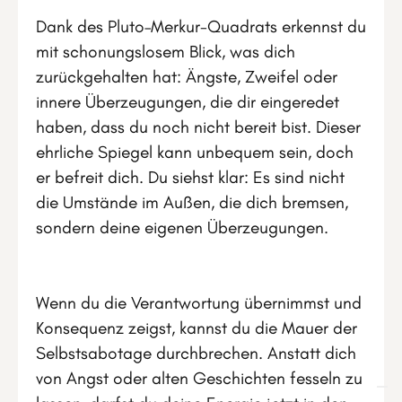
Dank des Pluto–Merkur-Quadrats erkennst du
mit schonungslosem Blick, was dich
zurückgehalten hat: Ängste, Zweifel oder
innere Überzeugungen, die dir eingeredet
haben, dass du noch nicht bereit bist. Dieser
ehrliche Spiegel kann unbequem sein, doch
er befreit dich. Du siehst klar: Es sind nicht
die Umstände im Außen, die dich bremsen,
sondern deine eigenen Überzeugungen.
Wenn du die Verantwortung übernimmst und
Konsequenz zeigst, kannst du die Mauer der
Selbstsabotage durchbrechen. Anstatt dich
von Angst oder alten Geschichten fesseln zu