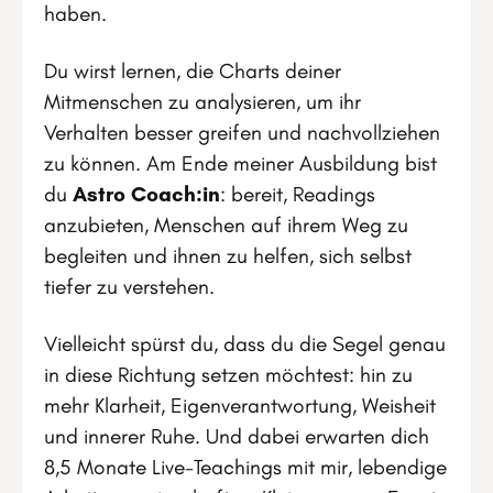
haben.
Du wirst lernen, die Charts deiner
Mitmenschen zu analysieren, um ihr
Verhalten besser greifen und nachvollziehen
zu können. Am Ende meiner Ausbildung bist
du
Astro Coach:in
: bereit, Readings
anzubieten, Menschen auf ihrem Weg zu
begleiten und ihnen zu helfen, sich selbst
tiefer zu verstehen.
Vielleicht spürst du, dass du die Segel genau
in diese Richtung setzen möchtest: hin zu
mehr Klarheit, Eigenverantwortung, Weisheit
und innerer Ruhe. Und dabei erwarten dich
8,5 Monate Live-Teachings mit mir, lebendige