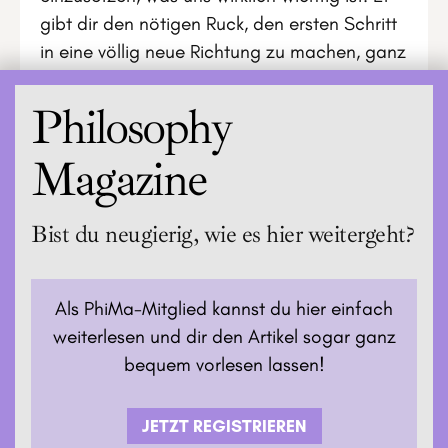
gibt dir den nötigen Ruck, den ersten Schritt
in eine völlig neue Richtung zu machen, ganz
egal, ob wir uns bereit fühlen oder nicht.
Philosophy
Magazine
Bist du neugierig, wie es hier weitergeht?
Als PhiMa-Mitglied kannst du hier einfach
weiterlesen und dir den Artikel sogar ganz
bequem vorlesen lassen!
JETZT REGISTRIEREN