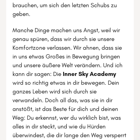
brauchen, um sich den letzten Schubs zu
geben.
Manche Dinge machen uns Angst, weil wir
genau spüren, dass wir durch sie unsere
Komfortzone verlassen. Wir ahnen, dass sie
in uns etwas Großes in Bewegung bringen
und unsere äußere Welt verändern. Und ich
kann dir sagen: Die
Inner Sky Academy
wird so richtig etwas in dir bewegen. Dein
ganzes Leben wird sich durch sie
verwandeln. Doch all das, was sie in dir
anstößt, ist das Beste für dich und deinen
Weg: Du erkennst, wer du wirklich bist, was
alles in dir steckt, und wie du Hürden
überwindest, die dir lange den Weg versperrt