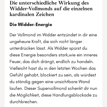
Die unterschiedliche Wirkung des
Widder-Vollmonds auf die einzelnen
kardinalen Zeichen
Die Widder-Energie
Der Vollmond im Widder entzündet in dir eine
ungeheure Kraft, die sich nicht länger
unterdrücken lässt. Als Widder spürst du
diese Energie besonders stark,wie ein inneres
Feuer, das dich drängt, endlich zu handeln.
Vielleicht hast du in den letzten Wochen das
Gefühl gehabt, blockiert zu sein, als würdest
du ständig gegen eine unsichtbare Wand
laufen. Dieser Supervollmond schenkt dir nun
die Möglichkeit, diese Handlungsblockade zu
durchbrechen.