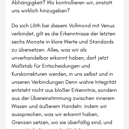
Abhängigkeit? Wo kontrollieren wir, anstatt
uns wirklich hinzugeben?
Da sich Lilith bei diesem Vollmond mit Venus
verbindet, gilt es die Erkenntnisse der letzten
sechs Monate in klare Werte und Standards
zu übersetzen. Alles, was wir als
unverhandelbar erkannt haben, darf jetzt
Maßstab für Entscheidungen und
Kurskorrekturen werden, in uns selbst und in
unseren Verbindungen Denn wahre Integrität
entsteht nicht aus bloßer Erkenntnis, sondern
aus der Übereinstimmung zwischen innerem
Wissen und äußerem Handeln: indem wir
aussprechen, was wir erkannt haben,
Grenzen setzen, wo sie überfällig sind, und