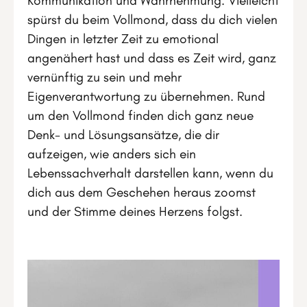
Kommunikation und Wahrnehmung. Vielleicht
spürst du beim Vollmond, dass du dich vielen
Dingen in letzter Zeit zu emotional
angenähert hast und dass es Zeit wird, ganz
vernünftig zu sein und mehr
Eigenverantwortung zu übernehmen. Rund
um den Vollmond finden dich ganz neue
Denk- und Lösungsansätze, die dir
aufzeigen, wie anders sich ein
Lebenssachverhalt darstellen kann, wenn du
dich aus dem Geschehen heraus zoomst
und der Stimme deines Herzens folgst.