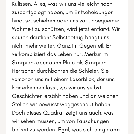
Kulissen. Alles, was wir uns vielleicht noch
zurechtgelegt haben, um Entscheidungen
hinauszuschieben oder uns vor unbequemer
Wahrheit zu schützen, wird jetzt entlarvt. Wir
spüren deutlich: Selbstbetrug bringt uns
nicht mehr weiter. Ganz im Gegenteil: Er
verkompliziert das Leben nur. Merkur im
Skorpion, aber auch Pluto als Skorpion-
Herrscher durchbohren die Schleier. Sie
versehen uns mit einem Laserblick, der uns
klar erkennen lässt, wo wir uns selbst
Geschichten erzählt haben und an welchen
Stellen wir bewusst weggeschaut haben.
Doch dieses Quadrat zeigt uns auch, was
wir sehen müssen, um von Täuschungen
befreit zu werden. Egal, was sich dir gerade