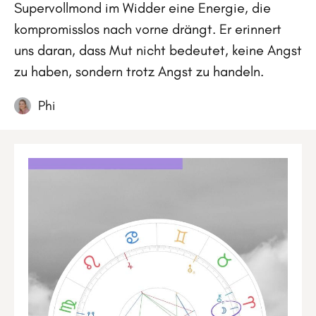
Supervollmond im Widder eine Energie, die
kompromisslos nach vorne drängt. Er erinnert
uns daran, dass Mut nicht bedeutet, keine Angst
zu haben, sondern trotz Angst zu handeln.
Phi