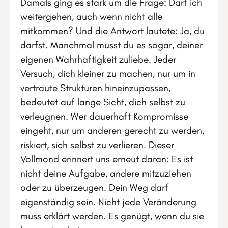
Damals ging es stark um die Frage: Darf ich
weitergehen, auch wenn nicht alle
mitkommen? Und die Antwort lautete: Ja, du
darfst. Manchmal musst du es sogar, deiner
eigenen Wahrhaftigkeit zuliebe. Jeder
Versuch, dich kleiner zu machen, nur um in
vertraute Strukturen hineinzupassen,
bedeutet auf lange Sicht, dich selbst zu
verleugnen. Wer dauerhaft Kompromisse
eingeht, nur um anderen gerecht zu werden,
riskiert, sich selbst zu verlieren. Dieser
Vollmond erinnert uns erneut daran: Es ist
nicht deine Aufgabe, andere mitzuziehen
oder zu überzeugen. Dein Weg darf
eigenständig sein. Nicht jede Veränderung
muss erklärt werden. Es genügt, wenn du sie