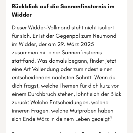
Rückblick auf die Sonnenfinsternis im
Widder
Dieser Widder-Vollmond steht nicht isoliert
für sich. Er ist der Gegenpol zum Neumond
im Widder, der am 29. März 2025
zusammen mit einer Sonnenfinsternis
stattfand. Was damals begann, findet jetzt
eine Art Vollendung oder zumindest einen
entscheidenden nächsten Schritt. Wenn du
dich fragst, welche Themen für dich kurz vor
einem Durchbruch stehen, lohnt sich der Blick
zurück: Welche Entscheidungen, welche
inneren Fragen, welche Mutproben haben
sich Ende März in deinem Leben gezeigt?