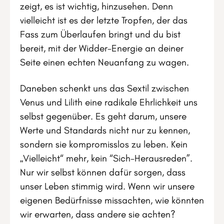
zeigt, es ist wichtig, hinzusehen. Denn
vielleicht ist es der letzte Tropfen, der das
Fass zum Überlaufen bringt und du bist
bereit, mit der Widder-Energie an deiner
Seite einen echten Neuanfang zu wagen.
Daneben schenkt uns das Sextil zwischen
Venus und Lilith eine radikale Ehrlichkeit uns
selbst gegenüber. Es geht darum, unsere
Werte und Standards nicht nur zu kennen,
sondern sie kompromisslos zu leben. Kein
„Vielleicht“ mehr, kein “Sich-Herausreden”.
Nur wir selbst können dafür sorgen, dass
unser Leben stimmig wird. Wenn wir unsere
eigenen Bedürfnisse missachten, wie könnten
wir erwarten, dass andere sie achten?