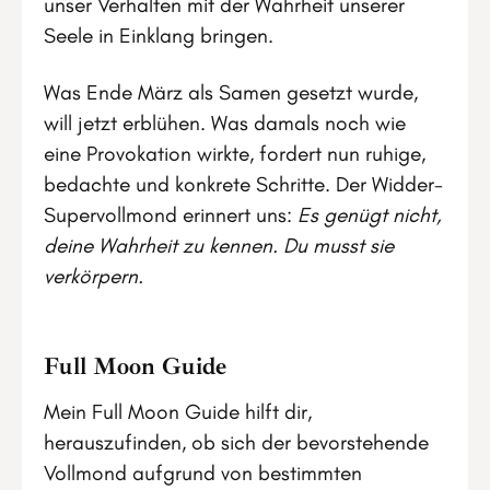
unser Verhalten mit der Wahrheit unserer
Seele in Einklang bringen.
Was Ende März als Samen gesetzt wurde,
will jetzt erblühen. Was damals noch wie
eine Provokation wirkte, fordert nun ruhige,
bedachte und konkrete Schritte. Der Widder-
Supervollmond erinnert uns:
Es genügt nicht,
deine Wahrheit zu kennen. Du musst sie
verkörpern.
Full Moon Guide
Mein Full Moon Guide hilft dir,
herauszufinden, ob sich der bevorstehende
Vollmond aufgrund von bestimmten