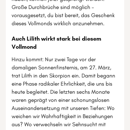
Große Durchbrüche sind möglich –
vorausgesetzt, du bist bereit, das Geschenk
dieses Vollmonds wirklich anzunehmen.
Auch Lilith wirkt stark bei diesem
Vollmond
Hinzu kommt: Nur zwei Tage vor der
damaligen Sonnenfinsternis, am 27. März,
trat Lilith in den Skorpion ein. Damit begann
eine Phase radikaler Ehrlichkeit, die uns bis
heute begleitet. Die letzten sechs Monate
waren geprägt von einer schonungslosen
Auseinandersetzung mit unseren Tiefen: Wo
weichen wir Wahrhaftigkeit in Beziehungen
aus? Wo verwechseln wir Sehnsucht mit