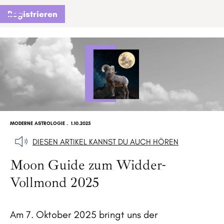
Registrieren
MODERNE ASTROLOGIE
.
1.10.2025
DIESEN ARTIKEL KANNST DU AUCH HÖREN
Moon Guide zum Widder-
Vollmond 2025
Am 7. Oktober 2025 bringt uns der