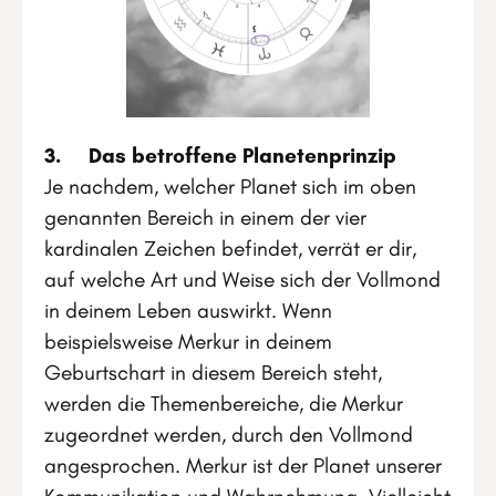
3. Das betroffene Planetenprinzip
Je nachdem, welcher Planet sich im oben
genannten Bereich in einem der vier
kardinalen Zeichen befindet, verrät er dir,
auf welche Art und Weise sich der Vollmond
in deinem Leben auswirkt. Wenn
beispielsweise Merkur in deinem
Geburtschart in diesem Bereich steht,
werden die Themenbereiche, die Merkur
zugeordnet werden, durch den Vollmond
angesprochen. Merkur ist der Planet unserer