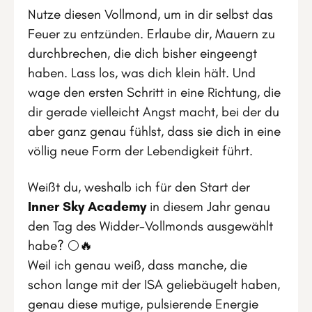
Nutze diesen Vollmond, um in dir selbst das
Feuer zu entzünden. Erlaube dir, Mauern zu
durchbrechen, die dich bisher eingeengt
haben. Lass los, was dich klein hält. Und
wage den ersten Schritt in eine Richtung, die
dir gerade vielleicht Angst macht, bei der du
aber ganz genau fühlst, dass sie dich in eine
völlig neue Form der Lebendigkeit führt.
Weißt du, weshalb ich für den Start der
Inner Sky Academy
in diesem Jahr genau
den Tag des Widder-Vollmonds ausgewählt
habe? 🌕🔥
Weil ich genau weiß, dass manche, die
schon lange mit der ISA geliebäugelt haben,
genau diese mutige, pulsierende Energie