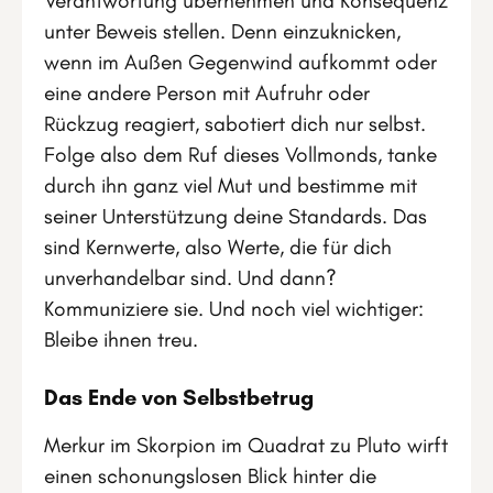
Verantwortung übernehmen und Konsequenz
unter Beweis stellen. Denn einzuknicken,
wenn im Außen Gegenwind aufkommt oder
eine andere Person mit Aufruhr oder
Rückzug reagiert, sabotiert dich nur selbst.
Folge also dem Ruf dieses Vollmonds, tanke
durch ihn ganz viel Mut und bestimme mit
seiner Unterstützung deine Standards. Das
sind Kernwerte, also Werte, die für dich
unverhandelbar sind. Und dann?
Kommuniziere sie. Und noch viel wichtiger:
Bleibe ihnen treu.
Das Ende von Selbstbetrug
Merkur im Skorpion im Quadrat zu Pluto wirft
einen schonungslosen Blick hinter die