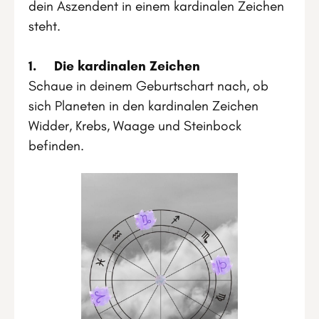
dein Aszendent in einem kardinalen Zeichen
steht.
1. Die kardinalen Zeichen
Schaue in deinem Geburtschart nach, ob
sich Planeten in den kardinalen Zeichen
Widder, Krebs, Waage und Steinbock
befinden.