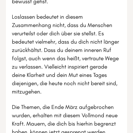
bewusst gehst.
Loslassen bedeutet in diesem
Zusammenhang nicht, dass du Menschen
verurteilst oder dich über sie stellst. Es
bedeutet vielmehr, dass du dich nicht länger
zurückhältst. Dass du deinem inneren Ruf
folgst, auch wenn das heißt, vertraute Wege
zu verlassen. Vielleicht inspiriert gerade
deine Klarheit und dein Mut eines Tages
diejenigen, die heute noch nicht bereit sind,
mitzugehen.
Die Themen, die Ende März aufgebrochen
wurden, erhalten mit diesem Vollmond neue
Kraft. Mauern, die dich bis hierhin begrenzt
haben, können jetzt gesprengt werden.