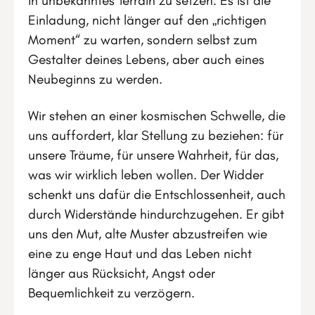
in unbekanntes Terrain zu setzen. Es ist die
Einladung, nicht länger auf den „richtigen
Moment“ zu warten, sondern selbst zum
Gestalter deines Lebens, aber auch eines
Neubeginns zu werden.
Wir stehen an einer kosmischen Schwelle, die
uns auffordert, klar Stellung zu beziehen: für
unsere Träume, für unsere Wahrheit, für das,
was wir wirklich leben wollen. Der Widder
schenkt uns dafür die Entschlossenheit, auch
durch Widerstände hindurchzugehen. Er gibt
uns den Mut, alte Muster abzustreifen wie
eine zu enge Haut und das Leben nicht
länger aus Rücksicht, Angst oder
Bequemlichkeit zu verzögern.