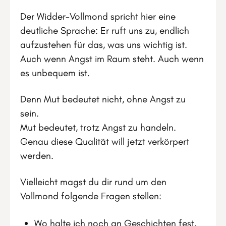
Der Widder-Vollmond spricht hier eine
deutliche Sprache: Er ruft uns zu, endlich
aufzustehen für das, was uns wichtig ist.
Auch wenn Angst im Raum steht. Auch wenn
es unbequem ist.
Denn Mut bedeutet nicht, ohne Angst zu
sein.
Mut bedeutet, trotz Angst zu handeln.
Genau diese Qualität will jetzt verkörpert
werden.
Vielleicht magst du dir rund um den
Vollmond folgende Fragen stellen:
Wo halte ich noch an Geschichten fest,