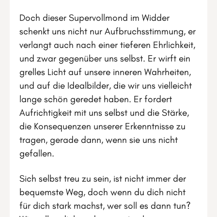
Doch dieser Supervollmond im Widder
schenkt uns nicht nur Aufbruchsstimmung, er
verlangt auch nach einer tieferen Ehrlichkeit,
und zwar gegenüber uns selbst. Er wirft ein
grelles Licht auf unsere inneren Wahrheiten,
und auf die Idealbilder, die wir uns vielleicht
lange schön geredet haben. Er fordert
Aufrichtigkeit mit uns selbst und die Stärke,
die Konsequenzen unserer Erkenntnisse zu
tragen, gerade dann, wenn sie uns nicht
gefallen.
Sich selbst treu zu sein, ist nicht immer der
bequemste Weg, doch wenn du dich nicht
für dich stark machst, wer soll es dann tun?