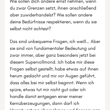
Wie sollen dich andere ernst nehmen, wenn
du zwar Grenzen setzt, ihnen anschließend
aber zuwiderhandelst? Wie sollen andere
deine Bedürfnisse respektieren, wenn du sie
selbst nicht achtest?
Das sind unbequeme Fragen, ich weiß… Aber
sie sind von fundamentaler Bedeutung und
zwar immer, aber ganz besonders jetzt bei
diesem Supervollmond. Ich habe mir diese
Fragen selbst gestellt, habe etwas auf ihnen
herum gedacht und mir vor Augen geführt,
dass alles bei mir selbst beginnt. Wenn ich
spüre, etwas tut mir nicht gut oder ich
handle damit entgegen einer meiner
Kernüberzeugungen, dann darf ich