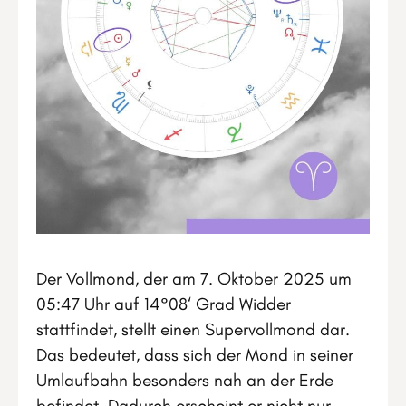
Der Vollmond, der am 7. Oktober 2025 um
05:47 Uhr auf 14°08‘ Grad Widder
stattfindet, stellt einen Supervollmond dar.
Das bedeutet, dass sich der Mond in seiner
Umlaufbahn besonders nah an der Erde
befindet. Dadurch erscheint er nicht nur