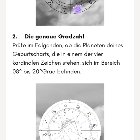
2. Die genaue Gradzahl
Prüfe im Folgenden, ob die Planeten deines
Geburtscharts, die in einem der vier
kardinalen Zeichen stehen, sich im Bereich
08° bis 20°Grad befinden.