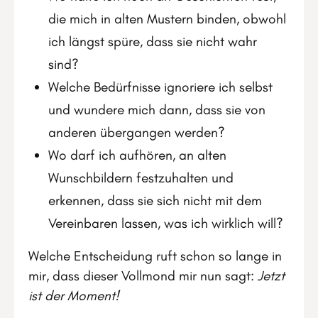
die mich in alten Mustern binden, obwohl
ich längst spüre, dass sie nicht wahr
sind?
Welche Bedürfnisse ignoriere ich selbst
und wundere mich dann, dass sie von
anderen übergangen werden?
Wo darf ich aufhören, an alten
Wunschbildern festzuhalten und
erkennen, dass sie sich nicht mit dem
Vereinbaren lassen, was ich wirklich will?
Welche Entscheidung ruft schon so lange in
mir, dass dieser Vollmond mir nun sagt:
Jetzt
ist der Moment!