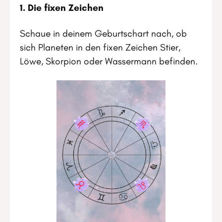
1. Die fixen Zeichen
Schaue in deinem Geburtschart nach, ob
sich Planeten in den fixen Zeichen Stier,
Löwe, Skorpion oder Wassermann befinden.