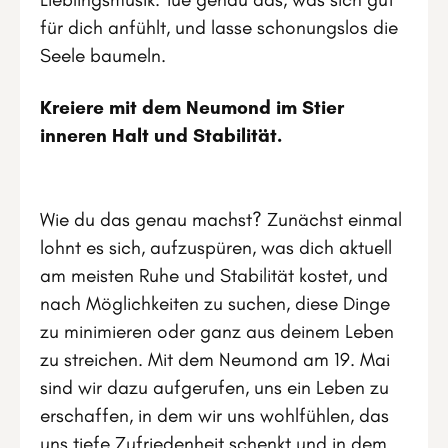
für dich anfühlt, und lasse schonungslos die
Seele baumeln.
Kreiere mit dem Neumond im Stier
inneren Halt und Stabilität.
Wie du das genau machst? Zunächst einmal
lohnt es sich, aufzuspüren, was dich aktuell
am meisten Ruhe und Stabilität kostet, und
nach Möglichkeiten zu suchen, diese Dinge
zu minimieren oder ganz aus deinem Leben
zu streichen. Mit dem Neumond am 19. Mai
sind wir dazu aufgerufen, uns ein Leben zu
erschaffen, in dem wir uns wohlfühlen, das
uns tiefe Zufriedenheit schenkt und in dem