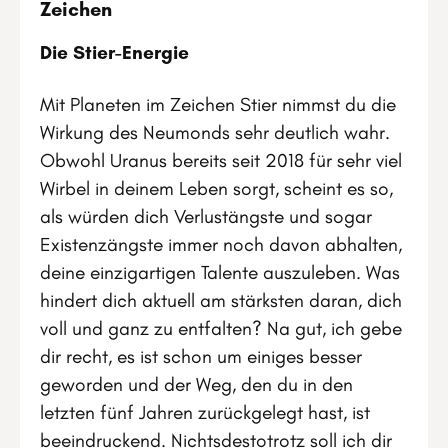
Zeichen
Die Stier-Energie
Mit Planeten im Zeichen Stier nimmst du die
Wirkung des Neumonds sehr deutlich wahr.
Obwohl Uranus bereits seit 2018 für sehr viel
Wirbel in deinem Leben sorgt, scheint es so,
als würden dich Verlustängste und sogar
Existenzängste immer noch davon abhalten,
deine einzigartigen Talente auszuleben. Was
hindert dich aktuell am stärksten daran, dich
voll und ganz zu entfalten? Na gut, ich gebe
dir recht, es ist schon um einiges besser
geworden und der Weg, den du in den
letzten fünf Jahren zurückgelegt hast, ist
beeindruckend. Nichtsdestotrotz soll ich dir