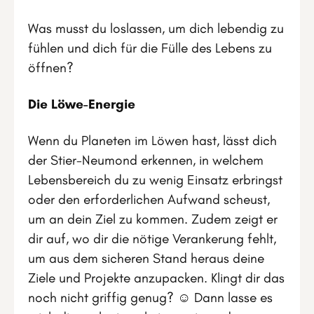
Was musst du loslassen, um dich lebendig zu
fühlen und dich für die Fülle des Lebens zu
öffnen?
Die Löwe-Energie
Wenn du Planeten im Löwen hast, lässt dich
der Stier-Neumond erkennen, in welchem
Lebensbereich du zu wenig Einsatz erbringst
oder den erforderlichen Aufwand scheust,
um an dein Ziel zu kommen. Zudem zeigt er
dir auf, wo dir die nötige Verankerung fehlt,
um aus dem sicheren Stand heraus deine
Ziele und Projekte anzupacken. Klingt dir das
noch nicht griffig genug? ☺ Dann lasse es