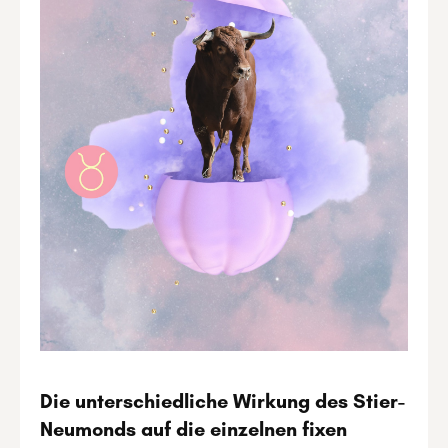
Die unterschiedliche Wirkung des Stier-
Neumonds auf die einzelnen fixen