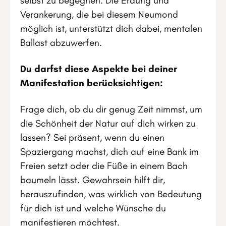
selbst zu begegnen. Die Erdung und
Verankerung, die bei diesem Neumond
möglich ist, unterstützt dich dabei, mentalen
Ballast abzuwerfen.
Du darfst diese Aspekte bei deiner
Manifestation berücksichtigen:
Frage dich, ob du dir genug Zeit nimmst, um
die Schönheit der Natur auf dich wirken zu
lassen? Sei präsent, wenn du einen
Spaziergang machst, dich auf eine Bank im
Freien setzt oder die Füße in einem Bach
baumeln lässt. Gewahrsein hilft dir,
herauszufinden, was wirklich von Bedeutung
für dich ist und welche Wünsche du
manifestieren möchtest.