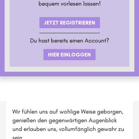
bequem vorlesen lassen!
JETZT REGISTRIEREN
Du hast bereits einen Account?
HIER EINLOGGEN
Wir fühlen uns auf wohlige Weise geborgen,
genießen den gegenwärtigen Augenblick
und erlauben uns, vollumfänglich gewahr zu
sein.