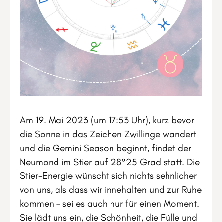
Am 19. Mai 2023 (um 17:53 Uhr), kurz bevor
die Sonne in das Zeichen Zwillinge wandert
und die Gemini Season beginnt, findet der
Neumond im Stier auf 28°25 Grad statt. Die
Stier-Energie wünscht sich nichts sehnlicher
von uns, als dass wir innehalten und zur Ruhe
kommen – sei es auch nur für einen Moment.
Sie lädt uns ein, die Schönheit, die Fülle und