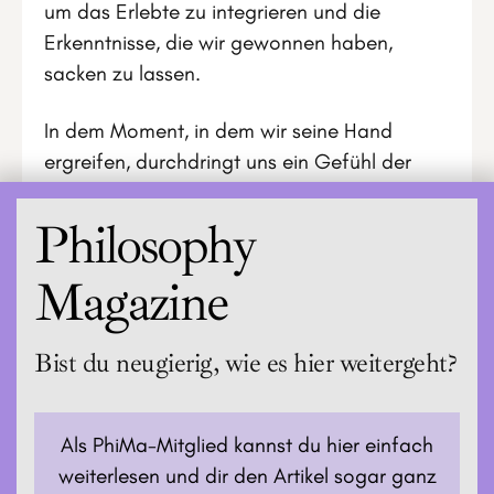
um das Erlebte zu integrieren und die
Erkenntnisse, die wir gewonnen haben,
sacken zu lassen.
In dem Moment, in dem wir seine Hand
ergreifen, durchdringt uns ein Gefühl der
Erdung, Entschleunigung und Entspannung.
Philosophy
Magazine
Bist du neugierig, wie es hier weitergeht?
Als PhiMa-Mitglied kannst du hier einfach
weiterlesen und dir den Artikel sogar ganz