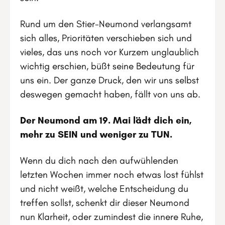
Rund um den Stier-Neumond verlangsamt
sich alles, Prioritäten verschieben sich und
vieles, das uns noch vor Kurzem unglaublich
wichtig erschien, büßt seine Bedeutung für
uns ein. Der ganze Druck, den wir uns selbst
deswegen gemacht haben, fällt von uns ab.
Der Neumond am 19. Mai lädt dich ein,
mehr zu SEIN und weniger zu TUN.
Wenn du dich nach den aufwühlenden
letzten Wochen immer noch etwas lost fühlst
und nicht weißt, welche Entscheidung du
treffen sollst, schenkt dir dieser Neumond
nun Klarheit, oder zumindest die innere Ruhe,