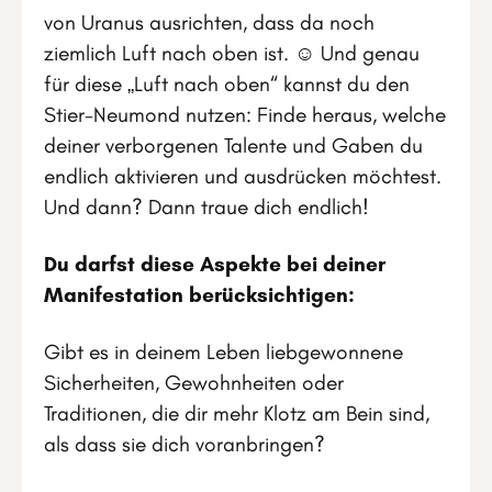
von Uranus ausrichten, dass da noch
ziemlich Luft nach oben ist. ☺ Und genau
für diese „Luft nach oben“ kannst du den
Stier-Neumond nutzen: Finde heraus, welche
deiner verborgenen Talente und Gaben du
endlich aktivieren und ausdrücken möchtest.
Und dann? Dann traue dich endlich!
Du darfst diese Aspekte bei deiner
Manifestation berücksichtigen:
Gibt es in deinem Leben liebgewonnene
Sicherheiten, Gewohnheiten oder
Traditionen, die dir mehr Klotz am Bein sind,
als dass sie dich voranbringen?