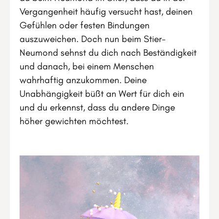
Vergangenheit häufig versucht hast, deinen
Gefühlen oder festen Bindungen
auszuweichen. Doch nun beim Stier-
Neumond sehnst du dich nach Beständigkeit
und danach, bei einem Menschen
wahrhaftig anzukommen. Deine
Unabhängigkeit büßt an Wert für dich ein
und du erkennst, dass du andere Dinge
höher gewichten möchtest.