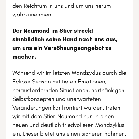
den Reichtum in uns und um uns herum
wahrzunehmen.
Der Neumond im Stier streckt
sinnbildlich seine Hand nach uns aus,
um uns ein Versöhnungsangebot zu
machen.
Während wir im letzten Mondzyklus durch die
Eclipse Season mit tiefen Emotionen,
herausfordernden Situationen, hartnäckigen
Selbstkonzepten und unerwarteten
Veränderungen konfrontiert wurden, treten
wir mit dem Stier-Neumond nun in einen
neuen und deutlich friedvolleren Mondzyklus
ein. Dieser bietet uns einen sicheren Rahmen,