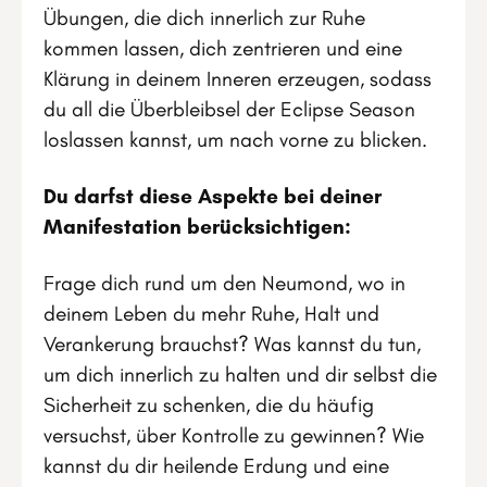
Übungen, die dich innerlich zur Ruhe
kommen lassen, dich zentrieren und eine
Klärung in deinem Inneren erzeugen, sodass
du all die Überbleibsel der Eclipse Season
loslassen kannst, um nach vorne zu blicken.
Du darfst diese Aspekte bei deiner
Manifestation berücksichtigen:
Frage dich rund um den Neumond, wo in
deinem Leben du mehr Ruhe, Halt und
Verankerung brauchst? Was kannst du tun,
um dich innerlich zu halten und dir selbst die
Sicherheit zu schenken, die du häufig
versuchst, über Kontrolle zu gewinnen? Wie
kannst du dir heilende Erdung und eine