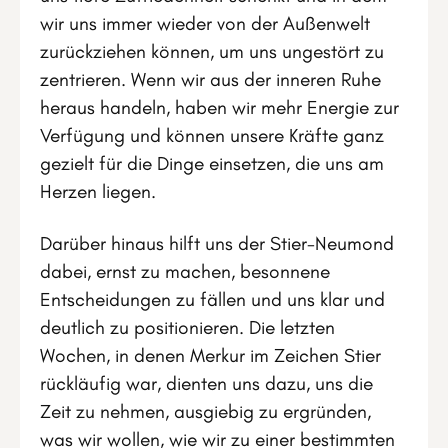
wir uns immer wieder von der Außenwelt
zurückziehen können, um uns ungestört zu
zentrieren. Wenn wir aus der inneren Ruhe
heraus handeln, haben wir mehr Energie zur
Verfügung und können unsere Kräfte ganz
gezielt für die Dinge einsetzen, die uns am
Herzen liegen.
Darüber hinaus hilft uns der Stier-Neumond
dabei, ernst zu machen, besonnene
Entscheidungen zu fällen und uns klar und
deutlich zu positionieren. Die letzten
Wochen, in denen Merkur im Zeichen Stier
rückläufig war, dienten uns dazu, uns die
Zeit zu nehmen, ausgiebig zu ergründen,
was wir wollen, wie wir zu einer bestimmten