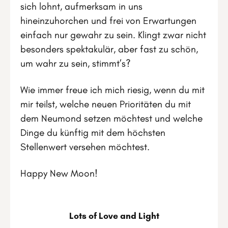
sich lohnt, aufmerksam in uns
hineinzuhorchen und frei von Erwartungen
einfach nur gewahr zu sein. Klingt zwar nicht
besonders spektakulär, aber fast zu schön,
um wahr zu sein, stimmt’s?
Wie immer freue ich mich riesig, wenn du mit
mir teilst, welche neuen Prioritäten du mit
dem Neumond setzen möchtest und welche
Dinge du künftig mit dem höchsten
Stellenwert versehen möchtest.
Happy New Moon!
Lots of Love and Light