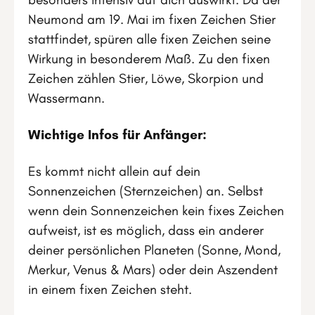
Neumond am 19. Mai im fixen Zeichen Stier
stattfindet, spüren alle fixen Zeichen seine
Wirkung in besonderem Maß. Zu den fixen
Zeichen zählen Stier, Löwe, Skorpion und
Wassermann.
Wichtige Infos für Anfänger:
Es kommt nicht allein auf dein
Sonnenzeichen (Sternzeichen) an. Selbst
wenn dein Sonnenzeichen kein fixes Zeichen
aufweist, ist es möglich, dass ein anderer
deiner persönlichen Planeten (Sonne, Mond,
Merkur, Venus & Mars) oder dein Aszendent
in einem fixen Zeichen steht.