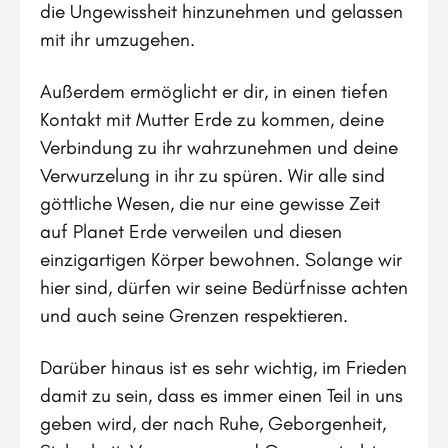
die Ungewissheit hinzunehmen und gelassen
mit ihr umzugehen.
Außerdem ermöglicht er dir, in einen tiefen
Kontakt mit Mutter Erde zu kommen, deine
Verbindung zu ihr wahrzunehmen und deine
Verwurzelung in ihr zu spüren. Wir alle sind
göttliche Wesen, die nur eine gewisse Zeit
auf Planet Erde verweilen und diesen
einzigartigen Körper bewohnen. Solange wir
hier sind, dürfen wir seine Bedürfnisse achten
und auch seine Grenzen respektieren.
Darüber hinaus ist es sehr wichtig, im Frieden
damit zu sein, dass es immer einen Teil in uns
geben wird, der nach Ruhe, Geborgenheit,