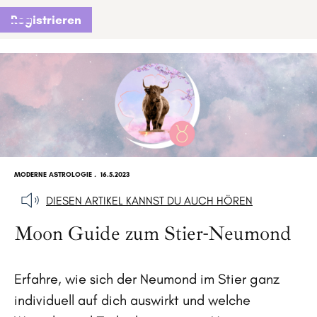
Registrieren
MODERNE ASTROLOGIE
.
16.5.2023
DIESEN ARTIKEL KANNST DU AUCH HÖREN
Moon Guide zum Stier-Neumond
Erfahre, wie sich der Neumond im Stier ganz
individuell auf dich auswirkt und welche