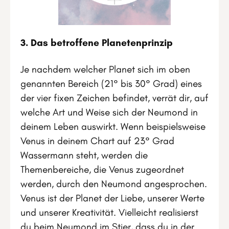
3. Das betroffene Planetenprinzip
Je nachdem welcher Planet sich im oben
genannten Bereich (21° bis 30° Grad) eines
der vier fixen Zeichen befindet, verrät dir, auf
welche Art und Weise sich der Neumond in
deinem Leben auswirkt. Wenn beispielsweise
Venus in deinem Chart auf 23° Grad
Wassermann steht, werden die
Themenbereiche, die Venus zugeordnet
werden, durch den Neumond angesprochen.
Venus ist der Planet der Liebe, unserer Werte
und unserer Kreativität. Vielleicht realisierst
du beim Neumond im Stier, dass du in der