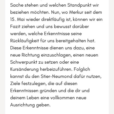
Sache stehen und welchen Standpunkt wir
beziehen möchten. Nun, wo Merkur seit dem
15. Mai wieder direktläufig ist, können wir ein
Fazit ziehen und uns bewusst darüber
werden, welche Erkenntnisse seine
Rückläufigkeit für uns bereitgehalten hat.
Diese Erkenntnisse dienen uns dazu, eine
neue Richtung einzuschlagen, einen neuen
Schwerpunkt zu setzen oder eine
Kursänderung herbeizuführen. Folglich
kannst du den Stier-Neumond dafür nutzen,
Ziele festzulegen, die auf diesen
Erkenntnissen gründen und die dir und
deinem Leben eine vollkommen neue
Ausrichtung geben.