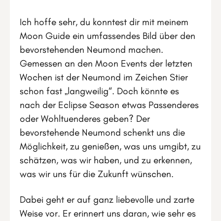
Ich hoffe sehr, du konntest dir mit meinem
Moon Guide ein umfassendes Bild über den
bevorstehenden Neumond machen.
Gemessen an den Moon Events der letzten
Wochen ist der Neumond im Zeichen Stier
schon fast „langweilig“. Doch könnte es
nach der Eclipse Season etwas Passenderes
oder Wohltuenderes geben? Der
bevorstehende Neumond schenkt uns die
Möglichkeit, zu genießen, was uns umgibt, zu
schätzen, was wir haben, und zu erkennen,
was wir uns für die Zukunft wünschen.
Dabei geht er auf ganz liebevolle und zarte
Weise vor. Er erinnert uns daran, wie sehr es