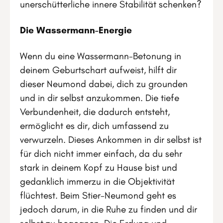
unerschütterliche innere Stabilität schenken?
Die Wassermann-Energie
Wenn du eine Wassermann-Betonung in
deinem Geburtschart aufweist, hilft dir
dieser Neumond dabei, dich zu grounden
und in dir selbst anzukommen. Die tiefe
Verbundenheit, die dadurch entsteht,
ermöglicht es dir, dich umfassend zu
verwurzeln. Dieses Ankommen in dir selbst ist
für dich nicht immer einfach, da du sehr
stark in deinem Kopf zu Hause bist und
gedanklich immerzu in die Objektivität
flüchtest. Beim Stier-Neumond geht es
jedoch darum, in die Ruhe zu finden und dir