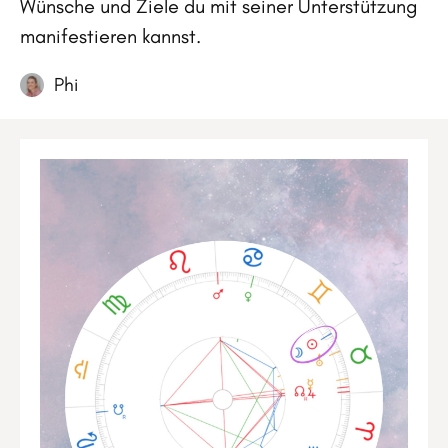
Wünsche und Ziele du mit seiner Unterstützung
manifestieren kannst.
Phi