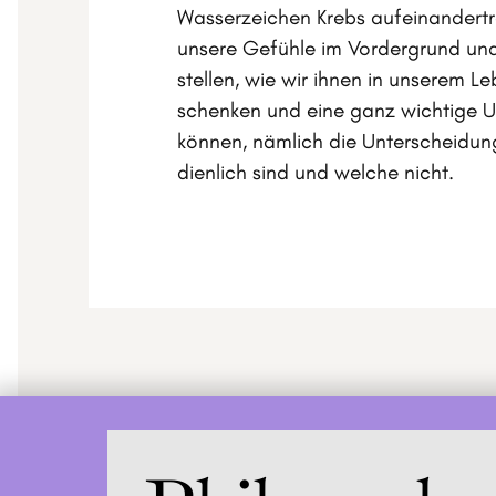
Wasserzeichen Krebs aufeinandert
unsere Gefühle im Vordergrund und
stellen, wie wir ihnen in unserem 
schenken und eine ganz wichtige 
können, nämlich die Unterscheidun
dienlich sind und welche nicht.