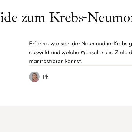
ide zum Krebs-Neumo
Erfahre, wie sich der Neumond im Krebs ga
auswirkt und welche Wünsche und Ziele d
manifestieren kannst.
Phi