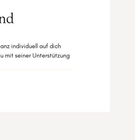
nd
nz individuell auf dich
u mit seiner Unterstützung