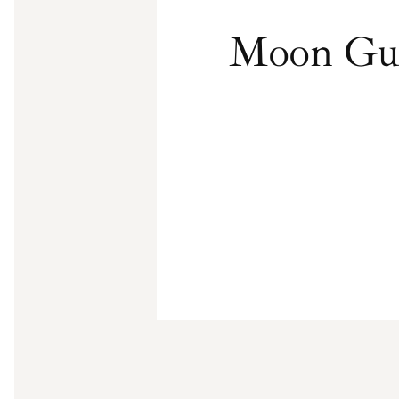
Moon Gu