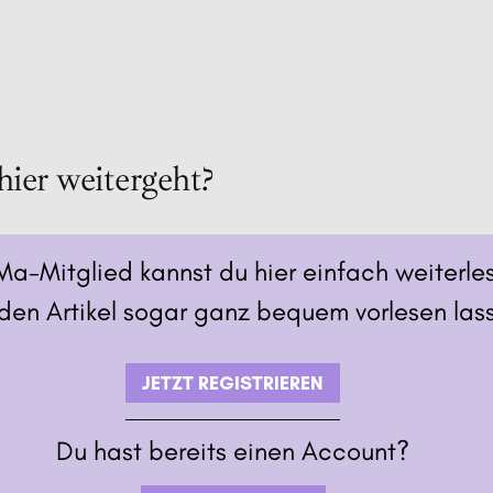
hier weitergeht?
Ma-Mitglied kannst du hier einfach weiterle
den Artikel sogar ganz bequem vorlesen las
JETZT REGISTRIEREN
Du hast bereits einen Account?