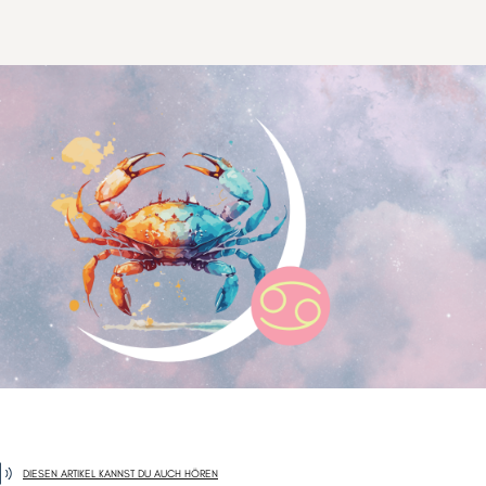
DIESEN ARTIKEL KANNST DU AUCH HÖREN