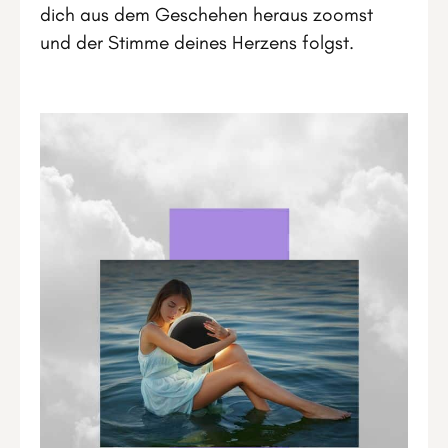
dich aus dem Geschehen heraus zoomst
und der Stimme deines Herzens folgst.