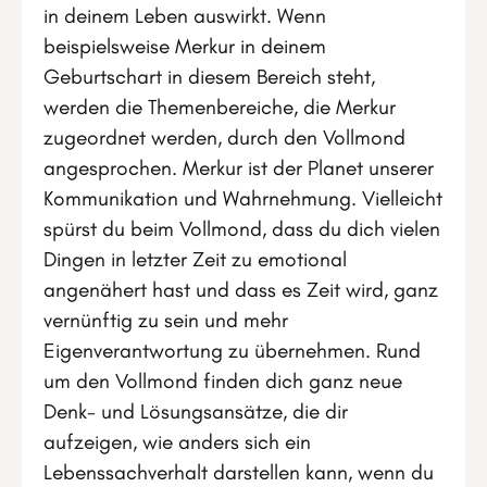
in deinem Leben auswirkt. Wenn
beispielsweise Merkur in deinem
Geburtschart in diesem Bereich steht,
werden die Themenbereiche, die Merkur
zugeordnet werden, durch den Vollmond
angesprochen. Merkur ist der Planet unserer
Kommunikation und Wahrnehmung. Vielleicht
spürst du beim Vollmond, dass du dich vielen
Dingen in letzter Zeit zu emotional
angenähert hast und dass es Zeit wird, ganz
vernünftig zu sein und mehr
Eigenverantwortung zu übernehmen. Rund
um den Vollmond finden dich ganz neue
Denk- und Lösungsansätze, die dir
aufzeigen, wie anders sich ein
Lebenssachverhalt darstellen kann, wenn du