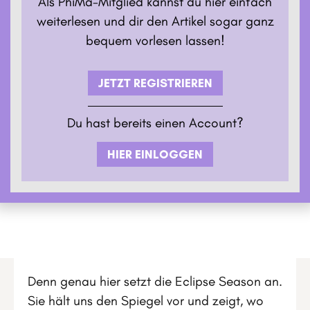
Als PhiMa-Mitglied kannst du hier einfach
weiterlesen und dir den Artikel sogar ganz
bequem vorlesen lassen!
JETZT REGISTRIEREN
Du hast bereits einen Account?
HIER EINLOGGEN
Denn genau hier setzt die Eclipse Season an.
Sie hält uns den Spiegel vor und zeigt, wo