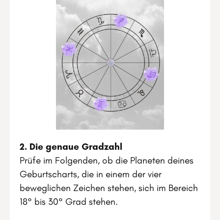
2. Die genaue Gradzahl
Prüfe im Folgenden, ob die Planeten deines
Geburtscharts, die in einem der vier
beweglichen Zeichen stehen, sich im Bereich
18° bis 30° Grad stehen.