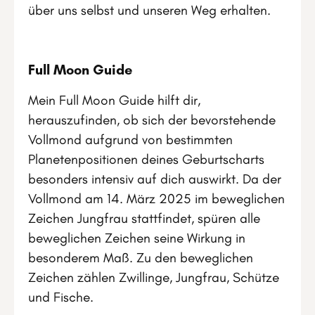
über uns selbst und unseren Weg erhalten.
Full Moon Guide
Mein Full Moon Guide hilft dir,
herauszufinden, ob sich der bevorstehende
Vollmond aufgrund von bestimmten
Planetenpositionen deines Geburtscharts
besonders intensiv auf dich auswirkt. Da der
Vollmond am 14. März 2025 im beweglichen
Zeichen Jungfrau stattfindet, spüren alle
beweglichen Zeichen seine Wirkung in
besonderem Maß. Zu den beweglichen
Zeichen zählen Zwillinge, Jungfrau, Schütze
und Fische.