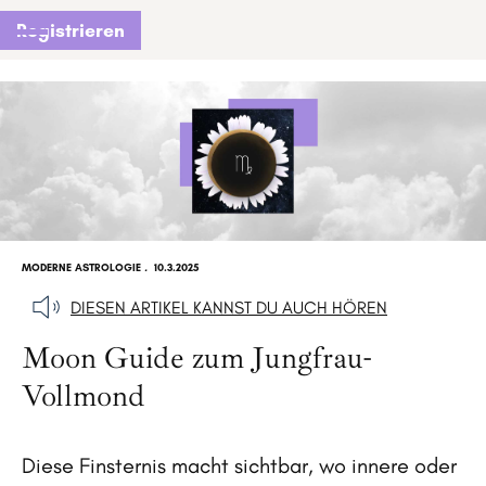
Registrieren
MODERNE ASTROLOGIE
.
10.3.2025
DIESEN ARTIKEL KANNST DU AUCH HÖREN
Moon Guide zum Jungfrau-
Vollmond
Diese Finsternis macht sichtbar, wo innere oder