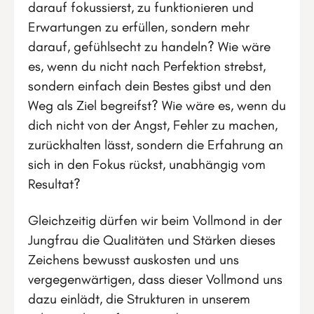
darauf fokussierst, zu funktionieren und
Erwartungen zu erfüllen, sondern mehr
darauf, gefühlsecht zu handeln? Wie wäre
es, wenn du nicht nach Perfektion strebst,
sondern einfach dein Bestes gibst und den
Weg als Ziel begreifst? Wie wäre es, wenn du
dich nicht von der Angst, Fehler zu machen,
zurückhalten lässt, sondern die Erfahrung an
sich in den Fokus rückst, unabhängig vom
Resultat?
Gleichzeitig dürfen wir beim Vollmond in der
Jungfrau die Qualitäten und Stärken dieses
Zeichens bewusst auskosten und uns
vergegenwärtigen, dass dieser Vollmond uns
dazu einlädt, die Strukturen in unserem