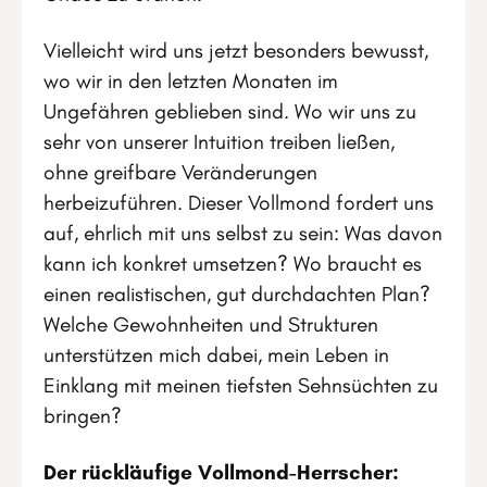
Vielleicht wird uns jetzt besonders bewusst,
wo wir in den letzten Monaten im
Ungefähren geblieben sind. Wo wir uns zu
sehr von unserer Intuition treiben ließen,
ohne greifbare Veränderungen
herbeizuführen. Dieser Vollmond fordert uns
auf, ehrlich mit uns selbst zu sein: Was davon
kann ich konkret umsetzen? Wo braucht es
einen realistischen, gut durchdachten Plan?
Welche Gewohnheiten und Strukturen
unterstützen mich dabei, mein Leben in
Einklang mit meinen tiefsten Sehnsüchten zu
bringen?
Der rückläufige Vollmond-Herrscher: