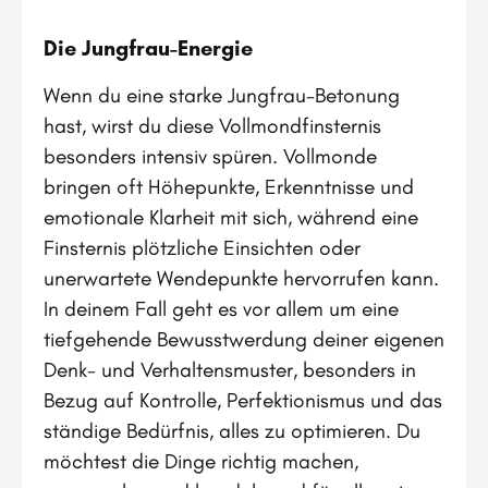
Die Jungfrau-Energie
Wenn du eine starke Jungfrau-Betonung
hast, wirst du diese Vollmondfinsternis
besonders intensiv spüren. Vollmonde
bringen oft Höhepunkte, Erkenntnisse und
emotionale Klarheit mit sich, während eine
Finsternis plötzliche Einsichten oder
unerwartete Wendepunkte hervorrufen kann.
In deinem Fall geht es vor allem um eine
tiefgehende Bewusstwerdung deiner eigenen
Denk- und Verhaltensmuster, besonders in
Bezug auf Kontrolle, Perfektionismus und das
ständige Bedürfnis, alles zu optimieren. Du
möchtest die Dinge richtig machen,