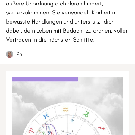
äußere Unordnung dich daran hindert,
weiterzukommen. Sie verwandelt Klarheit in
bewusste Handlungen und unterstützt dich
dabei, dein Leben mit Bedacht zu ordnen, voller
Vertrauen in die nächsten Schritte.
Phi