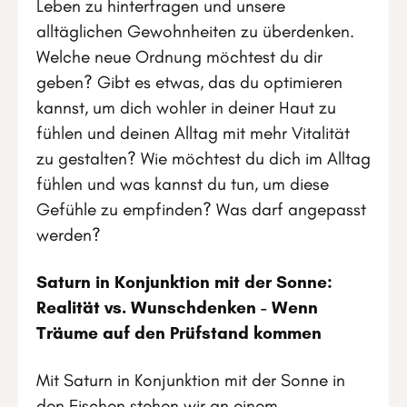
Leben zu hinterfragen und unsere
alltäglichen Gewohnheiten zu überdenken.
Welche neue Ordnung möchtest du dir
geben? Gibt es etwas, das du optimieren
kannst, um dich wohler in deiner Haut zu
fühlen und deinen Alltag mit mehr Vitalität
zu gestalten? Wie möchtest du dich im Alltag
fühlen und was kannst du tun, um diese
Gefühle zu empfinden? Was darf angepasst
werden?
Saturn in Konjunktion mit der Sonne:
Realität vs. Wunschdenken - Wenn
Träume auf den Prüfstand kommen
Mit Saturn in Konjunktion mit der Sonne in
den Fischen stehen wir an einem