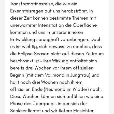
Transformationsreise, die wie ein
Erkenntnisregen auf uns herabströmt. In
dieser Zeit können bestimmte Themen mit
unerwarteter Intensität an die Oberfläche
kommen und uns in unserer inneren
Entwicklung sprunghaft voranbringen. Doch
es ist wichtig, sich bewusst zu machen, dass
die Eclipse Season nicht auf diesen Zeitraum
beschränkt ist – ihre Wirkung entfaltet sich
bereits drei Wochen vor ihrem offiziellen
Beginn (mit dem Vollmond in Jungfrau) und
hallt noch drei Wochen nach ihrem
offiziellen Ende (Neumond im Widder) nach.
Diese Wochen können sich anfühlen wie eine
Phase des Übergangs, in der sich der
Schleier lichtet und wir tiefere Einsichten