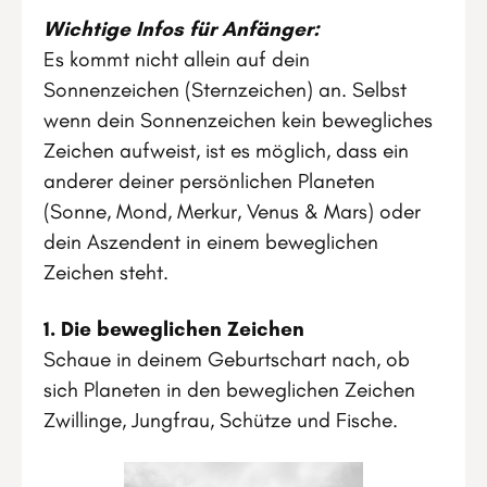
Wichtige Infos für Anfänger:
Es kommt nicht allein auf dein
Sonnenzeichen (Sternzeichen) an. Selbst
wenn dein Sonnenzeichen kein bewegliches
Zeichen aufweist, ist es möglich, dass ein
anderer deiner persönlichen Planeten
(Sonne, Mond, Merkur, Venus & Mars) oder
dein Aszendent in einem beweglichen
Zeichen steht.
1. Die beweglichen Zeichen
Schaue in deinem Geburtschart nach, ob
sich Planeten in den beweglichen Zeichen
Zwillinge, Jungfrau, Schütze und Fische.