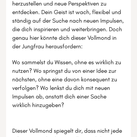
herzustellen und neue Perspektiven zu
entdecken. Dein Geist ist wach, flexibel und
ständig auf der Suche nach neuen Impulsen,
die dich inspirieren und weiterbringen. Doch
genau hier könnte dich dieser Vollmond in
der Jungfrau herausfordern:
Wo sammelst du Wissen, ohne es wirklich zu
nutzen? Wo springst du von einer Idee zur
nächsten, ohne eine davon konsequent zu
verfolgen? Wo lenkst du dich mit neuen
Impulsen ab, anstatt dich einer Sache
wirklich hinzugeben?
Dieser Vollmond spiegelt dir, dass nicht jede