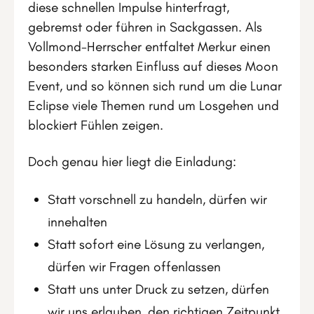
diese schnellen Impulse hinterfragt,
gebremst oder führen in Sackgassen. Als
Vollmond-Herrscher entfaltet Merkur einen
besonders starken Einfluss auf dieses Moon
Event, und so können sich rund um die Lunar
Eclipse viele Themen rund um Losgehen und
blockiert Fühlen zeigen.
Doch genau hier liegt die Einladung:
Statt vorschnell zu handeln, dürfen wir
innehalten
Statt sofort eine Lösung zu verlangen,
dürfen wir Fragen offenlassen
Statt uns unter Druck zu setzen, dürfen
wir uns erlauben, den richtigen Zeitpunkt