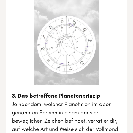
3. Das betroffene Planetenprinzip
Je nachdem, welcher Planet sich im oben
genannten Bereich in einem der vier
beweglichen Zeichen befindet, verrät er dir,
auf welche Art und Weise sich der Vollmond