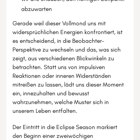
abzuwarten
Gerade weil dieser Vollmond uns mit
widersprüchlichen Energien konfrontiert, ist
es entscheidend, in die Beobachter-
Perspektive zu wechseln und das, was sich
zeigt, aus verschiedenen Blickwinkeln zu
betrachten. Statt uns von impulsiven
Reaktionen oder inneren Widerständen
mitreißen zu lassen, lädt uns dieser Moment
ein, innezuhalten und bewusst
wahrzunehmen, welche Muster sich in
unserem Leben entfalten.
Der Eintritt in die Eclipse Season markiert
den Beginn einer zweiwöchigen