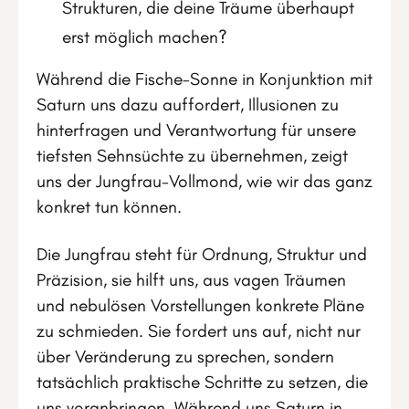
Strukturen, die deine Träume überhaupt
erst möglich machen?
Während die Fische-Sonne in Konjunktion mit
Saturn uns dazu auffordert, Illusionen zu
hinterfragen und Verantwortung für unsere
tiefsten Sehnsüchte zu übernehmen, zeigt
uns der Jungfrau-Vollmond, wie wir das ganz
konkret tun können.
Die Jungfrau steht für Ordnung, Struktur und
Präzision, sie hilft uns, aus vagen Träumen
und nebulösen Vorstellungen konkrete Pläne
zu schmieden. Sie fordert uns auf, nicht nur
über Veränderung zu sprechen, sondern
tatsächlich praktische Schritte zu setzen, die
uns voranbringen. Während uns Saturn in