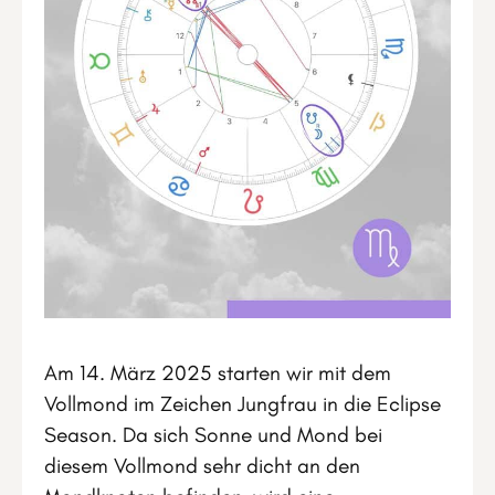
Am 14. März 2025 starten wir mit dem
Vollmond im Zeichen Jungfrau in die Eclipse
Season. Da sich Sonne und Mond bei
diesem Vollmond sehr dicht an den