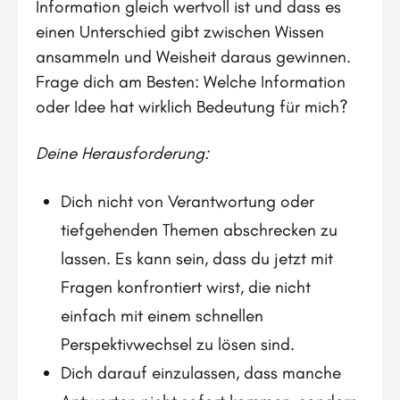
Information gleich wertvoll ist und dass es
einen Unterschied gibt zwischen Wissen
ansammeln und Weisheit daraus gewinnen.
Frage dich am Besten: Welche Information
oder Idee hat wirklich Bedeutung für mich?
Deine Herausforderung:
Dich nicht von Verantwortung oder
tiefgehenden Themen abschrecken zu
lassen. Es kann sein, dass du jetzt mit
Fragen konfrontiert wirst, die nicht
einfach mit einem schnellen
Perspektivwechsel zu lösen sind.
Dich darauf einzulassen, dass manche