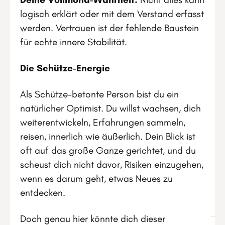
logisch erklärt oder mit dem Verstand erfasst
werden. Vertrauen ist der fehlende Baustein
für echte innere Stabilität.
Die Schütze-Energie
Als Schütze-betonte Person bist du ein
natürlicher Optimist. Du willst wachsen, dich
weiterentwickeln, Erfahrungen sammeln,
reisen, innerlich wie äußerlich. Dein Blick ist
oft auf das große Ganze gerichtet, und du
scheust dich nicht davor, Risiken einzugehen,
wenn es darum geht, etwas Neues zu
entdecken.
Doch genau hier könnte dich dieser