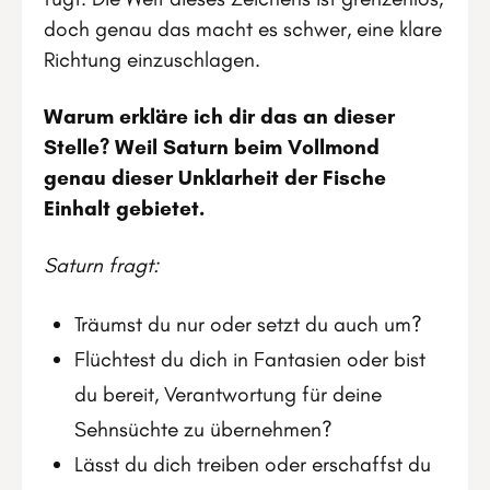
doch genau das macht es schwer, eine klare
Richtung einzuschlagen.
Warum erkläre ich dir das an dieser
Stelle? Weil Saturn beim Vollmond
genau dieser Unklarheit der Fische
Einhalt gebietet.
Saturn fragt:
Träumst du nur oder setzt du auch um?
Flüchtest du dich in Fantasien oder bist
du bereit, Verantwortung für deine
Sehnsüchte zu übernehmen?
Lässt du dich treiben oder erschaffst du