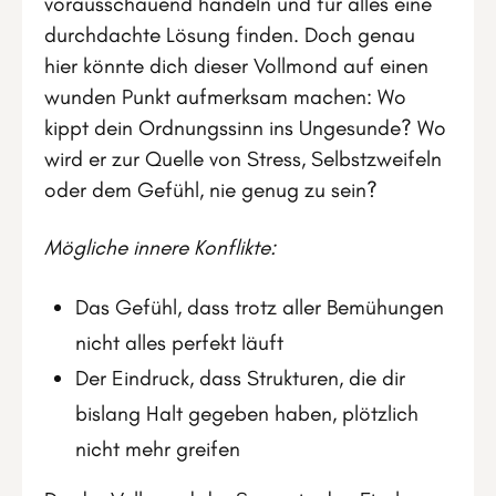
vorausschauend handeln und für alles eine
durchdachte Lösung finden. Doch genau
hier könnte dich dieser Vollmond auf einen
wunden Punkt aufmerksam machen: Wo
kippt dein Ordnungssinn ins Ungesunde? Wo
wird er zur Quelle von Stress, Selbstzweifeln
oder dem Gefühl, nie genug zu sein?
Mögliche innere Konflikte:
Das Gefühl, dass trotz aller Bemühungen
nicht alles perfekt läuft
Der Eindruck, dass Strukturen, die dir
bislang Halt gegeben haben, plötzlich
nicht mehr greifen