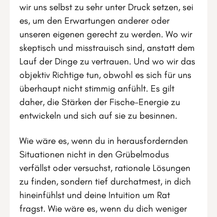
wir uns selbst zu sehr unter Druck setzen, sei
es, um den Erwartungen anderer oder
unseren eigenen gerecht zu werden. Wo wir
skeptisch und misstrauisch sind, anstatt dem
Lauf der Dinge zu vertrauen. Und wo wir das
objektiv Richtige tun, obwohl es sich für uns
überhaupt nicht stimmig anfühlt. Es gilt
daher, die Stärken der Fische-Energie zu
entwickeln und sich auf sie zu besinnen.
Wie wäre es, wenn du in herausfordernden
Situationen nicht in den Grübelmodus
verfällst oder versuchst, rationale Lösungen
zu finden, sondern tief durchatmest, in dich
hineinfühlst und deine Intuition um Rat
fragst. Wie wäre es, wenn du dich weniger