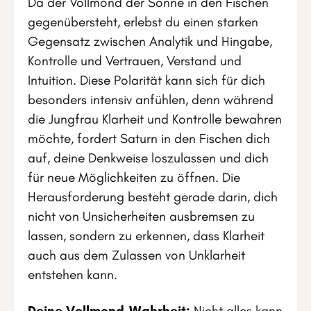
Da der Vollmond der Sonne in den Fischen
gegenübersteht, erlebst du einen starken
Gegensatz zwischen Analytik und Hingabe,
Kontrolle und Vertrauen, Verstand und
Intuition. Diese Polarität kann sich für dich
besonders intensiv anfühlen, denn während
die Jungfrau Klarheit und Kontrolle bewahren
möchte, fordert Saturn in den Fischen dich
auf, deine Denkweise loszulassen und dich
für neue Möglichkeiten zu öffnen. Die
Herausforderung besteht gerade darin, dich
nicht von Unsicherheiten ausbremsen zu
lassen, sondern zu erkennen, dass Klarheit
auch aus dem Zulassen von Unklarheit
entstehen kann.
Deine Vollmond-Wahrheit:
Nicht alles kann