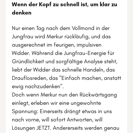
Wenn der Kopf zu schnell ist, um klar zu
denken
Nur einen Tag nach dem Vollmond in der
Jungfrau wird Merkur rückläufig, und das
ausgerechnet im feurigen, impulsiven
Widder. Während die Jungfrau-Energie für
Gründlichkeit und sorgfältige Analyse steht,
liebt der Widder das schnelle Handeln, das
Drauflosreden, das "Einfach machen, anstatt
ewig nachzudenken".
Doch wenn Merkur nun den Rückwärtsgang
einlegt, erleben wir eine ungewohnte
Spannung: Einerseits drängt etwas in uns
nach vorne, will sofort Antworten, will
Lösungen JETZT. Andererseits werden genau