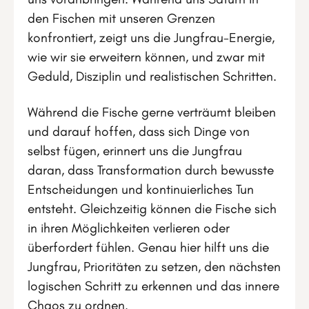
den Fischen mit unseren Grenzen
konfrontiert, zeigt uns die Jungfrau-Energie,
wie wir sie erweitern können, und zwar mit
Geduld, Disziplin und realistischen Schritten.
Während die Fische gerne verträumt bleiben
und darauf hoffen, dass sich Dinge von
selbst fügen, erinnert uns die Jungfrau
daran, dass Transformation durch bewusste
Entscheidungen und kontinuierliches Tun
entsteht. Gleichzeitig können die Fische sich
in ihren Möglichkeiten verlieren oder
überfordert fühlen. Genau hier hilft uns die
Jungfrau, Prioritäten zu setzen, den nächsten
logischen Schritt zu erkennen und das innere
Chaos zu ordnen.