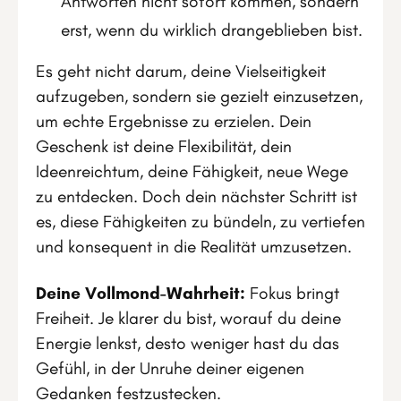
Antworten nicht sofort kommen, sondern
erst, wenn du wirklich drangeblieben bist.
Es geht nicht darum, deine Vielseitigkeit
aufzugeben, sondern sie gezielt einzusetzen,
um echte Ergebnisse zu erzielen. Dein
Geschenk ist deine Flexibilität, dein
Ideenreichtum, deine Fähigkeit, neue Wege
zu entdecken. Doch dein nächster Schritt ist
es, diese Fähigkeiten zu bündeln, zu vertiefen
und konsequent in die Realität umzusetzen.
Deine Vollmond-Wahrheit:
Fokus bringt
Freiheit. Je klarer du bist, worauf du deine
Energie lenkst, desto weniger hast du das
Gefühl, in der Unruhe deiner eigenen
Gedanken festzustecken.