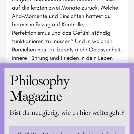
auf die letzten zwei Monate zurück: Welche
Aha-Momente und Einsichten hattest du
bereits in Bezug auf Kontrolle,
Perfektionismus und das Gefühl, ständig
funktionieren zu müssen? Und in welchen
Bereichen hast du bereits mehr Gelassenheit,
innere Führung und Frieden in dein Leben
eingeladen?
Philosophy
Magazine
Bist du neugierig, wie es hier weitergeht?