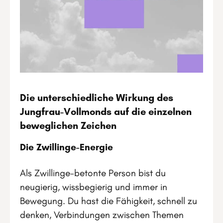
Die unterschiedliche Wirkung des
Jungfrau-Vollmonds auf die einzelnen
beweglichen Zeichen
Die Zwillinge-Energie
Als Zwillinge-betonte Person bist du
neugierig, wissbegierig und immer in
Bewegung. Du hast die Fähigkeit, schnell zu
denken, Verbindungen zwischen Themen