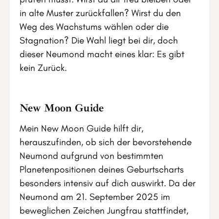
in alte Muster zurückfallen? Wirst du den
Weg des Wachstums wählen oder die
Stagnation? Die Wahl liegt bei dir, doch
dieser Neumond macht eines klar: Es gibt
kein Zurück.
New Moon Guide
Mein New Moon Guide hilft dir,
herauszufinden, ob sich der bevorstehende
Neumond aufgrund von bestimmten
Planetenpositionen deines Geburtscharts
besonders intensiv auf dich auswirkt. Da der
Neumond am 21. September 2025 im
beweglichen Zeichen Jungfrau stattfindet,