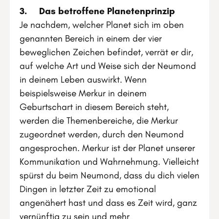
3. Das betroffene Planetenprinzip
Je nachdem, welcher Planet sich im oben
genannten Bereich in einem der vier
beweglichen Zeichen befindet, verrät er dir,
auf welche Art und Weise sich der Neumond
in deinem Leben auswirkt. Wenn
beispielsweise Merkur in deinem
Geburtschart in diesem Bereich steht,
werden die Themenbereiche, die Merkur
zugeordnet werden, durch den Neumond
angesprochen. Merkur ist der Planet unserer
Kommunikation und Wahrnehmung. Vielleicht
spürst du beim Neumond, dass du dich vielen
Dingen in letzter Zeit zu emotional
angenähert hast und dass es Zeit wird, ganz
vernünftig zu sein und mehr