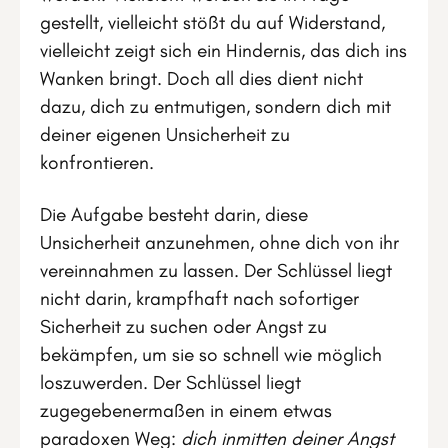
gestellt, vielleicht stößt du auf Widerstand,
vielleicht zeigt sich ein Hindernis, das dich ins
Wanken bringt. Doch all dies dient nicht
dazu, dich zu entmutigen, sondern dich mit
deiner eigenen Unsicherheit zu
konfrontieren.
Die Aufgabe besteht darin, diese
Unsicherheit anzunehmen, ohne dich von ihr
vereinnahmen zu lassen. Der Schlüssel liegt
nicht darin, krampfhaft nach sofortiger
Sicherheit zu suchen oder Angst zu
bekämpfen, um sie so schnell wie möglich
loszuwerden. Der Schlüssel liegt
zugegebenermaßen in einem etwas
paradoxen Weg:
dich inmitten deiner Angst