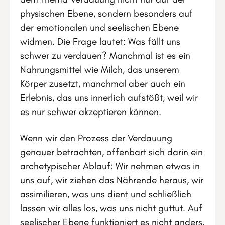
physischen Ebene, sondern besonders auf
der emotionalen und seelischen Ebene
widmen. Die Frage lautet: Was fällt uns
schwer zu verdauen? Manchmal ist es ein
Nahrungsmittel wie Milch, das unserem
Körper zusetzt, manchmal aber auch ein
Erlebnis, das uns innerlich aufstößt, weil wir
es nur schwer akzeptieren können.
Wenn wir den Prozess der Verdauung
genauer betrachten, offenbart sich darin ein
archetypischer Ablauf: Wir nehmen etwas in
uns auf, wir ziehen das Nährende heraus, wir
assimilieren, was uns dient und schließlich
lassen wir alles los, was uns nicht guttut. Auf
seelischer Ebene funktioniert es nicht anders.