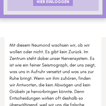
HIER EINLOGGEN
Mit diesem Neumond wachsen wir, ob wir
wollen oder nicht. Es gibt kein Zurück. Im
Zentrum steht dabei unser Nervensystem. Es
ist wie ein feiner Seismograph, der uns zeigt,
was uns in Aufruhr versetzt und was uns zur
Ruhe bringt. Wenn wir ihm zuhören, finden
wir Antworten, die kein Abwägen und kein
Grübeln je hervorbringen könnte. Denn
Entscheidungen wirken oft deshalb so
überwältigend, weil wir uns die falsche