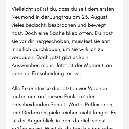
Vielleicht spürst du, dass du seit dem ersten
Neumond in der Jungfrau am 23. August
vieles bedacht, besprochen und bewegt
hast. Doch eine Sache blieb offen. Du hast
sie vor dir hergeschoben, musstest sie erst
innerlich durchkauen, um sie wirklich zu
verdauen. Doch jetzt gibt es kein
Ausweichen mehr. Jetzt ist der Moment, an
dem die Entscheidung reif ist.
Alle Erkenntnisse der letzten vier Wochen
laufen nun auf diesen Punkt zu: den
entscheidenden Schritt. Worte, Reflexionen
und Gedankenspiele reichen nicht länger. Es
ist der Augenblick, in dem du dich selbst
prüfen musst: Wirst du dir treu bleiben oder