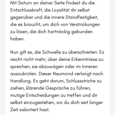
Mit Saturn an deiner Seite findest du die
Entschlusskraft, die Loyalität dir selbst
gegenüber und die innere Standfestigkeit,
die es braucht, um dich von Verstrickungen
zu lösen, die dich hartnäckig gebunden
haben.
Nun gilt es, die Schwelle zu überschreiten: Es
reicht nicht mehr, über deine Erkenntnisse zu
sprechen, sie abzuwägen oder im Inneren
auszubrüten. Dieser Neumond verlangt nach
Handlung. Es geht darum, Schlussstriche zu
ziehen, klärende Gespräche zu führen,
mutige Entscheidungen zu treffen und dir
selbst einzugestehen, wo du dich seit langer
Zeit sabotiert hast.