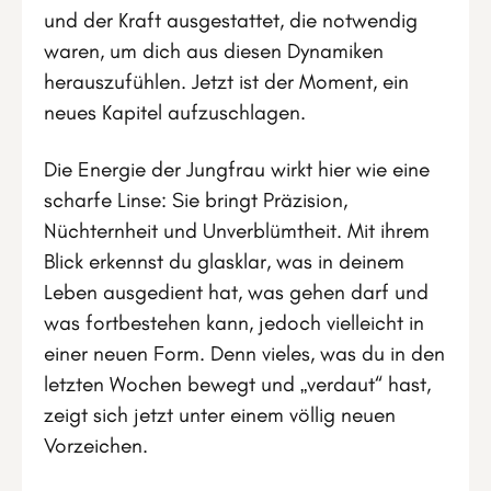
und der Kraft ausgestattet, die notwendig
waren, um dich aus diesen Dynamiken
herauszufühlen. Jetzt ist der Moment, ein
neues Kapitel aufzuschlagen.
Die Energie der Jungfrau wirkt hier wie eine
scharfe Linse: Sie bringt Präzision,
Nüchternheit und Unverblümtheit. Mit ihrem
Blick erkennst du glasklar, was in deinem
Leben ausgedient hat, was gehen darf und
was fortbestehen kann, jedoch vielleicht in
einer neuen Form. Denn vieles, was du in den
letzten Wochen bewegt und „verdaut“ hast,
zeigt sich jetzt unter einem völlig neuen
Vorzeichen.