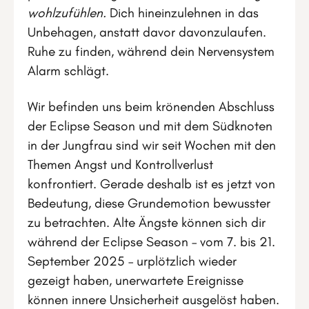
wohlzufühlen.
Dich hineinzulehnen in das
Unbehagen, anstatt davor davonzulaufen.
Ruhe zu finden, während dein Nervensystem
Alarm schlägt.
Wir befinden uns beim krönenden Abschluss
der Eclipse Season und mit dem Südknoten
in der Jungfrau sind wir seit Wochen mit den
Themen Angst und Kontrollverlust
konfrontiert. Gerade deshalb ist es jetzt von
Bedeutung, diese Grundemotion bewusster
zu betrachten. Alte Ängste können sich dir
während der Eclipse Season – vom 7. bis 21.
September 2025 – urplötzlich wieder
gezeigt haben, unerwartete Ereignisse
können innere Unsicherheit ausgelöst haben.