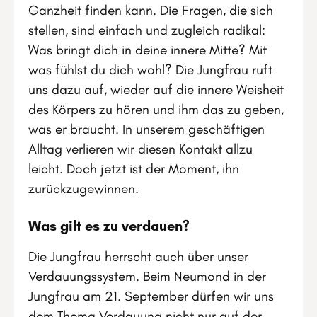
Ganzheit finden kann. Die Fragen, die sich
stellen, sind einfach und zugleich radikal:
Was bringt dich in deine innere Mitte? Mit
was fühlst du dich wohl? Die Jungfrau ruft
uns dazu auf, wieder auf die innere Weisheit
des Körpers zu hören und ihm das zu geben,
was er braucht. In unserem geschäftigen
Alltag verlieren wir diesen Kontakt allzu
leicht. Doch jetzt ist der Moment, ihn
zurückzugewinnen.
Was gilt es zu verdauen?
Die Jungfrau herrscht auch über unser
Verdauungssystem. Beim Neumond in der
Jungfrau am 21. September dürfen wir uns
dem Thema Verdauung nicht nur auf der