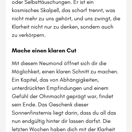
oder Selbsttäuschungen. Er ist ein
kosmisches Skalpell, das scharf trennt, was
nicht mehr zu uns gehört, und uns zwingt, die
Klarheit nicht nur zu denken, sondern auch
zu verkörpern.
Mache einen klaren Cut
Mit diesem Neumond öffnet sich dir die
Möglichkeit, einen klaren Schnitt zu machen.
Ein Kapitel, das von Abhängigkeiten,
unterdrückten Empfindungen und einem
Gefühl der Ohnmacht geprägt war, findet
sein Ende. Das Geschenk dieser
Sonnenfinsternis liegt darin, dass du all das
nun endgültig hinter dir lassen darfst. Die
letzten Wochen haben dich mit der Klarheit