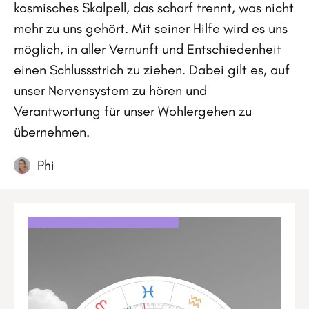
kosmisches Skalpell, das scharf trennt, was nicht
mehr zu uns gehört. Mit seiner Hilfe wird es uns
möglich, in aller Vernunft und Entschiedenheit
einen Schlussstrich zu ziehen. Dabei gilt es, auf
unser Nervensystem zu hören und
Verantwortung für unser Wohlergehen zu
übernehmen.
Phi