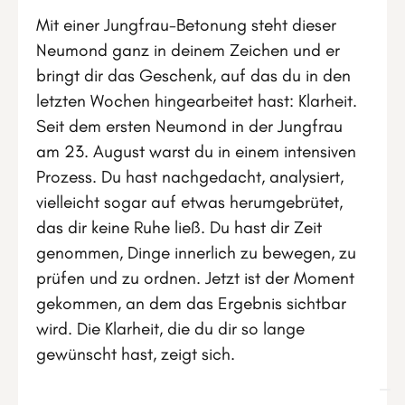
Mit einer Jungfrau-Betonung steht dieser
Neumond ganz in deinem Zeichen und er
bringt dir das Geschenk, auf das du in den
letzten Wochen hingearbeitet hast: Klarheit.
Seit dem ersten Neumond in der Jungfrau
am 23. August warst du in einem intensiven
Prozess. Du hast nachgedacht, analysiert,
vielleicht sogar auf etwas herumgebrütet,
das dir keine Ruhe ließ. Du hast dir Zeit
genommen, Dinge innerlich zu bewegen, zu
prüfen und zu ordnen. Jetzt ist der Moment
gekommen, an dem das Ergebnis sichtbar
wird. Die Klarheit, die du dir so lange
gewünscht hast, zeigt sich.