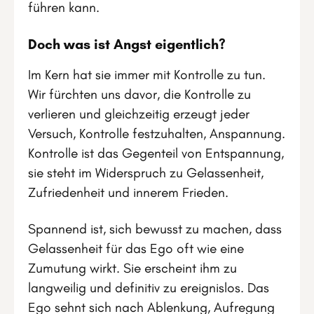
führen kann.
Doch was ist Angst eigentlich?
Im Kern hat sie immer mit Kontrolle zu tun.
Wir fürchten uns davor, die Kontrolle zu
verlieren und gleichzeitig erzeugt jeder
Versuch, Kontrolle festzuhalten, Anspannung.
Kontrolle ist das Gegenteil von Entspannung,
sie steht im Widerspruch zu Gelassenheit,
Zufriedenheit und innerem Frieden.
Spannend ist, sich bewusst zu machen, dass
Gelassenheit für das Ego oft wie eine
Zumutung wirkt. Sie erscheint ihm zu
langweilig und definitiv zu ereignislos. Das
Ego sehnt sich nach Ablenkung, Aufregung