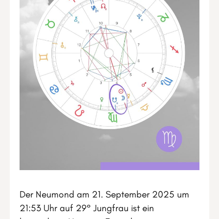
Der Neumond am 21. September 2025 um
21:53 Uhr auf 29° Jungfrau ist ein