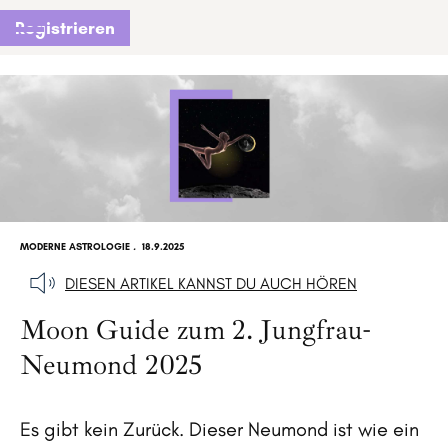
Registrieren
MODERNE ASTROLOGIE
.
18.9.2025
DIESEN ARTIKEL KANNST DU AUCH HÖREN
Moon Guide zum 2. Jungfrau-
Neumond 2025
Es gibt kein Zurück. Dieser Neumond ist wie ein