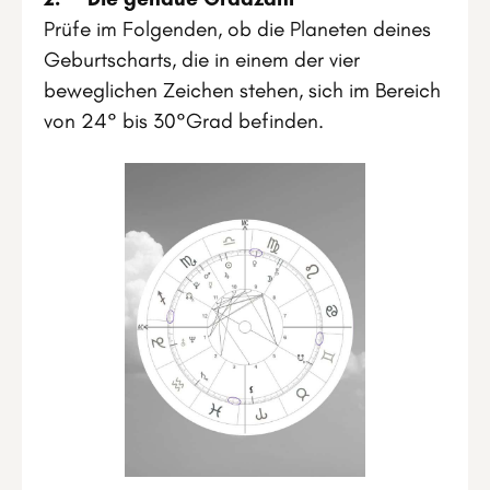
Prüfe im Folgenden, ob die Planeten deines
Geburtscharts, die in einem der vier
beweglichen Zeichen stehen, sich im Bereich
von 24° bis 30°Grad befinden.