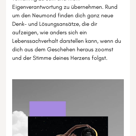
Eigenverantwortung zu übernehmen. Rund
um den Neumond finden dich ganz neue
Denk- und Lösungsansätze, die dir
aufzeigen, wie anders sich ein
Lebenssachverhalt darstellen kann, wenn du
dich aus dem Geschehen heraus zoomst
und der Stimme deines Herzens folgst.