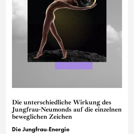
Die unterschiedliche Wirkung des
Jungfrau-Neumonds auf die einzelnen
beweglichen Zeichen
Die Jungfrau-Energie