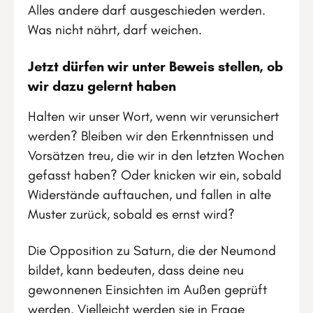
Alles andere darf ausgeschieden werden.
Was nicht nährt, darf weichen.
Jetzt dürfen wir unter Beweis stellen, ob
wir dazu gelernt haben
Halten wir unser Wort, wenn wir verunsichert
werden? Bleiben wir den Erkenntnissen und
Vorsätzen treu, die wir in den letzten Wochen
gefasst haben? Oder knicken wir ein, sobald
Widerstände auftauchen, und fallen in alte
Muster zurück, sobald es ernst wird?
Die Opposition zu Saturn, die der Neumond
bildet, kann bedeuten, dass deine neu
gewonnenen Einsichten im Außen geprüft
werden. Vielleicht werden sie in Frage