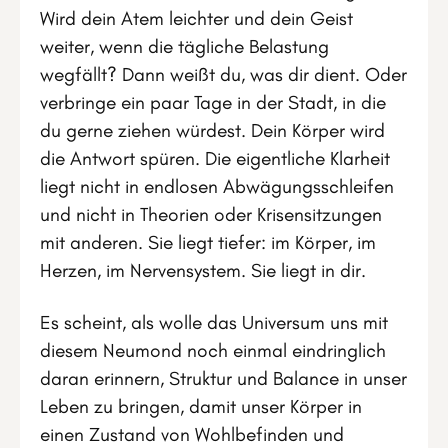
Wird dein Atem leichter und dein Geist
weiter, wenn die tägliche Belastung
wegfällt? Dann weißt du, was dir dient. Oder
verbringe ein paar Tage in der Stadt, in die
du gerne ziehen würdest. Dein Körper wird
die Antwort spüren. Die eigentliche Klarheit
liegt nicht in endlosen Abwägungsschleifen
und nicht in Theorien oder Krisensitzungen
mit anderen. Sie liegt tiefer: im Körper, im
Herzen, im Nervensystem. Sie liegt in dir.
Es scheint, als wolle das Universum uns mit
diesem Neumond noch einmal eindringlich
daran erinnern, Struktur und Balance in unser
Leben zu bringen, damit unser Körper in
einen Zustand von Wohlbefinden und