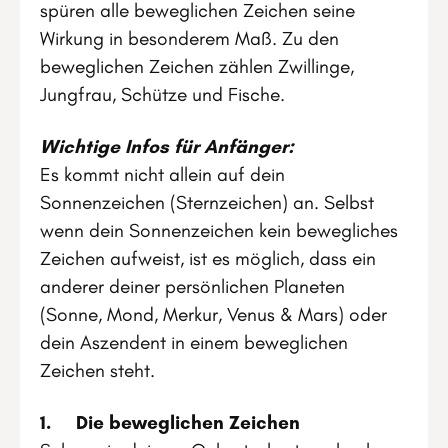
spüren alle beweglichen Zeichen seine
Wirkung in besonderem Maß. Zu den
beweglichen Zeichen zählen Zwillinge,
Jungfrau, Schütze und Fische.
Wichtige Infos für Anfänger:
Es kommt nicht allein auf dein
Sonnenzeichen (Sternzeichen) an. Selbst
wenn dein Sonnenzeichen kein bewegliches
Zeichen aufweist, ist es möglich, dass ein
anderer deiner persönlichen Planeten
(Sonne, Mond, Merkur, Venus & Mars) oder
dein Aszendent in einem beweglichen
Zeichen steht.
1. Die beweglichen Zeichen