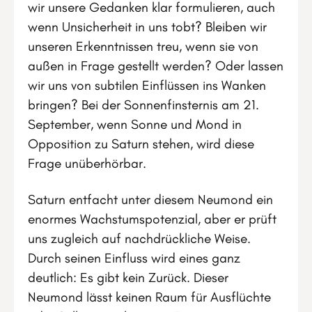
wir unsere Gedanken klar formulieren, auch
wenn Unsicherheit in uns tobt? Bleiben wir
unseren Erkenntnissen treu, wenn sie von
außen in Frage gestellt werden? Oder lassen
wir uns von subtilen Einflüssen ins Wanken
bringen? Bei der Sonnenfinsternis am 21.
September, wenn Sonne und Mond in
Opposition zu Saturn stehen, wird diese
Frage unüberhörbar.
Saturn entfacht unter diesem Neumond ein
enormes Wachstumspotenzial, aber er prüft
uns zugleich auf nachdrückliche Weise.
Durch seinen Einfluss wird eines ganz
deutlich: Es gibt kein Zurück. Dieser
Neumond lässt keinen Raum für Ausflüchte