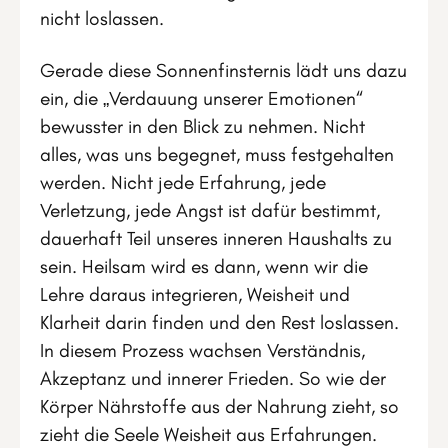
nicht loslassen.
Gerade diese Sonnenfinsternis lädt uns dazu
ein, die „Verdauung unserer Emotionen“
bewusster in den Blick zu nehmen. Nicht
alles, was uns begegnet, muss festgehalten
werden. Nicht jede Erfahrung, jede
Verletzung, jede Angst ist dafür bestimmt,
dauerhaft Teil unseres inneren Haushalts zu
sein. Heilsam wird es dann, wenn wir die
Lehre daraus integrieren, Weisheit und
Klarheit darin finden und den Rest loslassen.
In diesem Prozess wachsen Verständnis,
Akzeptanz und innerer Frieden. So wie der
Körper Nährstoffe aus der Nahrung zieht, so
zieht die Seele Weisheit aus Erfahrungen.