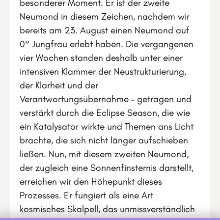
besonderer Moment. Er ist der zweite
Neumond in diesem Zeichen, nachdem wir
bereits am 23. August einen Neumond auf
0° Jungfrau erlebt haben. Die vergangenen
vier Wochen standen deshalb unter einer
intensiven Klammer der Neustrukturierung,
der Klarheit und der
Verantwortungsübernahme – getragen und
verstärkt durch die Eclipse Season, die wie
ein Katalysator wirkte und Themen ans Licht
brachte, die sich nicht länger aufschieben
ließen. Nun, mit diesem zweiten Neumond,
der zugleich eine Sonnenfinsternis darstellt,
erreichen wir den Höhepunkt dieses
Prozesses. Er fungiert als eine Art
kosmisches Skalpell, das unmissverständlich