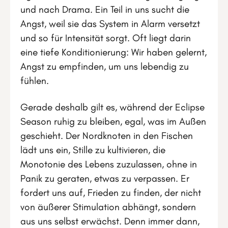
und nach Drama. Ein Teil in uns sucht die
Angst, weil sie das System in Alarm versetzt
und so für Intensität sorgt. Oft liegt darin
eine tiefe Konditionierung: Wir haben gelernt,
Angst zu empfinden, um uns lebendig zu
fühlen.
Gerade deshalb gilt es, während der Eclipse
Season ruhig zu bleiben, egal, was im Außen
geschieht. Der Nordknoten in den Fischen
lädt uns ein, Stille zu kultivieren, die
Monotonie des Lebens zuzulassen, ohne in
Panik zu geraten, etwas zu verpassen. Er
fordert uns auf, Frieden zu finden, der nicht
von äußerer Stimulation abhängt, sondern
aus uns selbst erwächst. Denn immer dann,