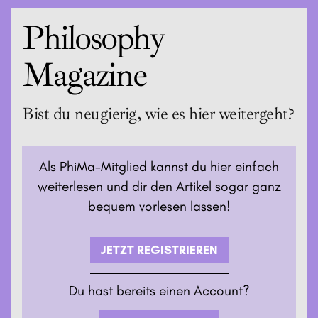
trennt, was nicht mehr zu uns gehört.
Philosophy
Magazine
Bist du neugierig, wie es hier weitergeht?
Als PhiMa-Mitglied kannst du hier einfach
weiterlesen und dir den Artikel sogar ganz
bequem vorlesen lassen!
JETZT REGISTRIEREN
Du hast bereits einen Account?