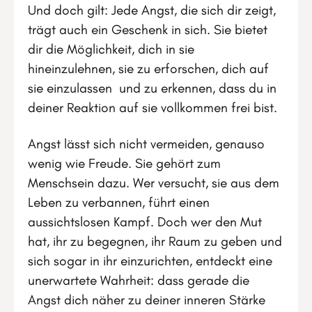
Und doch gilt: Jede Angst, die sich dir zeigt,
trägt auch ein Geschenk in sich. Sie bietet
dir die Möglichkeit, dich in sie
hineinzulehnen, sie zu erforschen, dich auf
sie einzulassen und zu erkennen, dass du in
deiner Reaktion auf sie vollkommen frei bist.
Angst lässt sich nicht vermeiden, genauso
wenig wie Freude. Sie gehört zum
Menschsein dazu. Wer versucht, sie aus dem
Leben zu verbannen, führt einen
aussichtslosen Kampf. Doch wer den Mut
hat, ihr zu begegnen, ihr Raum zu geben und
sich sogar in ihr einzurichten, entdeckt eine
unerwartete Wahrheit: dass gerade die
Angst dich näher zu deiner inneren Stärke