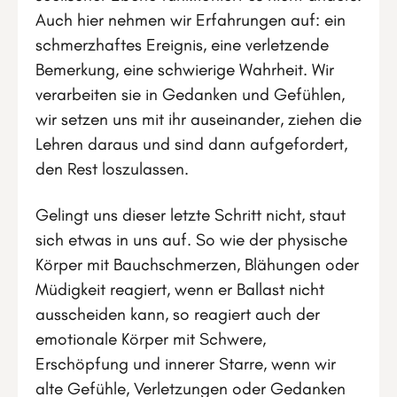
Auch hier nehmen wir Erfahrungen auf: ein
schmerzhaftes Ereignis, eine verletzende
Bemerkung, eine schwierige Wahrheit. Wir
verarbeiten sie in Gedanken und Gefühlen,
wir setzen uns mit ihr auseinander, ziehen die
Lehren daraus und sind dann aufgefordert,
den Rest loszulassen.
Gelingt uns dieser letzte Schritt nicht, staut
sich etwas in uns auf. So wie der physische
Körper mit Bauchschmerzen, Blähungen oder
Müdigkeit reagiert, wenn er Ballast nicht
ausscheiden kann, so reagiert auch der
emotionale Körper mit Schwere,
Erschöpfung und innerer Starre, wenn wir
alte Gefühle, Verletzungen oder Gedanken