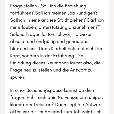
Frage stellen. „Soll ich die Beziehung
fortführen? Soll ich meinen Job kündigen?
Soll ich in eine andere Stadt ziehen? Darf ich
mir erlauben, Unterstützung anzunehmen?“
Solche Fragen lasten schwer, sie wirken
absolut und endgültig und genau das
blockiert uns. Doch Klarheit entsteht nicht im
Kopf, sondern in der Erfahrung. Die
Einladung dieses Neumonds lautet also, die
Frage neu zu stellen und die Antwort zu
spüren.
In einer Beziehungspause kannst du dich
fragen: Fühlt sich dein Nervensystem ruhiger,
klarer oder freier an? Dann liegt die Antwort
offen vor dir. Im Abstand zum Job zeigt sich: