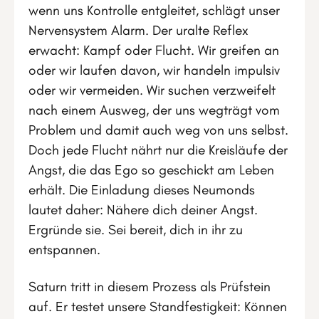
wenn uns Kontrolle entgleitet, schlägt unser
Nervensystem Alarm. Der uralte Reflex
erwacht: Kampf oder Flucht. Wir greifen an
oder wir laufen davon, wir handeln impulsiv
oder wir vermeiden. Wir suchen verzweifelt
nach einem Ausweg, der uns wegträgt vom
Problem und damit auch weg von uns selbst.
Doch jede Flucht nährt nur die Kreisläufe der
Angst, die das Ego so geschickt am Leben
erhält. Die Einladung dieses Neumonds
lautet daher: Nähere dich deiner Angst.
Ergründe sie. Sei bereit, dich in ihr zu
entspannen.
Saturn tritt in diesem Prozess als Prüfstein
auf. Er testet unsere Standfestigkeit: Können