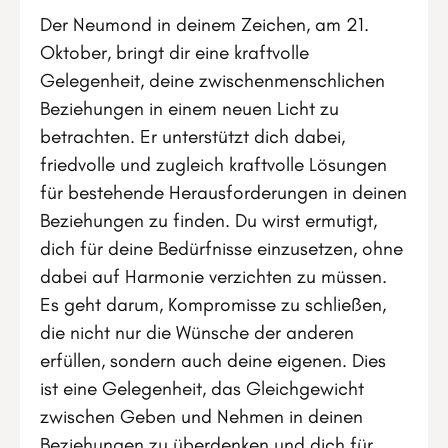
Der Neumond in deinem Zeichen, am 21.
Oktober, bringt dir eine kraftvolle
Gelegenheit, deine zwischenmenschlichen
Beziehungen in einem neuen Licht zu
betrachten. Er unterstützt dich dabei,
friedvolle und zugleich kraftvolle Lösungen
für bestehende Herausforderungen in deinen
Beziehungen zu finden. Du wirst ermutigt,
dich für deine Bedürfnisse einzusetzen, ohne
dabei auf Harmonie verzichten zu müssen.
Es geht darum, Kompromisse zu schließen,
die nicht nur die Wünsche der anderen
erfüllen, sondern auch deine eigenen. Dies
ist eine Gelegenheit, das Gleichgewicht
zwischen Geben und Nehmen in deinen
Beziehungen zu überdenken und dich für