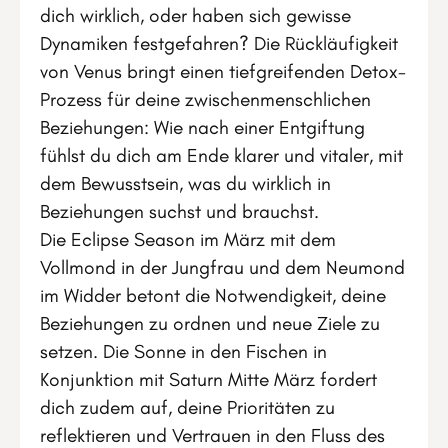
dich wirklich, oder haben sich gewisse
Dynamiken festgefahren? Die Rückläufigkeit
von Venus bringt einen tiefgreifenden Detox-
Prozess für deine zwischenmenschlichen
Beziehungen: Wie nach einer Entgiftung
fühlst du dich am Ende klarer und vitaler, mit
dem Bewusstsein, was du wirklich in
Beziehungen suchst und brauchst.
Die Eclipse Season im März mit dem
Vollmond in der Jungfrau und dem Neumond
im Widder betont die Notwendigkeit, deine
Beziehungen zu ordnen und neue Ziele zu
setzen. Die Sonne in den Fischen in
Konjunktion mit Saturn Mitte März fordert
dich zudem auf, deine Prioritäten zu
reflektieren und Vertrauen in den Fluss des