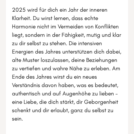
2025 wird für dich ein Jahr der inneren
Klarheit. Du wirst lernen, dass echte
Harmonie nicht im Vermeiden von Konflikten
liegt, sondern in der Fähigkeit, mutig und klar
zu dir selbst zu stehen. Die intensiven
Energien des Jahres unterstützen dich dabei,
alte Muster loszulassen, deine Beziehungen
zu vertiefen und wahre Nähe zu erleben. Am
Ende des Jahres wirst du ein neues
Verständnis davon haben, was es bedeutet,
authentisch und auf Augenhöhe zu lieben –
eine Liebe, die dich stärkt, dir Geborgenheit
schenkt und dir erlaubt, ganz du selbst zu
sein.