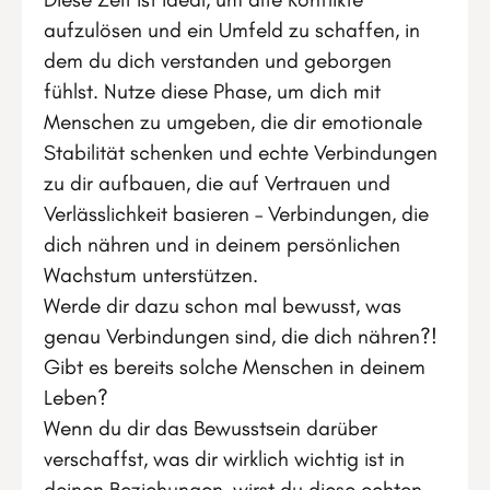
aufzulösen und ein Umfeld zu schaffen, in
dem du dich verstanden und geborgen
fühlst. Nutze diese Phase, um dich mit
Menschen zu umgeben, die dir emotionale
Stabilität schenken und echte Verbindungen
zu dir aufbauen, die auf Vertrauen und
Verlässlichkeit basieren – Verbindungen, die
dich nähren und in deinem persönlichen
Wachstum unterstützen.
Werde dir dazu schon mal bewusst, was
genau Verbindungen sind, die dich nähren?!
Gibt es bereits solche Menschen in deinem
Leben?
Wenn du dir das Bewusstsein darüber
verschaffst, was dir wirklich wichtig ist in
deinen Beziehungen, wirst du diese echten