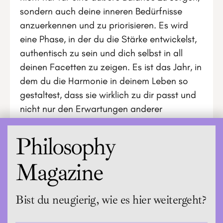
sondern auch deine inneren Bedürfnisse
anzuerkennen und zu priorisieren. Es wird
eine Phase, in der du die Stärke entwickelst,
authentisch zu sein und dich selbst in all
deinen Facetten zu zeigen. Es ist das Jahr, in
dem du die Harmonie in deinem Leben so
gestaltest, dass sie wirklich zu dir passt und
nicht nur den Erwartungen anderer
entspricht.
Philosophy
Magazine
Bist du neugierig, wie es hier weitergeht?