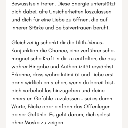
Bewusstsein treten. Diese Energie unterstützt
dich dabei, alte Unsicherheiten loszulassen
und dich für eine Liebe zu öffnen, die auf
innerer Stärke und Selbstvertrauen beruht.
Gleichzeitig schenkt dir die Lilith-Venus-
Konjunktion die Chance, eine verführerische,
magnetische Kraft in dir zu entfalten, die aus
wahrer Hingabe und Authentizität erwächst.
Erkenne, dass wahre Intimität und Liebe erst
dann wirklich entstehen, wenn du bereit bist,
dich vorbehaltlos hinzugeben und deine
innersten Gefühle zuzulassen – sei es durch
Worte, Blicke oder einfach das Offenlegen
deiner Gefühle. Es geht darum, dich selbst
ohne Maske zu zeigen.