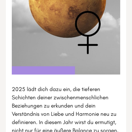
2025 lädt dich dazu ein, die tieferen
Schichten deiner zwischenmenschlichen
Beziehungen zu erkunden und dein
Verständnis von Liebe und Harmonie neu zu
definieren. In diesem Jahr wirst du ermutigt,
nicht nur für eine äußere Balance zu sorgen,