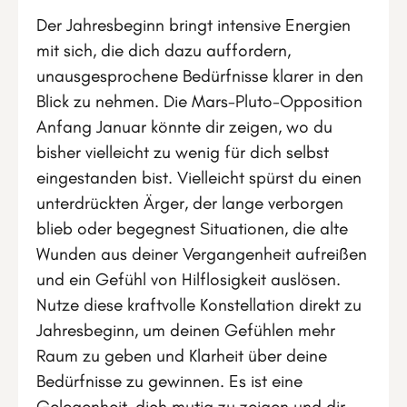
Der Jahresbeginn bringt intensive Energien
mit sich, die dich dazu auffordern,
unausgesprochene Bedürfnisse klarer in den
Blick zu nehmen. Die Mars-Pluto-Opposition
Anfang Januar könnte dir zeigen, wo du
bisher vielleicht zu wenig für dich selbst
eingestanden bist. Vielleicht spürst du einen
unterdrückten Ärger, der lange verborgen
blieb oder begegnest Situationen, die alte
Wunden aus deiner Vergangenheit aufreißen
und ein Gefühl von Hilflosigkeit auslösen.
Nutze diese kraftvolle Konstellation direkt zu
Jahresbeginn, um deinen Gefühlen mehr
Raum zu geben und Klarheit über deine
Bedürfnisse zu gewinnen. Es ist eine
Gelegenheit, dich mutig zu zeigen und dir