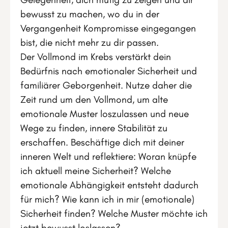
bewusst zu machen, wo du in der
Vergangenheit Kompromisse eingegangen
bist, die nicht mehr zu dir passen.
Der Vollmond im Krebs verstärkt dein
Bedürfnis nach emotionaler Sicherheit und
familiärer Geborgenheit. Nutze daher die
Zeit rund um den Vollmond, um alte
emotionale Muster loszulassen und neue
Wege zu finden, innere Stabilität zu
erschaffen. Beschäftige dich mit deiner
inneren Welt und reflektiere: Woran knüpfe
ich aktuell meine Sicherheit? Welche
emotionale Abhängigkeit entsteht dadurch
für mich? Wie kann ich in mir (emotionale)
Sicherheit finden? Welche Muster möchte ich
jetzt bewusst loslassen?