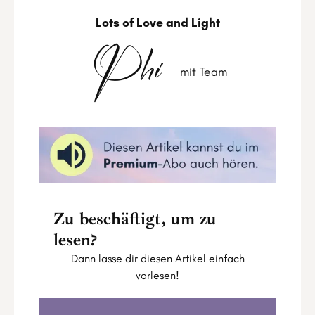
Lots of Love and Light
Phi
mit Team
Zu beschäftigt, um zu
lesen?
Dann lasse dir diesen Artikel einfach
vorlesen!