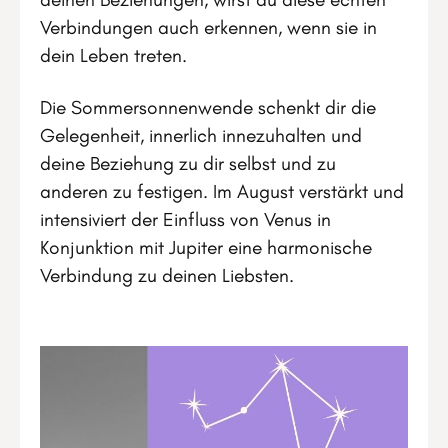
Verbindungen auch erkennen, wenn sie in
dein Leben treten.
Die Sommersonnenwende schenkt dir die
Gelegenheit, innerlich innezuhalten und
deine Beziehung zu dir selbst und zu
anderen zu festigen. Im August verstärkt und
intensiviert der Einfluss von Venus in
Konjunktion mit Jupiter eine harmonische
Verbindung zu deinen Liebsten.