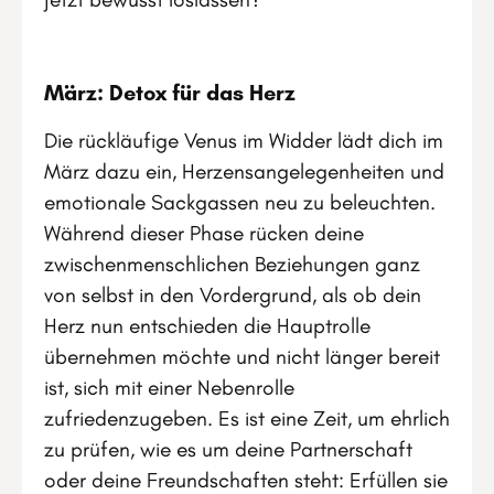
März: Detox für das Herz
Die rückläufige Venus im Widder lädt dich im
März dazu ein, Herzensangelegenheiten und
emotionale Sackgassen neu zu beleuchten.
Während dieser Phase rücken deine
zwischenmenschlichen Beziehungen ganz
von selbst in den Vordergrund, als ob dein
Herz nun entschieden die Hauptrolle
übernehmen möchte und nicht länger bereit
ist, sich mit einer Nebenrolle
zufriedenzugeben. Es ist eine Zeit, um ehrlich
zu prüfen, wie es um deine Partnerschaft
oder deine Freundschaften steht: Erfüllen sie