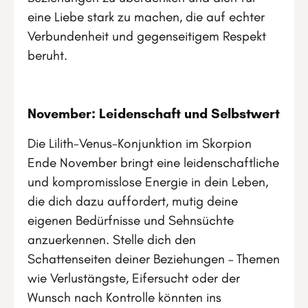
eine Liebe stark zu machen, die auf echter
Verbundenheit und gegenseitigem Respekt
beruht.
November: Leidenschaft und Selbstwert
Die Lilith-Venus-Konjunktion im Skorpion
Ende November bringt eine leidenschaftliche
und kompromisslose Energie in dein Leben,
die dich dazu auffordert, mutig deine
eigenen Bedürfnisse und Sehnsüchte
anzuerkennen. Stelle dich den
Schattenseiten deiner Beziehungen – Themen
wie Verlustängste, Eifersucht oder der
Wunsch nach Kontrolle könnten ins