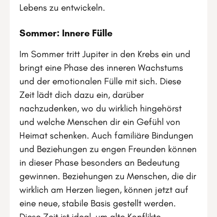
Lebens zu entwickeln.
Sommer: Innere Fülle
Im Sommer tritt Jupiter in den Krebs ein und
bringt eine Phase des inneren Wachstums
und der emotionalen Fülle mit sich. Diese
Zeit lädt dich dazu ein, darüber
nachzudenken, wo du wirklich hingehörst
und welche Menschen dir ein Gefühl von
Heimat schenken. Auch familiäre Bindungen
und Beziehungen zu engen Freunden können
in dieser Phase besonders an Bedeutung
gewinnen. Beziehungen zu Menschen, die dir
wirklich am Herzen liegen, können jetzt auf
eine neue, stabile Basis gestellt werden.
Diese Zeit ist ideal, um alte Konflikte