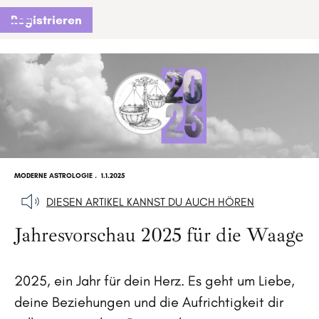
Registrieren
MODERNE ASTROLOGIE
.
1.1.2025
DIESEN ARTIKEL KANNST DU AUCH HÖREN
Jahresvorschau 2025 für die Waage
2025, ein Jahr für dein Herz. Es geht um Liebe,
deine Beziehungen und die Aufrichtigkeit dir