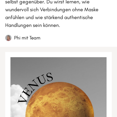
selbst gegenüber. Du wirst lernen, wie
wundervoll sich Verbindungen ohne Maske
anfühlen und wie stärkend authentische
Handlungen sein können.
Phi mit Team