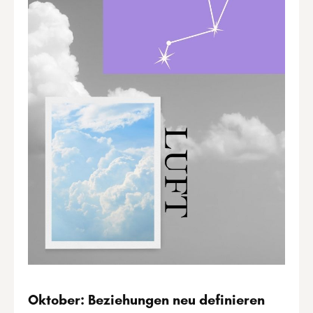
Oktober: Beziehungen neu definieren