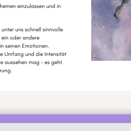
hemen einzulassen und in
unter uns schnell sinnvolle
s ein oder andere
 in seinen Emotionen.
e Umfang und die Intensität
se aussehen mag – es geht
rung.