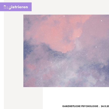
Registrieren
GANZHEITLICHE PSYCHOLOGIE
.
24.11.2