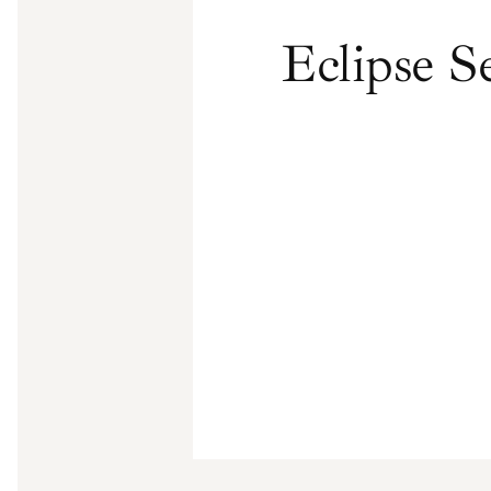
Eclipse S