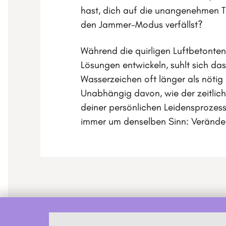
hast, dich auf die unangenehmen T
den Jammer-Modus verfällst?
Während die quirligen Luftbetonten 
Lösungen entwickeln, suhlt sich da
Wasserzeichen oft länger als nötig
Unabhängig davon, wie der zeitlich
deiner persönlichen Leidensprozes
immer um denselben Sinn: Verände