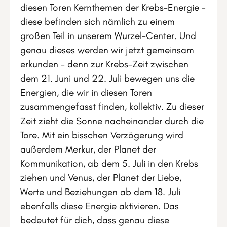
diesen Toren Kernthemen der Krebs-Energie –
diese befinden sich nämlich zu einem
großen Teil in unserem Wurzel-Center. Und
genau dieses werden wir jetzt gemeinsam
erkunden - denn zur Krebs-Zeit zwischen
dem 21. Juni und 22. Juli bewegen uns die
Energien, die wir in diesen Toren
zusammengefasst finden, kollektiv. Zu dieser
Zeit zieht die Sonne nacheinander durch die
Tore. Mit ein bisschen Verzögerung wird
außerdem Merkur, der Planet der
Kommunikation, ab dem 5. Juli in den Krebs
ziehen und Venus, der Planet der Liebe,
Werte und Beziehungen ab dem 18. Juli
ebenfalls diese Energie aktivieren. Das
bedeutet für dich, dass genau diese