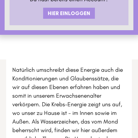
HIER EINLOGGEN
Natürlich umschreibt diese Energie auch die
Konditionierungen und Glaubenssätze, die
wir auf diesen Ebenen erfahren haben und
somit in unserem Erwachsenenalter
verkörpern. Die Krebs-Energie zeigt uns auf,
wo unser zu Hause ist - im Innen sowie im
Außen. Als Wasserzeichen, das vom Mond
beherrscht wird, finden wir hier außerdem