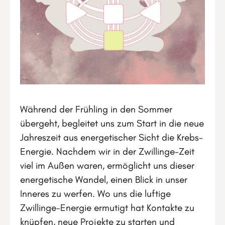
Während der Frühling in den Sommer
übergeht, begleitet uns zum Start in die neue
Jahreszeit aus energetischer Sicht die Krebs-
Energie. Nachdem wir in der Zwillinge-Zeit
viel im Außen waren, ermöglicht uns dieser
energetische Wandel, einen Blick in unser
Inneres zu werfen. Wo uns die luftige
Zwillinge-Energie ermutigt hat Kontakte zu
knüpfen, neue Projekte zu starten und