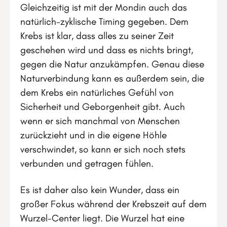
Gleichzeitig ist mit der Mondin auch das
natürlich-zyklische Timing gegeben. Dem
Krebs ist klar, dass alles zu seiner Zeit
geschehen wird und dass es nichts bringt,
gegen die Natur anzukämpfen. Genau diese
Naturverbindung kann es außerdem sein, die
dem Krebs ein natürliches Gefühl von
Sicherheit und Geborgenheit gibt. Auch
wenn er sich manchmal von Menschen
zurückzieht und in die eigene Höhle
verschwindet, so kann er sich noch stets
verbunden und getragen fühlen.
Es ist daher also kein Wunder, dass ein
großer Fokus während der Krebszeit auf dem
Wurzel-Center liegt. Die Wurzel hat eine