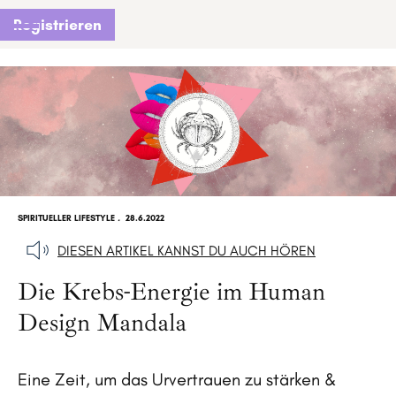
Registrieren
SPIRITUELLER LIFESTYLE
.
28.6.2022
DIESEN ARTIKEL KANNST DU AUCH HÖREN
Die Krebs-Energie im Human
Design Mandala
Eine Zeit, um das Urvertrauen zu stärken &