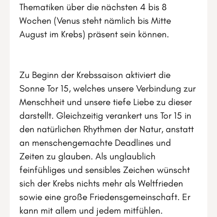
Thematiken über die nächsten 4 bis 8
Wochen (Venus steht nämlich bis Mitte
August im Krebs) präsent sein können.
Zu Beginn der Krebssaison aktiviert die
Sonne Tor 15, welches unsere Verbindung zur
Menschheit und unsere tiefe Liebe zu dieser
darstellt. Gleichzeitig verankert uns Tor 15 in
den natürlichen Rhythmen der Natur, anstatt
an menschengemachte Deadlines und
Zeiten zu glauben. Als unglaublich
feinfühliges und sensibles Zeichen wünscht
sich der Krebs nichts mehr als Weltfrieden
sowie eine große Friedensgemeinschaft. Er
kann mit allem und jedem mitfühlen.