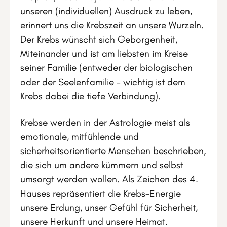
unseren (individuellen) Ausdruck zu leben,
erinnert uns die Krebszeit an unsere Wurzeln.
Der Krebs wünscht sich Geborgenheit,
Miteinander und ist am liebsten im Kreise
seiner Familie (entweder der biologischen
oder der Seelenfamilie - wichtig ist dem
Krebs dabei die tiefe Verbindung).
Krebse werden in der Astrologie meist als
emotionale, mitfühlende und
sicherheitsorientierte Menschen beschrieben,
die sich um andere kümmern und selbst
umsorgt werden wollen. Als Zeichen des 4.
Hauses repräsentiert die Krebs-Energie
unsere Erdung, unser Gefühl für Sicherheit,
unsere Herkunft und unsere Heimat.