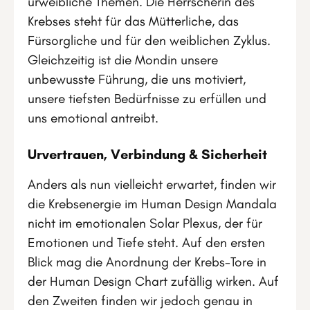
urweibliche Themen. Die Herrscherin des
Krebses steht für das Mütterliche, das
Fürsorgliche und für den weiblichen Zyklus.
Gleichzeitig ist die Mondin unsere
unbewusste Führung, die uns motiviert,
unsere tiefsten Bedürfnisse zu erfüllen und
uns emotional antreibt.
Urvertrauen, Verbindung & Sicherheit
Anders als nun vielleicht erwartet, finden wir
die Krebsenergie im Human Design Mandala
nicht im emotionalen Solar Plexus, der für
Emotionen und Tiefe steht. Auf den ersten
Blick mag die Anordnung der Krebs-Tore in
der Human Design Chart zufällig wirken. Auf
den Zweiten finden wir jedoch genau in