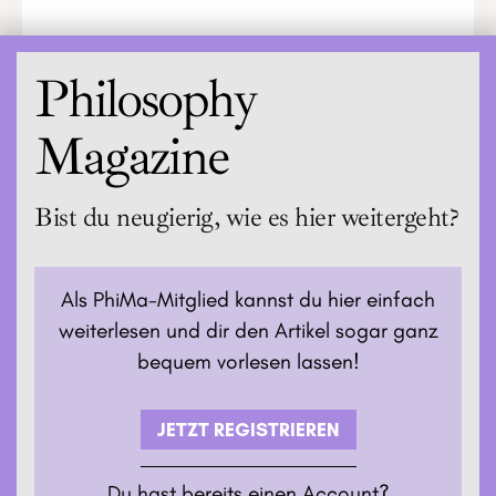
Philosophy
Magazine
Bist du neugierig, wie es hier weitergeht?
Als PhiMa-Mitglied kannst du hier einfach
weiterlesen und dir den Artikel sogar ganz
bequem vorlesen lassen!
JETZT REGISTRIEREN
Du hast bereits einen Account?