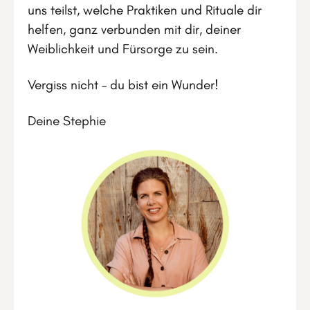
uns teilst, welche Praktiken und Rituale dir
helfen, ganz verbunden mit dir, deiner
Weiblichkeit und Fürsorge zu sein.
Vergiss nicht – du bist ein Wunder!
Deine Stephie