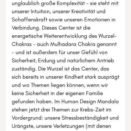
unglaublich große Komplexität - sie steht mit
unserer Intuition, unserer Kreativität und
Schaffenskraft sowie unseren Emotionen in
Verbindung. Dieses Center ist die
energetische Weiterentwicklung des Wurzel-
Chakras - auch Mulhadara Chakra genannt
- und ist außerdem für unser Gefühl von
Sicherheit, Erdung und natürlichem Antrieb
zuständig. Die Wurzel ist das Center, das
sich bereits in unserer Kindheit stark ausprägt
und wo Themen liegen können, wenn wir
keine Sicherheit in der eigenen Familie
gefunden haben. Im Human Design Mandala
stehen jetzt drei Themen zur Krebs-Zeit im
Vordergrund: unsere Stressbeständigkeit und
Urängste, unsere Verletzungen (mit denen