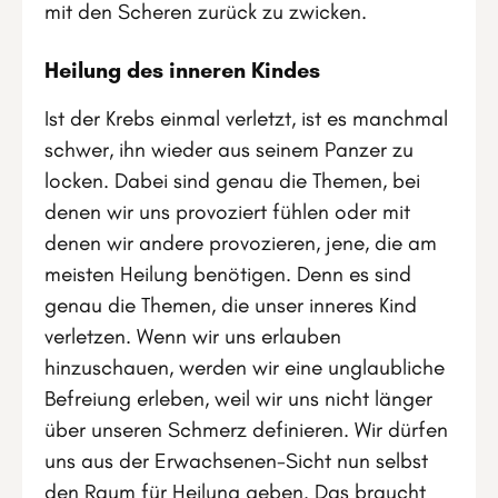
mit den Scheren zurück zu zwicken.
Heilung des inneren Kindes
Ist der Krebs einmal verletzt, ist es manchmal
schwer, ihn wieder aus seinem Panzer zu
locken. Dabei sind genau die Themen, bei
denen wir uns provoziert fühlen oder mit
denen wir andere provozieren, jene, die am
meisten Heilung benötigen. Denn es sind
genau die Themen, die unser inneres Kind
verletzen. Wenn wir uns erlauben
hinzuschauen, werden wir eine unglaubliche
Befreiung erleben, weil wir uns nicht länger
über unseren Schmerz definieren. Wir dürfen
uns aus der Erwachsenen-Sicht nun selbst
den Raum für Heilung geben. Das braucht