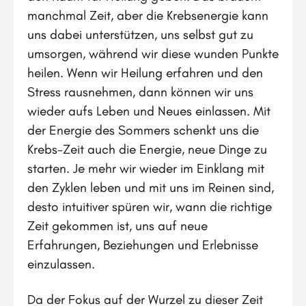
manchmal Zeit, aber die Krebsenergie kann
uns dabei unterstützen, uns selbst gut zu
umsorgen, während wir diese wunden Punkte
heilen. Wenn wir Heilung erfahren und den
Stress rausnehmen, dann können wir uns
wieder aufs Leben und Neues einlassen. Mit
der Energie des Sommers schenkt uns die
Krebs-Zeit auch die Energie, neue Dinge zu
starten. Je mehr wir wieder im Einklang mit
den Zyklen leben und mit uns im Reinen sind,
desto intuitiver spüren wir, wann die richtige
Zeit gekommen ist, uns auf neue
Erfahrungen, Beziehungen und Erlebnisse
einzulassen.
Da der Fokus auf der Wurzel zu dieser Zeit