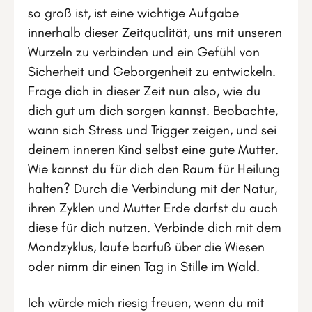
so groß ist, ist eine wichtige Aufgabe
innerhalb dieser Zeitqualität, uns mit unseren
Wurzeln zu verbinden und ein Gefühl von
Sicherheit und Geborgenheit zu entwickeln.
Frage dich in dieser Zeit nun also, wie du
dich gut um dich sorgen kannst. Beobachte,
wann sich Stress und Trigger zeigen, und sei
deinem inneren Kind selbst eine gute Mutter.
Wie kannst du für dich den Raum für Heilung
halten? Durch die Verbindung mit der Natur,
ihren Zyklen und Mutter Erde darfst du auch
diese für dich nutzen. Verbinde dich mit dem
Mondzyklus, laufe barfuß über die Wiesen
oder nimm dir einen Tag in Stille im Wald.
Ich würde mich riesig freuen, wenn du mit