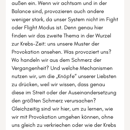
außen ein. Wenn wir achtsam und in der
Balance sind, provozieren auch andere
weniger stark, da unser System nicht im Fight
oder Flight Modus ist. Denn genau hier
finden wir das zweite Thema in der Wurzel
zur Krebs-Zeit: uns unsere Muster der
Provokation ansehen. Was provoziert uns?
Wo handeln wir aus dem Schmerz der
Vergangenheit? Und welche Mechanismen
nutzen wir, um die „Knöpfe“ unserer Liebsten
zu drücken, weil wir wissen, dass genau
diese im Streit oder der Auseinandersetzung
den größten Schmerz verursachen?
Gleichzeitig sind wir hier, um zu lernen, wie
wir mit Provokation umgehen können, ohne
uns gleich zu verkriechen oder wie der Krebs