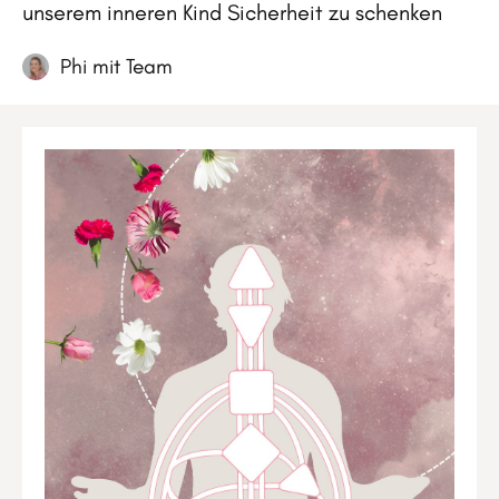
unserem inneren Kind Sicherheit zu schenken
Phi mit Team