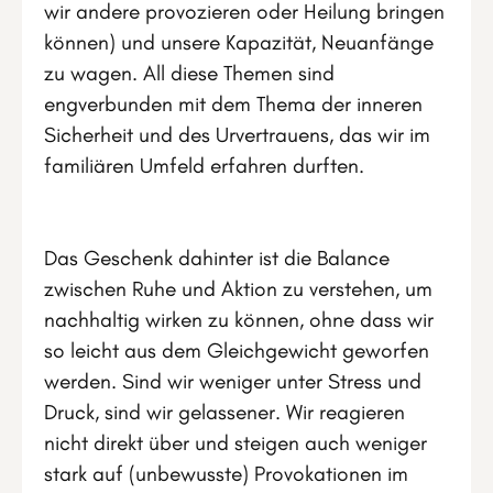
wir andere provozieren oder Heilung bringen
können) und unsere Kapazität, Neuanfänge
zu wagen. All diese Themen sind
engverbunden mit dem Thema der inneren
Sicherheit und des Urvertrauens, das wir im
familiären Umfeld erfahren durften.
Das Geschenk dahinter ist die Balance
zwischen Ruhe und Aktion zu verstehen, um
nachhaltig wirken zu können, ohne dass wir
so leicht aus dem Gleichgewicht geworfen
werden. Sind wir weniger unter Stress und
Druck, sind wir gelassener. Wir reagieren
nicht direkt über und steigen auch weniger
stark auf (unbewusste) Provokationen im