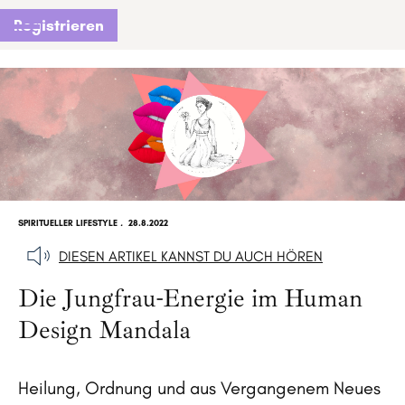
Registrieren
SPIRITUELLER LIFESTYLE
.
28.8.2022
DIESEN ARTIKEL KANNST DU AUCH HÖREN
Die Jungfrau-Energie im Human
Design Mandala
Heilung, Ordnung und aus Vergangenem Neues