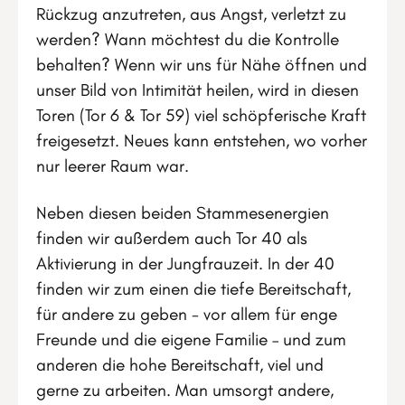
Rückzug anzutreten, aus Angst, verletzt zu
werden? Wann möchtest du die Kontrolle
behalten? Wenn wir uns für Nähe öffnen und
unser Bild von Intimität heilen, wird in diesen
Toren (Tor 6 & Tor 59) viel schöpferische Kraft
freigesetzt. Neues kann entstehen, wo vorher
nur leerer Raum war.
Neben diesen beiden Stammesenergien
finden wir außerdem auch Tor 40 als
Aktivierung in der Jungfrauzeit. In der 40
finden wir zum einen die tiefe Bereitschaft,
für andere zu geben - vor allem für enge
Freunde und die eigene Familie – und zum
anderen die hohe Bereitschaft, viel und
gerne zu arbeiten. Man umsorgt andere,