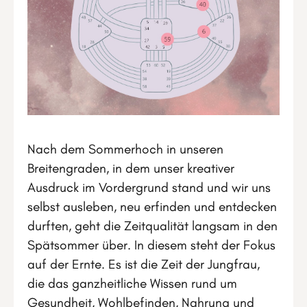
Nach dem Sommerhoch in unseren
Breitengraden, in dem unser kreativer
Ausdruck im Vordergrund stand und wir uns
selbst ausleben, neu erfinden und entdecken
durften, geht die Zeitqualität langsam in den
Spätsommer über. In diesem steht der Fokus
auf der Ernte. Es ist die Zeit der Jungfrau,
die das ganzheitliche Wissen rund um
Gesundheit, Wohlbefinden, Nahrung und