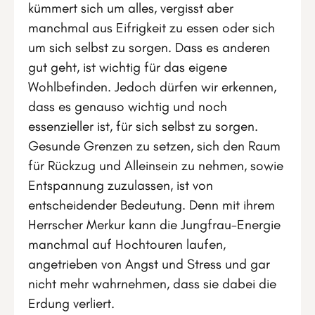
kümmert sich um alles, vergisst aber
manchmal aus Eifrigkeit zu essen oder sich
um sich selbst zu sorgen. Dass es anderen
gut geht, ist wichtig für das eigene
Wohlbefinden. Jedoch dürfen wir erkennen,
dass es genauso wichtig und noch
essenzieller ist, für sich selbst zu sorgen.
Gesunde Grenzen zu setzen, sich den Raum
für Rückzug und Alleinsein zu nehmen, sowie
Entspannung zuzulassen, ist von
entscheidender Bedeutung. Denn mit ihrem
Herrscher Merkur kann die Jungfrau-Energie
manchmal auf Hochtouren laufen,
angetrieben von Angst und Stress und gar
nicht mehr wahrnehmen, dass sie dabei die
Erdung verliert.