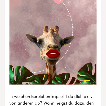
In welchen Bereichen kapselst du dich aktiv
von anderen ab? Wann neigst du dazu, den