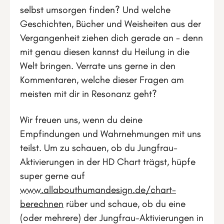
selbst umsorgen finden? Und welche
Geschichten, Bücher und Weisheiten aus der
Vergangenheit ziehen dich gerade an - denn
mit genau diesen kannst du Heilung in die
Welt bringen. Verrate uns gerne in den
Kommentaren, welche dieser Fragen am
meisten mit dir in Resonanz geht?
Wir freuen uns, wenn du deine
Empfindungen und Wahrnehmungen mit uns
teilst. Um zu schauen, ob du Jungfrau-
Aktivierungen in der HD Chart trägst, hüpfe
super gerne auf
www.allabouthumandesign.de/chart-
berechnen
rüber und schaue, ob du eine
(oder mehrere) der Jungfrau-Aktivierungen in