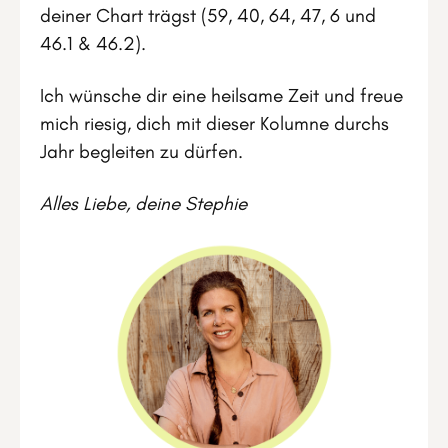
deiner Chart trägst (59, 40, 64, 47, 6 und
46.1 & 46.2).
Ich wünsche dir eine heilsame Zeit und freue
mich riesig, dich mit dieser Kolumne durchs
Jahr begleiten zu dürfen.
Alles Liebe, deine Stephie