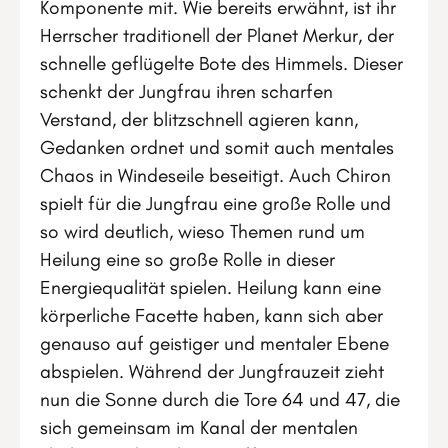
Komponente mit. Wie bereits erwähnt, ist ihr
Herrscher traditionell der Planet Merkur, der
schnelle geflügelte Bote des Himmels. Dieser
schenkt der Jungfrau ihren scharfen
Verstand, der blitzschnell agieren kann,
Gedanken ordnet und somit auch mentales
Chaos in Windeseile beseitigt. Auch Chiron
spielt für die Jungfrau eine große Rolle und
so wird deutlich, wieso Themen rund um
Heilung eine so große Rolle in dieser
Energiequalität spielen. Heilung kann eine
körperliche Facette haben, kann sich aber
genauso auf geistiger und mentaler Ebene
abspielen. Während der Jungfrauzeit zieht
nun die Sonne durch die Tore 64 und 47, die
sich gemeinsam im Kanal der mentalen