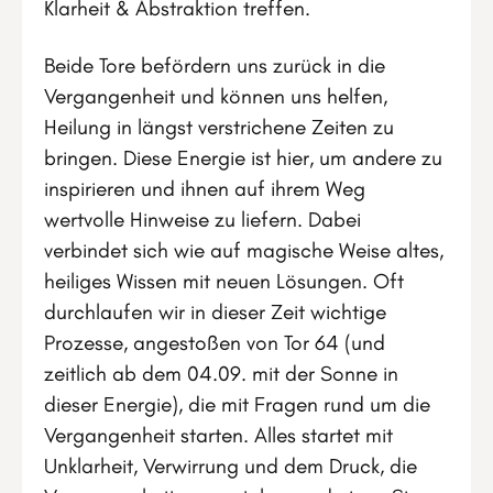
Klarheit & Abstraktion treffen.
Beide Tore befördern uns zurück in die
Vergangenheit und können uns helfen,
Heilung in längst verstrichene Zeiten zu
bringen. Diese Energie ist hier, um andere zu
inspirieren und ihnen auf ihrem Weg
wertvolle Hinweise zu liefern. Dabei
verbindet sich wie auf magische Weise altes,
heiliges Wissen mit neuen Lösungen. Oft
durchlaufen wir in dieser Zeit wichtige
Prozesse, angestoßen von Tor 64 (und
zeitlich ab dem 04.09. mit der Sonne in
dieser Energie), die mit Fragen rund um die
Vergangenheit starten. Alles startet mit
Unklarheit, Verwirrung und dem Druck, die