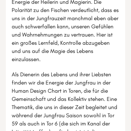
Energie der Heilerin und Magierin. Die
Polarität zu den Fischen verdeutlicht, dass es
uns in der Jungfrauzeit manchmal eben aber
auch schwerfallen kann, unseren Gefühlen
und Wahrnehmungen zu vertrauen. Hier ist
ein großes Lernfeld, Kontrolle abzugeben
und uns auf die Magie des Lebens
einzulassen.
Als Dienerin des Lebens und ihrer Liebsten
finden wir die Energie der Jungfrau in der
Human Design Chart in Toren, die für die
Gemeinschaft und das Kollektiv stehen. Eine
Thematik, die uns in dieser Zeit begleitet und
während der Jungfrau Saison sowohl in Tor
59 als auch in Tor 6 (die sich im Kanal der