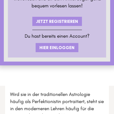
bequem vorlesen lassen!
JETZT REGISTRIEREN
Du hast bereits einen Account?
HIER EINLOGGEN
Wird sie in der traditionellen Astrologie
häufig als Perfektionistin portraitiert, steht sie
in den moderneren Lehren häufig für die