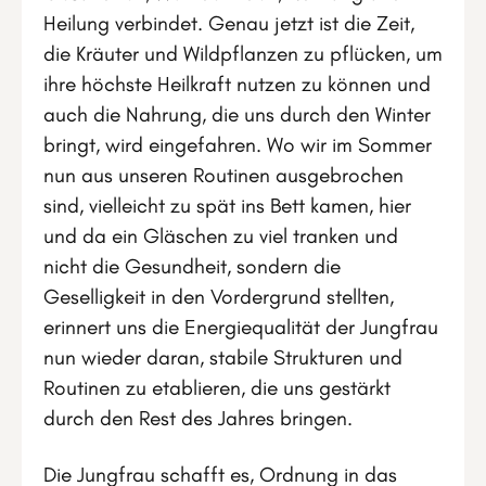
Heilung verbindet. Genau jetzt ist die Zeit,
die Kräuter und Wildpflanzen zu pflücken, um
ihre höchste Heilkraft nutzen zu können und
auch die Nahrung, die uns durch den Winter
bringt, wird eingefahren. Wo wir im Sommer
nun aus unseren Routinen ausgebrochen
sind, vielleicht zu spät ins Bett kamen, hier
und da ein Gläschen zu viel tranken und
nicht die Gesundheit, sondern die
Geselligkeit in den Vordergrund stellten,
erinnert uns die Energiequalität der Jungfrau
nun wieder daran, stabile Strukturen und
Routinen zu etablieren, die uns gestärkt
durch den Rest des Jahres bringen.
Die Jungfrau schafft es, Ordnung in das