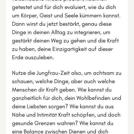
getestet und für dich evaluiert, wie du dich
um Körper, Geist und Seele kümmern kannst.
Dann wirst du jetzt bestärkt, genau diese
Dinge in deinen Alltag zu integrieren, um
gestärkt deinen Weg zu gehen und die Kraft
zu haben, deine Einzigartigkeit auf dieser
Erde auszuleben.
Nutze die Jungfrau-Zeit also, um achtsam zu
schauen, welche Dinge, aber auch welche
Menschen dir Kraft geben. Wie kannst du
ganzheitlich für dich, dein Wohlbefinden und
deine Liebsten sorgen? Wie kannst du aus
Nähe und Intimität Kraft schöpfen, und doch
gesunde Grenzen wahren? Wie kannst du
eine Balance zwischen Dienen und dich