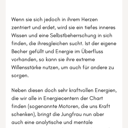
Wenn sie sich jedoch in ihrem Herzen
zentriert und erdet, wird sie ein tiefes inneres
Wissen und eine Selbstbeherrschung in sich
finden, die ihresgleichen sucht. Ist der eigene
Becher gefüllt und Energie im Überfluss
vorhanden, so kann sie ihre extreme
Willensstärke nutzen, um auch für andere zu
sorgen.
Neben diesen doch sehr kraftvollen Energien,
die wir alle in Energiecentern der Chart
finden (sogenannte Motoren, die uns Kraft
schenken), bringt die Jungfrau nun aber
auch eine analytische und mentale