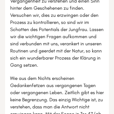
Vergangenheit zu verstehen und einen Sinn
hinter dem Geschehenen zu finden.
Versuchen wir, dies zu erzwingen oder den
Prozess zu kontrollieren, so sind wir im
Schatten des Potentials der Jungfrau. Lassen
wir die wichtigen Fragen aufkommen und
sind verbunden mit uns, verankert in unseren
Routinen und geerdet mit der Natur, so kann
sich ein wunderbarer Prozess der Klärung in
Gang setzen.
Wie aus dem Nichts erscheinen
Gedankenfetzen aus vergangenen Tagen
oder vergangenen Leben. Zeitlich gibt es hier
keine Begrenzung. Das einzig Wichtige ist, zu
verstehen, dass man die Antwort nicht
erzwingen kann. Mit der Sonne in Tor 47 (ab