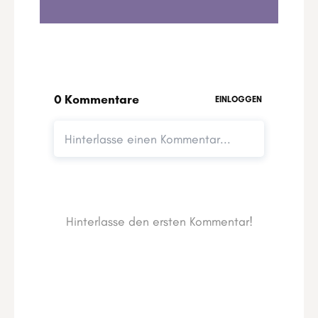
Mandala