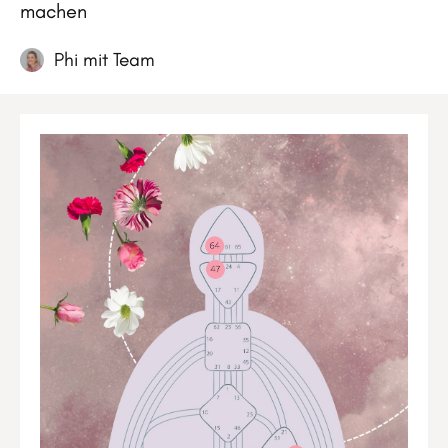
machen
Phi mit Team