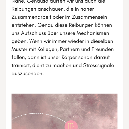
Nähe. Genauso dürfen wir uns auch die
Reibungen anschauen, die in naher
Zusammenarbeit oder im Zusammensein
entstehen. Genau diese Reibungen können
uns Aufschluss über unsere Mechanismen
geben. Wenn wir immer wieder in dieselben
Muster mit Kollegen, Partnern und Freunden
fallen, dann ist unser Körper schon darauf
trainiert, dicht zu machen und Stresssignale
auszusenden.