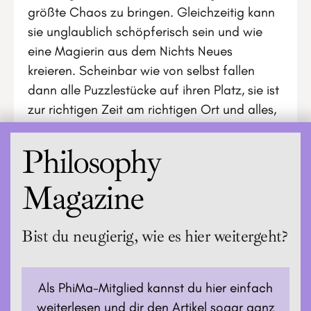
größte Chaos zu bringen. Gleichzeitig kann
sie unglaublich schöpferisch sein und wie
eine Magierin aus dem Nichts Neues
kreieren. Scheinbar wie von selbst fallen
dann alle Puzzlestücke auf ihren Platz, sie ist
zur richtigen Zeit am richtigen Ort und alles,
was gebraucht wird, ist in Fülle vorhanden.
Philosophy
Magazine
Bist du neugierig, wie es hier weitergeht?
Als PhiMa-Mitglied kannst du hier einfach
weiterlesen und dir den Artikel sogar ganz