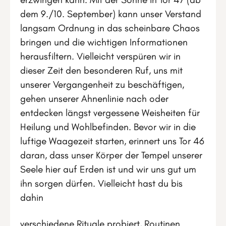
dem 9./10. September) kann unser Verstand
langsam Ordnung in das scheinbare Chaos
bringen und die wichtigen Informationen
herausfiltern. Vielleicht verspüren wir in
dieser Zeit den besonderen Ruf, uns mit
unserer Vergangenheit zu beschäftigen,
gehen unserer Ahnenlinie nach oder
entdecken längst vergessene Weisheiten für
Heilung und Wohlbefinden. Bevor wir in die
luftige Waagezeit starten, erinnert uns Tor 46
daran, dass unser Körper der Tempel unserer
Seele hier auf Erden ist und wir uns gut um
ihn sorgen dürfen. Vielleicht hast du bis
dahin
verschiedene Rituale probiert, Routinen