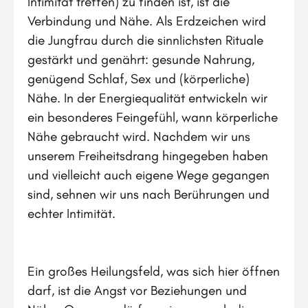
Intimität treffen) zu finden ist, ist die
Verbindung und Nähe. Als Erdzeichen wird
die Jungfrau durch die sinnlichsten Rituale
gestärkt und genährt: gesunde Nahrung,
genügend Schlaf, Sex und (körperliche)
Nähe. In der Energiequalität entwickeln wir
ein besonderes Feingefühl, wann körperliche
Nähe gebraucht wird. Nachdem wir uns
unserem Freiheitsdrang hingegeben haben
und vielleicht auch eigene Wege gegangen
sind, sehnen wir uns nach Berührungen und
echter Intimität.
Ein großes Heilungsfeld, was sich hier öffnen
darf, ist die Angst vor Beziehungen und