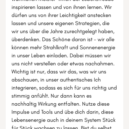
inspirieren lassen und von ihnen lernen. Wir
dürfen uns von ihrer Leichtigkeit anstecken
lassen und unsere eigenen Strategien, die
wir uns über die Jahre zurechtgelegt haben,
überdenken. Das Schöne daran ist - wir alle
können mehr Strahlkraft und Sonnenenergie
in unser Leben einladen. Dabei müssen wir
uns nicht verstellen oder etwas nachahmen.
Wichtig ist nur, dass wir das, was wir uns
abschauen, in unser authentisches Ich
integrieren, sodass es sich für uns richtig und
stimmig anfühlt. Nur dann kann es
nachhaltig Wirkung entfalten. Nutze diese
Impulse und Tools und übe dich darin, diese
Lebensenergie auch in deinem System Stück
für Stück wachsen zu lassen. Bist du selbst