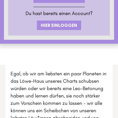
Du hast bereits einen Account?
HIER EINLOGGEN
Egal, ob wir am liebsten ein paar Planeten in
das Löwe-Haus unseres Charts schubsen
würden oder wir bereits eine Leo-Betonung
haben und lernen dürfen, sie noch stärker
zum Vorschein kommen zu lassen - wir alle
können uns ein Scheibchen von unseren
liebsten Löw*innen abschneiden und von