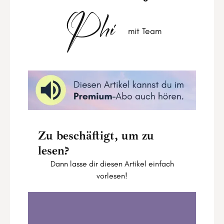
Phi
mit Team
Zu beschäftigt, um zu
lesen?
Dann lasse dir diesen Artikel einfach
vorlesen!
Das Leben ist ein Fest