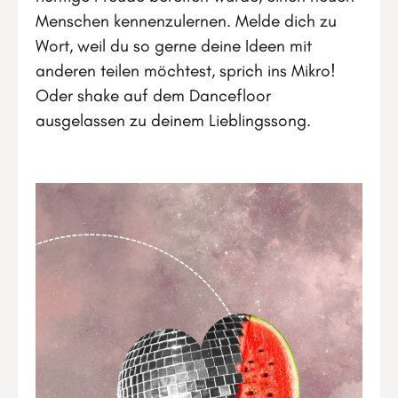
Menschen kennenzulernen. Melde dich zu
Wort, weil du so gerne deine Ideen mit
anderen teilen möchtest, sprich ins Mikro!
Oder shake auf dem Dancefloor
ausgelassen zu deinem Lieblingssong.