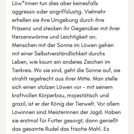
Löw*innen tun dies aber keinesfalls
aggressiv oder angriffslustig. Vielmehr
erhellen sie ihre Umgebung durch ihre
Präsenz und stecken ihr Gegenüber mit ihrer
Herzenswärme und Leichtigkeit an.
Menschen mit der Sonne im Löwen gehen
mit einer Selbstverständlichkeit durchs
Leben, wie kaum ein anderes Zeichen im
Tierkreis. Wo sie sind, geht die Sonne auf, sie
strahlt regelrecht aus ihrer Mitte. Man stelle
sich einen stolzen Löwen vor - mit seinem
kraftvollen Körperbau, majestätisch und
grazil, ist er der König der Tierwelt. Vor allem
Löwinnen sind Meisterinnen der Jagd. Haben
sie erstmal für Futter gesorgt, dann genießt
das gesamte Rudel das frische Mahl. Es