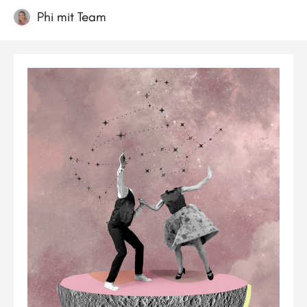
Phi mit Team