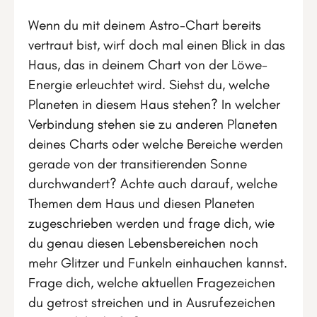
Wenn du mit deinem Astro-Chart bereits
vertraut bist, wirf doch mal einen Blick in das
Haus, das in deinem Chart von der Löwe-
Energie erleuchtet wird. Siehst du, welche
Planeten in diesem Haus stehen? In welcher
Verbindung stehen sie zu anderen Planeten
deines Charts oder welche Bereiche werden
gerade von der transitierenden Sonne
durchwandert? Achte auch darauf, welche
Themen dem Haus und diesen Planeten
zugeschrieben werden und frage dich, wie
du genau diesen Lebensbereichen noch
mehr Glitzer und Funkeln einhauchen kannst.
Frage dich, welche aktuellen Fragezeichen
du getrost streichen und in Ausrufezeichen