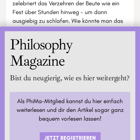
zelebriert das Verzehren der Beute wie ein
Fest über Stunden hinweg - um dann
ausgiebig zu schlafen. Wie könnte man das
Leben auch mehr genießen?
Philosophy
Magazine
Bist du neugierig, wie es hier weitergeht?
Als PhiMa-Mitglied kannst du hier einfach
weiterlesen und dir den Artikel sogar ganz
bequem vorlesen lassen!
JETZT REGISTRIEREN