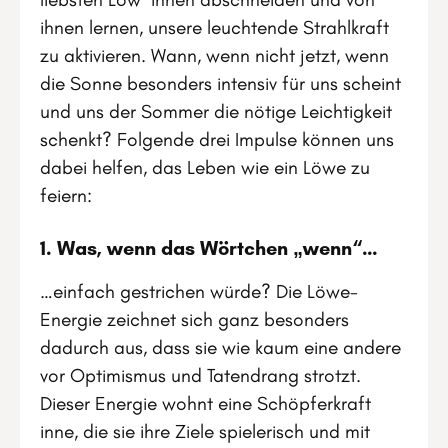
ihnen lernen, unsere leuchtende Strahlkraft
zu aktivieren. Wann, wenn nicht jetzt, wenn
die Sonne besonders intensiv für uns scheint
und uns der Sommer die nötige Leichtigkeit
schenkt? Folgende drei Impulse können uns
dabei helfen, das Leben wie ein Löwe zu
feiern:
1. Was, wenn das Wörtchen „wenn“…
…einfach gestrichen würde? Die Löwe-
Energie zeichnet sich ganz besonders
dadurch aus, dass sie wie kaum eine andere
vor Optimismus und Tatendrang strotzt.
Dieser Energie wohnt eine Schöpferkraft
inne, die sie ihre Ziele spielerisch und mit