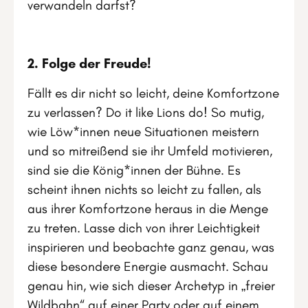
verwandeln darfst?
2. Folge der Freude!
Fällt es dir nicht so leicht, deine Komfortzone
zu verlassen? Do it like Lions do! So mutig,
wie Löw*innen neue Situationen meistern
und so mitreißend sie ihr Umfeld motivieren,
sind sie die König*innen der Bühne. Es
scheint ihnen nichts so leicht zu fallen, als
aus ihrer Komfortzone heraus in die Menge
zu treten. Lasse dich von ihrer Leichtigkeit
inspirieren und beobachte ganz genau, was
diese besondere Energie ausmacht. Schau
genau hin, wie sich dieser Archetyp in „freier
Wildbahn“ auf einer Party oder auf einem