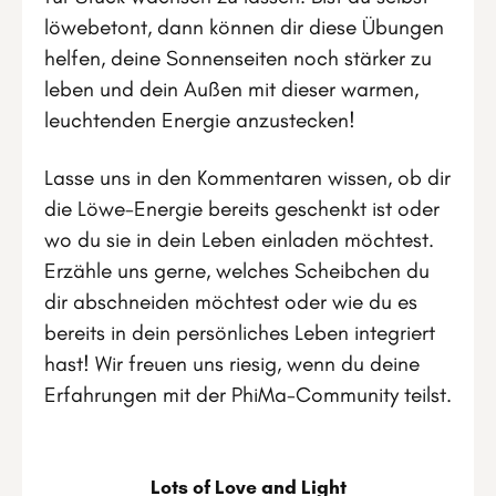
löwebetont, dann können dir diese Übungen
helfen, deine Sonnenseiten noch stärker zu
leben und dein Außen mit dieser warmen,
leuchtenden Energie anzustecken!
Lasse uns in den Kommentaren wissen, ob dir
die Löwe-Energie bereits geschenkt ist oder
wo du sie in dein Leben einladen möchtest.
Erzähle uns gerne, welches Scheibchen du
dir abschneiden möchtest oder wie du es
bereits in dein persönliches Leben integriert
hast! Wir freuen uns riesig, wenn du deine
Erfahrungen mit der PhiMa-Community teilst.
Lots of Love and Light