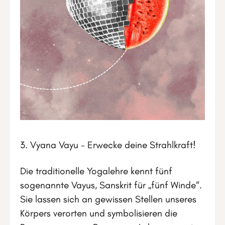
3. Vyana Vayu - Erwecke deine Strahlkraft!
Die traditionelle Yogalehre kennt fünf
sogenannte Vayus, Sanskrit für „fünf Winde“.
Sie lassen sich an gewissen Stellen unseres
Körpers verorten und symbolisieren die