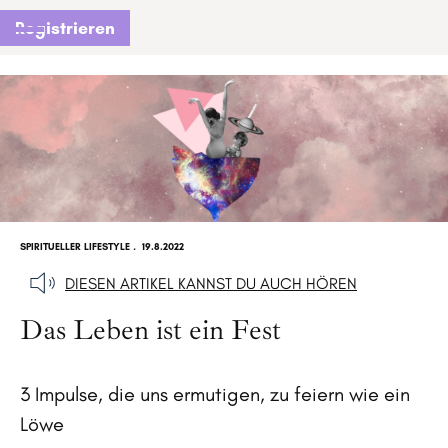
Registrieren
SPIRITUELLER LIFESTYLE
.
19.8.2022
DIESEN ARTIKEL KANNST DU AUCH HÖREN
Das Leben ist ein Fest
3 Impulse, die uns ermutigen, zu feiern wie ein
Löwe