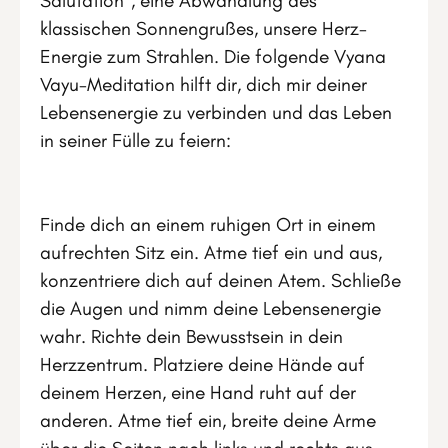
Salutation“, eine Abwandlung des
klassischen Sonnengrußes, unsere Herz-
Energie zum Strahlen. Die folgende Vyana
Vayu-Meditation hilft dir, dich mir deiner
Lebensenergie zu verbinden und das Leben
in seiner Fülle zu feiern:
Finde dich an einem ruhigen Ort in einem
aufrechten Sitz ein. Atme tief ein und aus,
konzentriere dich auf deinen Atem. Schließe
die Augen und nimm deine Lebensenergie
wahr. Richte dein Bewusstsein in dein
Herzzentrum. Platziere deine Hände auf
deinem Herzen, eine Hand ruht auf der
anderen. Atme tief ein, breite deine Arme