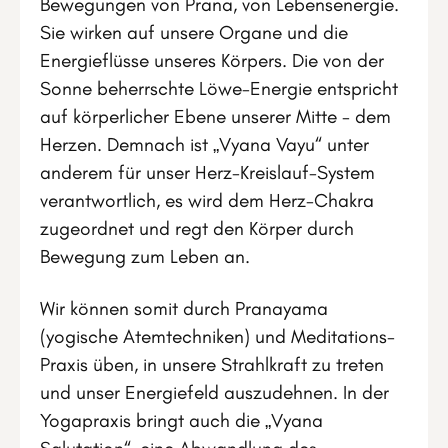
Bewegungen von Prana, von Lebensenergie.
Sie wirken auf unsere Organe und die
Energieflüsse unseres Körpers. Die von der
Sonne beherrschte Löwe-Energie entspricht
auf körperlicher Ebene unserer Mitte - dem
Herzen. Demnach ist „Vyana Vayu“ unter
anderem für unser Herz-Kreislauf-System
verantwortlich, es wird dem Herz-Chakra
zugeordnet und regt den Körper durch
Bewegung zum Leben an.
Wir können somit durch Pranayama
(yogische Atemtechniken) und Meditations-
Praxis üben, in unsere Strahlkraft zu treten
und unser Energiefeld auszudehnen. In der
Yogapraxis bringt auch die „Vyana