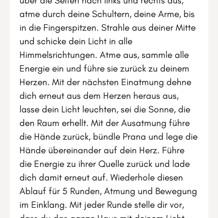
über die Seiten nach links und rechts aus,
atme durch deine Schultern, deine Arme, bis
in die Fingerspitzen. Strahle aus deiner Mitte
und schicke dein Licht in alle
Himmelsrichtungen. Atme aus, sammle alle
Energie ein und führe sie zurück zu deinem
Herzen. Mit der nächsten Einatmung dehne
dich erneut aus dem Herzen heraus aus,
lasse dein Licht leuchten, sei die Sonne, die
den Raum erhellt. Mit der Ausatmung führe
die Hände zurück, bündle Prana und lege die
Hände übereinander auf dein Herz. Führe
die Energie zu ihrer Quelle zurück und lade
dich damit erneut auf. Wiederhole diesen
Ablauf für 5 Runden, Atmung und Bewegung
im Einklang. Mit jeder Runde stelle dir vor,