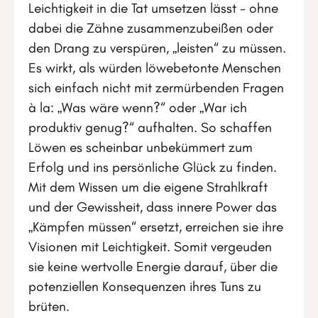
Leichtigkeit in die Tat umsetzen lässt - ohne
dabei die Zähne zusammenzubeißen oder
den Drang zu verspüren, „leisten“ zu müssen.
Es wirkt, als würden löwebetonte Menschen
sich einfach nicht mit zermürbenden Fragen
à la: „Was wäre wenn?“ oder „War ich
produktiv genug?“ aufhalten. So schaffen
Löwen es scheinbar unbekümmert zum
Erfolg und ins persönliche Glück zu finden.
Mit dem Wissen um die eigene Strahlkraft
und der Gewissheit, dass innere Power das
„Kämpfen müssen“ ersetzt, erreichen sie ihre
Visionen mit Leichtigkeit. Somit vergeuden
sie keine wertvolle Energie darauf, über die
potenziellen Konsequenzen ihres Tuns zu
brüten.