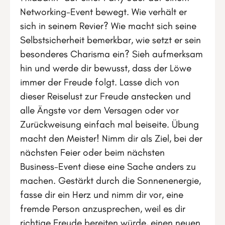
Networking-Event bewegt. Wie verhält er
sich in seinem Revier? Wie macht sich seine
Selbstsicherheit bemerkbar, wie setzt er sein
besonderes Charisma ein? Sieh aufmerksam
hin und werde dir bewusst, dass der Löwe
immer der Freude folgt. Lasse dich von
dieser Reiselust zur Freude anstecken und
alle Ängste vor dem Versagen oder vor
Zurückweisung einfach mal beiseite. Übung
macht den Meister! Nimm dir als Ziel, bei der
nächsten Feier oder beim nächsten
Business-Event diese eine Sache anders zu
machen. Gestärkt durch die Sonnenenergie,
fasse dir ein Herz und nimm dir vor, eine
fremde Person anzusprechen, weil es dir
richtige Freude bereiten würde, einen neuen