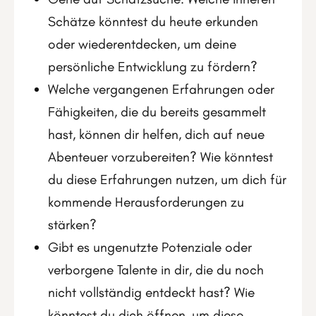
Schätze könntest du heute erkunden
oder wiederentdecken, um deine
persönliche Entwicklung zu fördern?
Welche vergangenen Erfahrungen oder
Fähigkeiten, die du bereits gesammelt
hast, können dir helfen, dich auf neue
Abenteuer vorzubereiten? Wie könntest
du diese Erfahrungen nutzen, um dich für
kommende Herausforderungen zu
stärken?
Gibt es ungenutzte Potenziale oder
verborgene Talente in dir, die du noch
nicht vollständig entdeckt hast? Wie
könntest du dich öffnen, um diese