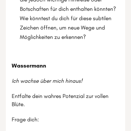
Botschaften für dich enthalten könnten?
Wie könntest du dich für diese subtilen
Zeichen öffnen, um neue Wege und
Möglichkeiten zu erkennen?
Wassermann
Ich wachse über mich hinaus!
Entfalte dein wahres Potenzial zur vollen
Blüte.
Frage dich: