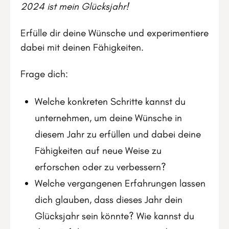
2024 ist mein Glücksjahr!
Erfülle dir deine Wünsche und experimentiere
dabei mit deinen Fähigkeiten.
Frage dich:
Welche konkreten Schritte kannst du
unternehmen, um deine Wünsche in
diesem Jahr zu erfüllen und dabei deine
Fähigkeiten auf neue Weise zu
erforschen oder zu verbessern?
Welche vergangenen Erfahrungen lassen
dich glauben, dass dieses Jahr dein
Glücksjahr sein könnte? Wie kannst du