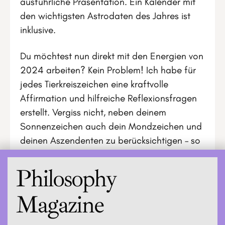
ausführliche Präsentation. Ein Kalender mit
den wichtigsten Astrodaten des Jahres ist
inklusive.
Du möchtest nun direkt mit den Energien von
2024 arbeiten? Kein Problem! Ich habe für
jedes Tierkreiszeichen eine kraftvolle
Affirmation und hilfreiche Reflexionsfragen
erstellt. Vergiss nicht, neben deinem
Sonnenzeichen auch dein Mondzeichen und
deinen Aszendenten zu berücksichtigen – so
bist du bestmöglich gerüstet!
Philosophy
Magazine