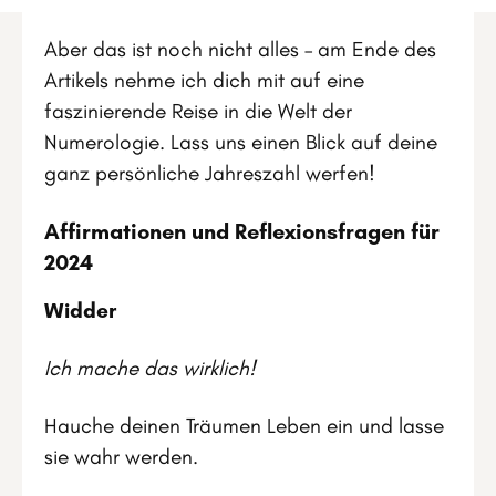
Aber das ist noch nicht alles – am Ende des
Artikels nehme ich dich mit auf eine
faszinierende Reise in die Welt der
Numerologie. Lass uns einen Blick auf deine
ganz persönliche Jahreszahl werfen!
Affirmationen und Reflexionsfragen für
2024
Widder
Ich mache das wirklich!
Hauche deinen Träumen Leben ein und lasse
sie wahr werden.