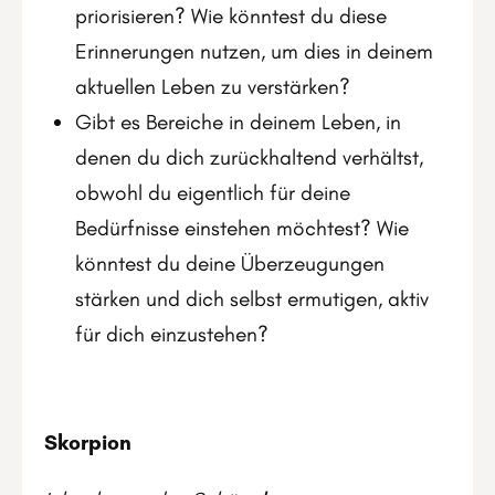
priorisieren? Wie könntest du diese
Erinnerungen nutzen, um dies in deinem
aktuellen Leben zu verstärken?
Gibt es Bereiche in deinem Leben, in
denen du dich zurückhaltend verhältst,
obwohl du eigentlich für deine
Bedürfnisse einstehen möchtest? Wie
könntest du deine Überzeugungen
stärken und dich selbst ermutigen, aktiv
für dich einzustehen?
Skorpion