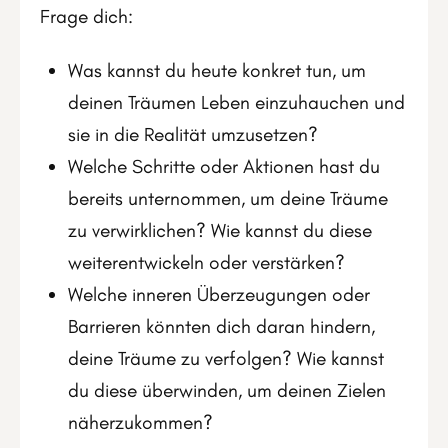
Frage dich:
Was kannst du heute konkret tun, um
deinen Träumen Leben einzuhauchen und
sie in die Realität umzusetzen?
Welche Schritte oder Aktionen hast du
bereits unternommen, um deine Träume
zu verwirklichen? Wie kannst du diese
weiterentwickeln oder verstärken?
Welche inneren Überzeugungen oder
Barrieren könnten dich daran hindern,
deine Träume zu verfolgen? Wie kannst
du diese überwinden, um deinen Zielen
näherzukommen?