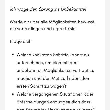
Ich wage den Sprung ins Unbekannte!
Werde dir über alle Möglichkeiten bewusst,
die vor dir liegen und ergreife sie.
Frage dich:
Welche konkreten Schritte kannst du
unternehmen, um dich mit den
unbekannten Möglichkeiten vertraut zu
machen und den Mut zu finden, den
ersten Schritt zu wagen?
Welche vergangenen Situationen oder
Entscheidungen ermutigen dich dazu,
den Sprung ins Unbekannte zu wagen?