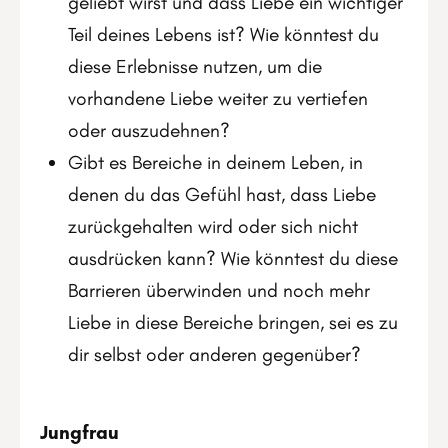
geliebt wirst und dass Liebe ein wichtiger
Teil deines Lebens ist? Wie könntest du
diese Erlebnisse nutzen, um die
vorhandene Liebe weiter zu vertiefen
oder auszudehnen?
Gibt es Bereiche in deinem Leben, in
denen du das Gefühl hast, dass Liebe
zurückgehalten wird oder sich nicht
ausdrücken kann? Wie könntest du diese
Barrieren überwinden und noch mehr
Liebe in diese Bereiche bringen, sei es zu
dir selbst oder anderen gegenüber?
Jungfrau