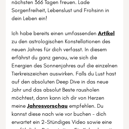
nächsten 366 Tagen freuen. Lade
Sorgenfreiheit, Lebenslust und Frohsinn in
dein Leben ein!
Ich habe bereits einen umfassenden
Artikel
zu den astrologischen Konstellationen des
neuen Jahres für dich verfasst. In diesem
erfährst du ganz genau, wie sich die
Energien des Sonnenjahres auf die einzelnen
Tierkreiszeichen auswirken. Falls du Lust hast
auf den absoluten Deep Dive in das neue
Jahr und das absolut Beste rausholen
möchtest, dann kann ich dir von Herzen
meine
Jahresvorschau
empfehlen. Du
kannst diese nach wie vor buchen - dich
erwartet ein 2-Stündiges Video sowie eine