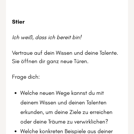
Stier
Ich weiß, dass ich bereit bin!
Vertraue auf dein Wissen und deine Talente.
Sie öffnen dir ganz neue Türen.
Frage dich:
Welche neuen Wege kannst du mit
deinem Wissen und deinen Talenten
erkunden, um deine Ziele zu erreichen
oder deine Träume zu verwirklichen?
Welche konkreten Beispiele aus deiner