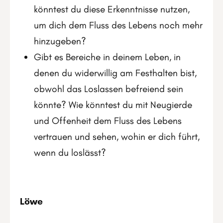
könntest du diese Erkenntnisse nutzen,
um dich dem Fluss des Lebens noch mehr
hinzugeben?
Gibt es Bereiche in deinem Leben, in
denen du widerwillig am Festhalten bist,
obwohl das Loslassen befreiend sein
könnte? Wie könntest du mit Neugierde
und Offenheit dem Fluss des Lebens
vertrauen und sehen, wohin er dich führt,
wenn du loslässt?
Löwe