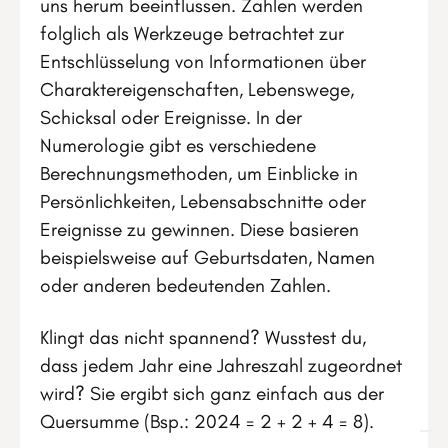
uns herum beeinflussen. Zahlen werden
folglich als Werkzeuge betrachtet zur
Entschlüsselung von Informationen über
Charaktereigenschaften, Lebenswege,
Schicksal oder Ereignisse. In der
Numerologie gibt es verschiedene
Berechnungsmethoden, um Einblicke in
Persönlichkeiten, Lebensabschnitte oder
Ereignisse zu gewinnen. Diese basieren
beispielsweise auf Geburtsdaten, Namen
oder anderen bedeutenden Zahlen.
Klingt das nicht spannend? Wusstest du,
dass jedem Jahr eine Jahreszahl zugeordnet
wird? Sie ergibt sich ganz einfach aus der
Quersumme (Bsp.: 2024 = 2 + 2 + 4 = 8).