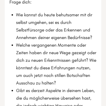
Frage dich:
Wie kannst du heute behutsamer mit dir
selbst umgehen, sei es durch
Selbstfürsorge oder das Erkennen und
Annehmen deiner eigenen Bedürfnisse?
Welche vergangenen Momente oder
Zeiten haben dir neue Wege gezeigt oder
dich zu neuen Erkenntnissen geführt? Wie
könntest du diese Erfahrungen nutzen,
um auch jetzt nach stillen Botschaften
Ausschau zu halten?
Gibt es derzeit Aspekte in deinem Leben,
die du möglicherweise übersehen hast,
die jedoch wichtige Hinweise oder