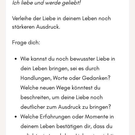
Ich liebe und werde geliebt!
Verleihe der Liebe in deinem Leben noch
stärkeren Ausdruck.
Frage dich:
Wie kannst du noch bewusster Liebe in
dein Leben bringen, sei es durch
Handlungen, Worte oder Gedanken?
Welche neuen Wege könntest du
beschreiten, um deine Liebe noch
deutlicher zum Ausdruck zu bringen?
Welche Erfahrungen oder Momente in
deinem Leben bestätigen dir, dass du