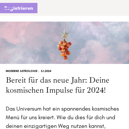
Registrieren
MODERNE ASTROLOGIE
.
5.1.2024
Bereit für das neue Jahr: Deine
kosmischen Impulse für 2024!
Das Universum hat ein spannendes kosmisches
Menü für uns kreiert. Wie du dies für dich und
deinen einzigartigen Weg nutzen kannst,