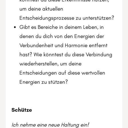
um deine aktuellen
Entscheidungsprozesse zu unterstützen?
Gibt es Bereiche in deinem Leben, in
denen du dich von den Energien der
Verbundenheit und Harmonie entfernt
hast? Wie könntest du diese Verbindung
wiederherstellen, um deine
Entscheidungen auf diese wertvollen
Energien zu stützen?
Schütze
Ich nehme eine neue Haltung ein!