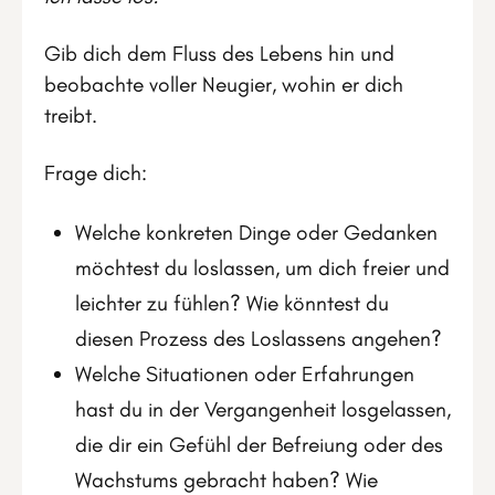
Gib dich dem Fluss des Lebens hin und
beobachte voller Neugier, wohin er dich
treibt.
Frage dich:
Welche konkreten Dinge oder Gedanken
möchtest du loslassen, um dich freier und
leichter zu fühlen? Wie könntest du
diesen Prozess des Loslassens angehen?
Welche Situationen oder Erfahrungen
hast du in der Vergangenheit losgelassen,
die dir ein Gefühl der Befreiung oder des
Wachstums gebracht haben? Wie