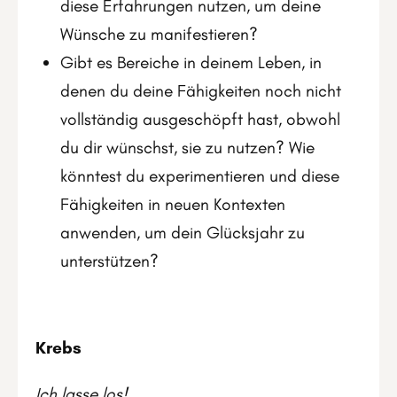
diese Erfahrungen nutzen, um deine
Wünsche zu manifestieren?
Gibt es Bereiche in deinem Leben, in
denen du deine Fähigkeiten noch nicht
vollständig ausgeschöpft hast, obwohl
du dir wünschst, sie zu nutzen? Wie
könntest du experimentieren und diese
Fähigkeiten in neuen Kontexten
anwenden, um dein Glücksjahr zu
unterstützen?
Krebs
Ich lasse los!