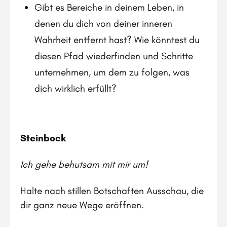
Gibt es Bereiche in deinem Leben, in
denen du dich von deiner inneren
Wahrheit entfernt hast? Wie könntest du
diesen Pfad wiederfinden und Schritte
unternehmen, um dem zu folgen, was
dich wirklich erfüllt?
Steinbock
Ich gehe behutsam mit mir um!
Halte nach stillen Botschaften Ausschau, die
dir ganz neue Wege eröffnen.