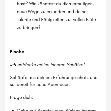
hast? Wie könntest du dich ermutigen,
neue Wege zu erkunden und deine
Talente und Fähigkeiten zur vollen Blüte
zu bringen?
Fische
Ich entdecke meine inneren Schätze!
Schöpfe aus deinem Erfahrungsschatz und
sei bereit für neue Abenteuer.
Frage dich:
Gehe auf Schatzsuche: Welche inneren