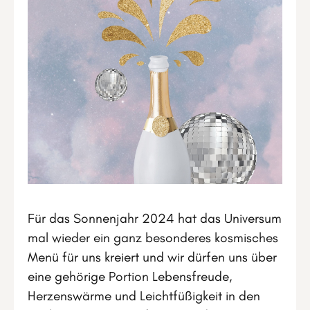
Für das Sonnenjahr 2024 hat das Universum
mal wieder ein ganz besonderes kosmisches
Menü für uns kreiert und wir dürfen uns über
eine gehörige Portion Lebensfreude,
Herzenswärme und Leichtfüßigkeit in den