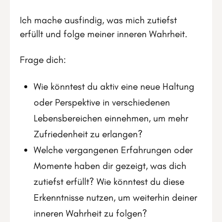
Ich mache ausfindig, was mich zutiefst
erfüllt und folge meiner inneren Wahrheit.
Frage dich:
Wie könntest du aktiv eine neue Haltung
oder Perspektive in verschiedenen
Lebensbereichen einnehmen, um mehr
Zufriedenheit zu erlangen?
Welche vergangenen Erfahrungen oder
Momente haben dir gezeigt, was dich
zutiefst erfüllt? Wie könntest du diese
Erkenntnisse nutzen, um weiterhin deiner
inneren Wahrheit zu folgen?