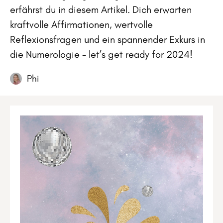
erfährst du in diesem Artikel. Dich erwarten
kraftvolle Affirmationen, wertvolle
Reflexionsfragen und ein spannender Exkurs in
die Numerologie - let’s get ready for 2024!
Phi