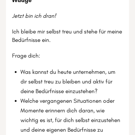
Waage
Jetzt bin ich dran!
Ich bleibe mir selbst treu und stehe für meine
Bedürfnisse ein.
Frage dich:
Was kannst du heute unternehmen, um
dir selbst treu zu bleiben und aktiv für
deine Bedürfnisse einzustehen?
Welche vergangenen Situationen oder
Momente erinnern dich daran, wie
wichtig es ist, für dich selbst einzustehen
und deine eigenen Bedürfnisse zu