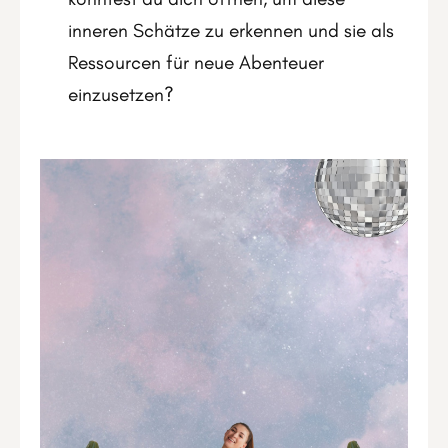
inneren Schätze zu erkennen und sie als
Ressourcen für neue Abenteuer
einzusetzen?