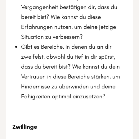
Vergangenheit bestätigen dir, dass du
bereit bist? Wie kannst du diese
Erfahrungen nutzen, um deine jetzige
Situation zu verbessern?
Gibt es Bereiche, in denen du an dir
zweifelst, obwohl du tief in dir spürst,
dass du bereit bist? Wie kannst du dein
Vertrauen in diese Bereiche stärken, um
Hindernisse zu überwinden und deine
Fähigkeiten optimal einzusetzen?
Zwillinge