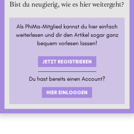
Bist du neugierig, wie es hier weitergeht?
Als PhiMa-Mitglied kannst du hier einfach
weiterlesen und dir den Artikel sogar ganz
bequem vorlesen lassen!
JETZT REGISTRIEREN
Du hast bereits einen Account?
HIER EINLOGGEN