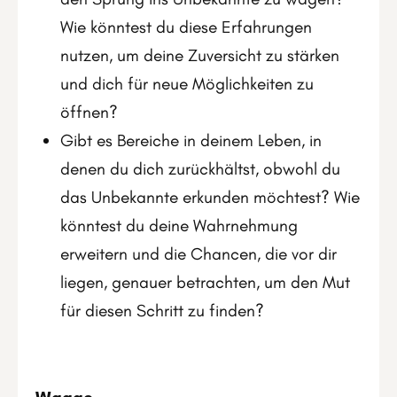
Wie könntest du diese Erfahrungen
nutzen, um deine Zuversicht zu stärken
und dich für neue Möglichkeiten zu
öffnen?
Gibt es Bereiche in deinem Leben, in
denen du dich zurückhältst, obwohl du
das Unbekannte erkunden möchtest? Wie
könntest du deine Wahrnehmung
erweitern und die Chancen, die vor dir
liegen, genauer betrachten, um den Mut
für diesen Schritt zu finden?