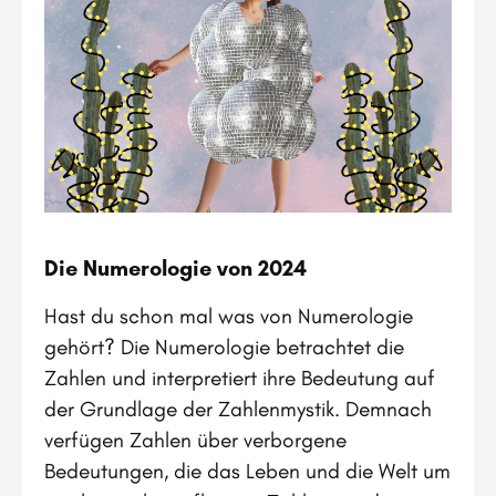
Die Numerologie von 2024
Hast du schon mal was von Numerologie
gehört? Die Numerologie betrachtet die
Zahlen und interpretiert ihre Bedeutung auf
der Grundlage der Zahlenmystik. Demnach
verfügen Zahlen über verborgene
Bedeutungen, die das Leben und die Welt um