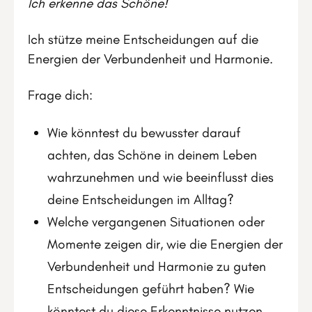
Ich erkenne das Schöne!
Ich stütze meine Entscheidungen auf die
Energien der Verbundenheit und Harmonie.
Frage dich:
Wie könntest du bewusster darauf
achten, das Schöne in deinem Leben
wahrzunehmen und wie beeinflusst dies
deine Entscheidungen im Alltag?
Welche vergangenen Situationen oder
Momente zeigen dir, wie die Energien der
Verbundenheit und Harmonie zu guten
Entscheidungen geführt haben? Wie
könntest du diese Erkenntnisse nutzen,