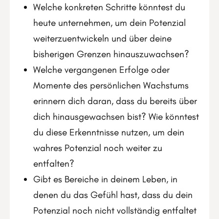
Welche konkreten Schritte könntest du
heute unternehmen, um dein Potenzial
weiterzuentwickeln und über deine
bisherigen Grenzen hinauszuwachsen?
Welche vergangenen Erfolge oder
Momente des persönlichen Wachstums
erinnern dich daran, dass du bereits über
dich hinausgewachsen bist? Wie könntest
du diese Erkenntnisse nutzen, um dein
wahres Potenzial noch weiter zu
entfalten?
Gibt es Bereiche in deinem Leben, in
denen du das Gefühl hast, dass du dein
Potenzial noch nicht vollständig entfaltet