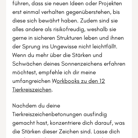
führen, dass sie neuen Ideen oder Projekten
erst einmal verhalten gegenüberstehen, bis
diese sich bewährt haben. Zudem sind sie
alles andere als risikofreudig, weshalb sie
gerne in sicheren Strukturen leben und ihnen
der Sprung ins Ungewisse nicht leichtfällt.
Wenn du mehr über die Stärken und
Schwächen deines Sonnenzeichens erfahren
möchtest, empfehle ich dir meine
umfangreichen
Workbooks zu den 12
Tierkreiszeichen
.
Nachdem du deine
Tierkreiszeichenbetonungen ausfindig
gemacht hast, konzentriere dich darauf, was
die Stärken dieser Zeichen sind. Lasse dich