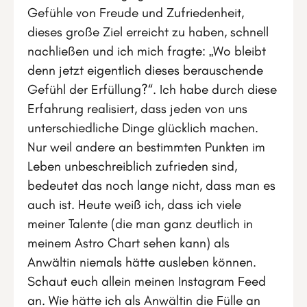
Gefühle von Freude und Zufriedenheit,
dieses große Ziel erreicht zu haben, schnell
nachließen und ich mich fragte: „Wo bleibt
denn jetzt eigentlich dieses berauschende
Gefühl der Erfüllung?“. Ich habe durch diese
Erfahrung realisiert, dass jeden von uns
unterschiedliche Dinge glücklich machen.
Nur weil andere an bestimmten Punkten im
Leben unbeschreiblich zufrieden sind,
bedeutet das noch lange nicht, dass man es
auch ist. Heute weiß ich, dass ich viele
meiner Talente (die man ganz deutlich in
meinem Astro Chart sehen kann) als
Anwältin niemals hätte ausleben können.
Schaut euch allein meinen Instagram Feed
an. Wie hätte ich als Anwältin die Fülle an