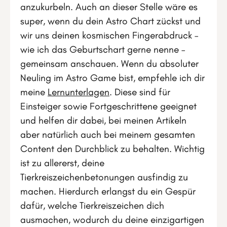
anzukurbeln. Auch an dieser Stelle wäre es
super, wenn du dein Astro Chart zückst und
wir uns deinen kosmischen Fingerabdruck –
wie ich das Geburtschart gerne nenne –
gemeinsam anschauen. Wenn du absoluter
Neuling im Astro Game bist, empfehle ich dir
meine
Lernunterlagen
. Diese sind für
Einsteiger sowie Fortgeschrittene geeignet
und helfen dir dabei, bei meinen Artikeln
aber natürlich auch bei meinem gesamten
Content den Durchblick zu behalten. Wichtig
ist zu allererst, deine
Tierkreiszeichenbetonungen ausfindig zu
machen. Hierdurch erlangst du ein Gespür
dafür, welche Tierkreiszeichen dich
ausmachen, wodurch du deine einzigartigen