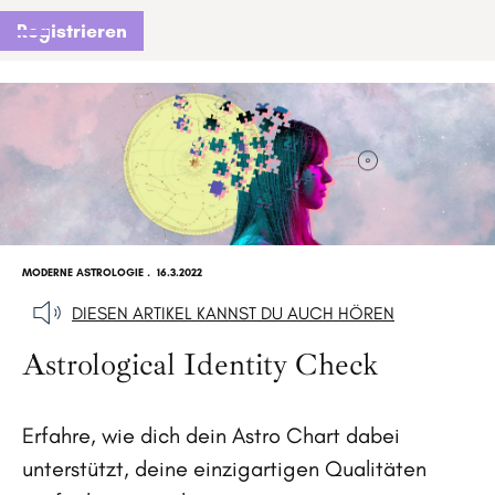
Registrieren
MODERNE ASTROLOGIE
.
16.3.2022
DIESEN ARTIKEL KANNST DU AUCH HÖREN
Astrological Identity Check
Erfahre, wie dich dein Astro Chart dabei
unterstützt, deine einzigartigen Qualitäten