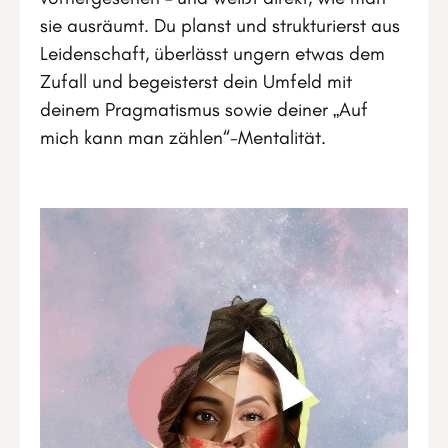
sie ausräumt. Du planst und strukturierst aus
Leidenschaft, überlässt ungern etwas dem
Zufall und begeisterst dein Umfeld mit
deinem Pragmatismus sowie deiner „Auf
mich kann man zählen“-Mentalität.