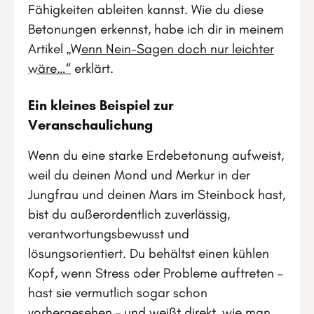
Fähigkeiten ableiten kannst. Wie du diese
Betonungen erkennst, habe ich dir in meinem
Artikel
„Wenn Nein-Sagen doch nur leichter
wäre…“
erklärt.
Ein kleines Beispiel zur
Veranschaulichung
Wenn du eine starke Erdebetonung aufweist,
weil du deinen Mond und Merkur in der
Jungfrau und deinen Mars im Steinbock hast,
bist du außerordentlich zuverlässig,
verantwortungsbewusst und
lösungsorientiert. Du behältst einen kühlen
Kopf, wenn Stress oder Probleme auftreten –
hast sie vermutlich sogar schon
vorhergesehen – und weißt direkt, wie man