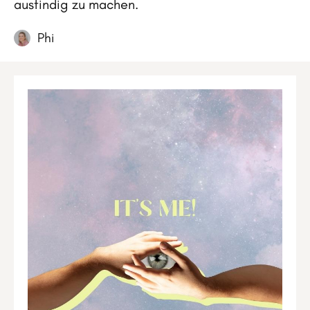
ausfindig zu machen.
Phi