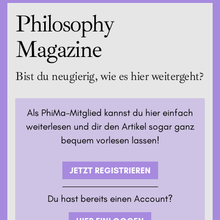
wenig Inspiration einzuholen, oder?
Philosophy
Magazine
Bist du neugierig, wie es hier weitergeht?
Als PhiMa-Mitglied kannst du hier einfach
weiterlesen und dir den Artikel sogar ganz
bequem vorlesen lassen!
JETZT REGISTRIEREN
Du hast bereits einen Account?