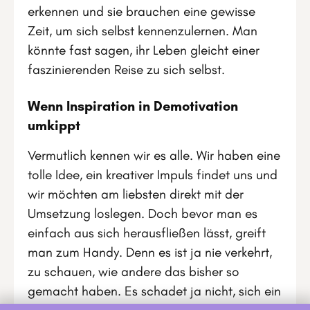
erkennen und sie brauchen eine gewisse
Zeit, um sich selbst kennenzulernen. Man
könnte fast sagen, ihr Leben gleicht einer
faszinierenden Reise zu sich selbst.
Wenn Inspiration in Demotivation
umkippt
Vermutlich kennen wir es alle. Wir haben eine
tolle Idee, ein kreativer Impuls findet uns und
wir möchten am liebsten direkt mit der
Umsetzung loslegen. Doch bevor man es
einfach aus sich herausfließen lässt, greift
man zum Handy. Denn es ist ja nie verkehrt,
zu schauen, wie andere das bisher so
gemacht haben. Es schadet ja nicht, sich ein