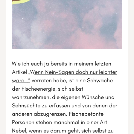
Wie ich euch ja bereits in meinem letzten
Artikel
„Wenn Nein-Sagen doch nur leichter
wäre…“
verraten habe, ist eine Schwäche
der
Fischeenergie
, sich selbst
wahrzunehmen, die eigenen Wünsche und
Sehnsüchte zu erfassen und von denen der
anderen abzugrenzen. Fischebetonte
Personen stehen manchmal in einer Art
Nebel, wenn es darum geht, sich selbst zu