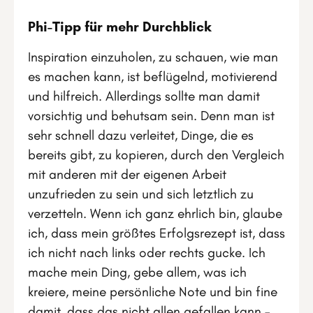
Phi-Tipp für mehr Durchblick
Inspiration einzuholen, zu schauen, wie man
es machen kann, ist beflügelnd, motivierend
und hilfreich. Allerdings sollte man damit
vorsichtig und behutsam sein. Denn man ist
sehr schnell dazu verleitet, Dinge, die es
bereits gibt, zu kopieren, durch den Vergleich
mit anderen mit der eigenen Arbeit
unzufrieden zu sein und sich letztlich zu
verzetteln. Wenn ich ganz ehrlich bin, glaube
ich, dass mein größtes Erfolgsrezept ist, dass
ich nicht nach links oder rechts gucke. Ich
mache mein Ding, gebe allem, was ich
kreiere, meine persönliche Note und bin fine
damit, dass das nicht allen gefallen kann –