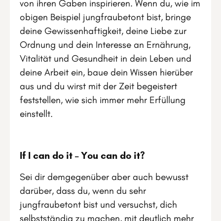
von ihren Gaben inspirieren. Wenn du, wie im
obigen Beispiel jungfraubetont bist, bringe
deine Gewissenhaftigkeit, deine Liebe zur
Ordnung und dein Interesse an Ernährung,
Vitalität und Gesundheit in dein Leben und
deine Arbeit ein, baue dein Wissen hierüber
aus und du wirst mit der Zeit begeistert
feststellen, wie sich immer mehr Erfüllung
einstellt.
If I can do it – You can do it?
Sei dir demgegenüber aber auch bewusst
darüber, dass du, wenn du sehr
jungfraubetont bist und versuchst, dich
selbstständig zu machen, mit deutlich mehr