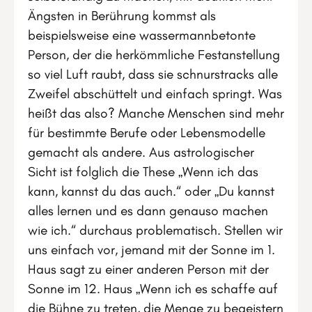
Ängsten in Berührung kommst als
beispielsweise eine wassermannbetonte
Person, der die herkömmliche Festanstellung
so viel Luft raubt, dass sie schnurstracks alle
Zweifel abschüttelt und einfach springt. Was
heißt das also? Manche Menschen sind mehr
für bestimmte Berufe oder Lebensmodelle
gemacht als andere. Aus astrologischer
Sicht ist folglich die These „Wenn ich das
kann, kannst du das auch.“ oder „Du kannst
alles lernen und es dann genauso machen
wie ich.“ durchaus problematisch. Stellen wir
uns einfach vor, jemand mit der Sonne im 1.
Haus sagt zu einer anderen Person mit der
Sonne im 12. Haus „Wenn ich es schaffe auf
die Bühne zu treten, die Menge zu begeistern