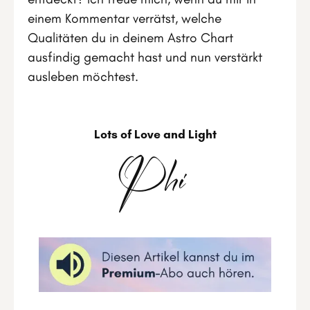
einem Kommentar verrätst, welche
Qualitäten du in deinem Astro Chart
ausfindig gemacht hast und nun verstärkt
ausleben möchtest.
Lots of Love and Light
Phi