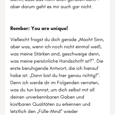
aber darum geht es mir auch gar nicht.
Rember: You are unique!
Vielleicht fragst du dich gerade „Macht Sinn,
aber was, wenn ich noch nicht einmal weiß,
was meine Stärken sind, geschweige denn,
was meine persönliche Handschrift ist?“. Die
erste beruhigende Antwort, die ich hierauf
habe ist: „Dann bist du hier genau richtig!“.
Denn ich werde dir im Folgenden verraten,
was du tun kannst, um dich selbst mit all
deinen unverkennbaren Gaben und
kostbaren Qualitäten zu erkennen und
letztlich den „Fülle-Mind“ wieder