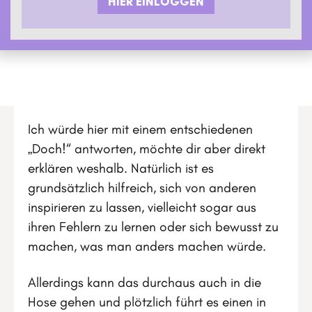
HIER EINLOGGEN
Ich würde hier mit einem entschiedenen
„Doch!“ antworten, möchte dir aber direkt
erklären weshalb. Natürlich ist es
grundsätzlich hilfreich, sich von anderen
inspirieren zu lassen, vielleicht sogar aus
ihren Fehlern zu lernen oder sich bewusst zu
machen, was man anders machen würde.
Allerdings kann das durchaus auch in die
Hose gehen und plötzlich führt es einen in