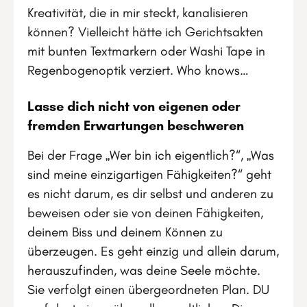
Kreativität, die in mir steckt, kanalisieren
können? Vielleicht hätte ich Gerichtsakten
mit bunten Textmarkern oder Washi Tape in
Regenbogenoptik verziert. Who knows…
Lasse dich nicht von eigenen oder
fremden Erwartungen beschweren
Bei der Frage „Wer bin ich eigentlich?“, „Was
sind meine einzigartigen Fähigkeiten?“ geht
es nicht darum, es dir selbst und anderen zu
beweisen oder sie von deinen Fähigkeiten,
deinem Biss und deinem Können zu
überzeugen. Es geht einzig und allein darum,
herauszufinden, was deine Seele möchte.
Sie verfolgt einen übergeordneten Plan. DU