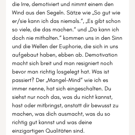
die Irre, demotiviert und nimmt einem den
Wind aus den Segeln. Sätze wie „So gut wie
er/sie kann ich das niemals.“, „Es gibt schon
so viele, die das machen.“ und „Da kann ich
doch nie mithalten.“ kommen uns in den Sinn
und die Wellen der Euphorie, die sich in uns
aufgebaut haben, ebben ab. Demotivation
macht sich breit und man resigniert noch
bevor man richtig losgelegt hat. Was ist
passiert? Der „Mangel-Mind“ wie ich es
immer nenne, hat sich eingeschalten. Du
siehst nur noch das, was du nicht kannst,
hast oder mitbringst, anstatt dir bewusst zu
machen, was dich ausmacht, was du so
richtig gut kannst und was deine
einzigartigen Qualitäten sind.