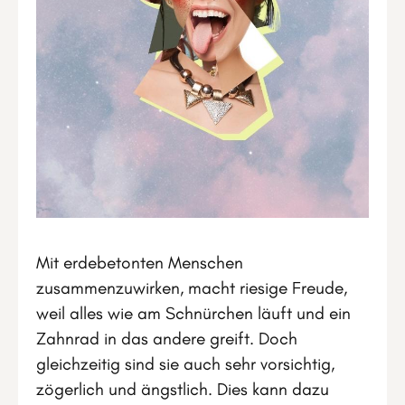
Mit erdebetonten Menschen
zusammenzuwirken, macht riesige Freude,
weil alles wie am Schnürchen läuft und ein
Zahnrad in das andere greift. Doch
gleichzeitig sind sie auch sehr vorsichtig,
zögerlich und ängstlich. Dies kann dazu