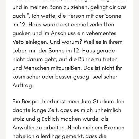
und in meinen Bann zu ziehen, gelingt dir das
auch.“. Ich wette, die Person mit der Sonne
im 12. Haus würde erst einmal verkniffen
gucken und im Anschluss ein vehementes
Veto einlegen. Und warum? Weil es in ihrem
Leben mit der Sonne im 12. Haus gerade
nicht darum geht, auf die Bühne zu treten
und Menschen mitzureißen. Das ist nicht ihr
kosmischer oder besser gesagt seelischer
Auftrag.
Ein Beispiel hierfür ist mein Jura Studium. Ich
dachte lange Zeit, dass es mich unheimlich
stolz und glücklich machen würde, als
Anwältin zu arbeiten. Nach meinem Examen
habe ich allerdings gemerkt, dass die