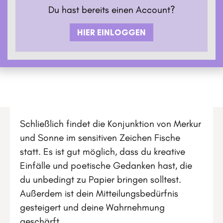
Du hast bereits einen Account?
HIER EINLOGGEN
Schließlich findet die Konjunktion von Merkur
und Sonne im sensitiven Zeichen Fische
statt. Es ist gut möglich, dass du kreative
Einfälle und poetische Gedanken hast, die
du unbedingt zu Papier bringen solltest.
Außerdem ist dein Mitteilungsbedürfnis
gesteigert und deine Wahrnehmung
geschärft.