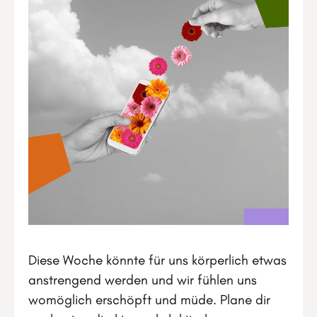
Diese Woche könnte für uns körperlich etwas
anstrengend werden und wir fühlen uns
womöglich erschöpft und müde. Plane dir