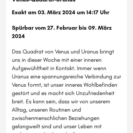
Exakt am 03. März 2024 um 14:17 Uhr
Spürbar vom 27. Februar bis 09. März
2024
Das Quadrat von Venus und Uranus bringt
uns in dieser Woche mit einer inneren
Aufgewühltheit in Kontakt. Immer wenn
Uranus eine spannungsreiche Verbindung zur
Venus formt, ist unser inneres Wohlbefinden
gestört und es macht sich Unzufriedenheit
breit. Es kann sein, dass wir von unserem
Alltag, unseren Routinen und
zwischenmenschlichen Beziehungen
gelangweilt sind und unser Leben mit