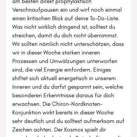
am besten direkt prophylaktisch
Verschnaufpausen ein und wirf noch einmal
einen kritischen Blick auf deine To-Do-Liste.
Was nicht wirklich dringend ist, solltest du
streichen, damit du dich nicht übernimmst.
Wir sollten nämlich nicht unterschätzen, dass
wir in dieser Woche starken inneren
Prozessen und Umwälzungen unterworfen
sind, die viel Energie einfordern. Einiges
shiftet sich aktuell energetisch in unserem
Inneren und du darfst gespannt sein, welche
besonderen Erkenntnisse daraus für dich
erwachsen. Die Chiron-Nordknoten-
Konjunktion wirkt bereits in dieser Woche
sehr deutlich und du solltest aufmerksam auf
Zeichen achten. Der Kosmos spielt dir