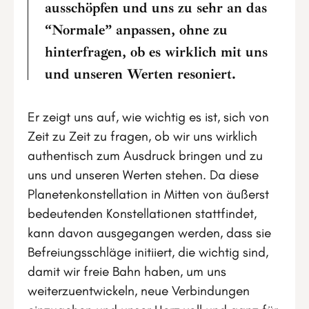
ausschöpfen und uns zu sehr an das
“Normale” anpassen, ohne zu
hinterfragen, ob es wirklich mit uns
und unseren Werten resoniert.
Er zeigt uns auf, wie wichtig es ist, sich von
Zeit zu Zeit zu fragen, ob wir uns wirklich
authentisch zum Ausdruck bringen und zu
uns und unseren Werten stehen. Da diese
Planetenkonstellation in Mitten von äußerst
bedeutenden Konstellationen stattfindet,
kann davon ausgegangen werden, dass sie
Befreiungsschläge initiiert, die wichtig sind,
damit wir freie Bahn haben, um uns
weiterzuentwickeln, neue Verbindungen