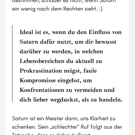
bestimmen, schadet es nicht, wenn Saturn
ein wenig nach dem Rechten sieht. :)
Ideal ist es, wenn du den Einfluss von
Saturn dafür nutzt, um dir bewusst
darüber zu werden, in welchen
Lebensbereichen du aktuell zu
Prokrastination neigst, faule
Kompromisse eingehst, um
Konfrontationen zu vermeiden und
dich lieber wegduckst, als zu handeln.
Saturn ist ein Meister darin, uns Klarheit zu
schenken. Sein „schlechter“ Ruf folgt aus der