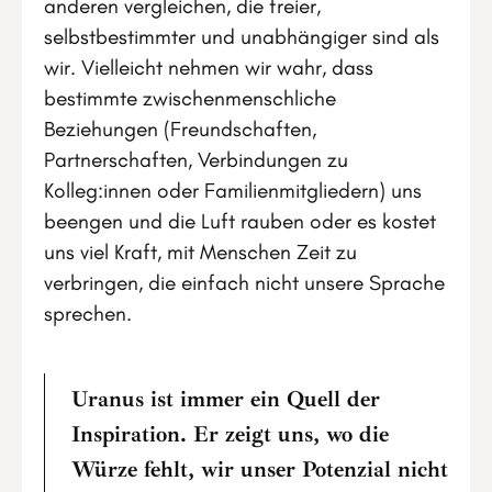
anderen vergleichen, die freier,
selbstbestimmter und unabhängiger sind als
wir. Vielleicht nehmen wir wahr, dass
bestimmte zwischenmenschliche
Beziehungen (Freundschaften,
Partnerschaften, Verbindungen zu
Kolleg:innen oder Familienmitgliedern) uns
beengen und die Luft rauben oder es kostet
uns viel Kraft, mit Menschen Zeit zu
verbringen, die einfach nicht unsere Sprache
sprechen.
Uranus ist immer ein Quell der
Inspiration. Er zeigt uns, wo die
Würze fehlt, wir unser Potenzial nicht