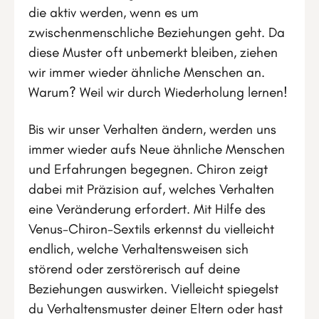
die aktiv werden, wenn es um
zwischenmenschliche Beziehungen geht. Da
diese Muster oft unbemerkt bleiben, ziehen
wir immer wieder ähnliche Menschen an.
Warum? Weil wir durch Wiederholung lernen!
Bis wir unser Verhalten ändern, werden uns
immer wieder aufs Neue ähnliche Menschen
und Erfahrungen begegnen. Chiron zeigt
dabei mit Präzision auf, welches Verhalten
eine Veränderung erfordert. Mit Hilfe des
Venus-Chiron-Sextils erkennst du vielleicht
endlich, welche Verhaltensweisen sich
störend oder zerstörerisch auf deine
Beziehungen auswirken. Vielleicht spiegelst
du Verhaltensmuster deiner Eltern oder hast