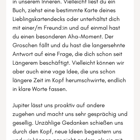
in unserem Inneren. Vielleicht liest du ein
Buch, ziehst eine bestimmte Karte deines
Lieblingskartendecks oder unterhältst dich
mit einer/m Freund:in und auf einmal hast
du einen besonderen Aha-Moment. Der
Groschen fällt und du hast die langersehnte
Antwort auf eine Frage, die dich schon seit
Längerem beschäftigt. Vielleicht können wir
aber auch eine vage Idee, die uns schon
längere Zeit im Kopf herumschwirrte, endlich
in klare Worte fassen.
Jupiter lässt uns proaktiv auf andere
zugehen und macht uns sehr gesprächig und
gesellig. Unzählige Gedanken schießen uns
durch den Kopf, neue Ideen begeistern uns