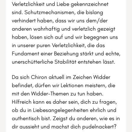
Verletzlichkeit und Liebe gekennzeichnet
sind. Schutzmechanismen, die bislang
verhindert haben, dass wir uns dem/der
anderen wahrhaftig und verletzlich gezeigt
haben, lösen sich auf und wir begegnen uns
in unserer puren Verletzlichkeit, die das
Fundament einer Beziehung stärkt und echte,
unerschütterliche Stabilität entstehen lässt.
Da sich Chiron aktuell im Zeichen Widder
befindet, dürfen wir Lektionen meistern, die
mit den Widder-Themen zu tun haben.
Hilfreich kann es daher sein, dich zu fragen,
ob du in Liebesangelegenheiten ehrlich und
authentisch bist. Zeigst du anderen, wie es in
dir aussieht und machst dich pudelnackert?