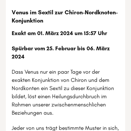
Venus im Sextil zur Chiron-Nordknoten-
Konjunktion
Exakt am 01. März 2024 um 15:57 Uhr
Spürbar vom 25. Februar bis 06. März
2024
Dass Venus nur ein paar Tage vor der
exakten Konjunktion von Chiron und dem
Nordkonten ein Sextil zu dieser Konjunktion
bildet, löst einen Heilungsdurchbruch im
Rahmen unserer zwischenmenschlichen
Beziehungen aus.
Jeder von uns trägt bestimmte Muster in sich,