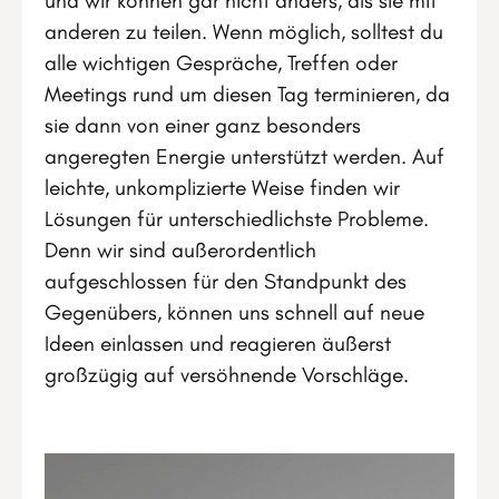
und wir können gar nicht anders, als sie mit
anderen zu teilen. Wenn möglich, solltest du
alle wichtigen Gespräche, Treffen oder
Meetings rund um diesen Tag terminieren, da
sie dann von einer ganz besonders
angeregten Energie unterstützt werden. Auf
leichte, unkomplizierte Weise finden wir
Lösungen für unterschiedlichste Probleme.
Denn wir sind außerordentlich
aufgeschlossen für den Standpunkt des
Gegenübers, können uns schnell auf neue
Ideen einlassen und reagieren äußerst
großzügig auf versöhnende Vorschläge.