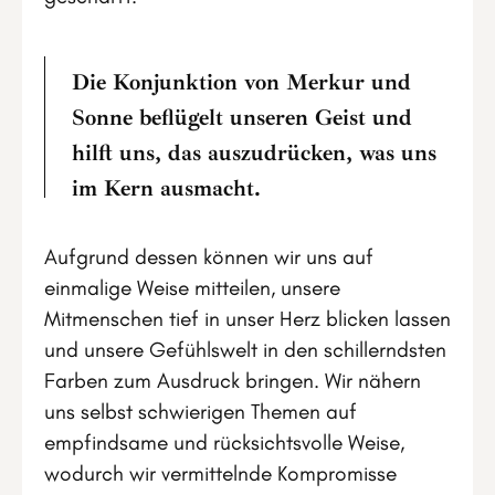
Die Konjunktion von Merkur und
Sonne beflügelt unseren Geist und
hilft uns, das auszudrücken, was uns
im Kern ausmacht.
Aufgrund dessen können wir uns auf
einmalige Weise mitteilen, unsere
Mitmenschen tief in unser Herz blicken lassen
und unsere Gefühlswelt in den schillerndsten
Farben zum Ausdruck bringen. Wir nähern
uns selbst schwierigen Themen auf
empfindsame und rücksichtsvolle Weise,
wodurch wir vermittelnde Kompromisse