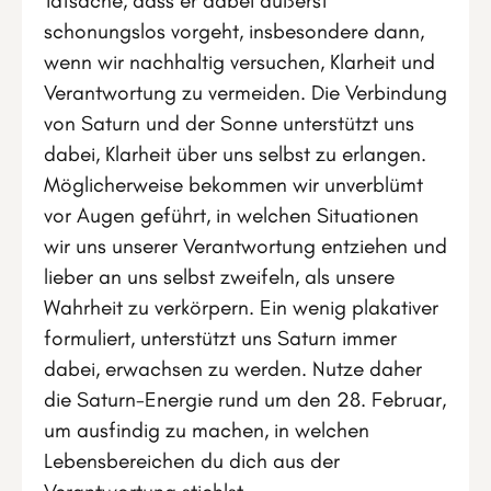
Tatsache, dass er dabei äußerst
schonungslos vorgeht, insbesondere dann,
wenn wir nachhaltig versuchen, Klarheit und
Verantwortung zu vermeiden. Die Verbindung
von Saturn und der Sonne unterstützt uns
dabei, Klarheit über uns selbst zu erlangen.
Möglicherweise bekommen wir unverblümt
vor Augen geführt, in welchen Situationen
wir uns unserer Verantwortung entziehen und
lieber an uns selbst zweifeln, als unsere
Wahrheit zu verkörpern. Ein wenig plakativer
formuliert, unterstützt uns Saturn immer
dabei, erwachsen zu werden. Nutze daher
die Saturn-Energie rund um den 28. Februar,
um ausfindig zu machen, in welchen
Lebensbereichen du dich aus der