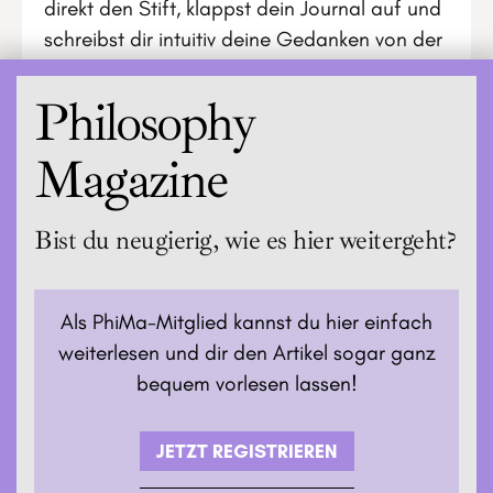
direkt den Stift, klappst dein Journal auf und
schreibst dir intuitiv deine Gedanken von der
Seele.
Philosophy
Magazine
Bist du neugierig, wie es hier weitergeht?
Als PhiMa-Mitglied kannst du hier einfach
weiterlesen und dir den Artikel sogar ganz
bequem vorlesen lassen!
JETZT REGISTRIEREN