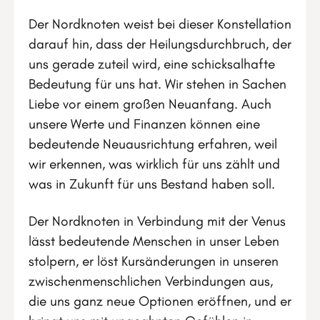
Der Nordknoten weist bei dieser Konstellation
darauf hin, dass der Heilungsdurchbruch, der
uns gerade zuteil wird, eine schicksalhafte
Bedeutung für uns hat. Wir stehen in Sachen
Liebe vor einem großen Neuanfang. Auch
unsere Werte und Finanzen können eine
bedeutende Neuausrichtung erfahren, weil
wir erkennen, was wirklich für uns zählt und
was in Zukunft für uns Bestand haben soll.
Der Nordknoten in Verbindung mit der Venus
lässt bedeutende Menschen in unser Leben
stolpern, er löst Kursänderungen in unseren
zwischenmenschlichen Verbindungen aus,
die uns ganz neue Optionen eröffnen, und er