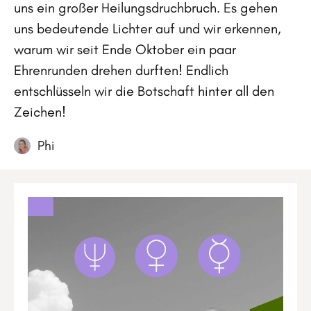
uns ein großer Heilungsdruchbruch. Es gehen
uns bedeutende Lichter auf und wir erkennen,
warum wir seit Ende Oktober ein paar
Ehrenrunden drehen durften! Endlich
entschlüsseln wir die Botschaft hinter all den
Zeichen!
Phi