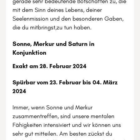
gerade sehr bedeutende Botschaften zu, die
mit dem Sinn deines Lebens, deiner
Seelenmission und den besonderen Gaben,
die du mitbringst,zu tun haben.
Sonne, Merkur und Saturn in
Konjunktion
Exakt am 28. Februar 2024
Spürbar vom 23. Februar bis 04. März
2024
Immer, wenn Sonne und Merkur
zusammentreffen, sind unsere mentalen
Fähigkeiten intensiviert und wir können uns
sehr gut mitteilen. Am besten zückst du