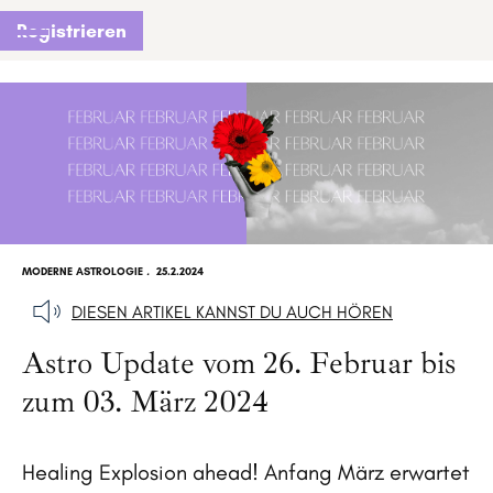
Registrieren
MODERNE ASTROLOGIE
.
25.2.2024
DIESEN ARTIKEL KANNST DU AUCH HÖREN
Astro Update vom 26. Februar bis
zum 03. März 2024
Healing Explosion ahead! Anfang März erwartet