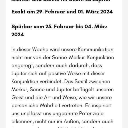
Exakt am 29. Februar und 01. März 2024
Spürbar vom 25. Februar bis 04. März
2024
In dieser Woche wird unsere Kommunikation
nicht nur von der Sonne-Merkur-Konjunktion
angeregt, sondern auch dadurch, dass
Jupiter sich auf positive Weise mit dieser
Konjunktion verbindet. Das Sextil zwischen
Merkur, Sonne und Jupiter beflügelt unseren
Geist und die Art und Weise, wie wir unsere
persönliche Wahrheit vertreten. Es inspiriert
uns und lässt uns ungeahnte Potenziale
erkennen, nicht nur im Außen, sondern auch