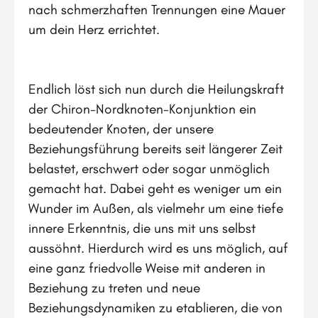
nach schmerzhaften Trennungen eine Mauer
um dein Herz errichtet.
Endlich löst sich nun durch die Heilungskraft
der Chiron-Nordknoten-Konjunktion ein
bedeutender Knoten, der unsere
Beziehungsführung bereits seit längerer Zeit
belastet, erschwert oder sogar unmöglich
gemacht hat. Dabei geht es weniger um ein
Wunder im Außen, als vielmehr um eine tiefe
innere Erkenntnis, die uns mit uns selbst
aussöhnt. Hierdurch wird es uns möglich, auf
eine ganz friedvolle Weise mit anderen in
Beziehung zu treten und neue
Beziehungsdynamiken zu etablieren, die von