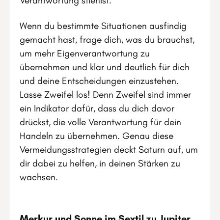
Verantwortung stiehlst.
Wenn du bestimmte Situationen ausfindig
gemacht hast, frage dich, was du brauchst,
um mehr Eigenverantwortung zu
übernehmen und klar und deutlich für dich
und deine Entscheidungen einzustehen.
Lasse Zweifel los! Denn Zweifel sind immer
ein Indikator dafür, dass du dich davor
drückst, die volle Verantwortung für dein
Handeln zu übernehmen. Genau diese
Vermeidungsstrategien deckt Saturn auf, um
dir dabei zu helfen, in deinen Stärken zu
wachsen.
Merkur und Sonne im Sextil zu Jupiter