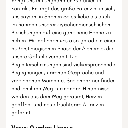
bringt uns mit ungeahnten Gefühlen in
Kontakt. Er trägt das große Potenzial in sich,
uns sowohl in Sachen Selbstliebe als auch
im Rahmen unserer zwischenmenschlichen
Beziehungen auf eine ganz neue Ebene zu
heben. Wir befinden uns also gerade in einer
äußerst magischen Phase der Alchemie, die
unsere Gefühle veredelt. Die
Begleiterscheinungen sind vielversprechende
Begegnungen, klärende Gespräche und
verbindende Momente. Seelenpartner finden
endlich ihren Weg zueinander, Hindernisse
werden aus dem Weg geräumt, Herzen
geöffnet und neue fruchtbare Allianzen
geformt.
Venus-Quadrat-Uranus