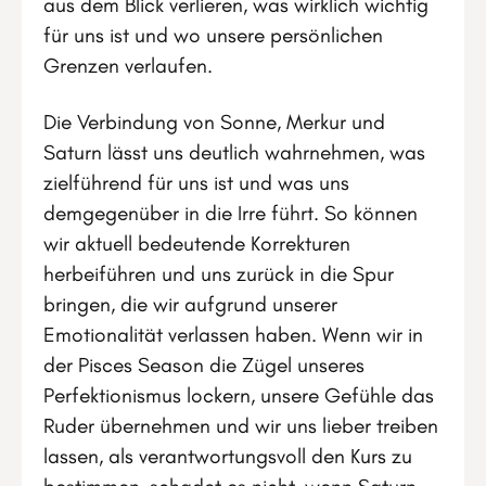
aus dem Blick verlieren, was wirklich wichtig
für uns ist und wo unsere persönlichen
Grenzen verlaufen.
Die Verbindung von Sonne, Merkur und
Saturn lässt uns deutlich wahrnehmen, was
zielführend für uns ist und was uns
demgegenüber in die Irre führt. So können
wir aktuell bedeutende Korrekturen
herbeiführen und uns zurück in die Spur
bringen, die wir aufgrund unserer
Emotionalität verlassen haben. Wenn wir in
der Pisces Season die Zügel unseres
Perfektionismus lockern, unsere Gefühle das
Ruder übernehmen und wir uns lieber treiben
lassen, als verantwortungsvoll den Kurs zu