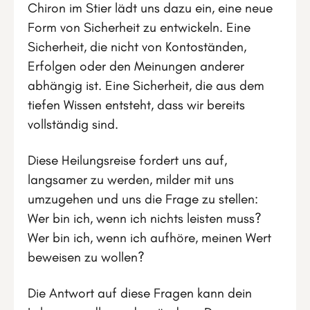
Chiron im Stier lädt uns dazu ein, eine neue
Form von Sicherheit zu entwickeln. Eine
Sicherheit, die nicht von Kontoständen,
Erfolgen oder den Meinungen anderer
abhängig ist. Eine Sicherheit, die aus dem
tiefen Wissen entsteht, dass wir bereits
vollständig sind.
Diese Heilungsreise fordert uns auf,
langsamer zu werden, milder mit uns
umzugehen und uns die Frage zu stellen:
Wer bin ich, wenn ich nichts leisten muss?
Wer bin ich, wenn ich aufhöre, meinen Wert
beweisen zu wollen?
Die Antwort auf diese Fragen kann dein