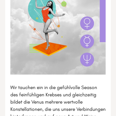
Wir tauchen ein in die gefühlvolle Season
des feinfühligen Krebses und gleichzeitig
bildet die Venus mehrere wertvolle
Konstellationen, die uns unsere Verbindungen