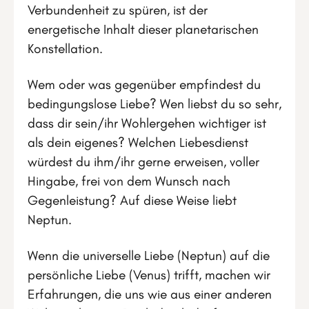
Verbundenheit zu spüren, ist der
energetische Inhalt dieser planetarischen
Konstellation.
Wem oder was gegenüber empfindest du
bedingungslose Liebe? Wen liebst du so sehr,
dass dir sein/ihr Wohlergehen wichtiger ist
als dein eigenes? Welchen Liebesdienst
würdest du ihm/ihr gerne erweisen, voller
Hingabe, frei von dem Wunsch nach
Gegenleistung? Auf diese Weise liebt
Neptun.
Wenn die universelle Liebe (Neptun) auf die
persönliche Liebe (Venus) trifft, machen wir
Erfahrungen, die uns wie aus einer anderen