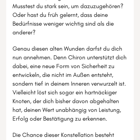
Musstest du stark sein, um dazuzugehören?
Oder hast du früh gelernt, dass deine
Bedürfnisse weniger wichtig sind als die
anderer?
Genau diesen alten Wunden darfst du dich
nun annehmen. Denn Chiron unterstützt dich
dabei, eine neue Form von Sicherheit zu
entwickeln, die nicht im Außen entsteht,
sondern tief in deinem Inneren verwurzelt ist.
Vielleicht löst sich sogar ein hartnäckiger
Knoten, der dich bisher davon abgehalten
hat, deinen Wert unabhängig von Leistung,
Erfolg oder Bestätigung zu erkennen.
Die Chance dieser Konstellation besteht