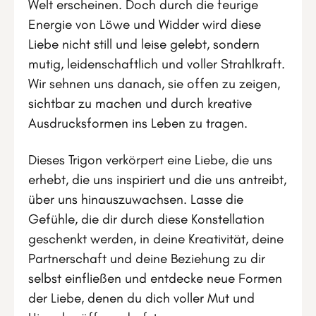
Welt erscheinen. Doch durch die feurige
Energie von Löwe und Widder wird diese
Liebe nicht still und leise gelebt, sondern
mutig, leidenschaftlich und voller Strahlkraft.
Wir sehnen uns danach, sie offen zu zeigen,
sichtbar zu machen und durch kreative
Ausdrucksformen ins Leben zu tragen.
Dieses Trigon verkörpert eine Liebe, die uns
erhebt, die uns inspiriert und die uns antreibt,
über uns hinauszuwachsen. Lasse die
Gefühle, die dir durch diese Konstellation
geschenkt werden, in deine Kreativität, deine
Partnerschaft und deine Beziehung zu dir
selbst einfließen und entdecke neue Formen
der Liebe, denen du dich voller Mut und