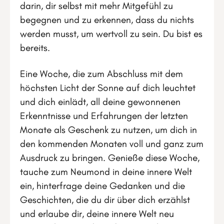
darin, dir selbst mit mehr Mitgefühl zu
begegnen und zu erkennen, dass du nichts
werden musst, um wertvoll zu sein. Du bist es
bereits.
Eine Woche, die zum Abschluss mit dem
höchsten Licht der Sonne auf dich leuchtet
und dich einlädt, all deine gewonnenen
Erkenntnisse und Erfahrungen der letzten
Monate als Geschenk zu nutzen, um dich in
den kommenden Monaten voll und ganz zum
Ausdruck zu bringen. Genieße diese Woche,
tauche zum Neumond in deine innere Welt
ein, hinterfrage deine Gedanken und die
Geschichten, die du dir über dich erzählst
und erlaube dir, deine innere Welt neu