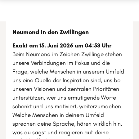
Neumond in den Zwillingen
Exakt am 15. Juni 2026 um 04:53 Uhr
Beim Neumond im Zeichen Zwillinge stehen
unsere Verbindungen im Fokus und die
Frage, welche Menschen in unserem Umfeld
uns eine Quelle der Inspiration sind, uns bei
unseren Visionen und zentralen Prioritäten
unterstützen, wer uns ermutigende Worte
schenkt und uns motiviert, weiterzumachen.
Welche Menschen in deinem Umfeld
sprechen deine Sprache, hören wirklich hin,
was du sagst und reagieren auf deine