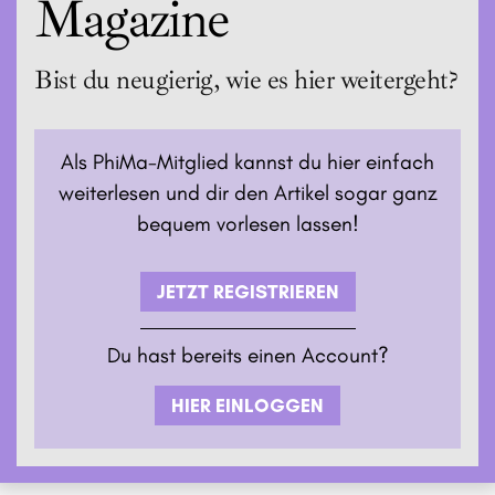
Magazine
Bist du neugierig, wie es hier weitergeht?
Als PhiMa-Mitglied kannst du hier einfach
weiterlesen und dir den Artikel sogar ganz
bequem vorlesen lassen!
JETZT REGISTRIEREN
Du hast bereits einen Account?
HIER EINLOGGEN