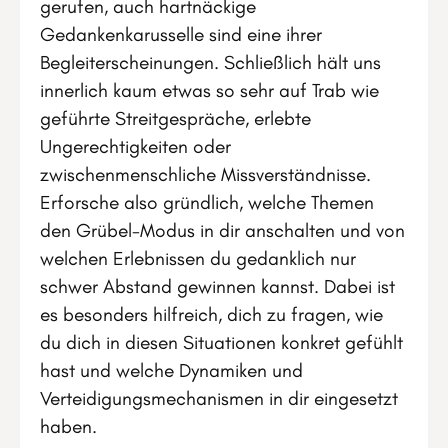
gerufen, auch hartnäckige
Gedankenkarusselle sind eine ihrer
Begleiterscheinungen. Schließlich hält uns
innerlich kaum etwas so sehr auf Trab wie
geführte Streitgespräche, erlebte
Ungerechtigkeiten oder
zwischenmenschliche Missverständnisse.
Erforsche also gründlich, welche Themen
den Grübel-Modus in dir anschalten und von
welchen Erlebnissen du gedanklich nur
schwer Abstand gewinnen kannst. Dabei ist
es besonders hilfreich, dich zu fragen, wie
du dich in diesen Situationen konkret gefühlt
hast und welche Dynamiken und
Verteidigungsmechanismen in dir eingesetzt
haben.