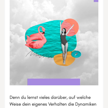
Denn du lernst vieles darüber, auf welche
Weise dein eigenes Verhalten die Dynamiken