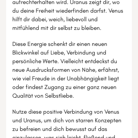
aufrechterhalten wird. Uranus zeigt dir, wo
du deine Freiheit wiederfinden darfst. Venus
hilft dir dabei, weich, liebevoll und
mitfühlend mit dir selbst zu bleiben.
Diese Energie schenkt dir einen neuen
Blickwinkel auf Liebe, Verbindung und
persönliche Werte. Vielleicht entdeckst du
neue Ausdrucksformen von Nähe, erfährst,
wie viel Freude in der Unabhängigkeit liegt
oder findest Zugang zu einer ganz neuen
Qualität von Selbstliebe.
Nutze diese positive Verbindung von Venus
und Uranus, um dich von starren Konzepten
zu befreien und dich bewusst auf das
einzulassen, was sich leicht, fließend und