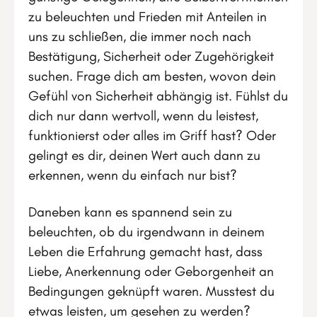
zu beleuchten und Frieden mit Anteilen in
uns zu schließen, die immer noch nach
Bestätigung, Sicherheit oder Zugehörigkeit
suchen. Frage dich am besten, wovon dein
Gefühl von Sicherheit abhängig ist. Fühlst du
dich nur dann wertvoll, wenn du leistest,
funktionierst oder alles im Griff hast? Oder
gelingt es dir, deinen Wert auch dann zu
erkennen, wenn du einfach nur bist?
Daneben kann es spannend sein zu
beleuchten, ob du irgendwann in deinem
Leben die Erfahrung gemacht hast, dass
Liebe, Anerkennung oder Geborgenheit an
Bedingungen geknüpft waren. Musstest du
etwas leisten, um gesehen zu werden?