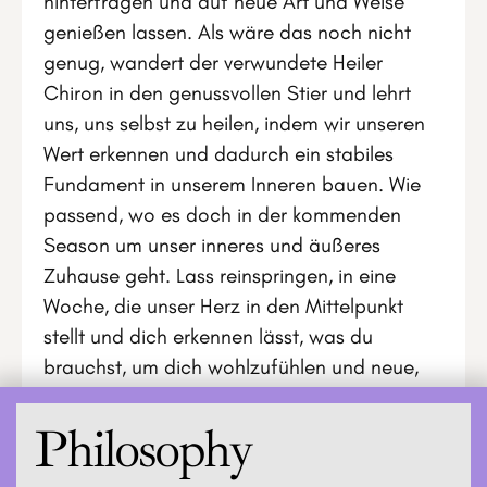
hinterfragen und auf neue Art und Weise
genießen lassen. Als wäre das noch nicht
genug, wandert der verwundete Heiler
Chiron in den genussvollen Stier und lehrt
uns, uns selbst zu heilen, indem wir unseren
Wert erkennen und dadurch ein stabiles
Fundament in unserem Inneren bauen. Wie
passend, wo es doch in der kommenden
Season um unser inneres und äußeres
Zuhause geht. Lass reinspringen, in eine
Woche, die unser Herz in den Mittelpunkt
stellt und dich erkennen lässt, was du
brauchst, um dich wohlzufühlen und neue,
klare Gedanken zu fassen.
Philosophy