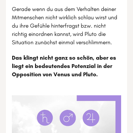
Gerade wenn du aus dem Verhalten deiner
Mitmenschen nicht wirklich schlau wirst und
du ihre Gefühle hinterfragst bzw. nicht
richtig einordnen kannst, wird Pluto die
Situation zunächst einmal verschlimmern.
Das klingt nicht ganz so schön, aber es
liegt ein bedeutendes Potenzial in der
Opposition von Venus und Pluto.