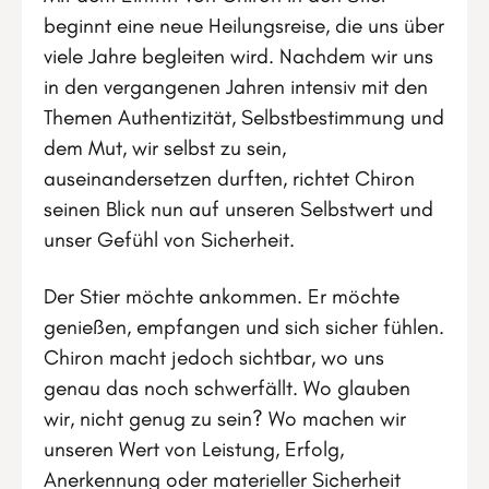
beginnt eine neue Heilungsreise, die uns über
viele Jahre begleiten wird. Nachdem wir uns
in den vergangenen Jahren intensiv mit den
Themen Authentizität, Selbstbestimmung und
dem Mut, wir selbst zu sein,
auseinandersetzen durften, richtet Chiron
seinen Blick nun auf unseren Selbstwert und
unser Gefühl von Sicherheit.
Der Stier möchte ankommen. Er möchte
genießen, empfangen und sich sicher fühlen.
Chiron macht jedoch sichtbar, wo uns
genau das noch schwerfällt. Wo glauben
wir, nicht genug zu sein? Wo machen wir
unseren Wert von Leistung, Erfolg,
Anerkennung oder materieller Sicherheit