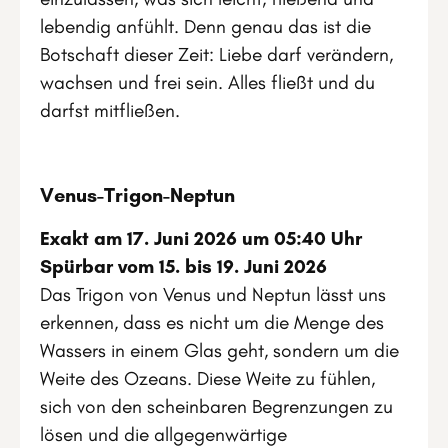
lebendig anfühlt. Denn genau das ist die
Botschaft dieser Zeit: Liebe darf verändern,
wachsen und frei sein. Alles fließt und du
darfst mitfließen.
Venus-Trigon-Neptun
Exakt am 17. Juni 2026 um 05:40 Uhr
Spürbar vom 15. bis 19. Juni 2026
Das Trigon von Venus und Neptun lässt uns
erkennen, dass es nicht um die Menge des
Wassers in einem Glas geht, sondern um die
Weite des Ozeans. Diese Weite zu fühlen,
sich von den scheinbaren Begrenzungen zu
lösen und die allgegenwärtige