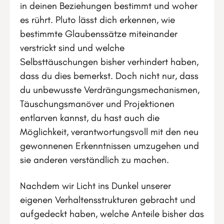
in deinen Beziehungen bestimmt und woher
es rührt. Pluto lässt dich erkennen, wie
bestimmte Glaubenssätze miteinander
verstrickt sind und welche
Selbsttäuschungen bisher verhindert haben,
dass du dies bemerkst. Doch nicht nur, dass
du unbewusste Verdrängungsmechanismen,
Täuschungsmanöver und Projektionen
entlarven kannst, du hast auch die
Möglichkeit, verantwortungsvoll mit den neu
gewonnenen Erkenntnissen umzugehen und
sie anderen verständlich zu machen.
Nachdem wir Licht ins Dunkel unserer
eigenen Verhaltensstrukturen gebracht und
aufgedeckt haben, welche Anteile bisher das