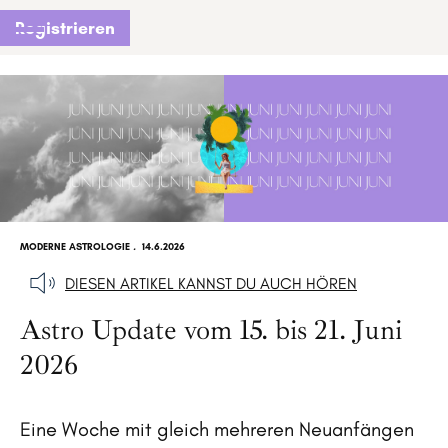
Registrieren
MODERNE ASTROLOGIE
.
14.6.2026
DIESEN ARTIKEL KANNST DU AUCH HÖREN
Astro Update vom 15. bis 21. Juni
2026
Eine Woche mit gleich mehreren Neuanfängen