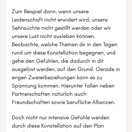
Zum Beispiel dann, wenn unsere
Leidenschaft nicht erwidert wird, unsere
Sehnsüchte nicht gestillt werden oder wir
unsere Lust nicht ausleben können.
Beobachte, welche Themen dir in den Tagen
rund um diese Konstellation begegnen, und
gehe den Gefühlen, die dadurch in dir
ausgelöst werden, auf den Grund. Gerade in
engen Zweierbeziehungen kann es zu
Spannung kommen. Hierunter fallen neben
Partnerschaften natürlich auch
Freundschaften sowie berufliche Allianzen.
Doch nicht nur intensive Gefühle werden
durch diese Konstellation auf den Plan