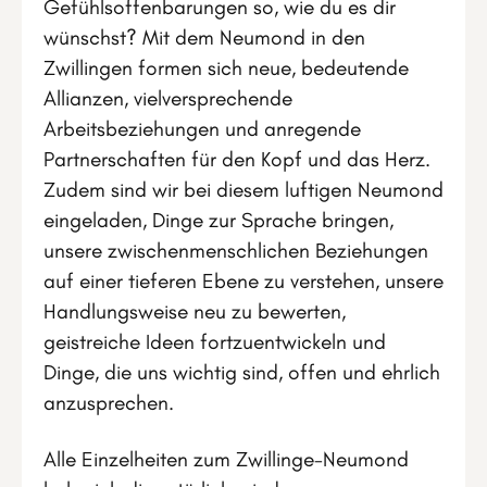
Gefühlsoffenbarungen so, wie du es dir
wünschst? Mit dem Neumond in den
Zwillingen formen sich neue, bedeutende
Allianzen, vielversprechende
Arbeitsbeziehungen und anregende
Partnerschaften für den Kopf und das Herz.
Zudem sind wir bei diesem luftigen Neumond
eingeladen, Dinge zur Sprache bringen,
unsere zwischenmenschlichen Beziehungen
auf einer tieferen Ebene zu verstehen, unsere
Handlungsweise neu zu bewerten,
geistreiche Ideen fortzuentwickeln und
Dinge, die uns wichtig sind, offen und ehrlich
anzusprechen.
Alle Einzelheiten zum Zwillinge-Neumond