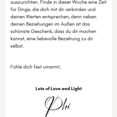
auszurichten. Finde in dieser Woche eine Zeit
für Dinge, die dich mit dir verbinden und
deinen Werten entsprechen, denn neben
deinen Beziehungen im Außen ist das
schönste Geschenk, dass du dir machen
kannst, eine liebevolle Beziehung zu dir
selbst.
Fühle dich fest umarmt,
Lots of Love and Light
Phi