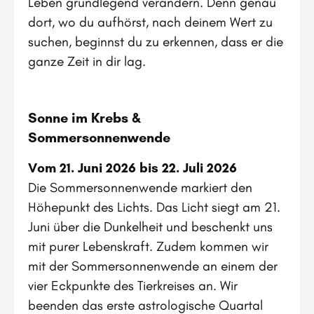
Leben grundlegend verändern. Denn genau
dort, wo du aufhörst, nach deinem Wert zu
suchen, beginnst du zu erkennen, dass er die
ganze Zeit in dir lag.
Sonne im Krebs &
Sommersonnenwende
Vom 21. Juni 2026 bis 22. Juli 2026
Die Sommersonnenwende markiert den
Höhepunkt des Lichts. Das Licht siegt am 21.
Juni über die Dunkelheit und beschenkt uns
mit purer Lebenskraft. Zudem kommen wir
mit der Sommersonnenwende an einem der
vier Eckpunkte des Tierkreises an. Wir
beenden das erste astrologische Quartal