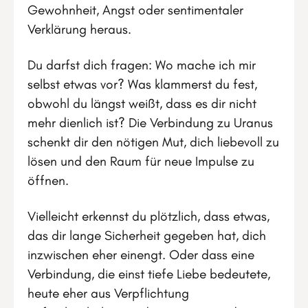
Gewohnheit, Angst oder sentimentaler
Verklärung heraus.
Du darfst dich fragen: Wo mache ich mir
selbst etwas vor? Was klammerst du fest,
obwohl du längst weißt, dass es dir nicht
mehr dienlich ist? Die Verbindung zu Uranus
schenkt dir den nötigen Mut, dich liebevoll zu
lösen und den Raum für neue Impulse zu
öffnen.
Vielleicht erkennst du plötzlich, dass etwas,
das dir lange Sicherheit gegeben hat, dich
inzwischen eher einengt. Oder dass eine
Verbindung, die einst tiefe Liebe bedeutete,
heute eher aus Verpflichtung