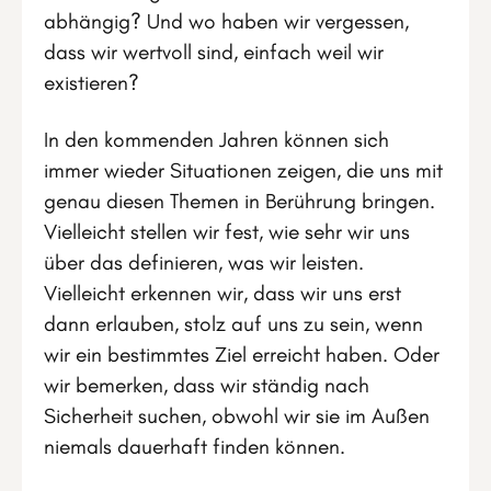
abhängig? Und wo haben wir vergessen,
dass wir wertvoll sind, einfach weil wir
existieren?
In den kommenden Jahren können sich
immer wieder Situationen zeigen, die uns mit
genau diesen Themen in Berührung bringen.
Vielleicht stellen wir fest, wie sehr wir uns
über das definieren, was wir leisten.
Vielleicht erkennen wir, dass wir uns erst
dann erlauben, stolz auf uns zu sein, wenn
wir ein bestimmtes Ziel erreicht haben. Oder
wir bemerken, dass wir ständig nach
Sicherheit suchen, obwohl wir sie im Außen
niemals dauerhaft finden können.