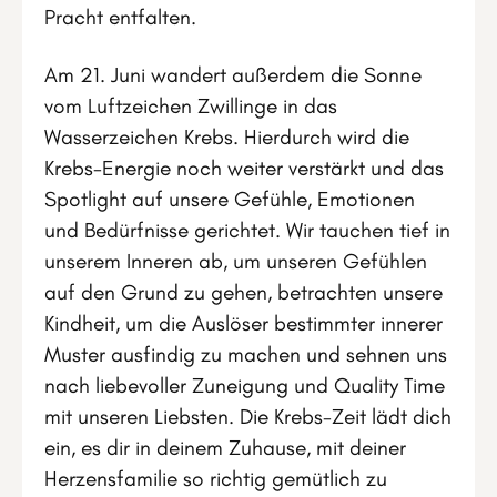
Pracht entfalten.
Am 21. Juni wandert außerdem die Sonne
vom Luftzeichen Zwillinge in das
Wasserzeichen Krebs. Hierdurch wird die
Krebs-Energie noch weiter verstärkt und das
Spotlight auf unsere Gefühle, Emotionen
und Bedürfnisse gerichtet. Wir tauchen tief in
unserem Inneren ab, um unseren Gefühlen
auf den Grund zu gehen, betrachten unsere
Kindheit, um die Auslöser bestimmter innerer
Muster ausfindig zu machen und sehnen uns
nach liebevoller Zuneigung und Quality Time
mit unseren Liebsten. Die Krebs-Zeit lädt dich
ein, es dir in deinem Zuhause, mit deiner
Herzensfamilie so richtig gemütlich zu