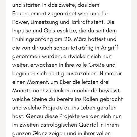
und starten in das zweite, das dem
Feuerelement zugeordnet wird und für
Power, Umsetzung und Tatkraft steht. Die
Impulse und Geistesblitze, die du seit dem
Frühlingsanfang am 20. März hattest und
die von dir auch schon tatkräftig in Angriff
genommen wurden, entwickeln sich nun
weiter, erwachsen in ihre volle Größe und
beginnen sich richtig auszuzahlen. Nimm dir
einen Moment, um über die letzten drei
Monate nachzudenken, mache dir bewusst,
welche Steine du bereits ins Rollen gebracht
und welche Projekte du ins Leben gerufen
hast. Genau diese Projekte werden sich nun
im zweiten astrologischen Quartal in ihrem
ganzen Glanz zeigen und in ihrer vollen