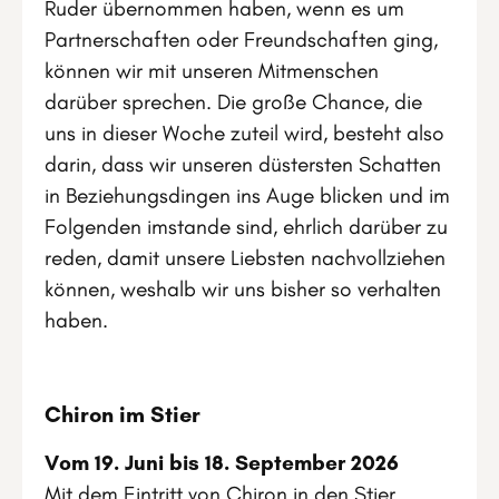
Ruder übernommen haben, wenn es um
Partnerschaften oder Freundschaften ging,
können wir mit unseren Mitmenschen
darüber sprechen. Die große Chance, die
uns in dieser Woche zuteil wird, besteht also
darin, dass wir unseren düstersten Schatten
in Beziehungsdingen ins Auge blicken und im
Folgenden imstande sind, ehrlich darüber zu
reden, damit unsere Liebsten nachvollziehen
können, weshalb wir uns bisher so verhalten
haben.
Chiron im Stier
Vom 19. Juni bis 18. September 2026
Mit dem Eintritt von Chiron in den Stier