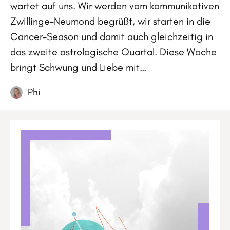
wartet auf uns. Wir werden vom kommunikativen
Zwillinge-Neumond begrüßt, wir starten in die
Cancer-Season und damit auch gleichzeitig in
das zweite astrologische Quartal. Diese Woche
bringt Schwung und Liebe mit…
Phi