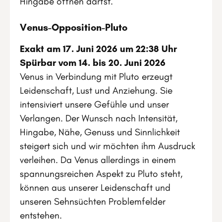
Hingabe öffnen darfst.
Venus-Opposition-Pluto
Exakt am 17. Juni 2026 um 22:38 Uhr
Spürbar vom 14. bis 20. Juni 2026
Venus in Verbindung mit Pluto erzeugt
Leidenschaft, Lust und Anziehung. Sie
intensiviert unsere Gefühle und unser
Verlangen. Der Wunsch nach Intensität,
Hingabe, Nähe, Genuss und Sinnlichkeit
steigert sich und wir möchten ihm Ausdruck
verleihen. Da Venus allerdings in einem
spannungsreichen Aspekt zu Pluto steht,
können aus unserer Leidenschaft und
unseren Sehnsüchten Problemfelder
entstehen.