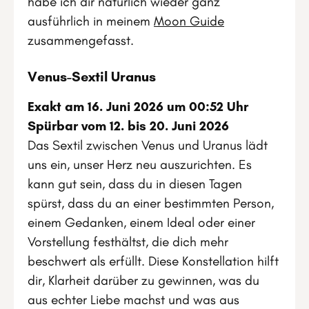
habe ich dir natürlich wieder ganz
ausführlich in meinem
Moon Guide
zusammengefasst.
Venus-Sextil Uranus
Exakt am 16. Juni 2026 um 00:52 Uhr
Spürbar vom 12. bis 20. Juni 2026
Das Sextil zwischen Venus und Uranus lädt
uns ein, unser Herz neu auszurichten. Es
kann gut sein, dass du in diesen Tagen
spürst, dass du an einer bestimmten Person,
einem Gedanken, einem Ideal oder einer
Vorstellung festhältst, die dich mehr
beschwert als erfüllt. Diese Konstellation hilft
dir, Klarheit darüber zu gewinnen, was du
aus echter Liebe machst und was aus