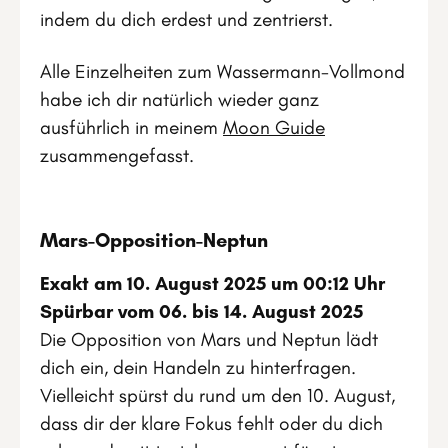
indem du dich erdest und zentrierst.
Alle Einzelheiten zum Wassermann-Vollmond
habe ich dir natürlich wieder ganz
ausführlich in meinem
Moon Guide
zusammengefasst.
Mars-Opposition-Neptun
Exakt am 10. August 2025 um 00:12 Uhr
Spürbar vom 06. bis 14. August 2025
Die Opposition von Mars und Neptun lädt
dich ein, dein Handeln zu hinterfragen.
Vielleicht spürst du rund um den 10. August,
dass dir der klare Fokus fehlt oder du dich