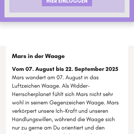
HIER EINLOGGEN
Mars in der Waage
Vom 07. August bis 22. September 2025
Mars wandert am 07. August in das
Luftzeichen Waage. Als Widder-
Herrscherplanet fühlt sich Mars nicht sehr
wohl in seinem Gegenzeichen Waage. Mars
verkörpert unsere Ich-Kraft und unseren
Handlungswillen, während die Waage sich
nur zu gerne am Du orientiert und den