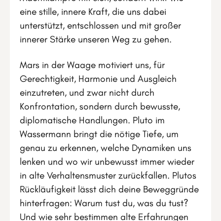
eine stille, innere Kraft, die uns dabei
unterstützt, entschlossen und mit großer
innerer Stärke unseren Weg zu gehen.
Mars in der Waage motiviert uns, für
Gerechtigkeit, Harmonie und Ausgleich
einzutreten, und zwar nicht durch
Konfrontation, sondern durch bewusste,
diplomatische Handlungen. Pluto im
Wassermann bringt die nötige Tiefe, um
genau zu erkennen, welche Dynamiken uns
lenken und wo wir unbewusst immer wieder
in alte Verhaltensmuster zurückfallen. Plutos
Rückläufigkeit lässt dich deine Beweggründe
hinterfragen: Warum tust du, was du tust?
Und wie sehr bestimmen alte Erfahrungen