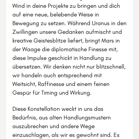
Wind in deine Projekte zu bringen und dich
auf eine neue, belebende Weise in
Bewegung zu setzen. Während Uranus in den
Zwillingen unsere Gedanken aufmischt und
kreative Geistesblitze liefert, bringt Mars in
der Waage die diplomatische Finesse mit,
diese Impulse geschickt in Handlung zu
übersetzen. Wir denken nicht nur blitzschnell,
wir handeln auch entsprechend mit
Weitsicht, Raffinesse und einem feinen
Gespür für Timing und Wirkung.
Diese Konstellation weckt in uns das
Bedürfnis, aus alten Handlungsmustern
auszubrechen und andere Wege
einzuschlagen, als wir es gewohnt sind. Es