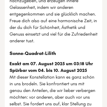
nachzugeben, und erzeugen innere
Gelassenheit, indem wir anderen
entgegenkommen und sie glücklich machen.
Freue dich also auf eine harmonische Zeit, in
der du dich für Schönheit, Ästhetik und
Genuss einsetzt und viel für die Zufriedenheit
anderer tust.
Sonne-Quadrat-Lilith
Exakt am 07. August 2025 um 03:18 Uhr
Spürbar vom 04. bis 10. August 2025
Mit dieser Konstellation kann es ganz schön
in uns brodeln. Sie konfrontiert uns mit
genau den Anteilen, die wir lieber verbergen
möchten: vor anderen, aber auch vor uns
selbst. Sie fordert uns auf, klar Stellung zu