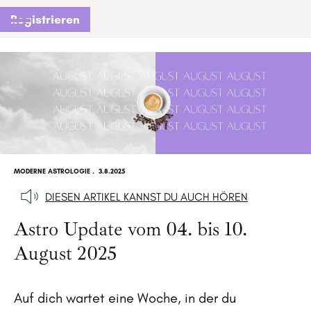
Registrieren
MODERNE ASTROLOGIE
.
3.8.2025
DIESEN ARTIKEL KANNST DU AUCH HÖREN
Astro Update vom 04. bis 10.
August 2025
Auf dich wartet eine Woche, in der du