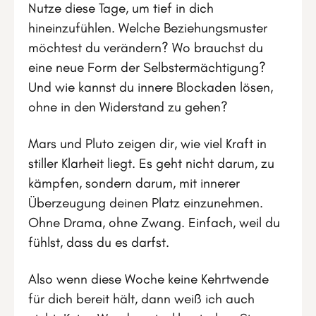
Nutze diese Tage, um tief in dich
hineinzufühlen. Welche Beziehungsmuster
möchtest du verändern? Wo brauchst du
eine neue Form der Selbstermächtigung?
Und wie kannst du innere Blockaden lösen,
ohne in den Widerstand zu gehen?
Mars und Pluto zeigen dir, wie viel Kraft in
stiller Klarheit liegt. Es geht nicht darum, zu
kämpfen, sondern darum, mit innerer
Überzeugung deinen Platz einzunehmen.
Ohne Drama, ohne Zwang. Einfach, weil du
fühlst, dass du es darfst.
Also wenn diese Woche keine Kehrtwende
für dich bereit hält, dann weiß ich auch