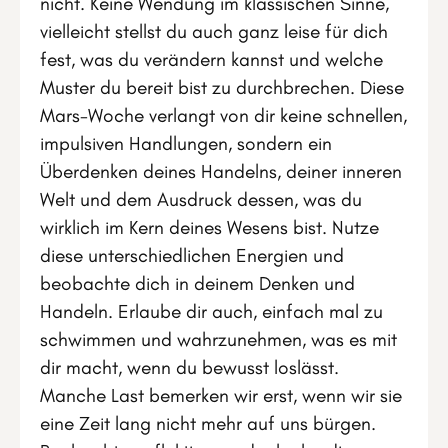
nicht. Keine Wendung im klassischen Sinne,
vielleicht stellst du auch ganz leise für dich
fest, was du verändern kannst und welche
Muster du bereit bist zu durchbrechen. Diese
Mars-Woche verlangt von dir keine schnellen,
impulsiven Handlungen, sondern ein
Überdenken deines Handelns, deiner inneren
Welt und dem Ausdruck dessen, was du
wirklich im Kern deines Wesens bist. Nutze
diese unterschiedlichen Energien und
beobachte dich in deinem Denken und
Handeln. Erlaube dir auch, einfach mal zu
schwimmen und wahrzunehmen, was es mit
dir macht, wenn du bewusst loslässt.
Manche Last bemerken wir erst, wenn wir sie
eine Zeit lang nicht mehr auf uns bürgen.