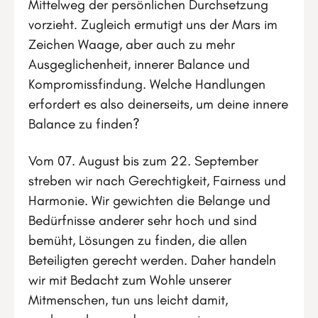
Mittelweg der persönlichen Durchsetzung
vorzieht. Zugleich ermutigt uns der Mars im
Zeichen Waage, aber auch zu mehr
Ausgeglichenheit, innerer Balance und
Kompromissfindung. Welche Handlungen
erfordert es also deinerseits, um deine innere
Balance zu finden?
Vom 07. August bis zum 22. September
streben wir nach Gerechtigkeit, Fairness und
Harmonie. Wir gewichten die Belange und
Bedürfnisse anderer sehr hoch und sind
bemüht, Lösungen zu finden, die allen
Beteiligten gerecht werden. Daher handeln
wir mit Bedacht zum Wohle unserer
Mitmenschen, tun uns leicht damit,