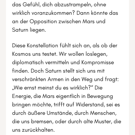
das Gefühl, dich abzustrampeln, ohne
wirklich voranzukommen? Dann könnte das
an der Opposition zwischen Mars und
Saturn liegen.
Diese Konstellation fühlt sich an, als ob der
Kosmos uns testet. Wir wollen loslegen,
diplomatisch vermitteln und Kompromisse
finden. Doch Saturn stellt sich uns mit
verschränkten Armen in den Weg und fragt:
„Wie ernst meinst du es wirklich?“ Die
Energie, die Mars eigentlich in Bewegung
bringen möchte, trifft auf Widerstand, sei es
durch äußere Umstände, durch Menschen,
die uns bremsen, oder durch alte Muster, die
uns zurückhalten.