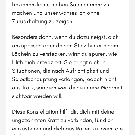
beziehen, keine halben Sachen mehr zu
machen und unser wahres Ich ohne
Zurückhaltung zu zeigen.
Besonders dann, wenn du dazu neigst, dich
anzupassen oder deinen Stolz hinter einem
Lächeln zu verstecken, wirst du spüren, wie
Lilith dich provoziert. Sie bringt dich in
Situationen, die nach Aufrichtigkeit und
Selbstbehauptung verlangen, jedoch nicht
aus Trotz, sondern weil deine innere Wahrheit
sichtbar werden will.
Diese Konstellation hilft dir, dich mit deiner
ungezähmten Kraft zu verbinden, für dich
einzustehen und dich aus Rollen zu lösen, die