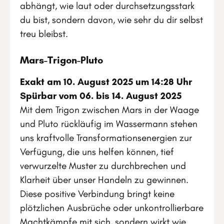
abhängt, wie laut oder durchsetzungsstark
du bist, sondern davon, wie sehr du dir selbst
treu bleibst.
Mars-Trigon-Pluto
Exakt am 10. August 2025 um 14:28 Uhr
Spürbar vom 06. bis 14. August 2025
Mit dem Trigon zwischen Mars in der Waage
und Pluto rückläufig im Wassermann stehen
uns kraftvolle Transformationsenergien zur
Verfügung, die uns helfen können, tief
verwurzelte Muster zu durchbrechen und
Klarheit über unser Handeln zu gewinnen.
Diese positive Verbindung bringt keine
plötzlichen Ausbrüche oder unkontrollierbare
Machtkämpfe mit sich, sondern wirkt wie