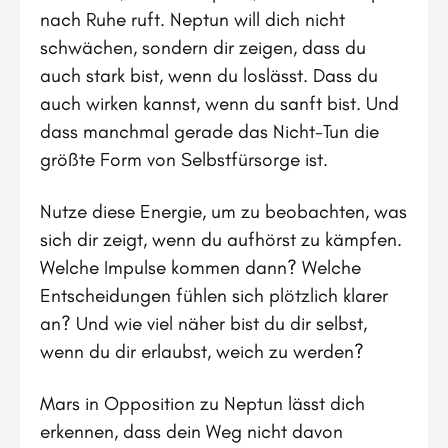
nach Ruhe ruft. Neptun will dich nicht
schwächen, sondern dir zeigen, dass du
auch stark bist, wenn du loslässt. Dass du
auch wirken kannst, wenn du sanft bist. Und
dass manchmal gerade das Nicht-Tun die
größte Form von Selbstfürsorge ist.
Nutze diese Energie, um zu beobachten, was
sich dir zeigt, wenn du aufhörst zu kämpfen.
Welche Impulse kommen dann? Welche
Entscheidungen fühlen sich plötzlich klarer
an? Und wie viel näher bist du dir selbst,
wenn du dir erlaubst, weich zu werden?
Mars in Opposition zu Neptun lässt dich
erkennen, dass dein Weg nicht davon