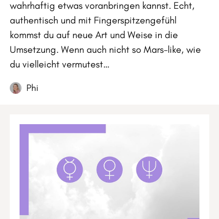
wahrhaftig etwas voranbringen kannst. Echt,
authentisch und mit Fingerspitzengefühl
kommst du auf neue Art und Weise in die
Umsetzung. Wenn auch nicht so Mars-like, wie
du vielleicht vermutest…
Phi