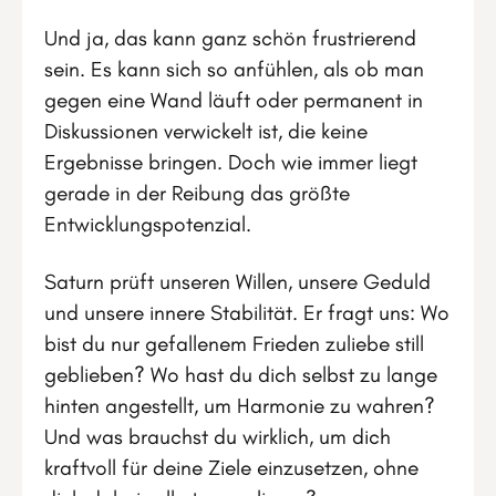
Und ja, das kann ganz schön frustrierend
sein. Es kann sich so anfühlen, als ob man
gegen eine Wand läuft oder permanent in
Diskussionen verwickelt ist, die keine
Ergebnisse bringen. Doch wie immer liegt
gerade in der Reibung das größte
Entwicklungspotenzial.
Saturn prüft unseren Willen, unsere Geduld
und unsere innere Stabilität. Er fragt uns: Wo
bist du nur gefallenem Frieden zuliebe still
geblieben? Wo hast du dich selbst zu lange
hinten angestellt, um Harmonie zu wahren?
Und was brauchst du wirklich, um dich
kraftvoll für deine Ziele einzusetzen, ohne