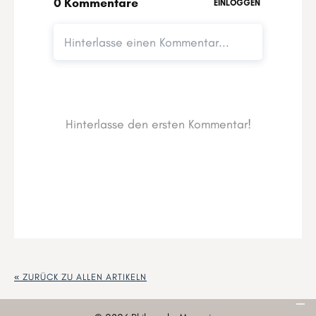
« ZURÜCK ZU ALLEN ARTIKELN