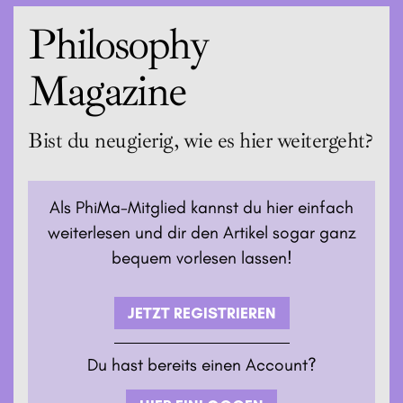
auf dich wirken.
Philosophy
Magazine
Bist du neugierig, wie es hier weitergeht?
Als PhiMa-Mitglied kannst du hier einfach
weiterlesen und dir den Artikel sogar ganz
bequem vorlesen lassen!
JETZT REGISTRIEREN
Du hast bereits einen Account?