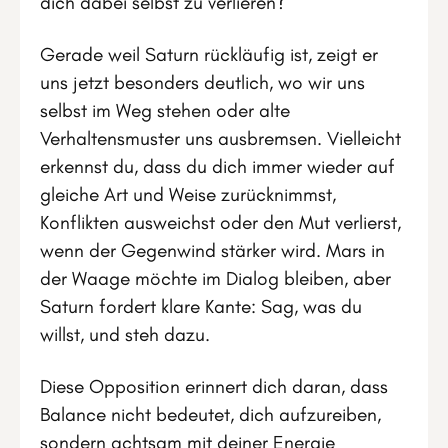
dich dabei selbst zu verlieren?
Gerade weil Saturn rückläufig ist, zeigt er
uns jetzt besonders deutlich, wo wir uns
selbst im Weg stehen oder alte
Verhaltensmuster uns ausbremsen. Vielleicht
erkennst du, dass du dich immer wieder auf
gleiche Art und Weise zurücknimmst,
Konflikten ausweichst oder den Mut verlierst,
wenn der Gegenwind stärker wird. Mars in
der Waage möchte im Dialog bleiben, aber
Saturn fordert klare Kante: Sag, was du
willst, und steh dazu.
Diese Opposition erinnert dich daran, dass
Balance nicht bedeutet, dich aufzureiben,
sondern achtsam mit deiner Energie