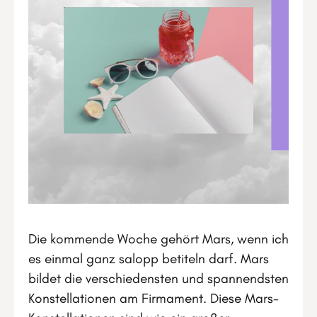
Die kommende Woche gehört Mars, wenn ich
es einmal ganz salopp betiteln darf. Mars
bildet die verschiedensten und spannendsten
Konstellationen am Firmament. Diese Mars-