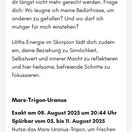
dir längst nicht mehr gerecht werden. Frage
dich: Wo leugne ich meine Bedürfnisse, um
anderen zu gefallen? Und wo darf ich
mutiger für mich einstehen?
Liliths Energie im Skorpion lädt dich zudem
ein, deine Beziehung zu Sinnlichkeit,
Selbstwert und innerer Macht zu reflektieren
und hier heilsame, befreiende Schritte zu
fokussieren.
Mars-Trigon-Uranus
Exakt am 08. August 2025 um 20:44 Uhr
Spürbar vom 05. bis 11. August 2025
Nutze das Mars-Uranus-Trigon, um frischen