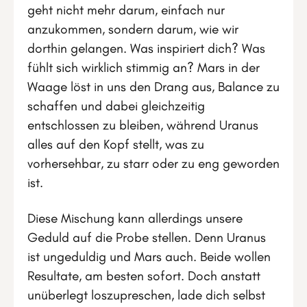
geht nicht mehr darum, einfach nur
anzukommen, sondern darum, wie wir
dorthin gelangen. Was inspiriert dich? Was
fühlt sich wirklich stimmig an? Mars in der
Waage löst in uns den Drang aus, Balance zu
schaffen und dabei gleichzeitig
entschlossen zu bleiben, während Uranus
alles auf den Kopf stellt, was zu
vorhersehbar, zu starr oder zu eng geworden
ist.
Diese Mischung kann allerdings unsere
Geduld auf die Probe stellen. Denn Uranus
ist ungeduldig und Mars auch. Beide wollen
Resultate, am besten sofort. Doch anstatt
unüberlegt loszupreschen, lade dich selbst