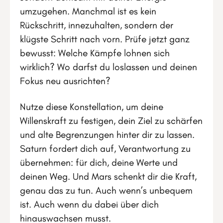
umzugehen. Manchmal ist es kein
Rückschritt, innezuhalten, sondern der
klügste Schritt nach vorn. Prüfe jetzt ganz
bewusst: Welche Kämpfe lohnen sich
wirklich? Wo darfst du loslassen und deinen
Fokus neu ausrichten?
Nutze diese Konstellation, um deine
Willenskraft zu festigen, dein Ziel zu schärfen
und alte Begrenzungen hinter dir zu lassen.
Saturn fordert dich auf, Verantwortung zu
übernehmen: für dich, deine Werte und
deinen Weg. Und Mars schenkt dir die Kraft,
genau das zu tun. Auch wenn’s unbequem
ist. Auch wenn du dabei über dich
hinauswachsen musst.