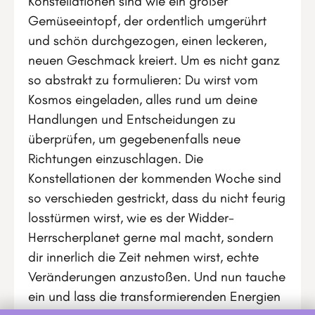
Konstellationen sind wie ein großer
Gemüseeintopf, der ordentlich umgerührt
und schön durchgezogen, einen leckeren,
neuen Geschmack kreiert. Um es nicht ganz
so abstrakt zu formulieren: Du wirst vom
Kosmos eingeladen, alles rund um deine
Handlungen und Entscheidungen zu
überprüfen, um gegebenenfalls neue
Richtungen einzuschlagen. Die
Konstellationen der kommenden Woche sind
so verschieden gestrickt, dass du nicht feurig
losstürmen wirst, wie es der Widder-
Herrscherplanet gerne mal macht, sondern
dir innerlich die Zeit nehmen wirst, echte
Veränderungen anzustoßen. Und nun tauche
ein und lass die transformierenden Energien