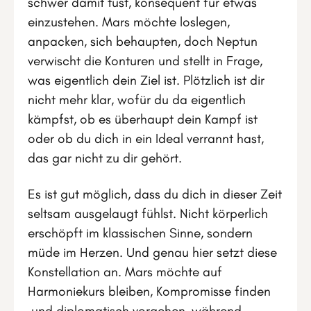
schwer damit tust, konsequent für etwas
einzustehen. Mars möchte loslegen,
anpacken, sich behaupten, doch Neptun
verwischt die Konturen und stellt in Frage,
was eigentlich dein Ziel ist. Plötzlich ist dir
nicht mehr klar, wofür du da eigentlich
kämpfst, ob es überhaupt dein Kampf ist
oder ob du dich in ein Ideal verrannt hast,
das gar nicht zu dir gehört.
Es ist gut möglich, dass du dich in dieser Zeit
seltsam ausgelaugt fühlst. Nicht körperlich
erschöpft im klassischen Sinne, sondern
müde im Herzen. Und genau hier setzt diese
Konstellation an. Mars möchte auf
Harmoniekurs bleiben, Kompromisse finden
und diplomatisch vorgehen, während