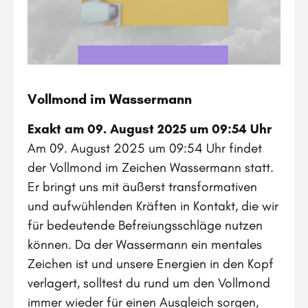
Vollmond im Wassermann
Exakt am 09. August 2025 um 09:54 Uhr
Am 09. August 2025 um 09:54 Uhr findet
der Vollmond im Zeichen Wassermann statt.
Er bringt uns mit äußerst transformativen
und aufwühlenden Kräften in Kontakt, die wir
für bedeutende Befreiungsschläge nutzen
können. Da der Wassermann ein mentales
Zeichen ist und unsere Energien in den Kopf
verlagert, solltest du rund um den Vollmond
immer wieder für einen Ausgleich sorgen,