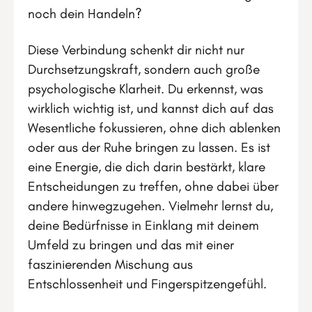
noch dein Handeln?
Diese Verbindung schenkt dir nicht nur
Durchsetzungskraft, sondern auch große
psychologische Klarheit. Du erkennst, was
wirklich wichtig ist, und kannst dich auf das
Wesentliche fokussieren, ohne dich ablenken
oder aus der Ruhe bringen zu lassen. Es ist
eine Energie, die dich darin bestärkt, klare
Entscheidungen zu treffen, ohne dabei über
andere hinwegzugehen. Vielmehr lernst du,
deine Bedürfnisse in Einklang mit deinem
Umfeld zu bringen und das mit einer
faszinierenden Mischung aus
Entschlossenheit und Fingerspitzengefühl.