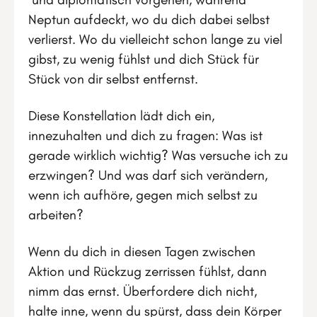
Neptun aufdeckt, wo du dich dabei selbst
verlierst. Wo du vielleicht schon lange zu viel
gibst, zu wenig fühlst und dich Stück für
Stück von dir selbst entfernst.
Diese Konstellation lädt dich ein,
innezuhalten und dich zu fragen: Was ist
gerade wirklich wichtig? Was versuche ich zu
erzwingen? Und was darf sich verändern,
wenn ich aufhöre, gegen mich selbst zu
arbeiten?
Wenn du dich in diesen Tagen zwischen
Aktion und Rückzug zerrissen fühlst, dann
nimm das ernst. Überfordere dich nicht,
halte inne, wenn du spürst, dass dein Körper