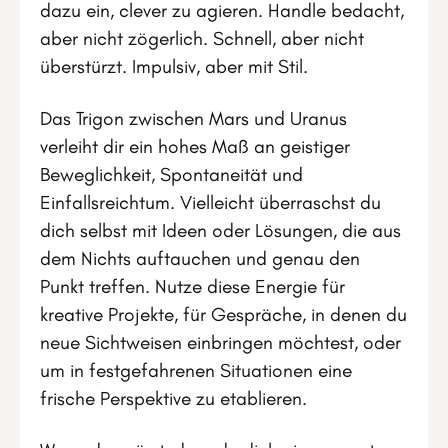
dazu ein, clever zu agieren. Handle bedacht,
aber nicht zögerlich. Schnell, aber nicht
überstürzt. Impulsiv, aber mit Stil.
Das Trigon zwischen Mars und Uranus
verleiht dir ein hohes Maß an geistiger
Beweglichkeit, Spontaneität und
Einfallsreichtum. Vielleicht überraschst du
dich selbst mit Ideen oder Lösungen, die aus
dem Nichts auftauchen und genau den
Punkt treffen. Nutze diese Energie für
kreative Projekte, für Gespräche, in denen du
neue Sichtweisen einbringen möchtest, oder
um in festgefahrenen Situationen eine
frische Perspektive zu etablieren.