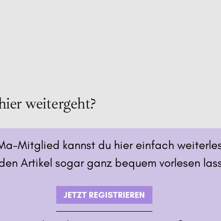
hier weitergeht?
Ma-Mitglied kannst du hier einfach weiterle
den Artikel sogar ganz bequem vorlesen las
JETZT REGISTRIEREN