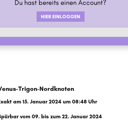
Du hast bereits einen Account?
HIER EINLOGGEN
Venus-Trigon-Nordknoten
Exakt am 15. Januar 2024 um 08:48 Uhr
Spürbar vom 09. bis zum 22. Januar 2024