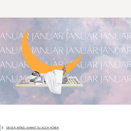
DIESEN ARTIKEL KANNST DU AUCH HÖREN