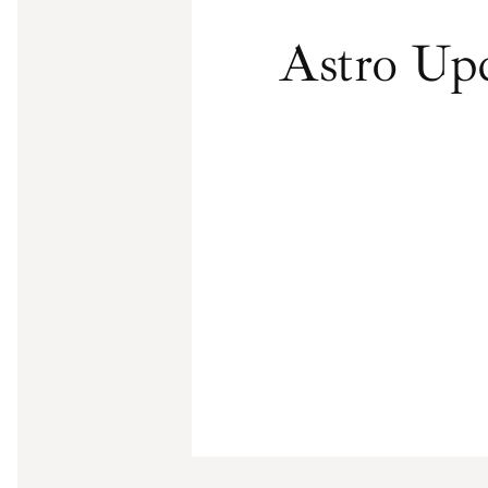
Astro Upd