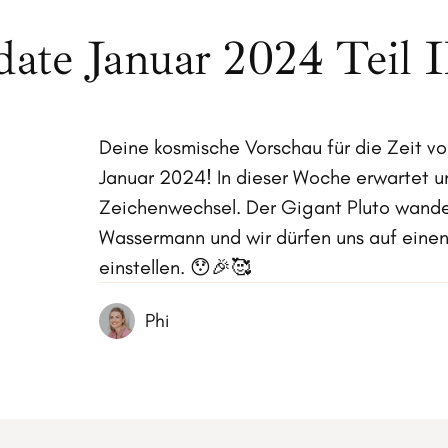
ate Januar 2024 Teil I
Deine kosmische Vorschau für die Zeit vo
Januar 2024! In dieser Woche erwartet u
Zeichenwechsel. Der Gigant Pluto wande
Wassermann und wir dürfen uns auf eine
einstellen. 😯🎉🥰
Phi