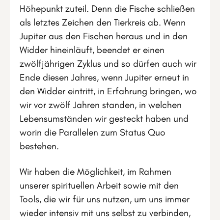
Höhepunkt zuteil. Denn die Fische schließen
als letztes Zeichen den Tierkreis ab. Wenn
Jupiter aus den Fischen heraus und in den
Widder hineinläuft, beendet er einen
zwölfjährigen Zyklus und so dürfen auch wir
Ende diesen Jahres, wenn Jupiter erneut in
den Widder eintritt, in Erfahrung bringen, wo
wir vor zwölf Jahren standen, in welchen
Lebensumständen wir gesteckt haben und
worin die Parallelen zum Status Quo
bestehen.
Wir haben die Möglichkeit, im Rahmen
unserer spirituellen Arbeit sowie mit den
Tools, die wir für uns nutzen, um uns immer
wieder intensiv mit uns selbst zu verbinden,