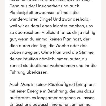
Denn aus der Unsicherheit und auch
Planlosigkeit erwachsen oftmals die
wundervollsten Dinge! Und zwar deshalb,
weil wir es dem Leben leichter machen, uns
zu überraschen. Vielleicht tut es dir ja richtig
gut, wenn du einmal keinen Plan hast, der
dich durch den Tag, die Woche oder das
Leben navigiert. Ohne Plan wird die Stimme
deiner Intuition nämlich immer lauter, du
kannst sie deutlicher wahrnehmen und ihr die
Führung überlassen.
Auch Mars in seiner Rückläufigkeit bringt uns
mit einer Energie in Berührung, die uns dazu
auffordert, es langsamer angehen zu lassen.
Er lässt uns bewusst innehalten, um einmal