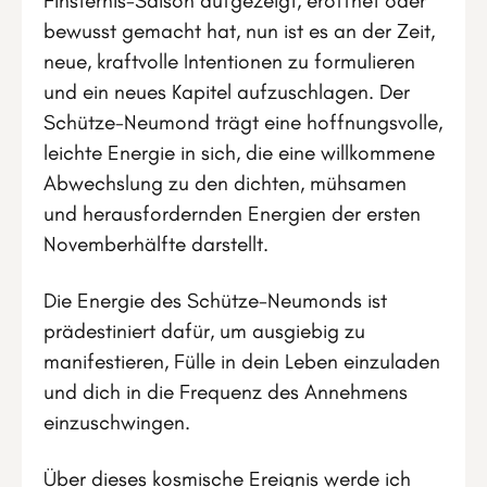
Finsternis-Saison aufgezeigt, eröffnet oder
bewusst gemacht hat, nun ist es an der Zeit,
neue, kraftvolle Intentionen zu formulieren
und ein neues Kapitel aufzuschlagen. Der
Schütze-Neumond trägt eine hoffnungsvolle,
leichte Energie in sich, die eine willkommene
Abwechslung zu den dichten, mühsamen
und herausfordernden Energien der ersten
Novemberhälfte darstellt.
Die Energie des Schütze-Neumonds ist
prädestiniert dafür, um ausgiebig zu
manifestieren, Fülle in dein Leben einzuladen
und dich in die Frequenz des Annehmens
einzuschwingen.
Über dieses kosmische Ereignis werde ich