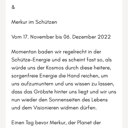
&
Merkur im Schützen
Vom 17. November bis 06. Dezember 2022
Momentan baden wir regelrecht in der
Schütze-Energie und es scheint fast so, als
würde uns der Kosmos durch diese heitere,
sorgenfreie Energie die Hand reichen, um
uns aufzumuntern und uns wissen zu lassen,
dass das Gröbste hinter uns liegt und wir uns
nun wieder den Sonnenseiten des Lebens
und dem Visionieren widmen dürfen.
Einen Tag bevor Merkur, der Planet der