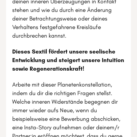
deinen inneren Überzeugungen in Kontakt
stehen und wie du durch eine Änderung
deiner Betrachtungsweise oder deines
Verhaltens festgefahrene Kreisläufe
durchbrechen kannst.
Dieses Sextil fördert unsere seelische
Entwicklung und steigert unsere Intuition
sowie Regenerationskraft!
Arbeite mit dieser Planetenkonstellation,
indem du dir die richtigen Fragen stellst.
Welche inneren Widerstände begegnen dir
immer wieder aufs Neue, wenn du
beispielsweise eine Bewerbung abschicken,
eine Insta-Story aufnehmen oder deinem/r
Partner:in eröffnen möchtest, dass du gerne