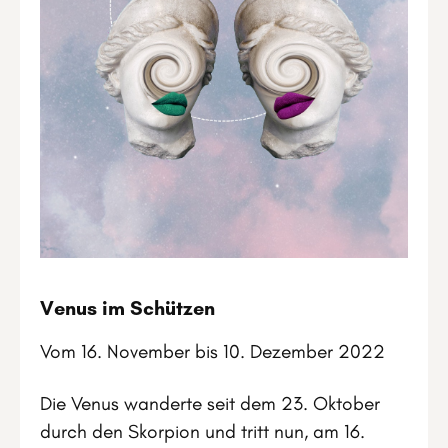
Venus im Schützen
Vom 16. November bis 10. Dezember 2022
Die Venus wanderte seit dem 23. Oktober
durch den Skorpion und tritt nun, am 16.