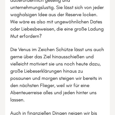
außerordentlich gesellig und
unternehmungslustig. Sie lässt sich von jeder
waghalsigen Idee aus der Reserve locken.
Wie wäre es also mit ungewöhnlichen Dates
oder Liebesbeweisen, die eine große Ladung
Mut erfordern?
Die Venus im Zeichen Schütze lässt uns auch
gerne über das Ziel hinausschießen und
vielleicht motiviert sie uns noch heute dazu,
große Liebeserklärungen hinaus zu
posaunen und morgen steigen wir bereits in
den nächsten Flieger, weil wir für eine
Abenteuerreise alles und jeden hinter uns
lassen.
Auch in finanziellen Dingen neigen wir bis