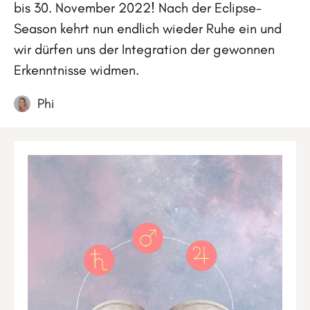
bis 30. November 2022! Nach der Eclipse-
Season kehrt nun endlich wieder Ruhe ein und
wir dürfen uns der Integration der gewonnen
Erkenntnisse widmen.
Phi