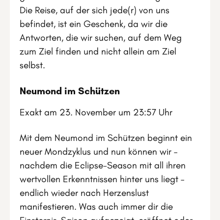
Die Reise, auf der sich jede(r) von uns
befindet, ist ein Geschenk, da wir die
Antworten, die wir suchen, auf dem Weg
zum Ziel finden und nicht allein am Ziel
selbst.
Neumond im Schützen
Exakt am 23. November um 23:57 Uhr
Mit dem Neumond im Schützen beginnt ein
neuer Mondzyklus und nun können wir –
nachdem die Eclipse-Season mit all ihren
wertvollen Erkenntnissen hinter uns liegt –
endlich wieder nach Herzenslust
manifestieren. Was auch immer dir die