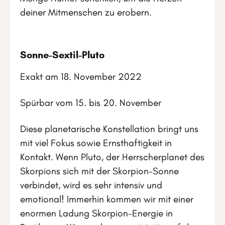
deiner Mitmenschen zu erobern.
Sonne-Sextil-Pluto
Exakt am 18. November 2022
Spürbar vom 15. bis 20. November
Diese planetarische Konstellation bringt uns
mit viel Fokus sowie Ernsthaftigkeit in
Kontakt. Wenn Pluto, der Herrscherplanet des
Skorpions sich mit der Skorpion-Sonne
verbindet, wird es sehr intensiv und
emotional! Immerhin kommen wir mit einer
enormen Ladung Skorpion-Energie in