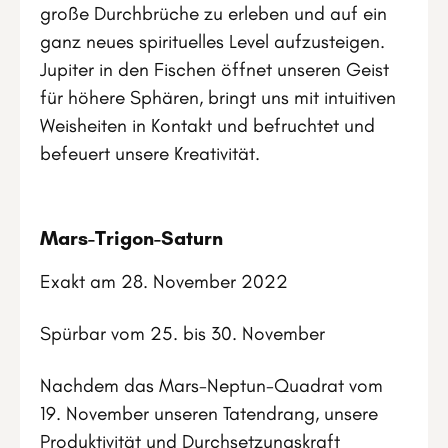
große Durchbrüche zu erleben und auf ein
ganz neues spirituelles Level aufzusteigen.
Jupiter in den Fischen öffnet unseren Geist
für höhere Sphären, bringt uns mit intuitiven
Weisheiten in Kontakt und befruchtet und
befeuert unsere Kreativität.
Mars-Trigon-Saturn
Exakt am 28. November 2022
Spürbar vom 25. bis 30. November
Nachdem das Mars-Neptun-Quadrat vom
19. November unseren Tatendrang, unsere
Produktivität und Durchsetzungskraft