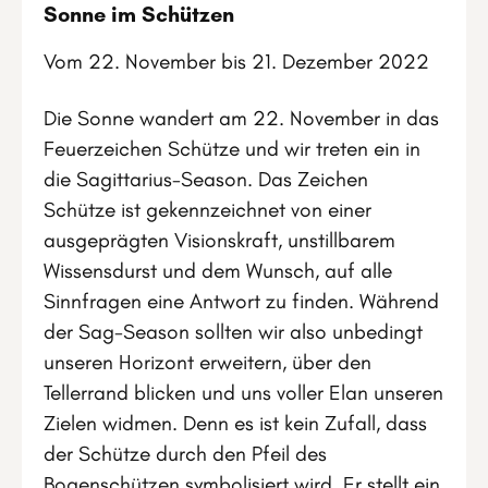
Sonne im Schützen
Vom 22. November bis 21. Dezember 2022
Die Sonne wandert am 22. November in das
Feuerzeichen Schütze und wir treten ein in
die Sagittarius-Season. Das Zeichen
Schütze ist gekennzeichnet von einer
ausgeprägten Visionskraft, unstillbarem
Wissensdurst und dem Wunsch, auf alle
Sinnfragen eine Antwort zu finden. Während
der Sag-Season sollten wir also unbedingt
unseren Horizont erweitern, über den
Tellerrand blicken und uns voller Elan unseren
Zielen widmen. Denn es ist kein Zufall, dass
der Schütze durch den Pfeil des
Bogenschützen symbolisiert wird. Er stellt ein