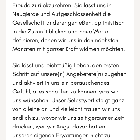
Freude zurückzukehren. Sie lässt uns in
Neugierde und Aufgeschlossenheit die
Gesellschaft anderer genießen, optimistisch
in die Zukunft blicken und neue Werte
definieren, denen wir uns in den nächsten
Monaten mit ganzer Kraft widmen möchten.
Sie lässt uns leichtfüßig lieben, den ersten
Schritt auf unsere(n) Angebetete(n) zugehen
und aktiviert in uns ein berauschendes
Gefühl, alles schaffen zu können, was wir
uns wünschen. Unser Selbstwert steigt ganz
von alleine an und vielleicht trauen wir uns
endlich zu, wovor wir uns seit geraumer Zeit
drücken, weil wir Angst davor hatten,
unseren eigenen Erwartungen nicht zu