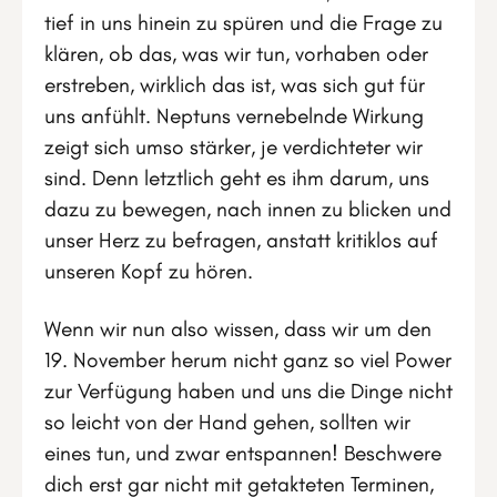
tief in uns hinein zu spüren und die Frage zu
klären, ob das, was wir tun, vorhaben oder
erstreben, wirklich das ist, was sich gut für
uns anfühlt. Neptuns vernebelnde Wirkung
zeigt sich umso stärker, je verdichteter wir
sind. Denn letztlich geht es ihm darum, uns
dazu zu bewegen, nach innen zu blicken und
unser Herz zu befragen, anstatt kritiklos auf
unseren Kopf zu hören.
Wenn wir nun also wissen, dass wir um den
19. November herum nicht ganz so viel Power
zur Verfügung haben und uns die Dinge nicht
so leicht von der Hand gehen, sollten wir
eines tun, und zwar entspannen! Beschwere
dich erst gar nicht mit getakteten Terminen,