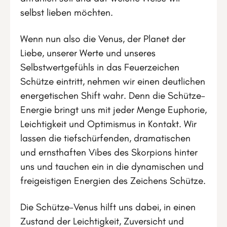
selbst lieben möchten.
Wenn nun also die Venus, der Planet der
Liebe, unserer Werte und unseres
Selbstwertgefühls in das Feuerzeichen
Schütze eintritt, nehmen wir einen deutlichen
energetischen Shift wahr. Denn die Schütze-
Energie bringt uns mit jeder Menge Euphorie,
Leichtigkeit und Optimismus in Kontakt. Wir
lassen die tiefschürfenden, dramatischen
und ernsthaften Vibes des Skorpions hinter
uns und tauchen ein in die dynamischen und
freigeistigen Energien des Zeichens Schütze.
Die Schütze-Venus hilft uns dabei, in einen
Zustand der Leichtigkeit, Zuversicht und