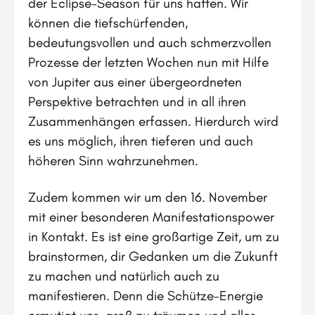
der Eclipse-Season für uns hatten. Wir
können die tiefschürfenden,
bedeutungsvollen und auch schmerzvollen
Prozesse der letzten Wochen nun mit Hilfe
von Jupiter aus einer übergeordneten
Perspektive betrachten und in all ihren
Zusammenhängen erfassen. Hierdurch wird
es uns möglich, ihren tieferen und auch
höheren Sinn wahrzunehmen.
Zudem kommen wir um den 16. November
mit einer besonderen Manifestationspower
in Kontakt. Es ist eine großartige Zeit, um zu
brainstormen, dir Gedanken um die Zukunft
zu machen und natürlich auch zu
manifestieren. Denn die Schütze-Energie