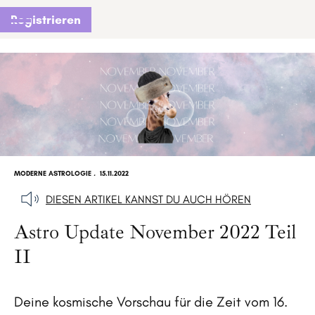
Registrieren
MODERNE ASTROLOGIE
.
15.11.2022
DIESEN ARTIKEL KANNST DU AUCH HÖREN
Astro Update November 2022 Teil
II
Deine kosmische Vorschau für die Zeit vom 16.