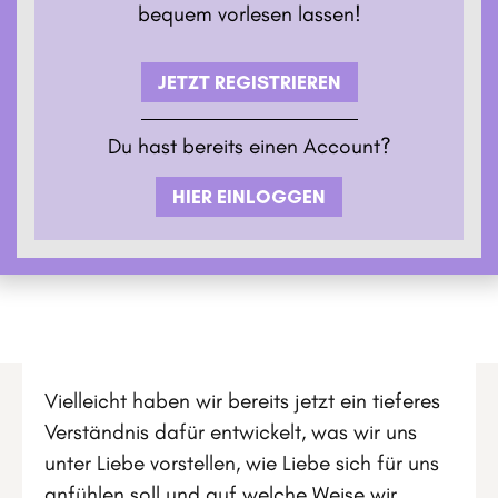
bequem vorlesen lassen!
JETZT REGISTRIEREN
Du hast bereits einen Account?
HIER EINLOGGEN
Vielleicht haben wir bereits jetzt ein tieferes
Verständnis dafür entwickelt, was wir uns
unter Liebe vorstellen, wie Liebe sich für uns
anfühlen soll und auf welche Weise wir