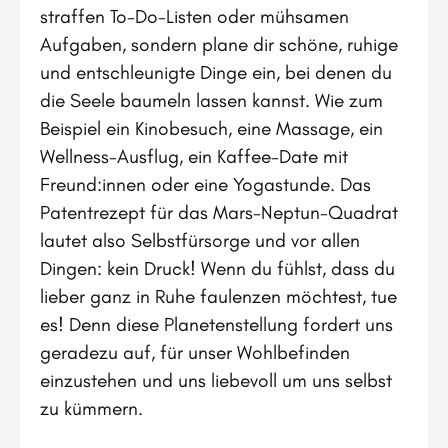
straffen To-Do-Listen oder mühsamen
Aufgaben, sondern plane dir schöne, ruhige
und entschleunigte Dinge ein, bei denen du
die Seele baumeln lassen kannst. Wie zum
Beispiel ein Kinobesuch, eine Massage, ein
Wellness-Ausflug, ein Kaffee-Date mit
Freund:innen oder eine Yogastunde. Das
Patentrezept für das Mars-Neptun-Quadrat
lautet also Selbstfürsorge und vor allen
Dingen: kein Druck! Wenn du fühlst, dass du
lieber ganz in Ruhe faulenzen möchtest, tue
es! Denn diese Planetenstellung fordert uns
geradezu auf, für unser Wohlbefinden
einzustehen und uns liebevoll um uns selbst
zu kümmern.