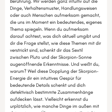
Berührung. Wir werden ganz intuitiv auf die
Dinge, Verhaltensmuster, Handlungsweisen
oder auch Menschen aufmerksam gemacht,
die uns im Moment ein bedeutendes, eigenes
Thema spiegeln. Wenn du aufmerksam
darauf achtest, was dich aktuell umgibt und
dir die Frage stellst, wie diese Themen mit dir
verstrickt sind, schenkt dir das Sextil
zwischen Pluto und der Skorpion-Sonne
augenöffnende Erkenntnisse. Und weißt du,
warum? Weil diese Dopplung der Skorpion-
Energie dir ein intuitives Gespür für
bedeutende Details schenkt und dich
detektivisch bestimmte Zusammenhänge
aufdecken lässt. Vielleicht erkennst du
urplötzlich, wie manche Dinge im außen mit