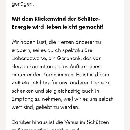
genügen.
Mit dem Rückenwind der Schütze-
Energie wird lieben leicht gemacht!
Wir haben Lust, die Herzen anderer zu
erobern, sei es durch spektakuläre
Liebesbeweise, ein Geschenk, das von
Herzen kommt oder das Äußern eines
anrührenden Kompliments. Es ist in dieser
Zeit ein Leichtes für uns, anderen Liebe zu
schenken und sie gleichzeitig auch in
Empfang zu nehmen, weil wir es uns selbst
wert sind, geliebt zu werden.
Darüber hinaus ist die Venus im Schützen