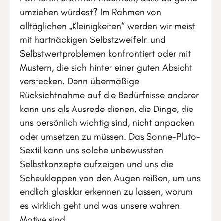
umziehen würdest? Im Rahmen von
alltäglichen „Kleinigkeiten“ werden wir meist
mit hartnäckigen Selbstzweifeln und
Selbstwertproblemen konfrontiert oder mit
Mustern, die sich hinter einer guten Absicht
verstecken. Denn übermäßige
Rücksichtnahme auf die Bedürfnisse anderer
kann uns als Ausrede dienen, die Dinge, die
uns persönlich wichtig sind, nicht anpacken
oder umsetzen zu müssen. Das Sonne-Pluto-
Sextil kann uns solche unbewussten
Selbstkonzepte aufzeigen und uns die
Scheuklappen von den Augen reißen, um uns
endlich glasklar erkennen zu lassen, worum
es wirklich geht und was unsere wahren
Motive sind.