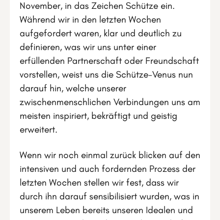
November, in das Zeichen Schütze ein.
Während wir in den letzten Wochen
aufgefordert waren, klar und deutlich zu
definieren, was wir uns unter einer
erfüllenden Partnerschaft oder Freundschaft
vorstellen, weist uns die Schütze-Venus nun
darauf hin, welche unserer
zwischenmenschlichen Verbindungen uns am
meisten inspiriert, bekräftigt und geistig
erweitert.
Wenn wir noch einmal zurück blicken auf den
intensiven und auch fordernden Prozess der
letzten Wochen stellen wir fest, dass wir
durch ihn darauf sensibilisiert wurden, was in
unserem Leben bereits unseren Idealen und