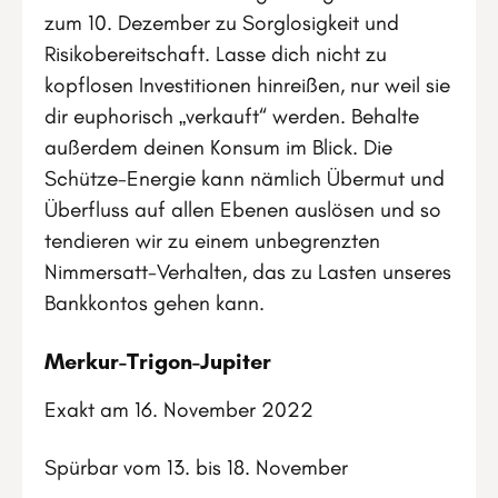
zum 10. Dezember zu Sorglosigkeit und
Risikobereitschaft. Lasse dich nicht zu
kopflosen Investitionen hinreißen, nur weil sie
dir euphorisch „verkauft“ werden. Behalte
außerdem deinen Konsum im Blick. Die
Schütze-Energie kann nämlich Übermut und
Überfluss auf allen Ebenen auslösen und so
tendieren wir zu einem unbegrenzten
Nimmersatt-Verhalten, das zu Lasten unseres
Bankkontos gehen kann.
Merkur-Trigon-Jupiter
Exakt am 16. November 2022
Spürbar vom 13. bis 18. November