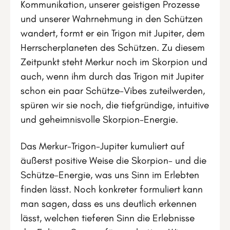
Kommunikation, unserer geistigen Prozesse
und unserer Wahrnehmung in den Schützen
wandert, formt er ein Trigon mit Jupiter, dem
Herrscherplaneten des Schützen. Zu diesem
Zeitpunkt steht Merkur noch im Skorpion und
auch, wenn ihm durch das Trigon mit Jupiter
schon ein paar Schütze-Vibes zuteilwerden,
spüren wir sie noch, die tiefgründige, intuitive
und geheimnisvolle Skorpion-Energie.
Das Merkur-Trigon-Jupiter kumuliert auf
äußerst positive Weise die Skorpion- und die
Schütze-Energie, was uns Sinn im Erlebten
finden lässt. Noch konkreter formuliert kann
man sagen, dass es uns deutlich erkennen
lässt, welchen tieferen Sinn die Erlebnisse