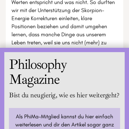
Werten entspricht und was nicht. So durften
wir mit der Unterstützung der Skorpion-
Energie Korrekturen einleiten, klare
Positionen beziehen und damit umgehen
lernen, dass manche Dinge aus unserem
Leben treten, weil sie uns nicht (mehr) zu
1.000% entsprechen oder glücklich machen.
Philosophy
Magazine
Bist du neugierig, wie es hier weitergeht?
Als PhiMa-Mitglied kannst du hier einfach
weiterlesen und dir den Artikel sogar ganz