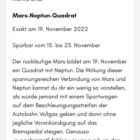
Mars-Neptun-Quadrat
Exakt am 19. November 2022
Spürbar vom 15. bis 23. November
Der rückläufige Mars bildet am 19. November
ein Quadrat mit Neptun. Die Wirkung dieser
spannungsreichen Verbindung von Mars und
Neptun kannst du dir ein wenig so vorstellen,
als würde jemand mit einem Sportwagen
auf dem Beschleunigungsstreifen der
Autobahn Vollgas geben und dann ohne
jegliche Vorankündigung auf das
Bremspedal steigen. Genauso