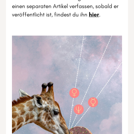
einen separaten Artikel verfassen, sobald er
veröffentlicht ist, findest du ihn
hier
.