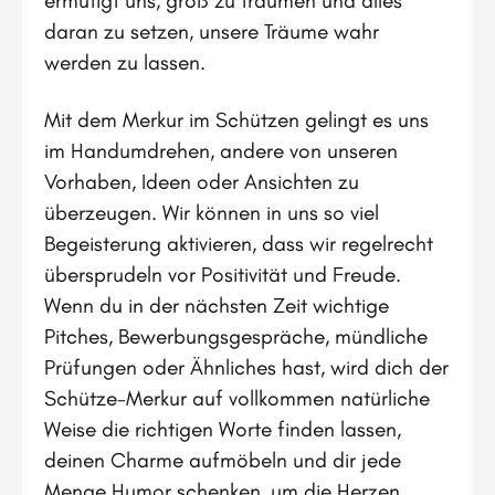
ermutigt uns, groß zu träumen und alles
daran zu setzen, unsere Träume wahr
werden zu lassen.
Mit dem Merkur im Schützen gelingt es uns
im Handumdrehen, andere von unseren
Vorhaben, Ideen oder Ansichten zu
überzeugen. Wir können in uns so viel
Begeisterung aktivieren, dass wir regelrecht
übersprudeln vor Positivität und Freude.
Wenn du in der nächsten Zeit wichtige
Pitches, Bewerbungsgespräche, mündliche
Prüfungen oder Ähnliches hast, wird dich der
Schütze-Merkur auf vollkommen natürliche
Weise die richtigen Worte finden lassen,
deinen Charme aufmöbeln und dir jede
Menge Humor schenken, um die Herzen