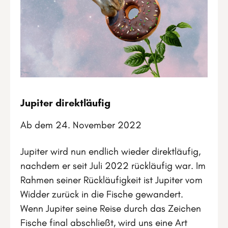
Jupiter direktläufig
Ab dem 24. November 2022
Jupiter wird nun endlich wieder direktläufig,
nachdem er seit Juli 2022 rückläufig war. Im
Rahmen seiner Rückläufigkeit ist Jupiter vom
Widder zurück in die Fische gewandert.
Wenn Jupiter seine Reise durch das Zeichen
Fische final abschließt, wird uns eine Art