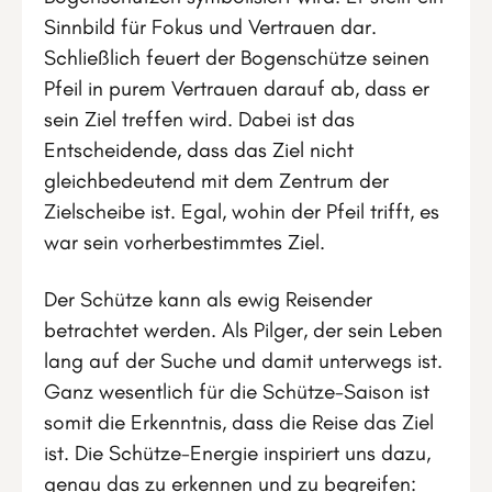
Sinnbild für Fokus und Vertrauen dar.
Schließlich feuert der Bogenschütze seinen
Pfeil in purem Vertrauen darauf ab, dass er
sein Ziel treffen wird. Dabei ist das
Entscheidende, dass das Ziel nicht
gleichbedeutend mit dem Zentrum der
Zielscheibe ist. Egal, wohin der Pfeil trifft, es
war sein vorherbestimmtes Ziel.
Der Schütze kann als ewig Reisender
betrachtet werden. Als Pilger, der sein Leben
lang auf der Suche und damit unterwegs ist.
Ganz wesentlich für die Schütze-Saison ist
somit die Erkenntnis, dass die Reise das Ziel
ist. Die Schütze-Energie inspiriert uns dazu,
genau das zu erkennen und zu begreifen: