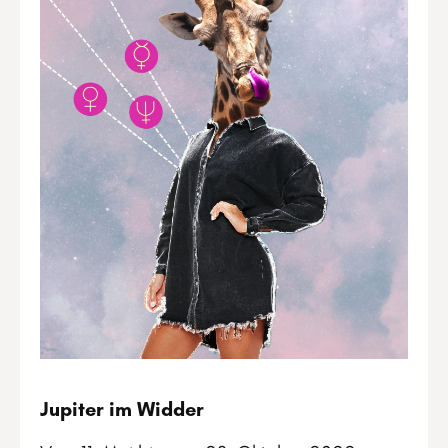
Jupiter im Widder