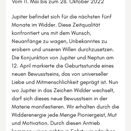
Vom 11. Mai bis zum 28. Oktober 2022
Jupiter befindet sich für die nächsten fünf
Monate im Widder. Diese Zeitqualität
konfrontiert uns mit dem Wunsch,
Neuanfänge zu wagen, Unbekanntes zu
erobern und unseren Willen durchzusetzen.
Die Konjunktion von Jupiter und Neptun am
12. April markierte die Geburtsstunde eines
neuen Bewusstseins, das von universeller
Liebe und Mitmenschlichkeit geprägt ist. Nun
wo Jupiter in das Zeichen Widder wechselt,
darf sich dieses neue Bewusstsein in der
Materie manifestieren. Wir erhalten durch die
Widderenergie jede Menge Pioniergeist, Mut
und Motivation. Durch diesen Antrieb