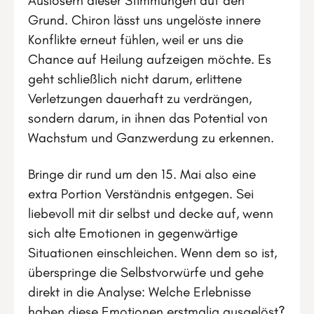
Auslösern dieser Stimmungen auf den
Grund. Chiron lässt uns ungelöste innere
Konflikte erneut fühlen, weil er uns die
Chance auf Heilung aufzeigen möchte. Es
geht schließlich nicht darum, erlittene
Verletzungen dauerhaft zu verdrängen,
sondern darum, in ihnen das Potential von
Wachstum und Ganzwerdung zu erkennen.
Bringe dir rund um den 15. Mai also eine
extra Portion Verständnis entgegen. Sei
liebevoll mit dir selbst und decke auf, wenn
sich alte Emotionen in gegenwärtige
Situationen einschleichen. Wenn dem so ist,
überspringe die Selbstvorwürfe und gehe
direkt in die Analyse: Welche Erlebnisse
haben diese Emotionen erstmalig ausgelöst?