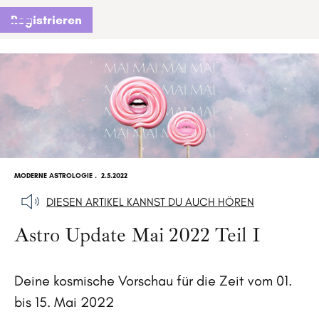
Registrieren
MODERNE ASTROLOGIE
.
2.5.2022
DIESEN ARTIKEL KANNST DU AUCH HÖREN
Astro Update Mai 2022 Teil I
Deine kosmische Vorschau für die Zeit vom 01.
bis 15. Mai 2022