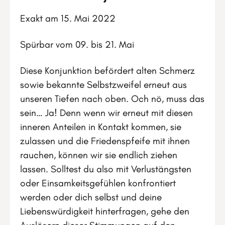
Exakt am 15. Mai 2022
Spürbar vom 09. bis 21. Mai
Diese Konjunktion befördert alten Schmerz
sowie bekannte Selbstzweifel erneut aus
unseren Tiefen nach oben. Och nö, muss das
sein… Ja! Denn wenn wir erneut mit diesen
inneren Anteilen in Kontakt kommen, sie
zulassen und die Friedenspfeife mit ihnen
rauchen, können wir sie endlich ziehen
lassen. Solltest du also mit Verlustängsten
oder Einsamkeitsgefühlen konfrontiert
werden oder dich selbst und deine
Liebenswürdigkeit hinterfragen, gehe den