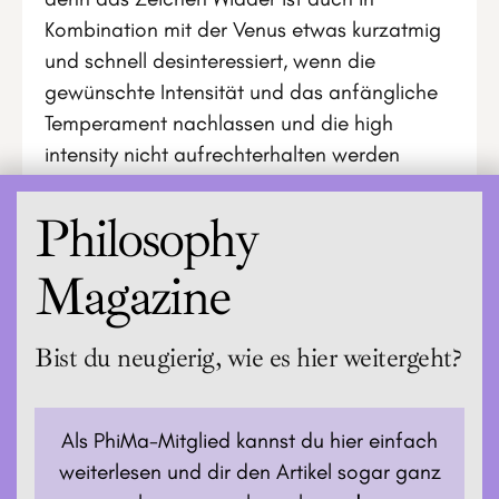
Kombination mit der Venus etwas kurzatmig
und schnell desinteressiert, wenn die
gewünschte Intensität und das anfängliche
Temperament nachlassen und die high
intensity nicht aufrechterhalten werden
können.
Philosophy
Magazine
Bist du neugierig, wie es hier weitergeht?
Als PhiMa-Mitglied kannst du hier einfach
weiterlesen und dir den Artikel sogar ganz