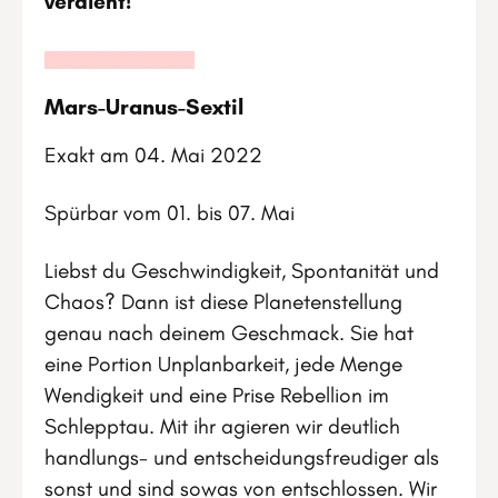
verdient!
Mars-Uranus-Sextil
Exakt am 04. Mai 2022
Spürbar vom 01. bis 07. Mai
Liebst du Geschwindigkeit, Spontanität und
Chaos? Dann ist diese Planetenstellung
genau nach deinem Geschmack. Sie hat
eine Portion Unplanbarkeit, jede Menge
Wendigkeit und eine Prise Rebellion im
Schlepptau. Mit ihr agieren wir deutlich
handlungs- und entscheidungsfreudiger als
sonst und sind sowas von entschlossen. Wir