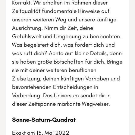
Kontakt. Wir erhalten im Rahmen dieser
Zeitqualität fundamentale Hinweise auf
unseren weiteren Weg und unsere künftige
Ausrichtung. Nimm dir Zeit, deine
Gefühlswelt und Umgebung zu beobachten.
Was begeistert dich, was fordert dich und
was ruft dich? Achte auf kleine Details, denn
sie haben große Botschaften für dich. Bringe
sie mit deiner weiteren beruflichen
Zielsetzung, deinen künftigen Vorhaben und
bevorstehenden Entscheidungen in
Verbindung. Das Universum sendet dir in
dieser Zeitspanne markante Wegweiser.
Sonne-Saturn-Quadrat
Exakt am 15. Mai 2022