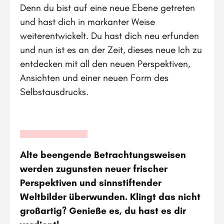
Denn du bist auf eine neue Ebene getreten
und hast dich in markanter Weise
weiterentwickelt. Du hast dich neu erfunden
und nun ist es an der Zeit, dieses neue Ich zu
entdecken mit all den neuen Perspektiven,
Ansichten und einer neuen Form des
Selbstausdrucks.
Alte beengende Betrachtungsweisen
werden zugunsten neuer frischer
Perspektiven und sinnstiftender
Weltbilder überwunden. Klingt das nicht
großartig? Genieße es, du hast es dir