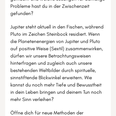
Probleme hast du in der Zwischenzeit
gefunden?
Jupiter steht aktuell in den Fischen, während
Pluto im Zeichen Steinbock residiert. Wenn
die Planetenenergien von Jupiter und Pluto
auf positive Weise (Sextil) zusammenwirken,
dürfen wir unsere Betrachtungsweisen
hinterfragen und zugleich auch unsere
bestehenden Weltbilder durch spirituelle,
sinnstiftende Blickwinkel erweitern. Wie
kannst du noch mehr Tiefe und Bewusstheit
in dein Leben bringen und deinem Tun noch
mehr Sinn verleihen?
Öffne dich für neue Methoden der