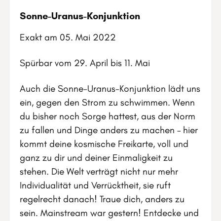
Sonne-Uranus-Konjunktion
Exakt am 05. Mai 2022
Spürbar vom 29. April bis 11. Mai
Auch die Sonne-Uranus-Konjunktion lädt uns
ein, gegen den Strom zu schwimmen. Wenn
du bisher noch Sorge hattest, aus der Norm
zu fallen und Dinge anders zu machen – hier
kommt deine kosmische Freikarte, voll und
ganz zu dir und deiner Einmaligkeit zu
stehen. Die Welt verträgt nicht nur mehr
Individualität und Verrücktheit, sie ruft
regelrecht danach! Traue dich, anders zu
sein. Mainstream war gestern! Entdecke und