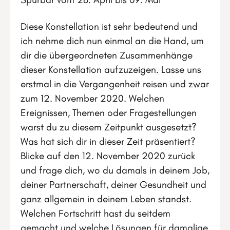
Diese Konstellation ist sehr bedeutend und
ich nehme dich nun einmal an die Hand, um
dir die übergeordneten Zusammenhänge
dieser Konstellation aufzuzeigen. Lasse uns
erstmal in die Vergangenheit reisen und zwar
zum 12. November 2020. Welchen
Ereignissen, Themen oder Fragestellungen
warst du zu diesem Zeitpunkt ausgesetzt?
Was hat sich dir in dieser Zeit präsentiert?
Blicke auf den 12. November 2020 zurück
und frage dich, wo du damals in deinem Job,
deiner Partnerschaft, deiner Gesundheit und
ganz allgemein in deinem Leben standst.
Welchen Fortschritt hast du seitdem
gemacht und welche Lösungen für damalige