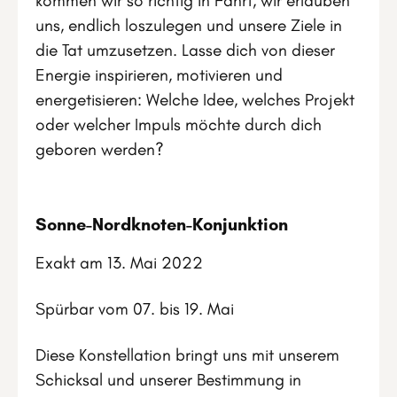
kommen wir so richtig in Fahrt, wir erlauben
uns, endlich loszulegen und unsere Ziele in
die Tat umzusetzen. Lasse dich von dieser
Energie inspirieren, motivieren und
energetisieren: Welche Idee, welches Projekt
oder welcher Impuls möchte durch dich
geboren werden?
Sonne-Nordknoten-Konjunktion
Exakt am 13. Mai 2022
Spürbar vom 07. bis 19. Mai
Diese Konstellation bringt uns mit unserem
Schicksal und unserer Bestimmung in