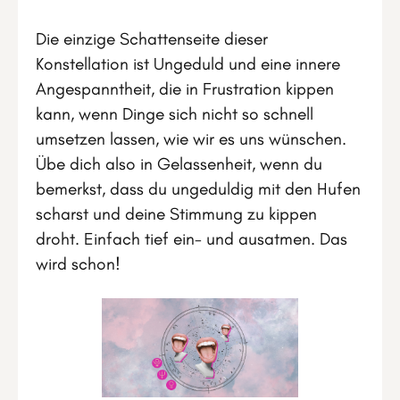
Die einzige Schattenseite dieser
Konstellation ist Ungeduld und eine innere
Angespanntheit, die in Frustration kippen
kann, wenn Dinge sich nicht so schnell
umsetzen lassen, wie wir es uns wünschen.
Übe dich also in Gelassenheit, wenn du
bemerkst, dass du ungeduldig mit den Hufen
scharst und deine Stimmung zu kippen
droht. Einfach tief ein- und ausatmen. Das
wird schon!