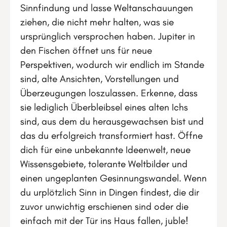
Sinnfindung und lasse Weltanschauungen
ziehen, die nicht mehr halten, was sie
ursprünglich versprochen haben. Jupiter in
den Fischen öffnet uns für neue
Perspektiven, wodurch wir endlich im Stande
sind, alte Ansichten, Vorstellungen und
Überzeugungen loszulassen. Erkenne, dass
sie lediglich Überbleibsel eines alten Ichs
sind, aus dem du herausgewachsen bist und
das du erfolgreich transformiert hast. Öffne
dich für eine unbekannte Ideenwelt, neue
Wissensgebiete, tolerante Weltbilder und
einen ungeplanten Gesinnungswandel. Wenn
du urplötzlich Sinn in Dingen findest, die dir
zuvor unwichtig erschienen sind oder die
einfach mit der Tür ins Haus fallen, juble!