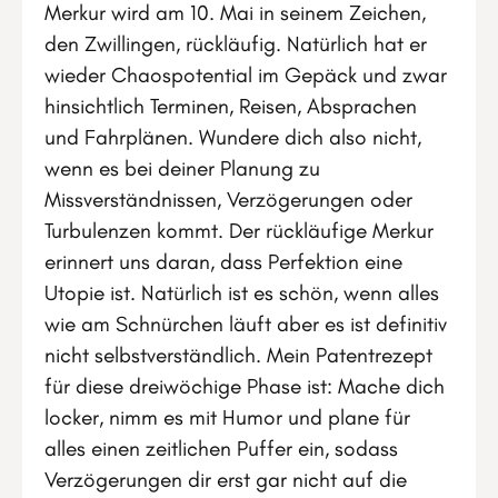
Merkur wird am 10. Mai in seinem Zeichen,
den Zwillingen, rückläufig. Natürlich hat er
wieder Chaospotential im Gepäck und zwar
hinsichtlich Terminen, Reisen, Absprachen
und Fahrplänen. Wundere dich also nicht,
wenn es bei deiner Planung zu
Missverständnissen, Verzögerungen oder
Turbulenzen kommt. Der rückläufige Merkur
erinnert uns daran, dass Perfektion eine
Utopie ist. Natürlich ist es schön, wenn alles
wie am Schnürchen läuft aber es ist definitiv
nicht selbstverständlich. Mein Patentrezept
für diese dreiwöchige Phase ist: Mache dich
locker, nimm es mit Humor und plane für
alles einen zeitlichen Puffer ein, sodass
Verzögerungen dir erst gar nicht auf die