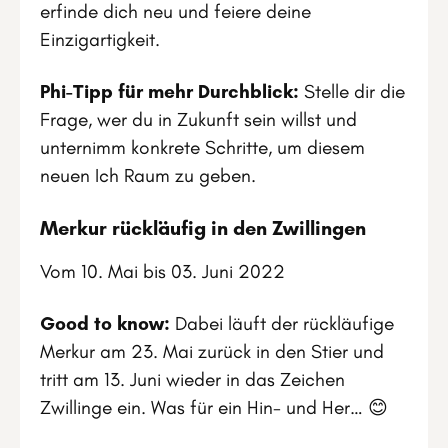
erfinde dich neu und feiere deine
Einzigartigkeit.
Phi-Tipp für mehr Durchblick:
Stelle dir die
Frage, wer du in Zukunft sein willst und
unternimm konkrete Schritte, um diesem
neuen Ich Raum zu geben.
Merkur rückläufig in den Zwillingen
Vom 10. Mai bis 03. Juni 2022
Good to know:
Dabei läuft der rückläufige
Merkur am 23. Mai zurück in den Stier und
tritt am 13. Juni wieder in das Zeichen
Zwillinge ein. Was für ein Hin- und Her… 😊