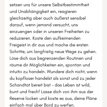
setzen uns für unsere Selbstbestimmtheit
und Unabhängigkeit ein, reagieren
gleichzeitig aber auch äußerst sensibel
darauf, wenn jemand versucht, uns
einzuengen oder in unseren Freiheiten zu
reduzieren. Koste den aufkeimenden
Freigeist in dir aus und mache die ersten
Schritte, um langfristig neue Wege zu gehen.
Löse dich aus begrenzenden Routinen und
räume dir Möglichkeiten ein, spontan und
intuitiv zu handeln. Wundere dich nicht, wenn
du kopfloser handelst als sonst und zu jeder
Schandtat bereit bist – das Leben ist wild,
bunt und frech! Lasse dich von ihm aus der
Reserve locken und koste es aus, deine Pläne
einfach mal über Bord zu werfen.