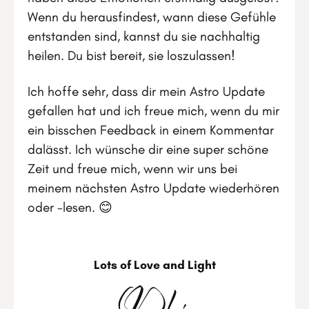
Wenn du herausfindest, wann diese Gefühle
entstanden sind, kannst du sie nachhaltig
heilen. Du bist bereit, sie loszulassen!
Ich hoffe sehr, dass dir mein Astro Update
gefallen hat und ich freue mich, wenn du mir
ein bisschen Feedback in einem Kommentar
dalässt. Ich wünsche dir eine super schöne
Zeit und freue mich, wenn wir uns bei
meinem nächsten Astro Update wiederhören
oder -lesen. 😊
Lots of Love and Light