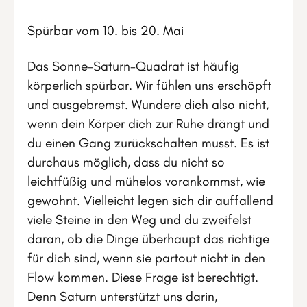
Spürbar vom 10. bis 20. Mai
Das Sonne-Saturn-Quadrat ist häufig
körperlich spürbar. Wir fühlen uns erschöpft
und ausgebremst. Wundere dich also nicht,
wenn dein Körper dich zur Ruhe drängt und
du einen Gang zurückschalten musst. Es ist
durchaus möglich, dass du nicht so
leichtfüßig und mühelos vorankommst, wie
gewohnt. Vielleicht legen sich dir auffallend
viele Steine in den Weg und du zweifelst
daran, ob die Dinge überhaupt das richtige
für dich sind, wenn sie partout nicht in den
Flow kommen. Diese Frage ist berechtigt.
Denn Saturn unterstützt uns darin,