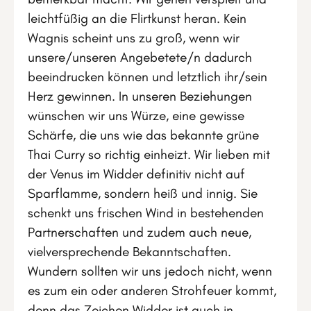
leichtfüßig an die Flirtkunst heran. Kein
Wagnis scheint uns zu groß, wenn wir
unsere/unseren Angebetete/n dadurch
beeindrucken können und letztlich ihr/sein
Herz gewinnen. In unseren Beziehungen
wünschen wir uns Würze, eine gewisse
Schärfe, die uns wie das bekannte grüne
Thai Curry so richtig einheizt. Wir lieben mit
der Venus im Widder definitiv nicht auf
Sparflamme, sondern heiß und innig. Sie
schenkt uns frischen Wind in bestehenden
Partnerschaften und zudem auch neue,
vielversprechende Bekanntschaften.
Wundern sollten wir uns jedoch nicht, wenn
es zum ein oder anderen Strohfeuer kommt,
denn das Zeichen Widder ist auch in