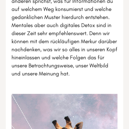
anderen sprichst, was für Informationen du
auf welchem Weg konsumierst und welche
gedanklichen Muster hierdurch entstehen.
Mentales aber auch digitales Detox sind in
dieser Zeit sehr empfehlenswert. Denn wir
können mit dem rückläufigen Merkur darüber
nachdenken, was wir so alles in unseren Kopf
hineinlassen und welche Folgen das für
unsere Betrachtungsweise, unser Weltbild
und unsere Meinung hat.