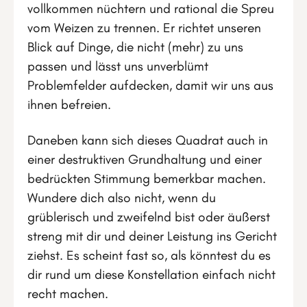
vollkommen nüchtern und rational die Spreu
vom Weizen zu trennen. Er richtet unseren
Blick auf Dinge, die nicht (mehr) zu uns
passen und lässt uns unverblümt
Problemfelder aufdecken, damit wir uns aus
ihnen befreien.
Daneben kann sich dieses Quadrat auch in
einer destruktiven Grundhaltung und einer
bedrückten Stimmung bemerkbar machen.
Wundere dich also nicht, wenn du
grüblerisch und zweifelnd bist oder äußerst
streng mit dir und deiner Leistung ins Gericht
ziehst. Es scheint fast so, als könntest du es
dir rund um diese Konstellation einfach nicht
recht machen.