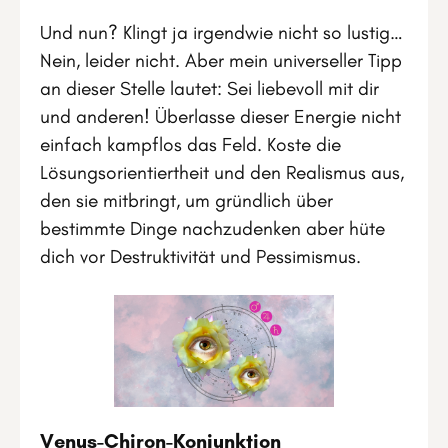
Und nun? Klingt ja irgendwie nicht so lustig…
Nein, leider nicht. Aber mein universeller Tipp
an dieser Stelle lautet: Sei liebevoll mit dir
und anderen! Überlasse dieser Energie nicht
einfach kampflos das Feld. Koste die
Lösungsorientiertheit und den Realismus aus,
den sie mitbringt, um gründlich über
bestimmte Dinge nachzudenken aber hüte
dich vor Destruktivität und Pessimismus.
Venus-Chiron-Konjunktion