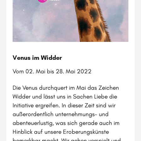
Venus im Widder
Vom 02. Mai bis 28. Mai 2022
Die Venus durchquert im Mai das Zeichen
Widder und lässt uns in Sachen Liebe die
Initiative ergreifen. In dieser Zeit sind wir
außerordentlich unternehmungs- und
abenteuerlustig, was sich gerade auch im
Hinblick auf unsere Eroberungskünste
bemerkbar macht. Wir gehen verspielt und