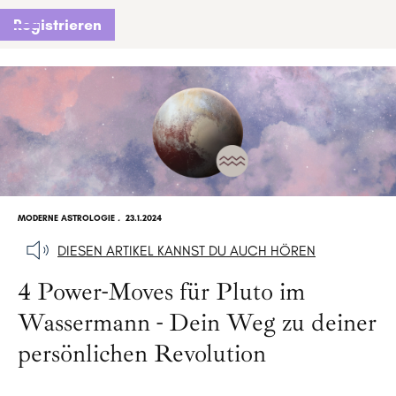
Registrieren
MODERNE ASTROLOGIE
.
23.1.2024
DIESEN ARTIKEL KANNST DU AUCH HÖREN
4 Power-Moves für Pluto im
Wassermann - Dein Weg zu deiner
persönlichen Revolution