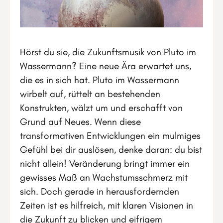
Hörst du sie, die Zukunftsmusik von Pluto im
Wassermann? Eine neue Ära erwartet uns,
die es in sich hat. Pluto im Wassermann
wirbelt auf, rüttelt an bestehenden
Konstrukten, wälzt um und erschafft von
Grund auf Neues. Wenn diese
transformativen Entwicklungen ein mulmiges
Gefühl bei dir auslösen, denke daran: du bist
nicht allein! Veränderung bringt immer ein
gewisses Maß an Wachstumsschmerz mit
sich. Doch gerade in herausfordernden
Zeiten ist es hilfreich, mit klaren Visionen in
die Zukunft zu blicken und eifrigem