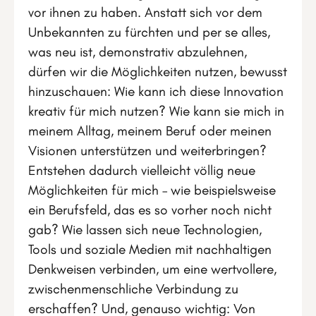
vor ihnen zu haben. Anstatt sich vor dem
Unbekannten zu fürchten und per se alles,
was neu ist, demonstrativ abzulehnen,
dürfen wir die Möglichkeiten nutzen, bewusst
hinzuschauen: Wie kann ich diese Innovation
kreativ für mich nutzen? Wie kann sie mich in
meinem Alltag, meinem Beruf oder meinen
Visionen unterstützen und weiterbringen?
Entstehen dadurch vielleicht völlig neue
Möglichkeiten für mich – wie beispielsweise
ein Berufsfeld, das es so vorher noch nicht
gab? Wie lassen sich neue Technologien,
Tools und soziale Medien mit nachhaltigen
Denkweisen verbinden, um eine wertvollere,
zwischenmenschliche Verbindung zu
erschaffen? Und, genauso wichtig: Von