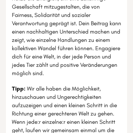
Gesellschaft mitzugestalten, die von
Fairness, Solidarität und sozialer
Verantwortung geprägt ist. Dein Beitrag kann
einen nachhaltigen Unterschied machen und
zeigt, wie einzelne Handlungen zu einem
kollektiven Wandel führen können. Engagiere
dich für eine Welt, in der jede Person und
jedes Tier zählt und positive Veränderungen
möglich sind.
Tipp:
Wir alle haben die Möglichkeit,
hinzuschauen und Ungerechtigkeiten
aufzuzeigen und einen kleinen Schritt in die
Richtung einer gerechteren Welt zu gehen.
Wenn jede:r einzelne:r einen kleinen Schritt
geht, laufen wir gemeinsam einmal um die