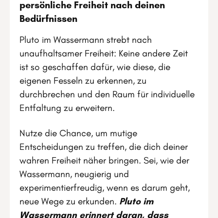
persönliche Freiheit nach deinen
Bedürfnissen
Pluto im Wassermann strebt nach
unaufhaltsamer Freiheit: Keine andere Zeit
ist so geschaffen dafür, wie diese, die
eigenen Fesseln zu erkennen, zu
durchbrechen und den Raum für individuelle
Entfaltung zu erweitern.
Nutze die Chance, um mutige
Entscheidungen zu treffen, die dich deiner
wahren Freiheit näher bringen. Sei, wie der
Wassermann, neugierig und
experimentierfreudig, wenn es darum geht,
neue Wege zu erkunden.
Pluto im
Wassermann erinnert daran, dass