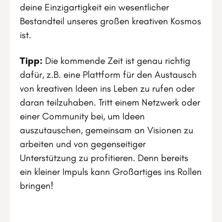
deine Einzigartigkeit ein wesentlicher
Bestandteil unseres großen kreativen Kosmos
ist.
Tipp:
Die kommende Zeit ist genau richtig
dafür, z.B. eine Plattform für den Austausch
von kreativen Ideen ins Leben zu rufen oder
daran teilzuhaben. Tritt einem Netzwerk oder
einer Community bei, um Ideen
auszutauschen, gemeinsam an Visionen zu
arbeiten und von gegenseitiger
Unterstützung zu profitieren. Denn bereits
ein kleiner Impuls kann Großartiges ins Rollen
bringen!