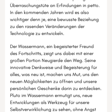
Überraschungstüte an Erfindungen in petto.
In den kommenden Jahren wird es also
wichtiger denn je, eine bewusste Beziehung
zu den rasenden Veränderungen der
Technologie zu entwickeln.
Der Wassermann, ein begeisterter Freund
des Fortschritts, zeigt uns dabei mit einer
großen Portion Neugierde den Weg. Seine
innovative Denkweise und Begeisterung für
alles, was neu ist, machen uns Mut, uns den
neuen Möglichkeiten zu öffnen und unsere
persönlichen Geschenke darin zu entdecken.
Pluto im Wassermann ermutigt uns, neue
Entwicklungen als Werkzeug für unsere
Selbstverwirklichung zu sehen, ohne Angst