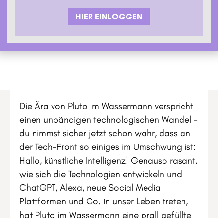
HIER EINLOGGEN
Die Ära von Pluto im Wassermann verspricht
einen unbändigen technologischen Wandel –
du nimmst sicher jetzt schon wahr, dass an
der Tech-Front so einiges im Umschwung ist:
Hallo, künstliche Intelligenz! Genauso rasant,
wie sich die Technologien entwickeln und
ChatGPT, Alexa, neue Social Media
Plattformen und Co. in unser Leben treten,
hat Pluto im Wassermann eine prall gefüllte