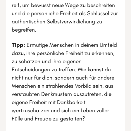
reif, um bewusst neue Wege zu beschreiten
und die persönliche Freiheit als Schlüssel zur
authentischen Selbstverwirklichung zu
begreifen.
Tipp:
Ermutige Menschen in deinem Umfeld
dazu, ihre persönliche Freiheit zu erkennen,
zu schätzen und ihre eigenen
Entscheidungen zu treffen. Wie kannst du
nicht nur für dich, sondern auch für andere
Menschen ein strahlendes Vorbild sein, aus
verstaubten Denkmustern auszutreten, die
eigene Freiheit mit Dankbarkeit
wertzuschätzen und sich ein Leben voller
Fülle und Freude zu gestalten?