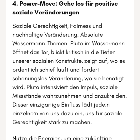
4. Power-Move: Gehe los für positive
soziale Veränderungen
Soziale Gerechtigkeit, Fairness und
nachhaltige Veränderung: Absolute
Wassermann-Themen. Pluto im Wassermann
öffnet das Tor, blickt kritisch in die Tiefen
unserer sozialen Konstrukte, zeigt auf, wo es
ordentlich schief läuft und fordert
schonungslos Veränderung, wo sie benötigt
wird. Pluto intensiviert den Impuls, soziale
Missstände wahrzunehmen und anzukreiden.
Dieser einzigartige Einfluss lädt jede:n
einzelne:n von uns dazu ein, uns für soziale
Gerechtigkeit stark zu machen.
Nutze die Energien, um eine zukünftige