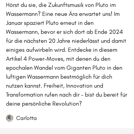
Hörst du sie, die Zukunftsmusik von Pluto im
Wassermann? Eine neue Ära erwartet uns! Im
Januar spaziert Pluto erneut in den
Wassermann, bevor er sich dort ab Ende 2024
für die nächsten 20 Jahre niederlässt und damit
einiges aufwirbeln wird. Entdecke in diesem
Artikel 4 Power-Moves, mit denen du den
epochalen Wandel vom Giganten Pluto in den
luftigen Wassermann bestmöglich für dich
nutzen kannst. Freiheit, Innovation und
Transformation rufen nach dir – bist du bereit für
deine persönliche Revolution?
Carlotta