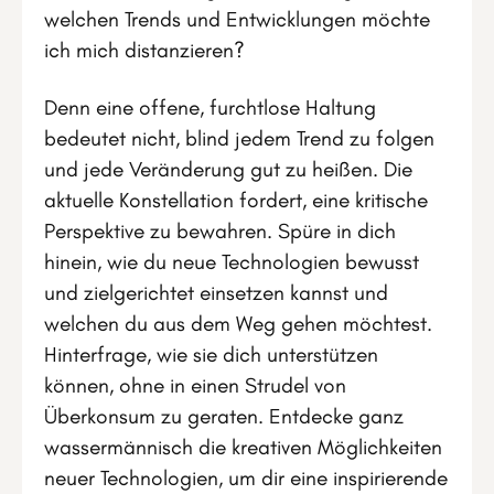
welchen Trends und Entwicklungen möchte
ich mich distanzieren?
Denn eine offene, furchtlose Haltung
bedeutet nicht, blind jedem Trend zu folgen
und jede Veränderung gut zu heißen. Die
aktuelle Konstellation fordert, eine kritische
Perspektive zu bewahren. Spüre in dich
hinein, wie du neue Technologien bewusst
und zielgerichtet einsetzen kannst und
welchen du aus dem Weg gehen möchtest.
Hinterfrage, wie sie dich unterstützen
können, ohne in einen Strudel von
Überkonsum zu geraten. Entdecke ganz
wassermännisch die kreativen Möglichkeiten
neuer Technologien, um dir eine inspirierende