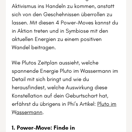
Aktivismus ins Handeln zu kommen, anstatt
sich von den Geschehnissen überrollen zu
lassen. Mit diesen 4 Power-Moves kannst du
in Aktion treten und in Symbiose mit den
aktuellen Energien zu einem positiven
Wandel beitragen.
Wie Plutos Zeitplan aussieht, welche
spannende Energie Pluto im Wassermann im
Detail mit sich bringt und wie du
herausfindest, welche Auswirkung diese
Konstellation auf dein Geburtschart hat,
erfährst du übrigens in Phi’s Artikel:
Pluto im
Wassermann
.
1. Power-Move: Finde in