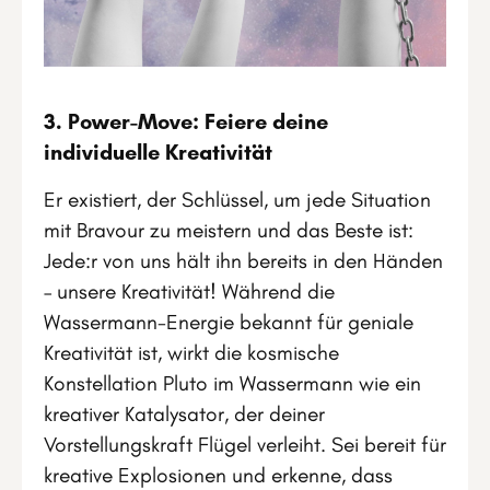
3. Power-Move: Feiere deine
individuelle Kreativität
Er existiert, der Schlüssel, um jede Situation
mit Bravour zu meistern und das Beste ist:
Jede:r von uns hält ihn bereits in den Händen
– unsere Kreativität! Während die
Wassermann-Energie bekannt für geniale
Kreativität ist, wirkt die kosmische
Konstellation Pluto im Wassermann wie ein
kreativer Katalysator, der deiner
Vorstellungskraft Flügel verleiht. Sei bereit für
kreative Explosionen und erkenne, dass