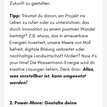
Zukunft zu gestalten.
Tipp:
Träumst du davon, ein Projekt ins
Leben zu rufen oder zu unterstützen, das
durch Innovation zu einem positiven Wandel
beiträgt? Z.B. etwas, das in erneuerbare
Energien investiert, unsere Meere von Müll
befreit, digitale Bildung verbreitet oder
nachhaltige Landwirtschaft fördert? Now it’s
your time! Die Wassermann-Energie wird dir
kreative Lösungen liefern. Denk dran:
Alles,
was vorstellbar ist, kann umgesetzt
werden!
2. Power-Move: Gestalte deine