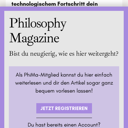
technologischem Fortschritt dein
Geschenk für persönlichen Fortschritt
Philosophy
Magazine
Bist du neugierig, wie es hier weitergeht?
Als PhiMa-Mitglied kannst du hier einfach
weiterlesen und dir den Artikel sogar ganz
bequem vorlesen lassen!
JETZT REGISTRIEREN
Du hast bereits einen Account?