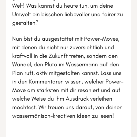
Welt! Was kannst du heute tun, um deine
Umwelt ein bisschen liebevoller und fairer zu
gestalten?
Nun bist du ausgestattet mit Power-Moves,
mit denen du nicht nur zuversichtlich und
kraftvoll in die Zukunft treten, sondern den
Wandel, den Pluto im Wassermann auf den
Plan ruft, aktiv mitgestalten kannst. Lass uns
in den Kommentaren wissen, welcher Power-
Move am stärksten mit dir resoniert und auf
welche Weise du ihm Ausdruck verleihen
möchtest. Wir freuen uns darauf, von deinen
wassermänisch-kreativen Ideen zu lesen!