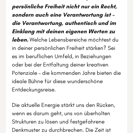
persönliche Freiheit nicht nur ein Recht,
sondern auch eine Verantwortung ist –
die Verantwortung, authentisch und im
Einklang mit deinen eigenen Werten zu
leben.
Welche Lebensbereiche möchtest du
in deiner persönlichen Freiheit stärken? Sei
es im beruflichen Umfeld, in Beziehungen
oder bei der Entfaltung deiner kreativen
Potenziale – die kommenden Jahre bieten die
ideale Bühne für diese wunderschöne
Entdeckungsreise.
Die aktuelle Energie stärkt uns den Rücken,
wenn es darum geht, uns von überholten
Strukturen zu lösen und festgefahrene
Denkmuster zu durchbrechen. Die Zeit ist